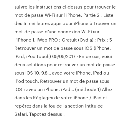
suivre les instructions ci-dessus pour trouver le
mot de passe Wi-Fi sur l'iPhone. Partie 2 : Liste
des 5 meilleures apps pour iPhone à Trouver un
mot de passe d’une connexion Wi-Fi sur
l'iPhone 1. iWep PRO : Gratuit (Cydia) ; Prix : 5
Retrouver un mot de passe sous iOS (iPhone,
iPad, iPod touch) 05/05/2017 · En ce cas, voici
deux solutions pour retrouver un mot de passe
sous iOS 10, 9,8… avec votre iPhone, iPad ou
iPod touch. Retrouver un mot de passe sous
iOS : avec un iPhone, iPad… (méthode 1) Allez
dans les Réglages de votre iPhone / iPad et
repérez dans la foulée la section intitulée
Safari. Tapotez dessus !