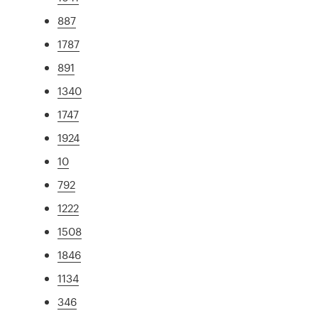
887
1787
891
1340
1747
1924
10
792
1222
1508
1846
1134
346