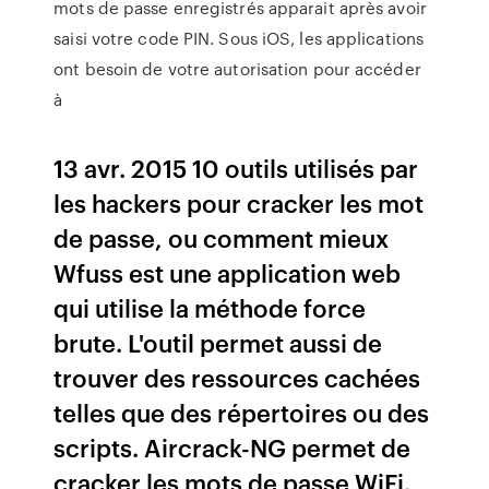
mots de passe enregistrés apparait après avoir
saisi votre code PIN. Sous iOS, les applications
ont besoin de votre autorisation pour accéder
à
13 avr. 2015 10 outils utilisés par
les hackers pour cracker les mot
de passe, ou comment mieux
Wfuss est une application web
qui utilise la méthode force
brute. L'outil permet aussi de
trouver des ressources cachées
telles que des répertoires ou des
scripts. Aircrack-NG permet de
cracker les mots de passe WiFi.