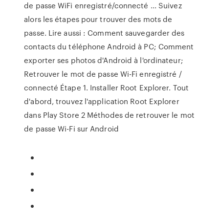
de passe WiFi enregistré/connecté ... Suivez
alors les étapes pour trouver des mots de
passe. Lire aussi : Comment sauvegarder des
contacts du téléphone Android à PC; Comment
exporter ses photos d'Android à l'ordinateur;
Retrouver le mot de passe Wi-Fi enregistré /
connecté Étape 1. Installer Root Explorer. Tout
d'abord, trouvez l'application Root Explorer
dans Play Store 2 Méthodes de retrouver le mot
de passe Wi-Fi sur Android