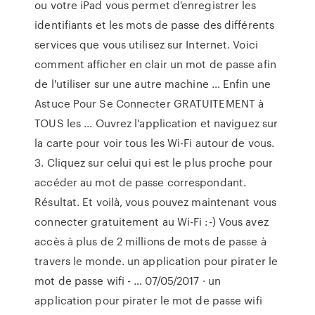
ou votre iPad vous permet d'enregistrer les
identifiants et les mots de passe des différents
services que vous utilisez sur Internet. Voici
comment afficher en clair un mot de passe afin
de l'utiliser sur une autre machine … Enfin une
Astuce Pour Se Connecter GRATUITEMENT à
TOUS les ... Ouvrez l'application et naviguez sur
la carte pour voir tous les Wi-Fi autour de vous.
3. Cliquez sur celui qui est le plus proche pour
accéder au mot de passe correspondant.
Résultat. Et voilà, vous pouvez maintenant vous
connecter gratuitement au Wi-Fi :-) Vous avez
accès à plus de 2 millions de mots de passe à
travers le monde. un application pour pirater le
mot de passe wifi - … 07/05/2017 · un
application pour pirater le mot de passe wifi