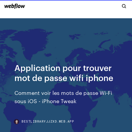
Application pour trouver
mot de passe wifi iphone
Comment voir les mots de passe Wi-Fi
sous iOS - iPhone Tweak
BESTLIBRARYJJZXD.WEB.APP