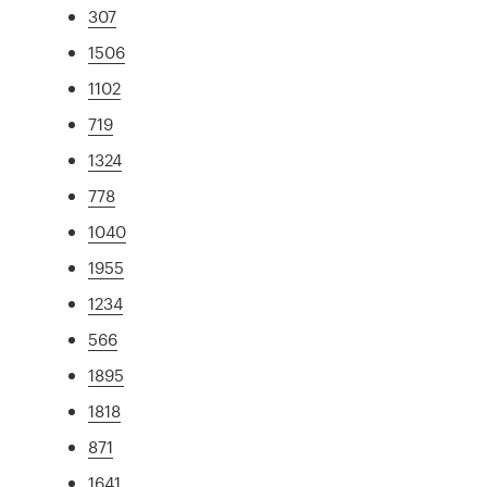
307
1506
1102
719
1324
778
1040
1955
1234
566
1895
1818
871
1641