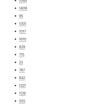
1045
1409
95
1301
1017
1610
629
715
23
787
642
1321
1126
555