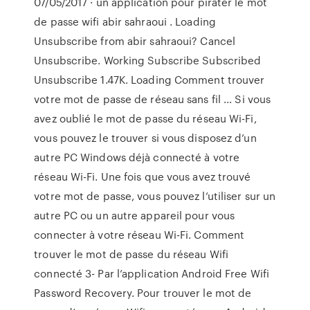
07/05/2017 · un application pour pirater le mot
de passe wifi abir sahraoui . Loading
Unsubscribe from abir sahraoui? Cancel
Unsubscribe. Working Subscribe Subscribed
Unsubscribe 1.47K. Loading Comment trouver
votre mot de passe de réseau sans fil ... Si vous
avez oublié le mot de passe du réseau Wi-Fi,
vous pouvez le trouver si vous disposez d’un
autre PC Windows déjà connecté à votre
réseau Wi-Fi. Une fois que vous avez trouvé
votre mot de passe, vous pouvez l’utiliser sur un
autre PC ou un autre appareil pour vous
connecter à votre réseau Wi-Fi. Comment
trouver le mot de passe du réseau Wifi
connecté 3- Par l’application Android Free Wifi
Password Recovery. Pour trouver le mot de