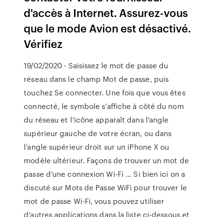
d'accès à Internet. Assurez-vous
que le mode Avion est désactivé.
Vérifiez
19/02/2020 · Saisissez le mot de passe du
réseau dans le champ Mot de passe, puis
touchez Se connecter. Une fois que vous êtes
connecté, le symbole s’affiche à côté du nom
du réseau et l’icône apparaît dans l’angle
supérieur gauche de votre écran, ou dans
l’angle supérieur droit sur un iPhone X ou
modèle ultérieur. Façons de trouver un mot de
passe d’une connexion Wi-Fi ... Si bien ici on a
discuté sur Mots de Passe WiFi pour trouver le
mot de passe Wi-Fi, vous pouvez utiliser
d'autres applications dans la liste ci-dessous et