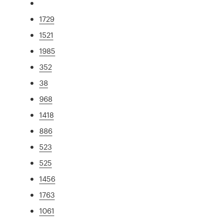
1729
1521
1985
352
38
968
1418
886
523
525
1456
1763
1061