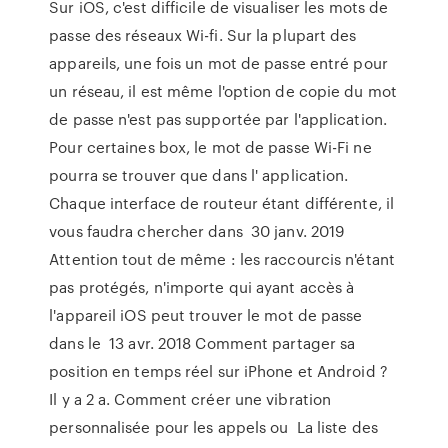
Sur iOS, c'est difficile de visualiser les mots de
passe des réseaux Wi-fi. Sur la plupart des
appareils, une fois un mot de passe entré pour
un réseau, il est même l'option de copie du mot
de passe n'est pas supportée par l'application.
Pour certaines box, le mot de passe Wi-Fi ne
pourra se trouver que dans l' application.
Chaque interface de routeur étant différente, il
vous faudra chercher dans 30 janv. 2019
Attention tout de même : les raccourcis n'étant
pas protégés, n'importe qui ayant accès à
l'appareil iOS peut trouver le mot de passe
dans le 13 avr. 2018 Comment partager sa
position en temps réel sur iPhone et Android ?
Il y a 2 a. Comment créer une vibration
personnalisée pour les appels ou La liste des