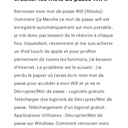
Retrouver mon mot de passe Wifi [Résolu] -
Comment Ça Marche Le mot de passe wifi est
enregistré automatiquement sur mon portable,
je n'ai donc pas bessoin de le réécrire à chaque
fois. Cepandant, récemment je me suis acheter
un iPod touch de apple et pour profiter
pleinement de toutes les fonctions, j'ai bessoin
d'Internet. Le problème est le suivant : j'ai
perdu le papier où j'avais écrit mon mot de
passe pour accéder à mon Wifi et je ne m
Décrypter/Mot de passe - Logiciels gratuits
Télécharger des logiciels de Décrypter/Mot de
passe. Téléchargement d'un logiciel gratuit.
Applications Utilitaires - Décrypter/Mot de
passe sur Windows. Comment retrouver mots