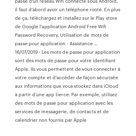
passe d’un réseau Wifi connecté sous Android,
il faut d’abord avoir un téléphone rooté. En plus
de ça, téléchargez et installez sur le Play store
de Google l’application Android Free Wifi
Password Recovery. Utilisation de mots de
passe pour application - Assistance ...
16/07/2019 · Les mots de passe pour application
sont des mots de passe pour votre identifiant
Apple. Ils vous permettent de vous connecter à
votre compte et d’accéder de façon sécurisée
aux informations que vous stockez dans iCloud
à partir d’une app tierce. Par exemple, utilisez
des mots de passe pour application avec les
services de messagerie, de contacts et de
calendrier non fournis par Apple