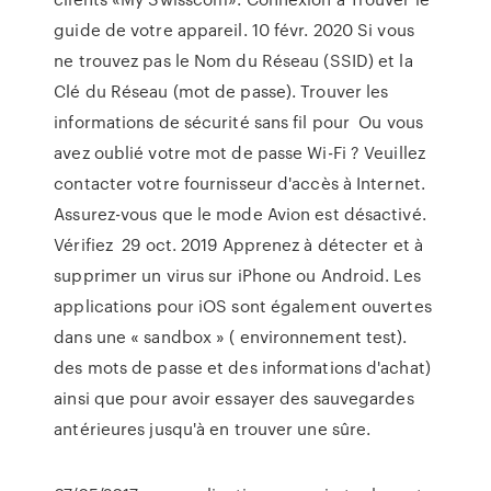
guide de votre appareil. 10 févr. 2020 Si vous
ne trouvez pas le Nom du Réseau (SSID) et la
Clé du Réseau (mot de passe). Trouver les
informations de sécurité sans fil pour Ou vous
avez oublié votre mot de passe Wi-Fi ? Veuillez
contacter votre fournisseur d'accès à Internet.
Assurez-vous que le mode Avion est désactivé.
Vérifiez 29 oct. 2019 Apprenez à détecter et à
supprimer un virus sur iPhone ou Android. Les
applications pour iOS sont également ouvertes
dans une « sandbox » ( environnement test).
des mots de passe et des informations d'achat)
ainsi que pour avoir essayer des sauvegardes
antérieures jusqu'à en trouver une sûre.