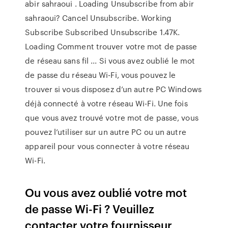
abir sahraoui . Loading Unsubscribe from abir
sahraoui? Cancel Unsubscribe. Working
Subscribe Subscribed Unsubscribe 1.47K.
Loading Comment trouver votre mot de passe
de réseau sans fil ... Si vous avez oublié le mot
de passe du réseau Wi-Fi, vous pouvez le
trouver si vous disposez d’un autre PC Windows
déjà connecté à votre réseau Wi-Fi. Une fois
que vous avez trouvé votre mot de passe, vous
pouvez l’utiliser sur un autre PC ou un autre
appareil pour vous connecter à votre réseau
Wi-Fi.
Ou vous avez oublié votre mot
de passe Wi-Fi ? Veuillez
contacter votre fournisseur