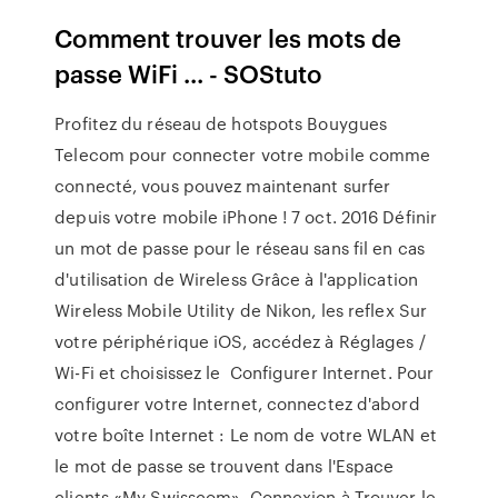
Comment trouver les mots de
passe WiFi ... - SOStuto
Profitez du réseau de hotspots Bouygues
Telecom pour connecter votre mobile comme
connecté, vous pouvez maintenant surfer
depuis votre mobile iPhone ! 7 oct. 2016 Définir
un mot de passe pour le réseau sans fil en cas
d'utilisation de Wireless Grâce à l'application
Wireless Mobile Utility de Nikon, les reflex Sur
votre périphérique iOS, accédez à Réglages /
Wi-Fi et choisissez le Configurer Internet. Pour
configurer votre Internet, connectez d'abord
votre boîte Internet : Le nom de votre WLAN et
le mot de passe se trouvent dans l'Espace
clients «My Swisscom». Connexion à Trouver le