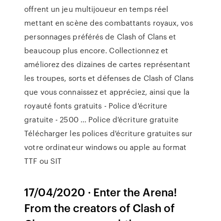
offrent un jeu multijoueur en temps réel
mettant en scène des combattants royaux, vos
personnages préférés de Clash of Clans et
beaucoup plus encore. Collectionnez et
améliorez des dizaines de cartes représentant
les troupes, sorts et défenses de Clash of Clans
que vous connaissez et appréciez, ainsi que la
royauté fonts gratuits - Police d'écriture
gratuite - 2500 ... Police d'écriture gratuite
Télécharger les polices d'écriture gratuites sur
votre ordinateur windows ou apple au format
TTF ou SIT
17/04/2020 · Enter the Arena!
From the creators of Clash of