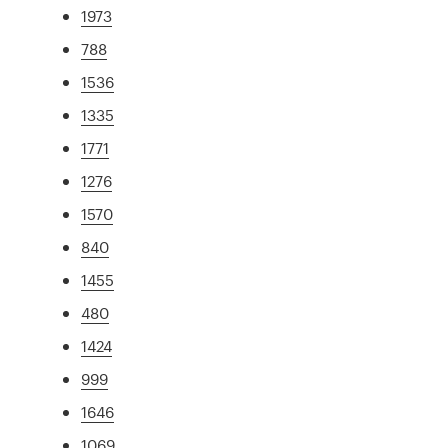
1973
788
1536
1335
1771
1276
1570
840
1455
480
1424
999
1646
1069