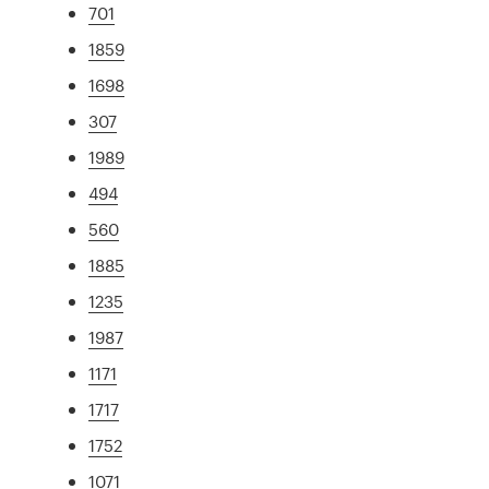
701
1859
1698
307
1989
494
560
1885
1235
1987
1171
1717
1752
1071