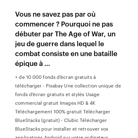
Vous ne savez pas par où
commencer ? Pourquoi ne pas
débuter par The Age of War, un
jeu de guerre dans lequel le
combat consiste en une bataille
épique à …
+ de 10 000 fonds d'écran gratuits à
télécharger - Pixabay Une collection unique de
fonds d'écran gratuits et stylés Usage
commercial gratuit Images HD & 4K
Téléchargement 100% gratuit Télécharger
BlueStacks (gratuit) - Clubic Télécharger
BlueStacks pour installer et retrouver vos
applications Android sur votre ordinateur