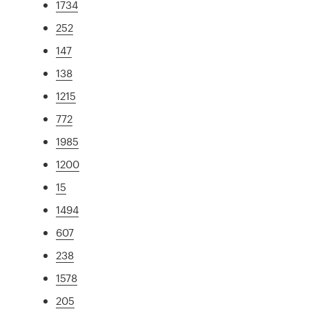
1734
252
147
138
1215
772
1985
1200
15
1494
607
238
1578
205