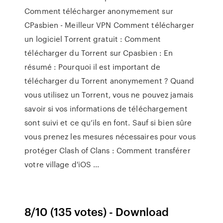
Comment télécharger anonymement sur
CPasbien - Meilleur VPN Comment télécharger
un logiciel Torrent gratuit : Comment
télécharger du Torrent sur Cpasbien : En
résumé : Pourquoi il est important de
télécharger du Torrent anonymement ? Quand
vous utilisez un Torrent, vous ne pouvez jamais
savoir si vos informations de téléchargement
sont suivi et ce qu’ils en font. Sauf si bien sûre
vous prenez les mesures nécessaires pour vous
protéger Clash of Clans : Comment transférer
votre village d'iOS ...
8/10 (135 votes) - Download