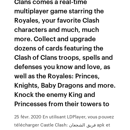
Clans comes a real-time
multiplayer game starring the
Royales, your favorite Clash
characters and much, much
more. Collect and upgrade
dozens of cards featuring the
Clash of Clans troops, spells and
defenses you know and love, as
well as the Royales: Princes,
Knights, Baby Dragons and more.
Knock the enemy King and
Princesses from their towers to
25 févr. 2020 En utilisant LDPlayer, vous pouvez
télécharger Castle Clash: فريق الشجعان‎ apk et