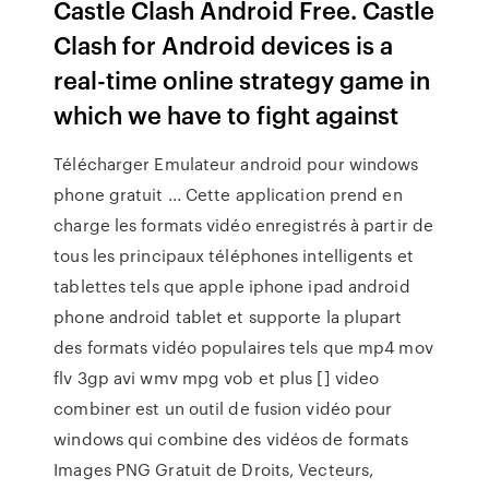
Castle Clash Android Free. Castle
Clash for Android devices is a
real-time online strategy game in
which we have to fight against
Télécharger Emulateur android pour windows
phone gratuit ... Cette application prend en
charge les formats vidéo enregistrés à partir de
tous les principaux téléphones intelligents et
tablettes tels que apple iphone ipad android
phone android tablet et supporte la plupart
des formats vidéo populaires tels que mp4 mov
flv 3gp avi wmv mpg vob et plus [] video
combiner est un outil de fusion vidéo pour
windows qui combine des vidéos de formats
Images PNG Gratuit de Droits, Vecteurs,