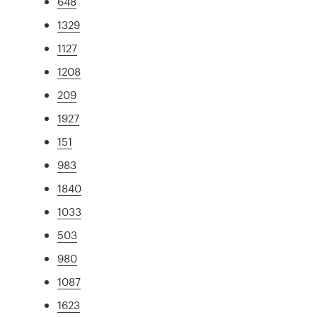
648
1329
1127
1208
209
1927
151
983
1840
1033
503
980
1087
1623