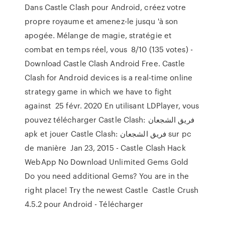
Dans Castle Clash pour Android, créez votre
propre royaume et amenez-le jusqu 'à son
apogée. Mélange de magie, stratégie et
combat en temps réel, vous 8/10 (135 votes) -
Download Castle Clash Android Free. Castle
Clash for Android devices is a real-time online
strategy game in which we have to fight
against 25 févr. 2020 En utilisant LDPlayer, vous
pouvez télécharger Castle Clash: فريق الشجعان‎
apk et jouer Castle Clash: فريق الشجعان‎ sur pc
de manière Jan 23, 2015 - Castle Clash Hack
WebApp No Download Unlimited Gems Gold
Do you need additional Gems? You are in the
right place! Try the newest Castle Castle Crush
4.5.2 pour Android - Télécharger