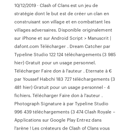
10/12/2019 · Clash of Clans est un jeu de
stratégie dont le but est de créer un clan en
construisant son village et en combattant les
villages adversaires. Disponible originalement
sur iPhone et sur Android Script > Manuscrit |
dafont.com Télécharger . Dream Catcher par
Typeline Studio 122 124 téléchargements (3 985
hier) Gratuit pour un usage personnel.
Télécharger Faire don à l'auteur . Eternate à €
par Youssef Habchi 183 727 téléchargements (3
481 hier) Gratuit pour un usage personnel - 4
fichiers. Télécharger Faire don à l'auteur .
Photograph Signature à par Typeline Studio
996 439 téléchargements (3 474 Clash Royale –
Applications sur Google Play Entrez dans
l'arène ! Les créateurs de Clash of Clans vous