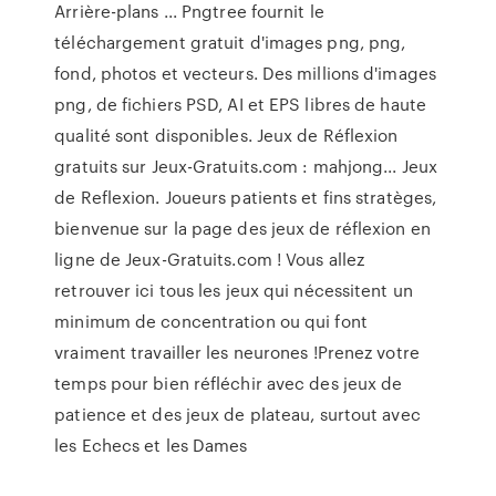
Arrière-plans ... Pngtree fournit le
téléchargement gratuit d'images png, png,
fond, photos et vecteurs. Des millions d'images
png, de fichiers PSD, AI et EPS libres de haute
qualité sont disponibles. Jeux de Réflexion
gratuits sur Jeux-Gratuits.com : mahjong... Jeux
de Reflexion. Joueurs patients et fins stratèges,
bienvenue sur la page des jeux de réflexion en
ligne de Jeux-Gratuits.com ! Vous allez
retrouver ici tous les jeux qui nécessitent un
minimum de concentration ou qui font
vraiment travailler les neurones !Prenez votre
temps pour bien réfléchir avec des jeux de
patience et des jeux de plateau, surtout avec
les Echecs et les Dames