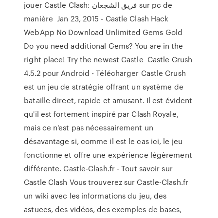
jouer Castle Clash: فريق الشجعان‎ sur pc de
manière Jan 23, 2015 - Castle Clash Hack
WebApp No Download Unlimited Gems Gold
Do you need additional Gems? You are in the
right place! Try the newest Castle Castle Crush
4.5.2 pour Android - Télécharger Castle Crush
est un jeu de stratégie offrant un système de
bataille direct, rapide et amusant. Il est évident
qu'il est fortement inspiré par Clash Royale,
mais ce n'est pas nécessairement un
désavantage si, comme il est le cas ici, le jeu
fonctionne et offre une expérience légèrement
différente. Castle-Clash.fr - Tout savoir sur
Castle Clash Vous trouverez sur Castle-Clash.fr
un wiki avec les informations du jeu, des
astuces, des vidéos, des exemples de bases,