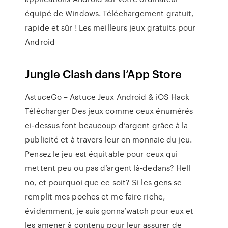
équipé de Windows. Téléchargement gratuit,
rapide et sûr ! Les meilleurs jeux gratuits pour
Android
‎Jungle Clash dans l’App Store
AstuceGo – Astuce Jeux Android & iOS Hack
Télécharger Des jeux comme ceux énumérés
ci-dessus font beaucoup d’argent grâce à la
publicité et à travers leur en monnaie du jeu.
Pensez le jeu est équitable pour ceux qui
mettent peu ou pas d’argent là-dedans? Hell
no, et pourquoi que ce soit? Si les gens se
remplit mes poches et me faire riche,
évidemment, je suis gonna’watch pour eux et
les amener à contenu pour leur assurer de