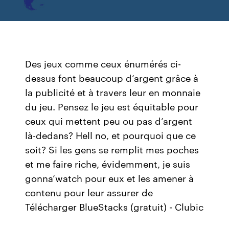
Des jeux comme ceux énumérés ci-
dessus font beaucoup d’argent grâce à
la publicité et à travers leur en monnaie
du jeu. Pensez le jeu est équitable pour
ceux qui mettent peu ou pas d’argent
là-dedans? Hell no, et pourquoi que ce
soit? Si les gens se remplit mes poches
et me faire riche, évidemment, je suis
gonna’watch pour eux et les amener à
contenu pour leur assurer de
Télécharger BlueStacks (gratuit) - Clubic