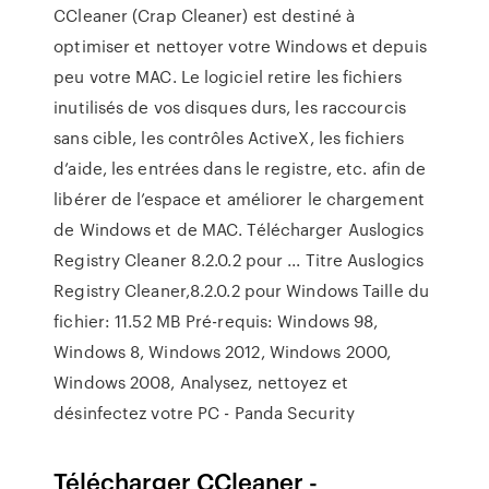
CCleaner (Crap Cleaner) est destiné à
optimiser et nettoyer votre Windows et depuis
peu votre MAC. Le logiciel retire les fichiers
inutilisés de vos disques durs, les raccourcis
sans cible, les contrôles ActiveX, les fichiers
d’aide, les entrées dans le registre, etc. afin de
libérer de l’espace et améliorer le chargement
de Windows et de MAC. Télécharger Auslogics
Registry Cleaner 8.2.0.2 pour ... Titre Auslogics
Registry Cleaner,8.2.0.2 pour Windows Taille du
fichier: 11.52 MB Pré-requis: Windows 98,
Windows 8, Windows 2012, Windows 2000,
Windows 2008, Analysez, nettoyez et
désinfectez votre PC - Panda Security
Télécharger CCleaner -