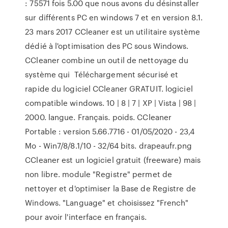
: 75571 fois 5.00 que nous avons du désinstaller
sur différents PC en windows 7 et en version 8.1.
23 mars 2017 CCleaner est un utilitaire système
dédié à l'optimisation des PC sous Windows.
CCleaner combine un outil de nettoyage du
système qui Téléchargement sécurisé et
rapide du logiciel CCleaner GRATUIT. logiciel
compatible windows. 10 | 8 | 7 | XP | Vista | 98 |
2000. langue. Français. poids. CCleaner
Portable : version 5.66.7716 - 01/05/2020 - 23,4
Mo - Win7/8/8.1/10 - 32/64 bits. drapeaufr.png
CCleaner est un logiciel gratuit (freeware) mais
non libre. module "Registre" permet de
nettoyer et d'optimiser la Base de Registre de
Windows. "Language" et choisissez "French"
pour avoir l'interface en français.