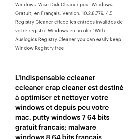
Windows Wise Disk Cleaner pour Windows.
Gratuit; en Français; Version: 10.2.8.779. 4.5
Registry Cleaner efface les entrées invalides de
votre registre Windows en un clic "With
Auslogics Registry Cleaner you can easily keep
Window Registry free
L'indispensable ccleaner
ccleaner crap cleaner est destiné
à optimiser et nettoyer votre
windows et depuis peu votre
mac. putty windows 7 64 bits
gratuit francais; malware
windows 8 64 bits francais