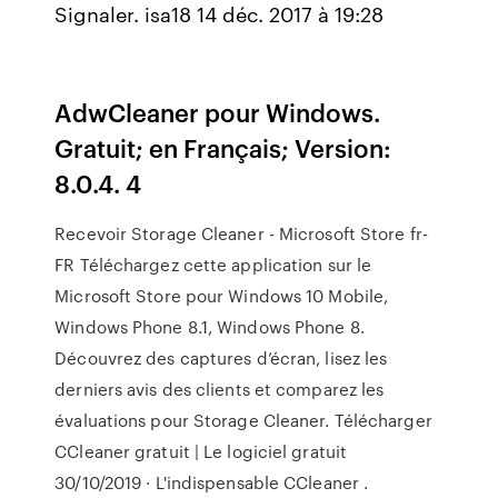
Signaler. isa18 14 déc. 2017 à 19:28
AdwCleaner pour Windows.
Gratuit; en Français; Version:
8.0.4. 4
Recevoir Storage Cleaner - Microsoft Store fr-
FR Téléchargez cette application sur le
Microsoft Store pour Windows 10 Mobile,
Windows Phone 8.1, Windows Phone 8.
Découvrez des captures d’écran, lisez les
derniers avis des clients et comparez les
évaluations pour Storage Cleaner. Télécharger
CCleaner gratuit | Le logiciel gratuit
30/10/2019 · L'indispensable CCleaner .