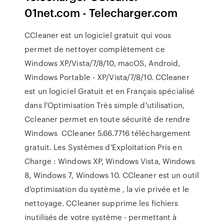
01net.com - Telecharger.com
CCleaner est un logiciel gratuit qui vous
permet de nettoyer complètement ce
Windows XP/Vista/7/8/10, macOS, Android,
Windows Portable - XP/Vista/7/8/10. CCleaner
est un logiciel Gratuit et en Français spécialisé
dans l'Optimisation Très simple d'utilisation,
Ccleaner permet en toute sécurité de rendre
Windows CCleaner 5.66.7716 téléchargement
gratuit. Les Systèmes d'Exploitation Pris en
Charge : Windows XP, Windows Vista, Windows
8, Windows 7, Windows 10. CCleaner est un outil
d'optimisation du système , la vie privée et le
nettoyage. CCleaner supprime les fichiers
inutilisés de votre système - permettant à