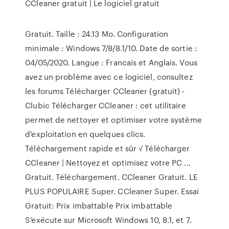
CCleaner gratuit | Le logiciel gratuit
Gratuit. Taille : 24.13 Mo. Configuration
minimale : Windows 7/8/8.1/10. Date de sortie :
04/05/2020. Langue : Francais et Anglais. Vous
avez un problème avec ce logiciel, consultez
les forums Télécharger CCleaner (gratuit) -
Clubic Télécharger CCleaner : cet utilitaire
permet de nettoyer et optimiser votre système
d'exploitation en quelques clics.
Téléchargement rapide et sûr √ Télécharger
CCleaner | Nettoyez et optimisez votre PC ...
Gratuit. Téléchargement. CCleaner Gratuit. LE
PLUS POPULAIRE Super. CCleaner Super. Essai
Gratuit: Prix imbattable Prix imbattable
S'exécute sur Microsoft Windows 10, 8.1, et 7.