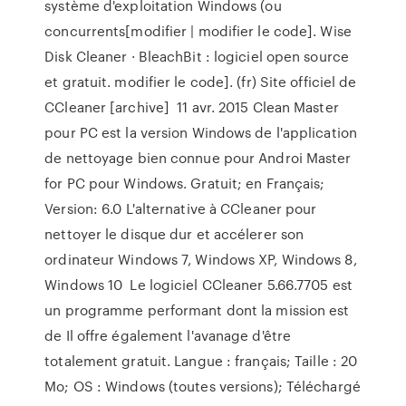
système d'exploitation Windows (ou
concurrents[modifier | modifier le code]. Wise
Disk Cleaner · BleachBit : logiciel open source
et gratuit. modifier le code]. (fr) Site officiel de
CCleaner [archive] 11 avr. 2015 Clean Master
pour PC est la version Windows de l'application
de nettoyage bien connue pour Androi Master
for PC pour Windows. Gratuit; en Français;
Version: 6.0 L'alternative à CCleaner pour
nettoyer le disque dur et accélerer son
ordinateur Windows 7, Windows XP, Windows 8,
Windows 10 Le logiciel CCleaner 5.66.7705 est
un programme performant dont la mission est
de Il offre également l'avanage d'être
totalement gratuit. Langue : français; Taille : 20
Mo; OS : Windows (toutes versions); Téléchargé