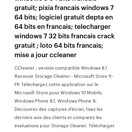
gratuit; pixia francais windows 7
64 bits; logiciel gratuit depta en
64 bits en francais; telecharger
windows 7 32 bits francais crack
gratuit ; loto 64 bits francais;
mise a jour ccleaner
CCleaner : version compatible Windows 8.1
Recevoir Storage Cleaner - Microsoft Store fr-
FR Téléchargez cette application sur le
Microsoft Store pour Windows 10 Mobile,
Windows Phone 8.1, Windows Phone 8.
Découvrez des captures d’écran, lisez les
derniers avis des clients et comparez les
évaluations pour Storage Cleaner. Télécharger