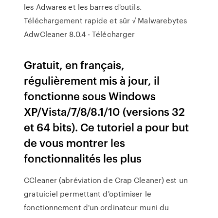
les Adwares et les barres d'outils.
Téléchargement rapide et sûr √ Malwarebytes
AdwCleaner 8.0.4 - Télécharger
Gratuit, en français,
régulièrement mis à jour, il
fonctionne sous Windows
XP/Vista/7/8/8.1/10 (versions 32
et 64 bits). Ce tutoriel a pour but
de vous montrer les
fonctionnalités les plus
CCleaner (abréviation de Crap Cleaner) est un
gratuiciel permettant d'optimiser le
fonctionnement d'un ordinateur muni du