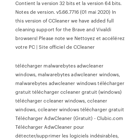
Contient la version 32 bits et la version 64 bits.
Notes de version. v5.66.7716 (01 mai 2020) In
this version of CCleaner we have added full
cleaning support for the Brave and Vivaldi
browsers! Please note we Nettoyez et accélérez
votre PC | Site officiel de CCleaner
télécharger malwarebytes adwcleaner
windows, malwarebytes adwcleaner windows,
malwarebytes adwcleaner windows télécharger
gratuit télécharger ccleaner gratuit (windows)
télécharger ccleaner windows, ccleaner
windows, ccleaner windows télécharger gratuit
Télécharger AdwCleaner (Gratuit) - Clubic.com
Télécharger AdwCleaner pour
détecter/supprimer les logiciels indésirables,