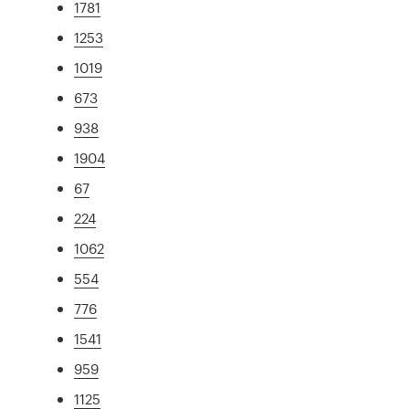
1781
1253
1019
673
938
1904
67
224
1062
554
776
1541
959
1125