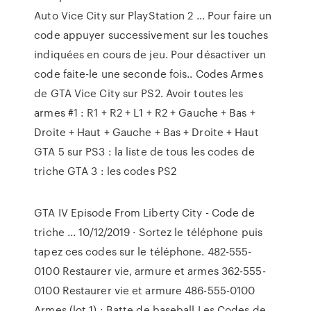
Auto Vice City sur PlayStation 2 ... Pour faire un
code appuyer successivement sur les touches
indiquées en cours de jeu. Pour désactiver un
code faite-le une seconde fois.. Codes Armes
de GTA Vice City sur PS2. Avoir toutes les
armes #1 : R1 + R2 + L1 + R2 + Gauche + Bas +
Droite + Haut + Gauche + Bas + Droite + Haut
GTA 5 sur PS3 : la liste de tous les codes de
triche GTA 3 : les codes PS2
GTA IV Episode From Liberty City - Code de
triche ... 10/12/2019 · Sortez le téléphone puis
tapez ces codes sur le téléphone. 482-555-
0100 Restaurer vie, armure et armes 362-555-
0100 Restaurer vie et armure 486-555-0100
Armes (lot 1) : Batte de baseball Les Codes de