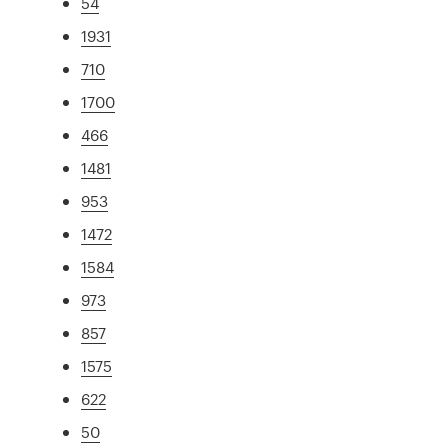
54
1931
710
1700
466
1481
953
1472
1584
973
857
1575
622
50