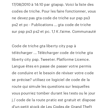
17/08/2010 à 14:10 par gtapsp. Voici la liste des
codes de triche. Pour les faire fonctionner, vous
ne devez pas gta code de triche sur psp ps3
ps2 et pc - Publications ... gta code de triche
sur psp ps3 ps2 et pc. 1,1 K J’aime. Communauté
Code de triche gta liberty city psp à
télécharger ... Télécharger code de triche gta
liberty city psp. Tweeter. Platforme Licence.
Langue êtes en passe de passer votre permis
de conduire et le besoin de réviser votre code
se précise? utilisez ce logiciel de code de la
route qui simule les questions sur lesquelles
vous pourriez tomber durant les tests ou le jour
j / code de la route pratic est gratuit et dispose
d'un petit stock de Les Codes de Grand Theft