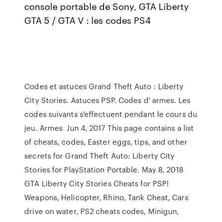
console portable de Sony, GTA Liberty
GTA 5 / GTA V : les codes PS4
Codes et astuces Grand Theft Auto : Liberty
City Stories. Astuces PSP. Codes d' armes. Les
codes suivants s'effectuent pendant le cours du
jeu. Armes Jun 4, 2017 This page contains a list
of cheats, codes, Easter eggs, tips, and other
secrets for Grand Theft Auto: Liberty City
Stories for PlayStation Portable. May 8, 2018
GTA Liberty City Stories Cheats for PSP!
Weapons, Helicopter, Rhino, Tank Cheat, Cars
drive on water, PS2 cheats codes, Minigun,