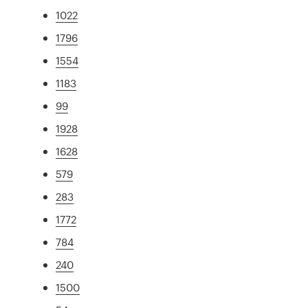
1022
1796
1554
1183
99
1928
1628
579
283
1772
784
240
1500