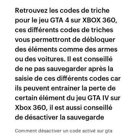
Retrouvez les codes de triche
pour le jeu GTA 4 sur XBOX 360,
ces différents codes de triches
vous permettront de débloquer
des éléments comme des armes
ou des voitures. Il est conseillé
de ne pas sauvegarder après la
saisie de ces différents codes car
ils peuvent entrainer la perte de
certain élément du jeu GTA IV sur
Xbox 360, il est aussi conseillé
de désactiver la sauvegarde
Comment désactiver un code activé sur gta