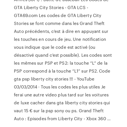
GTA Liberty City Stories - GTA LCS -
GTA69.com Les codes de GTA Liberty City
Stories se font comme dans les Grand Theft
Auto précédents, c’est à dire en appuyant sur
les touches en cours de jeu. Une notification
vous indique que le code est activé (ou
désactivé quand c’est possible). Les codes sont
les mêmes sur PSP et PS2: la touche “L” de la
PSP correspond à la touche “L1” sur PS2. Code
gta psp liberty city stories !!! - YouTube
03/03/2014 · Tous les codes les plus utiles Je
ferai une autre video plus tard sur les voitures
de luxe cacher dans gta liberty city stories qui
vaut 15 € sur la psp sony ou ps. Grand Theft
Auto : Episodes from Liberty City - Xbox 360 ...