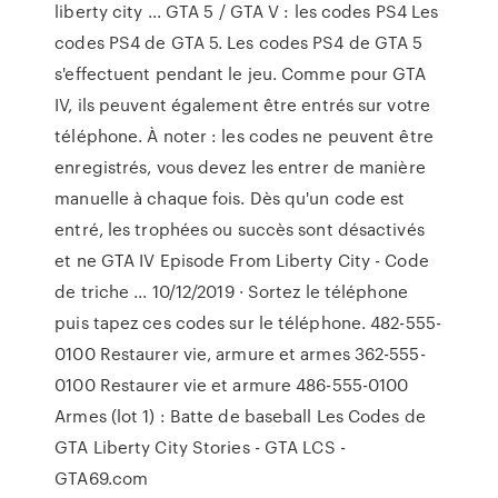
liberty city ... GTA 5 / GTA V : les codes PS4 Les
codes PS4 de GTA 5. Les codes PS4 de GTA 5
s'effectuent pendant le jeu. Comme pour GTA
IV, ils peuvent également être entrés sur votre
téléphone. À noter : les codes ne peuvent être
enregistrés, vous devez les entrer de manière
manuelle à chaque fois. Dès qu'un code est
entré, les trophées ou succès sont désactivés
et ne GTA IV Episode From Liberty City - Code
de triche ... 10/12/2019 · Sortez le téléphone
puis tapez ces codes sur le téléphone. 482-555-
0100 Restaurer vie, armure et armes 362-555-
0100 Restaurer vie et armure 486-555-0100
Armes (lot 1) : Batte de baseball Les Codes de
GTA Liberty City Stories - GTA LCS -
GTA69.com