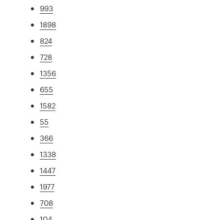
993
1898
824
728
1356
655
1582
55
366
1338
1447
1977
708
104