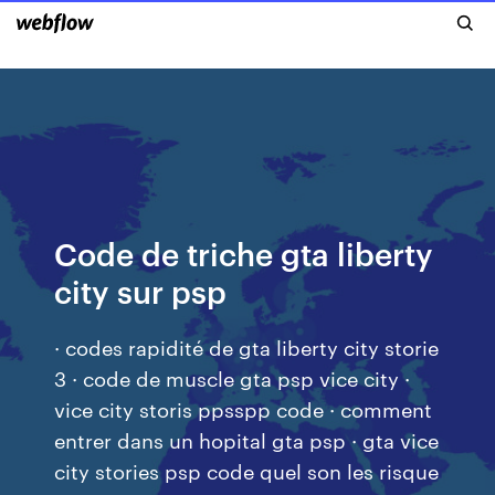
Code de triche gta liberty
city sur psp
· codes rapidité de gta liberty city storie
3 · code de muscle gta psp vice city ·
vice city storis ppsspp code · comment
entrer dans un hopital gta psp · gta vice
city stories psp code quel son les risque