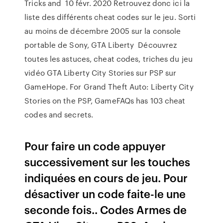
Tricks and 10 févr. 2020 Retrouvez donc ici la
liste des différents cheat codes sur le jeu. Sorti
au moins de décembre 2005 sur la console
portable de Sony, GTA Liberty Découvrez
toutes les astuces, cheat codes, triches du jeu
vidéo GTA Liberty City Stories sur PSP sur
GameHope. For Grand Theft Auto: Liberty City
Stories on the PSP, GameFAQs has 103 cheat
codes and secrets.
Pour faire un code appuyer
successivement sur les touches
indiquées en cours de jeu. Pour
désactiver un code faite-le une
seconde fois.. Codes Armes de