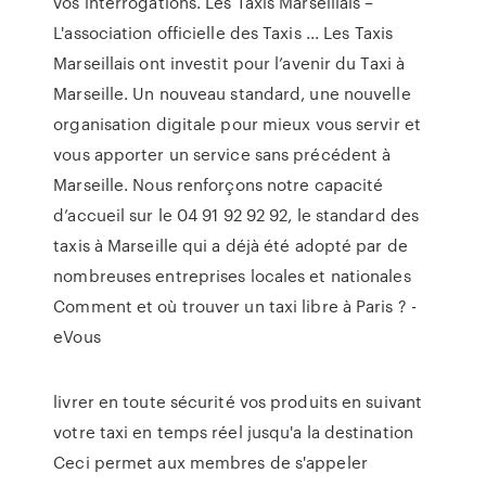
vos interrogations. Les Taxis Marseillais –
L'association officielle des Taxis ... Les Taxis
Marseillais ont investit pour l’avenir du Taxi à
Marseille. Un nouveau standard, une nouvelle
organisation digitale pour mieux vous servir et
vous apporter un service sans précédent à
Marseille. Nous renforçons notre capacité
d’accueil sur le 04 91 92 92 92, le standard des
taxis à Marseille qui a déjà été adopté par de
nombreuses entreprises locales et nationales
Comment et où trouver un taxi libre à Paris ? -
eVous
livrer en toute sécurité vos produits en suivant
votre taxi en temps réel jusqu'a la destination
Ceci permet aux membres de s'appeler