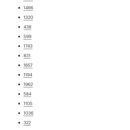
1466
1320
438
599
1743
831
1657
1194
1962
584
1105
1036
322