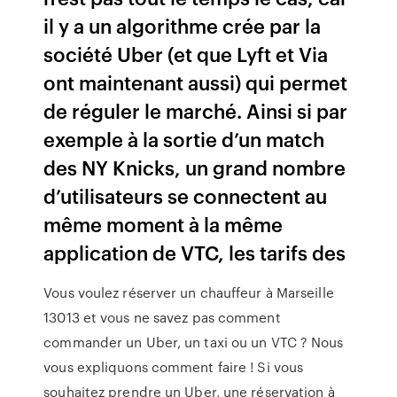
il y a un algorithme crée par la
société Uber (et que Lyft et Via
ont maintenant aussi) qui permet
de réguler le marché. Ainsi si par
exemple à la sortie d’un match
des NY Knicks, un grand nombre
d’utilisateurs se connectent au
même moment à la même
application de VTC, les tarifs des
Vous voulez réserver un chauffeur à Marseille
13013 et vous ne savez pas comment
commander un Uber, un taxi ou un VTC ? Nous
vous expliquons comment faire ! Si vous
souhaitez prendre un Uber, une réservation à