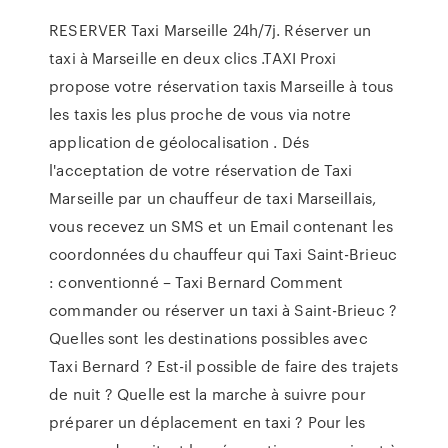
RESERVER Taxi Marseille 24h/7j. Réserver un
taxi à Marseille en deux clics .TAXI Proxi
propose votre réservation taxis Marseille à tous
les taxis les plus proche de vous via notre
application de géolocalisation . Dés
l'acceptation de votre réservation de Taxi
Marseille par un chauffeur de taxi Marseillais,
vous recevez un SMS et un Email contenant les
coordonnées du chauffeur qui Taxi Saint-Brieuc
: conventionné – Taxi Bernard Comment
commander ou réserver un taxi à Saint-Brieuc ?
Quelles sont les destinations possibles avec
Taxi Bernard ? Est-il possible de faire des trajets
de nuit ? Quelle est la marche à suivre pour
préparer un déplacement en taxi ? Pour les