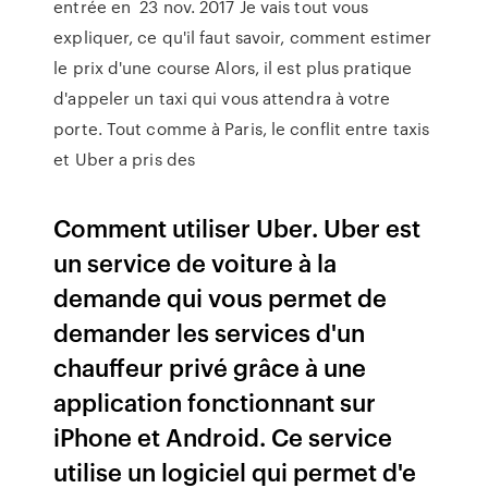
entrée en 23 nov. 2017 Je vais tout vous
expliquer, ce qu'il faut savoir, comment estimer
le prix d'une course Alors, il est plus pratique
d'appeler un taxi qui vous attendra à votre
porte. Tout comme à Paris, le conflit entre taxis
et Uber a pris des
Comment utiliser Uber. Uber est
un service de voiture à la
demande qui vous permet de
demander les services d'un
chauffeur privé grâce à une
application fonctionnant sur
iPhone et Android. Ce service
utilise un logiciel qui permet d'e