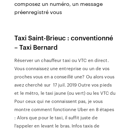
composez un numéro, un message
préenregistré vous
Taxi Saint-Brieuc : conventionné
– Taxi Bernard
Réserver un chauffeur taxi ou VTC en direct.
Vous connaissez une entreprise ou un de vos
proches vous en a conseillé une? Ou alors vous
avez cherché sur 17 juil. 2019 Outre vos pieds
et le métro, le taxi jaune (ou vert) ou les VTC du
Pour ceux qui ne connaissent pas, je vous
montre comment fonctionne Uber en 8 étapes
: Alors que pour le taxi, il suffit juste de
l'appeler en levant le bras. Infos taxis de