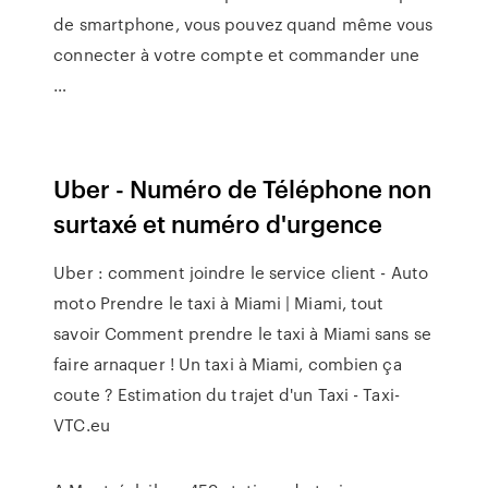
de smartphone, vous pouvez quand même vous
connecter à votre compte et commander une
…
Uber - Numéro de Téléphone non
surtaxé et numéro d'urgence
Uber : comment joindre le service client - Auto
moto Prendre le taxi à Miami | Miami, tout
savoir Comment prendre le taxi à Miami sans se
faire arnaquer ! Un taxi à Miami, combien ça
coute ? Estimation du trajet d'un Taxi - Taxi-
VTC.eu