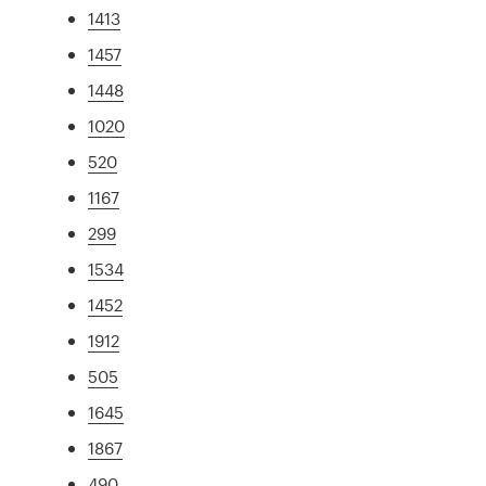
1413
1457
1448
1020
520
1167
299
1534
1452
1912
505
1645
1867
490