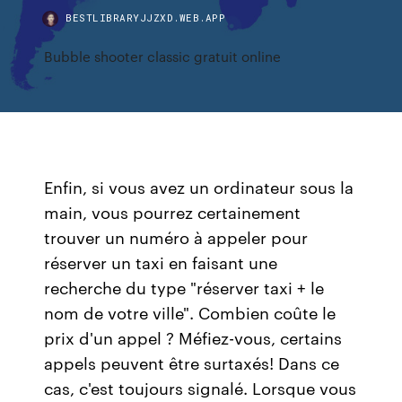
BESTLIBRARYJJZXD.WEB.APP
Bubble shooter classic gratuit online
Enfin, si vous avez un ordinateur sous la
main, vous pourrez certainement
trouver un numéro à appeler pour
réserver un taxi en faisant une
recherche du type "réserver taxi + le
nom de votre ville". Combien coûte le
prix d'un appel ? Méfiez-vous, certains
appels peuvent être surtaxés! Dans ce
cas, c'est toujours signalé. Lorsque vous