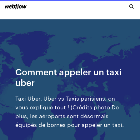
Comment appeler un taxi
uber
Taxi Uber. Uber vs Taxis parisiens, on
vous explique tout ! (Crédits photo De
plus, les aéroports sont désormais
équipés de bornes pour appeler un taxi.