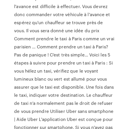
l'avance est difficile à effectuer. Vous devrez
donc commander votre véhicule à l'avance et
espérez qu'un chauffeur se trouve près de
vous. Il vous sera donné une idée du prix
Comment prendre le taxi à Paris comme un vrai
parisien ... Comment prendre un taxi à Paris?
Pas de panique ! C’est très simple… Voici les 5
étapes à suivre pour prendre un taxi à Paris : Si
vous hélez un taxi, vérifiez que le voyant
lumineux blanc ou vert est allumé pour vous
assurer que le taxi est disponible. Une fois dans
le taxi, indiquer votre destination. Le chauffeur
de taxi n’a normalement pas le droit de refuser
de vous prendre Utiliser Uber sans smartphone
| Aide Uber L'application Uber est conçue pour
fonctionner sur smartphone. Si vous n'avez pas