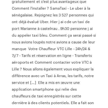
gratuitement et c'est plus avantageux que
Comment l'installer ? SamaTaxi - Le uber à la
sénégalaise. Rejoignez les 3 527 personnes qui
ont déjà évalué Uber. Hier j ai cde un taxi de
port Marianne à castelnau . 9h30 personne j ai
du appeler taxi bleu. Comment ça serai passé si
nous avions loupés notre avions a cause de leur
manque Votre Chauffeur VTC Lille - 24h/24 &
7j/7 - Tarifs et réservation en ligne - Transferts
aéroports et Comment contacter votre VTC à
Lille ? Nous allons également vous expliquer la
différence avec un Taxi à Arras, les tarifs, notre
service et […] Elle a mis en œuvre une
application smartphone qui relie des
chauffeurs de taxi enregistrés sur cette
dernière à des clients potentiels. Elle a fait son