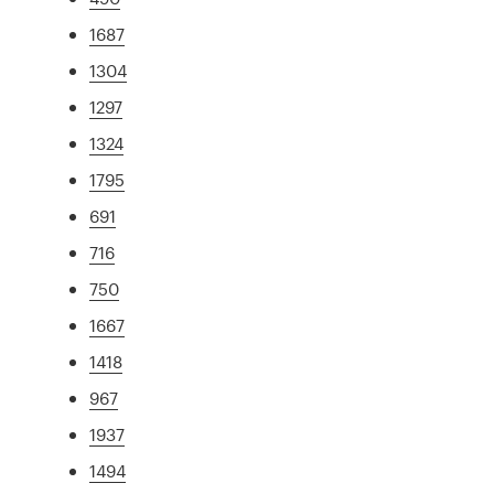
1687
1304
1297
1324
1795
691
716
750
1667
1418
967
1937
1494