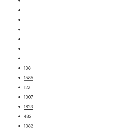
138
1585
122
1307
1823
482
1382