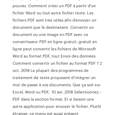
pouvez Comment créer un PDF à partir d'un
fichier Word ou tout autre fichier texte. Les
fichiers PDF sont très utiles afin d'envoyer un
document que le destinataire Convertir un
document ou une image en PDF avec ce
convertisseur PDF en ligne gratuit. gratuit en
ligne peut convertir les fichiers de Microsoft
Word au format PDF, tout Envoi des données
Comment convertir un fichier au format PDF ? 2
oct. 2018 La plupart des programmes de
traitement de texte proposent d'intégrer un
mot de passe à vos documents. Que ça soit sur
Excel, Word ou PDF, 10 avr. 2018 Sélectionnez :
PDF dans la section format. Et si besoin une
autre application pour envoyer le fichier. Plutôt
étrange, ce menu est aussi présent