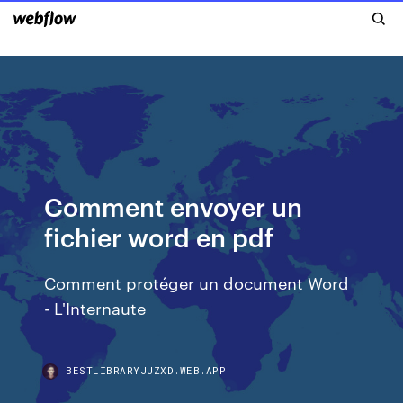
Comment envoyer un
fichier word en pdf
Comment protéger un document Word
- L'Internaute
BESTLIBRARYJJZXD.WEB.APP