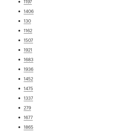
1197
1406
130
1162
1507
1921
1683
1936
1452
1475
1337
279
1677
1865