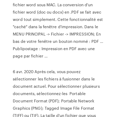
fichier word sous MAC. La conversion d'un
fichier word (doc ou docx) en .PDF se fait avec
word tout simplement. Cette fonctionnalité est
"caché" dans la fenêtre d'impression. Dans le
MENU PRINCIPAL -> Fichier -> IMPRESSION; En
bas de votre fenêtre un bouton nommé : PDF …
Publipostage : Impression en PDF avec une
page par fichier ...
6 avr. 2020 Après cela, vous pouvez
sélectionner les fichiers à fusionner dans le
document actuel. Pour sélectionner plusieurs
documents, sélectionnez-les Portable
Document Format (PDF); Portable Network
Graphics (PNG); Tagged Image File Format
(TIFF) ou (TIF). La taille d'un fichier que vous