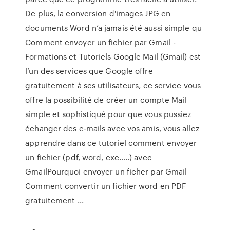
De plus, la conversion d'images JPG en
documents Word n’a jamais été aussi simple qu
Comment envoyer un fichier par Gmail -
Formations et Tutoriels Google Mail (Gmail) est
l’un des services que Google offre
gratuitement à ses utilisateurs, ce service vous
offre la possibilité de créer un compte Mail
simple et sophistiqué pour que vous pussiez
échanger des e-mails avec vos amis, vous allez
apprendre dans ce tutoriel comment envoyer
un fichier (pdf, word, exe…..) avec
GmailPourquoi envoyer un ficher par Gmail
Comment convertir un fichier word en PDF
gratuitement ...