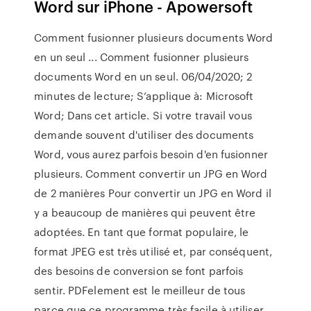
Word sur iPhone - Apowersoft
Comment fusionner plusieurs documents Word
en un seul ... Comment fusionner plusieurs
documents Word en un seul. 06/04/2020; 2
minutes de lecture; S’applique à: Microsoft
Word; Dans cet article. Si votre travail vous
demande souvent d'utiliser des documents
Word, vous aurez parfois besoin d'en fusionner
plusieurs. Comment convertir un JPG en Word
de 2 manières Pour convertir un JPG en Word il
y a beaucoup de manières qui peuvent être
adoptées. En tant que format populaire, le
format JPEG est très utilisé et, par conséquent,
des besoins de conversion se font parfois
sentir. PDFelement est le meilleur de tous
parce que ce programme très facile à utiliser.