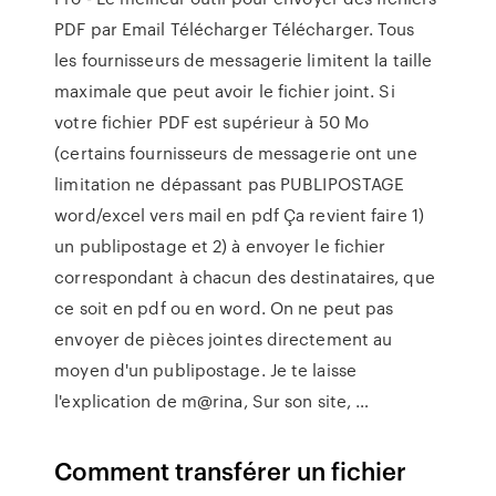
PDF par Email Télécharger Télécharger. Tous
les fournisseurs de messagerie limitent la taille
maximale que peut avoir le fichier joint. Si
votre fichier PDF est supérieur à 50 Mo
(certains fournisseurs de messagerie ont une
limitation ne dépassant pas PUBLIPOSTAGE
word/excel vers mail en pdf Ça revient faire 1)
un publipostage et 2) à envoyer le fichier
correspondant à chacun des destinataires, que
ce soit en pdf ou en word. On ne peut pas
envoyer de pièces jointes directement au
moyen d'un publipostage. Je te laisse
l'explication de m@rina, Sur son site, …
Comment transférer un fichier