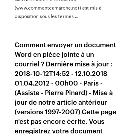
(www.commentcamarche.net) est mis à
disposition sous les termes …
Comment envoyer un document
Word en pièce jointe à un
courriel ? Dernière mise à jour :
2018-10-12T14:52 - 12.10.2018
01.04.2012 - 00h00 - Paris -
(Assiste - Pierre Pinard) - Mise à
jour de notre article antérieur
(versions 1997-2007) Cette page
n'est pas encore écrite. Vous
enregistrez votre document