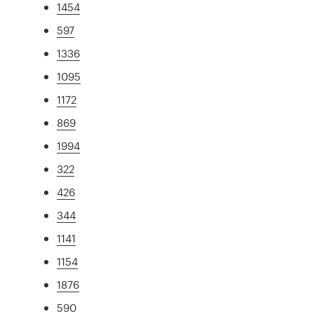
1454
597
1336
1095
1172
869
1994
322
426
344
1141
1154
1876
590