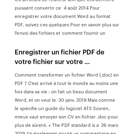
puissent convertir ce 4 août 2014 Pour
enregistrer votre document Word au format
PDF, suivez ces quelques Pour en savoir plus sur
l'envoi des fichiers et comment fournir un
Enregistrer un fichier PDF de
votre fichier sur votre ...
Comment transformer un fichier Word (.doc) en
PDF ? C'est arrivé à tout le monde au moins une
fois dans sa vie : on fait un beau document
Word, et on veut le 30 janv. 2019 Mais comme
le spécifie un guide du logiciel ATS Sovren,
mieux vaut envoyer son CV en fichier .doc pour
plus de sûreté. « The PDF standard is a 26 mars
2019 J'ai également ajouté un commentaire en