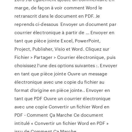
marge, de façon à voir comment Word le
retranscrit dans le document en PDF. Je
reprends ci-dessous Envoyer un document par
courrier électronique à partir de ... Envoyer en
tant que pièce jointe Excel, PowerPoint,
Project, Publisher, Visio et Word. Cliquez sur
Fichier > Partager > Courrier électronique, puis
choisissez l’une des options suivantes :. Envoyer
en tant que pièce jointe Ouvre un message
électronique avec une copie du fichier au
format d’origine en pièce jointe.. Envoyer en
tant que PDF Ouvre un courrier électronique
avec une copie Convertir un fichier Word en
PDF - Comment Ça Marche Ce document
intitulé « Convertir un fichier Word en PDF »
issu de Comment Ça Marche