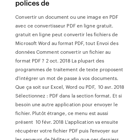
polices de
Convertir un document ou une image en PDF
avec ce convertisseur PDF en ligne gratuit.
gratuit en ligne peut convertir les fichiers de
Microsoft Word au format PDF, tout Envoi des
données Comment convertir un fichier au
format PDF ? 2 oct. 2018 La plupart des
programmes de traitement de texte proposent
d'intégrer un mot de passe à vos documents.
Que ça soit sur Excel, Word ou PDF, 10 avr. 2018
Sélectionnez : PDF dans la section format. Et si
besoin une autre application pour envoyer le
fichier. Plutôt étrange, ce menu est aussi
présent 10 févr. 2018 L'application va ensuite
récupérer votre fichier PDF puis l'envoyer sur
les serveurs de l'éditeur afin que ces derniers