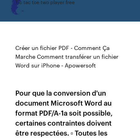
Tic tac toe two player free
Créer un fichier PDF - Comment Ça
Marche Comment transférer un fichier
Word sur iPhone - Apowersoft
Pour que la conversion d'un
document Microsoft Word au
format PDF/A-1a soit possible,
certaines contraintes doivent
être respectées. ▫ Toutes les