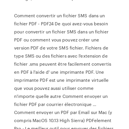
Comment convertir un fichier SMS dans un
fichier PDF - PDF24 De quoi avez-vous besoin
pour convertir un fichier SMS dans un fichier
PDF ou comment vous pouvez créer une
version PDF de votre SMS fichier. Fichiers de
type SMS ou des fichiers avec l'extension de
fichier .sms peuvent être facilement convertis
en PDF à l'aide d' une imprimante PDF. Une
imprimante PDF est une imprimante virtuelle
que vous pouvez aussi utiliser comme
n'importe quelle autre Comment envoyer un
fichier PDF par courrier électronique ...
Comment envoyer un PDF par Email sur Mac (y
compris MacOS 10.13 High Sierra) PDFelement
Pro - Le meilleur outil pour envoyer des fichiers