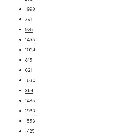
1998
291
925
1455
1034
815
621
1630
364
1485
1983
1553
1425