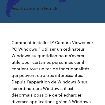
Jeux dragon mania legends
Comment installer IP Camera Viewer sur
PC Windows ? Utiliser un ordinateur
Windows au quotidien peut s’avérer
utile pour certaines personnes car il
contient tout un tas de fonctionnalités
qui peuvent être très intéressantes.
Depuis l’apparition de Windows 8 sur
les ordinateurs Windows, il est
désormais possible de télécharger
diverses applications grâce à Windows