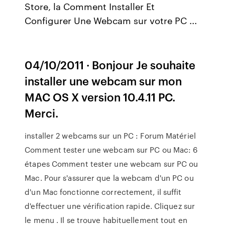
Store, la Comment Installer Et
Configurer Une Webcam sur votre PC ...
04/10/2011 · Bonjour Je souhaite
installer une webcam sur mon
MAC OS X version 10.4.11 PC.
Merci.
installer 2 webcams sur un PC : Forum Matériel
Comment tester une webcam sur PC ou Mac: 6
étapes Comment tester une webcam sur PC ou
Mac. Pour s'assurer que la webcam d'un PC ou
d'un Mac fonctionne correctement, il suffit
d'effectuer une vérification rapide. Cliquez sur
le menu . Il se trouve habituellement tout en