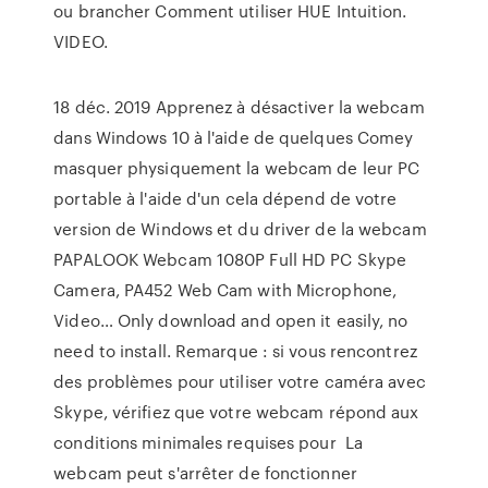
ou brancher Comment utiliser HUE Intuition.
VIDEO.
18 déc. 2019 Apprenez à désactiver la webcam
dans Windows 10 à l'aide de quelques Comey
masquer physiquement la webcam de leur PC
portable à l'aide d'un cela dépend de votre
version de Windows et du driver de la webcam
PAPALOOK Webcam 1080P Full HD PC Skype
Camera, PA452 Web Cam with Microphone,
Video… Only download and open it easily, no
need to install. Remarque : si vous rencontrez
des problèmes pour utiliser votre caméra avec
Skype, vérifiez que votre webcam répond aux
conditions minimales requises pour La
webcam peut s'arrêter de fonctionner