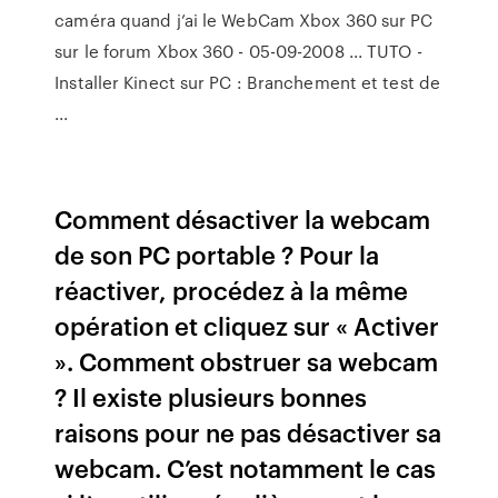
caméra quand j’ai le WebCam Xbox 360 sur PC
sur le forum Xbox 360 - 05-09-2008 ... TUTO -
Installer Kinect sur PC : Branchement et test de
...
Comment désactiver la webcam
de son PC portable ? Pour la
réactiver, procédez à la même
opération et cliquez sur « Activer
». Comment obstruer sa webcam
? Il existe plusieurs bonnes
raisons pour ne pas désactiver sa
webcam. C’est notamment le cas