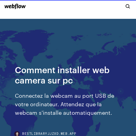
Comment installer web
camera sur pc
Connectez la webcam au port USB de
votre ordinateur. Attendez que la
webcam s'installe automatiquement.
BESTLIBRARYJJZXD.WEB.APP