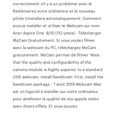
correctement s'il y a un problème avec le
Redémarrez votre ordinateur et le nouveau
pilote s'installera automatiquement. Comment
puis-je installer et utiliser le Webcam sur mon
Acer Aspire One 8/10 (112 votes) - Télécharger
MyCam Gratuitement. Si vous voulez filmer
avec la webcam du PC, téléchargez MyCam
gratuitement. MyCam permet de filmer Note
that the quality and configurability of the
camera module is highly superior to a standard
USB webcam. Install fswebcam. First, install the
fswebcam package : 7 août 2019 Webcam Max
est un logiciel à installer sur votre ordinateur
pour améliorer la qualité de vos appels vidéo
avec divers effets. Et vous pouvez