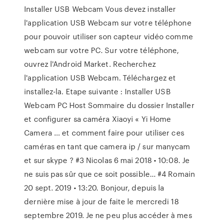
Installer USB Webcam Vous devez installer
l'application USB Webcam sur votre téléphone
pour pouvoir utiliser son capteur vidéo comme
webcam sur votre PC. Sur votre téléphone,
ouvrez l'Android Market. Recherchez
l'application USB Webcam. Téléchargez et
installez-la. Etape suivante : Installer USB
Webcam PC Host Sommaire du dossier Installer
et configurer sa caméra Xiaoyi « Yi Home
Camera ... et comment faire pour utiliser ces
caméras en tant que camera ip / sur manycam
et sur skype ? #3 Nicolas 6 mai 2018 • 10:08. Je
ne suis pas sûr que ce soit possible… #4 Romain
20 sept. 2019 • 13:20. Bonjour, depuis la
dernière mise à jour de faite le mercredi 18
septembre 2019. Je ne peu plus accéder à mes