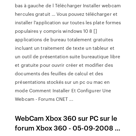
bas à gauche de l Télécharger Installer webcam
hercules gratuit ... Vous pouvez télécharger et
installer l'application sur toutes les plate formes
populaires y compris windows 10 8 []
applications de bureau totalement gratuites
incluant un traitement de texte un tableur et
un outil de présentation suite bureautique libre
et gratuite pour ouvrir créer et modifier des
documents des feuilles de calcul et des
présentations stockés sur un pc ou mac en
mode Comment Installer Et Configurer Une
Webcam - Forums CNET ...
WebCam Xbox 360 sur PC sur le
forum Xbox 360 - 05-09-2008 ...