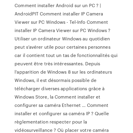
Comment installer Android sur un PC ? |
AndroidPIT Comment installer IP Camera
Viewer sur PC Windows - Tel-Info Comment
installer IP Camera Viewer sur PC Windows ?
Utiliser un ordinateur Windows au quotidien
peut s’avérer utile pour certaines personnes
car il contient tout un tas de fonctionnalités qui
peuvent être très intéressantes. Depuis
l’apparition de Windows 8 sur les ordinateurs
Windows, il est désormais possible de
télécharger diverses applications grâce à
Windows Store, la Comment installer et
configurer sa caméra Ethernet ... Comment
installer et configurer sa caméra IP ? Quelle
règlementation respecter pour la
vidéosurveillance ? Où placer votre caméra