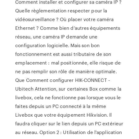
Comment installer et configurer sa caméra IP ?
Quelle règlementation respecter pour la
vidéosurveillance ? Où placer votre caméra
Ethernet ? Comme bien d’autres équipements
réseau, une caméra IP demande une
configuration logicielle. Mais son bon
fonctionnement est aussi tributaire de son
emplacement : mal positionnée, elle risque de
ne pas remplir son rôle de manière optimale.
Que Comment configurer HIK-CONNECT -
Ubitech Attention, sur certaines Box comme la
livebox, cela ne fonctionne pas lorsque vous le
faites depuis un PC connecté à la même
Livebox que votre équipement Hikvision. Il
faudra cliquer sur le lien depuis un PC extérieur
au réseau. Option 2 : Utilisation de l'application