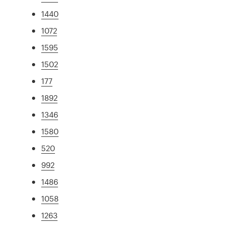
1440
1072
1595
1502
177
1892
1346
1580
520
992
1486
1058
1263