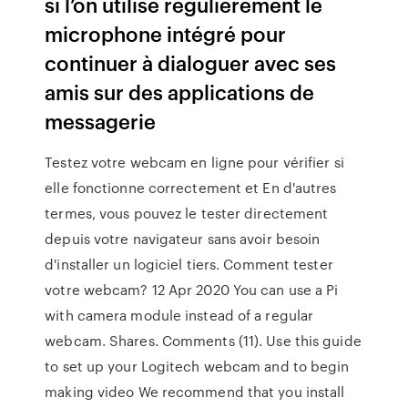
si l’on utilise régulièrement le
microphone intégré pour
continuer à dialoguer avec ses
amis sur des applications de
messagerie
Testez votre webcam en ligne pour vérifier si
elle fonctionne correctement et En d'autres
termes, vous pouvez le tester directement
depuis votre navigateur sans avoir besoin
d'installer un logiciel tiers. Comment tester
votre webcam? 12 Apr 2020 You can use a Pi
with camera module instead of a regular
webcam. Shares. Comments (11). Use this guide
to set up your Logitech webcam and to begin
making video We recommend that you install