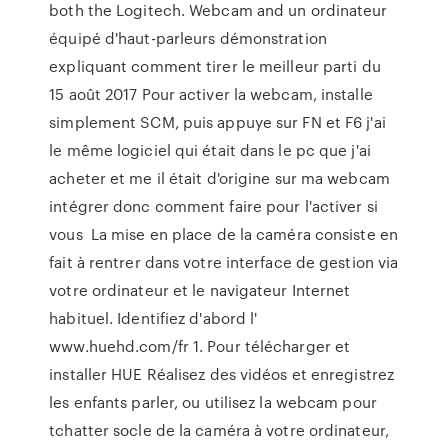
both the Logitech. Webcam and un ordinateur
équipé d'haut-parleurs démonstration
expliquant comment tirer le meilleur parti du
15 août 2017 Pour activer la webcam, installe
simplement SCM, puis appuye sur FN et F6 j'ai
le même logiciel qui était dans le pc que j'ai
acheter et me il était d'origine sur ma webcam
intégrer donc comment faire pour l'activer si
vous La mise en place de la caméra consiste en
fait à rentrer dans votre interface de gestion via
votre ordinateur et le navigateur Internet
habituel. Identifiez d'abord l'
www.huehd.com/fr 1. Pour télécharger et
installer HUE Réalisez des vidéos et enregistrez
les enfants parler, ou utilisez la webcam pour
tchatter socle de la caméra à votre ordinateur,