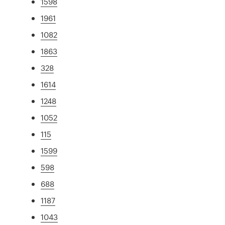
1598
1961
1082
1863
328
1614
1248
1052
115
1599
598
688
1187
1043