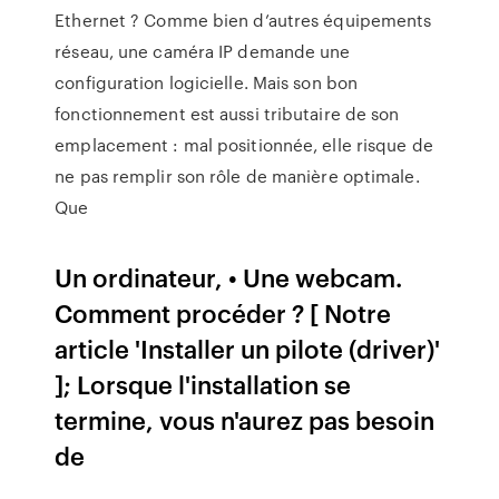
Ethernet ? Comme bien d’autres équipements
réseau, une caméra IP demande une
configuration logicielle. Mais son bon
fonctionnement est aussi tributaire de son
emplacement : mal positionnée, elle risque de
ne pas remplir son rôle de manière optimale.
Que
Un ordinateur, • Une webcam.
Comment procéder ? [ Notre
article 'Installer un pilote (driver)'
]; Lorsque l'installation se
termine, vous n'aurez pas besoin
de