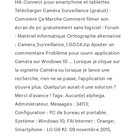
Hik-Connect pour smartphone et tablettes
Télécharger Caméra Surveillance (gratuit) -
Comment Ça Marche Comment filmer son
écran de pc gratuitement sans logiciel - Forum
- Matériel informatique Orthographe alternative
: Camera_Surveillance_1.0.0.54.zip Ajouter un
commentaire Problème pour ouvrir application
Caméra sur Windows 10 ... Lorsque je clique sur
la vignette Caméra ou lorsque je lance une
recherche, rien ne se passe, l'application ne
s'ouvre plus. Quelqu'un aurait-il une solution ?
Merci d'avance ! Tags: Aucun(e) alphega.
Administrateur. Messages : 34113;
Configuration : PC de bureau et portable;
Système : Windows 10; FAI Internet : Orange;
Smartphone : LG G6 #2. 09 novembre 2015,