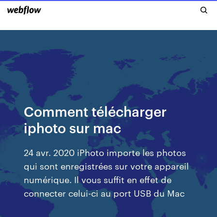
Comment télécharger
iphoto sur mac
24 avr. 2020 iPhoto importe les photos
qui sont enregistrées sur votre appareil
numérique. Il vous suffit en effet de
connecter celui-ci au port USB du Mac