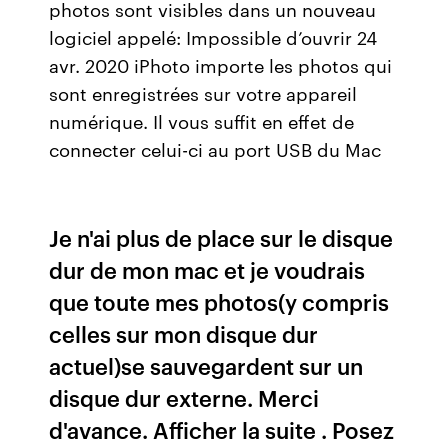
photos sont visibles dans un nouveau
logiciel appelé: Impossible d’ouvrir 24
avr. 2020 iPhoto importe les photos qui
sont enregistrées sur votre appareil
numérique. Il vous suffit en effet de
connecter celui-ci au port USB du Mac
Je n'ai plus de place sur le disque
dur de mon mac et je voudrais
que toute mes photos(y compris
celles sur mon disque dur
actuel)se sauvegardent sur un
disque dur externe. Merci
d'avance. Afficher la suite . Posez