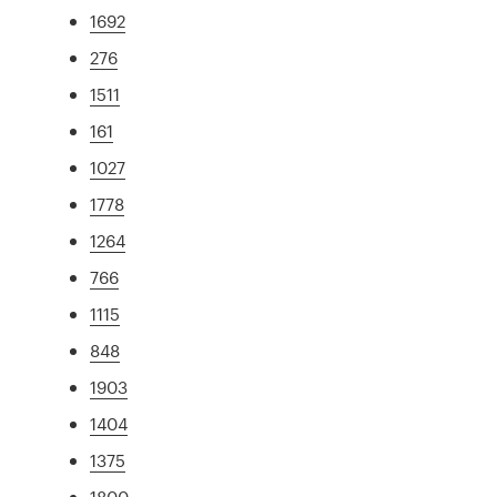
1692
276
1511
161
1027
1778
1264
766
1115
848
1903
1404
1375
1800