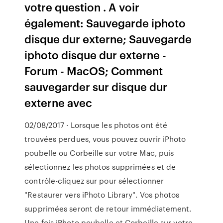
votre question . A voir
également: Sauvegarde iphoto
disque dur externe; Sauvegarde
iphoto disque dur externe -
Forum - MacOS; Comment
sauvegarder sur disque dur
externe avec
02/08/2017 · Lorsque les photos ont été
trouvées perdues, vous pouvez ouvrir iPhoto
poubelle ou Corbeille sur votre Mac, puis
sélectionnez les photos supprimées et de
contrôle-cliquez sur pour sélectionner
"Restaurer vers iPhoto Library". Vos photos
supprimées seront de retour immédiatement.
Une fois iPhoto poubelle et Corbeille sur votre