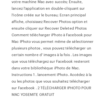
votre machine Mac avec succès; Ensuite,
lancez l'application en double-cliquant sur
l'icône créée sur le bureau; Ecran principal
affiche, choisissez Recover Photos option et
ensuite cliquer sur Recover Deleted Photos
Comment télécharger iPhoto à Facebook pour
Mac IPhoto vous permet même de sélectionner
plusieurs photos , vous pouvez télécharger un
certain nombre d' images à la fois . Les images
que vous téléchargez sur Facebook resteront
dans votre bibliothèque iPhoto de Mac.
Instructions 1 . lancement iPhoto. Accédez à la
ou les photos que vous souhaitez télécharger
sur Facebook . 2 TÉLÉCHARGER IPHOTO POUR
MAC YOSEMITE GRATUIT