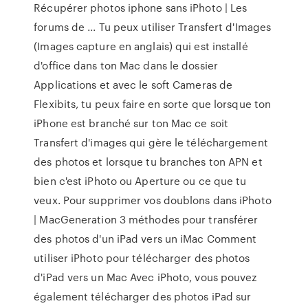
Récupérer photos iphone sans iPhoto | Les
forums de ... Tu peux utiliser Transfert d'Images
(Images capture en anglais) qui est installé
d'office dans ton Mac dans le dossier
Applications et avec le soft Cameras de
Flexibits, tu peux faire en sorte que lorsque ton
iPhone est branché sur ton Mac ce soit
Transfert d'images qui gère le téléchargement
des photos et lorsque tu branches ton APN et
bien c'est iPhoto ou Aperture ou ce que tu
veux. Pour supprimer vos doublons dans iPhoto
| MacGeneration 3 méthodes pour transférer
des photos d'un iPad vers un iMac Comment
utiliser iPhoto pour télécharger des photos
d'iPad vers un Mac Avec iPhoto, vous pouvez
également télécharger des photos iPad sur