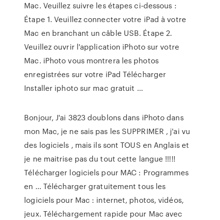
Mac. Veuillez suivre les étapes ci-dessous :
Étape 1. Veuillez connecter votre iPad à votre
Mac en branchant un câble USB. Étape 2.
Veuillez ouvrir l'application iPhoto sur votre
Mac. iPhoto vous montrera les photos
enregistrées sur votre iPad Télécharger
Installer iphoto sur mac gratuit ...
Bonjour, J'ai 3823 doublons dans iPhoto dans
mon Mac, je ne sais pas les SUPPRIMER , j'ai vu
des logiciels , mais ils sont TOUS en Anglais et
je ne maitrise pas du tout cette langue !!!!!
Télécharger logiciels pour MAC : Programmes
en ... Télécharger gratuitement tous les
logiciels pour Mac : internet, photos, vidéos,
jeux. Téléchargement rapide pour Mac avec