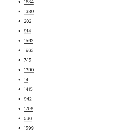
1634
1380
282
914
1562
1963
745
1390
14
1415
942
1796
536
1599