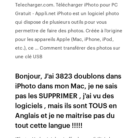
Telecharger.com. Télécharger iPhoto pour PC
Gratuit - Appli.net iPhoto est un logiciel photo
qui dispose de plusieurs outils pour vous
permettre de faire des photos. Créée à l’origine
pour les appareils Apple (Mac, iPhone, iPod,
etc.), ce … Comment transférer des photos sur
une clé USB
Bonjour, J'ai 3823 doublons dans
iPhoto dans mon Mac, je ne sais
pas les SUPPRIMER , j'ai vu des
logiciels , mais ils sont TOUS en
Anglais et je ne maitrise pas du
tout cette langue !!!!!