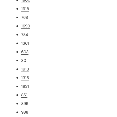
1918
768
1690
784
1361
603
30
1913
1315
1831
851
896
988