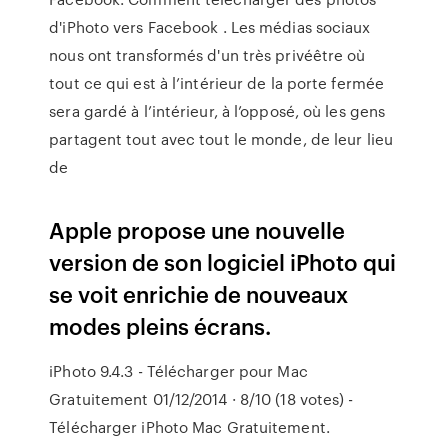
d'iPhoto vers Facebook . Les médias sociaux
nous ont transformés d'un très privéêtre où
tout ce qui est à l’intérieur de la porte fermée
sera gardé à l’intérieur, à l’opposé, où les gens
partagent tout avec tout le monde, de leur lieu
de
Apple propose une nouvelle
version de son logiciel iPhoto qui
se voit enrichie de nouveaux
modes pleins écrans.
iPhoto 9.4.3 - Télécharger pour Mac
Gratuitement 01/12/2014 · 8/10 (18 votes) -
Télécharger iPhoto Mac Gratuitement.