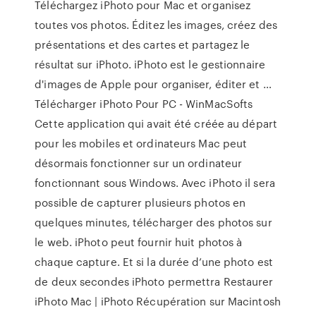
Téléchargez iPhoto pour Mac et organisez
toutes vos photos. Éditez les images, créez des
présentations et des cartes et partagez le
résultat sur iPhoto. iPhoto est le gestionnaire
d'images de Apple pour organiser, éditer et …
Télécharger iPhoto Pour PC - WinMacSofts
Cette application qui avait été créée au départ
pour les mobiles et ordinateurs Mac peut
désormais fonctionner sur un ordinateur
fonctionnant sous Windows. Avec iPhoto il sera
possible de capturer plusieurs photos en
quelques minutes, télécharger des photos sur
le web. iPhoto peut fournir huit photos à
chaque capture. Et si la durée d’une photo est
de deux secondes iPhoto permettra Restaurer
iPhoto Mac | iPhoto Récupération sur Macintosh