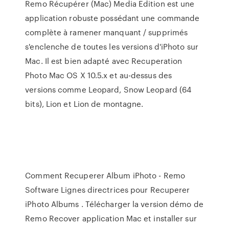
Remo Récupérer (Mac) Media Edition est une
application robuste possédant une commande
complète à ramener manquant / supprimés
s'enclenche de toutes les versions d'iPhoto sur
Mac. Il est bien adapté avec Recuperation
Photo Mac OS X 10.5.x et au-dessus des
versions comme Leopard, Snow Leopard (64
bits), Lion et Lion de montagne.
Comment Recuperer Album iPhoto - Remo
Software Lignes directrices pour Recuperer
iPhoto Albums . Télécharger la version démo de
Remo Recover application Mac et installer sur