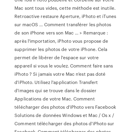
Mac sont tous vides, cette méthode est inutile.
Retroactive restaure Aperture, iPhoto et iTunes
sur macOS ... Comment transférer les photos
de son iPhone vers son Mac ... > Remarque :
après l'importation, iPhoto vous propose de
supprimer les photos de votre iPhone. Cela
permet de libérer de l'espace sur votre
appareil si vous le voulez. Comment faire sans
iPhoto ? Si jamais votre Mac n'est pas doté
d'iPhoto. Utilisez l'application Transfert
d'images qui se trouve dans le dossier
Applications de votre Mac. Comment
télécharger des photos d'iPhoto vers Facebook
Solutions de données Windows et Mac / Os x /
Comment télécharger des photos d'iPhoto sur
Facebook. Comment télécharger des photos