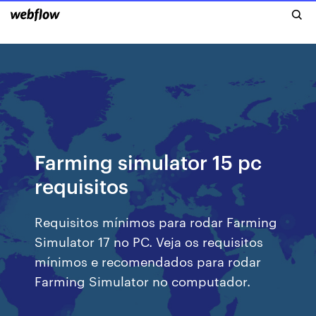
Farming simulator 15 pc
requisitos
Requisitos mínimos para rodar Farming
Simulator 17 no PC. Veja os requisitos
mínimos e recomendados para rodar
Farming Simulator no computador.