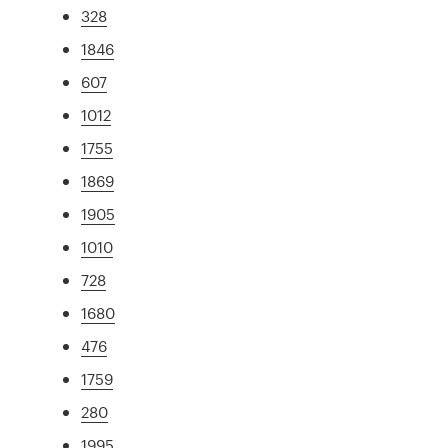
328
1846
607
1012
1755
1869
1905
1010
728
1680
476
1759
280
1995