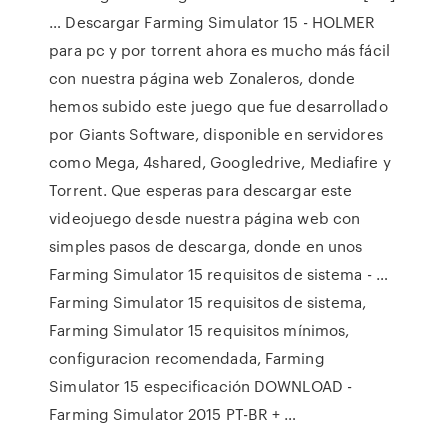
… Descargar Farming Simulator 15 - HOLMER
para pc y por torrent ahora es mucho más fácil
con nuestra página web Zonaleros, donde
hemos subido este juego que fue desarrollado
por Giants Software, disponible en servidores
como Mega, 4shared, Googledrive, Mediafire y
Torrent. Que esperas para descargar este
videojuego desde nuestra página web con
simples pasos de descarga, donde en unos
Farming Simulator 15 requisitos de sistema - …
Farming Simulator 15 requisitos de sistema,
Farming Simulator 15 requisitos mínimos,
configuracion recomendada, Farming
Simulator 15 especificación DOWNLOAD -
Farming Simulator 2015 PT-BR + …