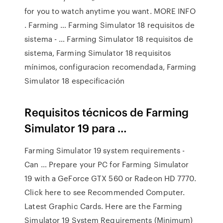
for you to watch anytime you want. MORE INFO
. Farming … Farming Simulator 18 requisitos de
sistema - … Farming Simulator 18 requisitos de
sistema, Farming Simulator 18 requisitos
mínimos, configuracion recomendada, Farming
Simulator 18 especificación
Requisitos técnicos de Farming
Simulator 19 para …
Farming Simulator 19 system requirements -
Can … Prepare your PC for Farming Simulator
19 with a GeForce GTX 560 or Radeon HD 7770.
Click here to see Recommended Computer.
Latest Graphic Cards. Here are the Farming
Simulator 19 System Requirements (Minimum)