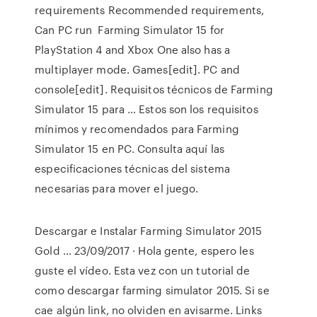
requirements Recommended requirements,
Can PC run Farming Simulator 15 for
PlayStation 4 and Xbox One also has a
multiplayer mode. Games[edit]. PC and
console[edit]. Requisitos técnicos de Farming
Simulator 15 para … Estos son los requisitos
mínimos y recomendados para Farming
Simulator 15 en PC. Consulta aquí las
especificaciones técnicas del sistema
necesarias para mover el juego.
Descargar e Instalar Farming Simulator 2015
Gold ... 23/09/2017 · Hola gente, espero les
guste el vídeo. Esta vez con un tutorial de
como descargar farming simulator 2015. Si se
cae algún link, no olviden en avisarme. Links