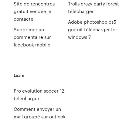
Site de rencontres
Trolls crazy party forest
gratuit vendée je
télécharger
contacte
Adobe photoshop cs5
Supprimer un
gratuit télécharger for
commentaire sur
windows 7
facebook mobile
Learn
Pro evolution soccer 12
télécharger
Comment envoyer un
mail groupé sur outlook