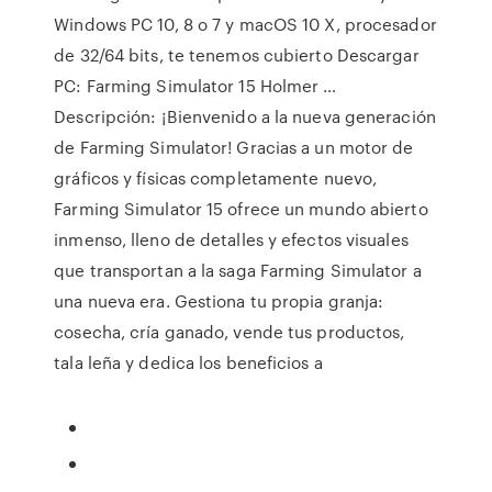
Windows PC 10, 8 o 7 y macOS 10 X, procesador
de 32/64 bits, te tenemos cubierto Descargar
PC: Farming Simulator 15 Holmer …
Descripción: ¡Bienvenido a la nueva generación
de Farming Simulator! Gracias a un motor de
gráficos y físicas completamente nuevo,
Farming Simulator 15 ofrece un mundo abierto
inmenso, lleno de detalles y efectos visuales
que transportan a la saga Farming Simulator a
una nueva era. Gestiona tu propia granja:
cosecha, cría ganado, vende tus productos,
tala leña y dedica los beneficios a