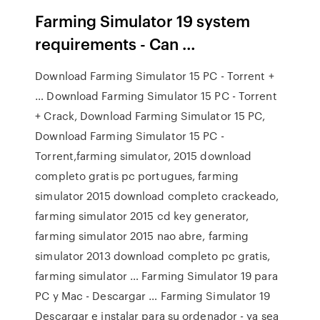
Farming Simulator 19 system
requirements - Can …
Download Farming Simulator 15 PC - Torrent +
… Download Farming Simulator 15 PC - Torrent
+ Crack, Download Farming Simulator 15 PC,
Download Farming Simulator 15 PC -
Torrent,farming simulator, 2015 download
completo gratis pc portugues, farming
simulator 2015 download completo crackeado,
farming simulator 2015 cd key generator,
farming simulator 2015 nao abre, farming
simulator 2013 download completo pc gratis,
farming simulator … Farming Simulator 19 para
PC y Mac - Descargar … Farming Simulator 19
Descargar e instalar para su ordenador - ya sea