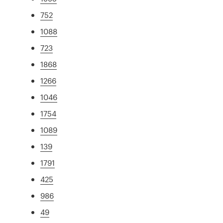
752
1088
723
1868
1266
1046
1754
1089
139
1791
425
986
49