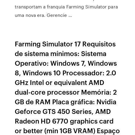
transportam a franquia Farming Simulator para
uma nova era. Gerencie …
Farming Simulator 17 Requisitos
de sistema mínimos: Sistema
Operativo: Windows 7, Windows
8, Windows 10 Processador: 2.0
GHz Intel or equivalent AMD
dual-core processor Memória: 2
GB de RAM Placa gráfica: Nvidia
Geforce GTS 450 Series, AMD
Radeon HD 6770 graphics card
or better (min 1GB VRAM) Espaço