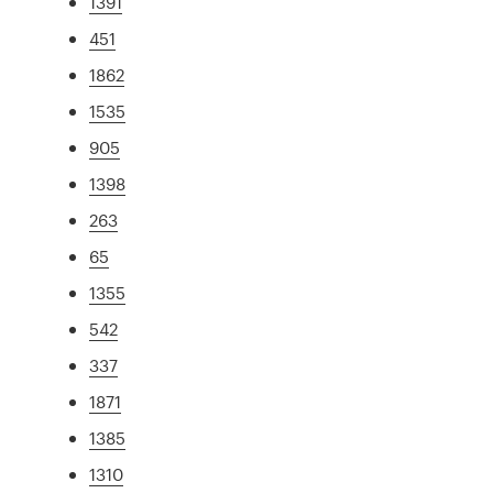
1391
451
1862
1535
905
1398
263
65
1355
542
337
1871
1385
1310