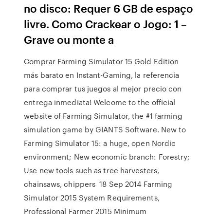
no disco: Requer 6 GB de espaço
livre. Como Crackear o Jogo: 1 –
Grave ou monte a
Comprar Farming Simulator 15 Gold Edition
más barato en Instant-Gaming, la referencia
para comprar tus juegos al mejor precio con
entrega inmediata! Welcome to the official
website of Farming Simulator, the #1 farming
simulation game by GIANTS Software. New to
Farming Simulator 15: a huge, open Nordic
environment; New economic branch: Forestry;
Use new tools such as tree harvesters,
chainsaws, chippers 18 Sep 2014 Farming
Simulator 2015 System Requirements,
Professional Farmer 2015 Minimum