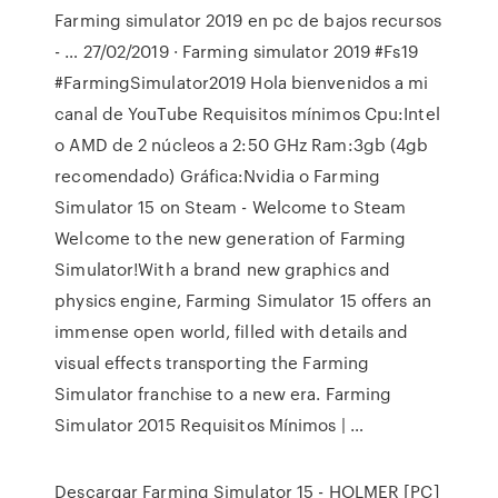
Farming simulator 2019 en pc de bajos recursos
- … 27/02/2019 · Farming simulator 2019 #Fs19
#FarmingSimulator2019 Hola bienvenidos a mi
canal de YouTube Requisitos mínimos Cpu:Intel
o AMD de 2 núcleos a 2:50 GHz Ram:3gb (4gb
recomendado) Gráfica:Nvidia o Farming
Simulator 15 on Steam - Welcome to Steam
Welcome to the new generation of Farming
Simulator!With a brand new graphics and
physics engine, Farming Simulator 15 offers an
immense open world, filled with details and
visual effects transporting the Farming
Simulator franchise to a new era. Farming
Simulator 2015 Requisitos Mínimos | …
Descargar Farming Simulator 15 - HOLMER [PC]