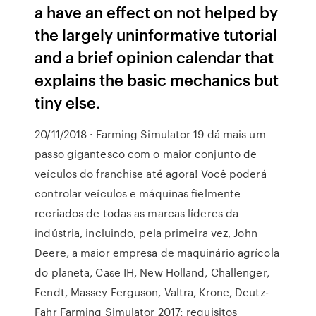
a have an effect on not helped by
the largely uninformative tutorial
and a brief opinion calendar that
explains the basic mechanics but
tiny else.
20/11/2018 · Farming Simulator 19 dá mais um
passo gigantesco com o maior conjunto de
veículos do franchise até agora! Você poderá
controlar veículos e máquinas fielmente
recriados de todas as marcas líderes da
indústria, incluindo, pela primeira vez, John
Deere, a maior empresa de maquinário agrícola
do planeta, Case IH, New Holland, Challenger,
Fendt, Massey Ferguson, Valtra, Krone, Deutz-
Fahr Farming Simulator 2017: requisitos