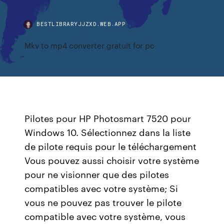
BESTLIBRARYJJZXD.WEB.APP
Mkv to mp4 converter gratuit for pc
Pilotes pour HP Photosmart 7520 pour
Windows 10. Sélectionnez dans la liste
de pilote requis pour le téléchargement
Vous pouvez aussi choisir votre système
pour ne visionner que des pilotes
compatibles avec votre système; Si
vous ne pouvez pas trouver le pilote
compatible avec votre système, vous