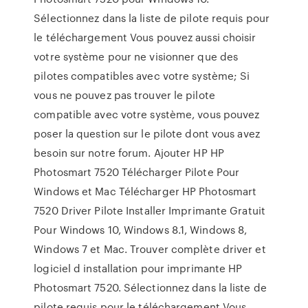
Sélectionnez dans la liste de pilote requis pour
le téléchargement Vous pouvez aussi choisir
votre système pour ne visionner que des
pilotes compatibles avec votre système; Si
vous ne pouvez pas trouver le pilote
compatible avec votre système, vous pouvez
poser la question sur le pilote dont vous avez
besoin sur notre forum. Ajouter HP HP
Photosmart 7520 Télécharger Pilote Pour
Windows et Mac Télécharger HP Photosmart
7520 Driver Pilote Installer Imprimante Gratuit
Pour Windows 10, Windows 8.1, Windows 8,
Windows 7 et Mac. Trouver complète driver et
logiciel d installation pour imprimante HP
Photosmart 7520. Sélectionnez dans la liste de
pilote requis pour le téléchargement Vous