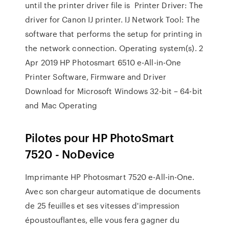
until the printer driver file is Printer Driver: The
driver for Canon IJ printer. IJ Network Tool: The
software that performs the setup for printing in
the network connection. Operating system(s). 2
Apr 2019 HP Photosmart 6510 e-All-in-One
Printer Software, Firmware and Driver
Download for Microsoft Windows 32-bit – 64-bit
and Mac Operating
Pilotes pour HP PhotoSmart
7520 - NoDevice
Imprimante HP Photosmart 7520 e-All-in-One.
Avec son chargeur automatique de documents
de 25 feuilles et ses vitesses d'impression
époustouflantes, elle vous fera gagner du