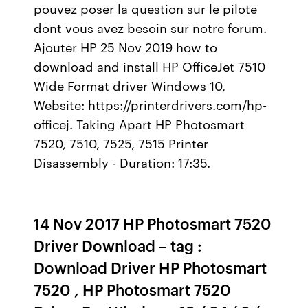
pouvez poser la question sur le pilote
dont vous avez besoin sur notre forum.
Ajouter HP 25 Nov 2019 how to
download and install HP OfficeJet 7510
Wide Format driver Windows 10,
Website: https://printerdrivers.com/hp-
officej. Taking Apart HP Photosmart
7520, 7510, 7525, 7515 Printer
Disassembly - Duration: 17:35.
14 Nov 2017 HP Photosmart 7520
Driver Download – tag :
Download Driver HP Photosmart
7520 , HP Photosmart 7520