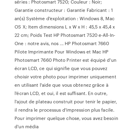
séries : Photosmart 7520; Couleur : Noir;
Garantie constructeur : Garantie Fabricant : 1
an(s) Système d'exploitation : Windows 8, Mac
OS X; Item dimensions L x W x H : 45,5 x 45,4 x
22 cm; Poids Test HP Photosmart 7520 e-All-In-
One : notre avis, nos ... HP Photosmart 7660
Pilote Imprimante Pour Windows et Mac HP
Photosmart 7660 Photo Printer est équipé d'un
écran LCD, ce qui signifie que vous pouvez
choisir votre photo pour imprimer uniquement
en utilisant l'aide que vous obtenez grâce à
l'écran LCD, et oui, il est suffisant. En outre,
l'ajout de plateau construit pour tenir le papier,
il rendra le processus d'impression plus facile.
Pour imprimer quelque chose, vous avez besoin
d'un média