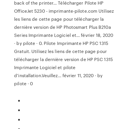
back of the printer… Télécharger Pilote HP
OfficeJet 5230 - imprimante-pilote.com Utilisez
les liens de cette page pour télécharger la
dernière version de HP Photosmart Plus B210a
Series Imprimante Logiciel et… février 18, 2020
· by pilote · 0. Pilote Imprimante HP PSC 1315
Gratuit. Utilisez les liens de cette page pour
télécharger la dernière version de HP PSC 1315
Imprimante Logiciel et pilote
d’installation.Veuillez… février 11, 2020 · by
pilote · 0