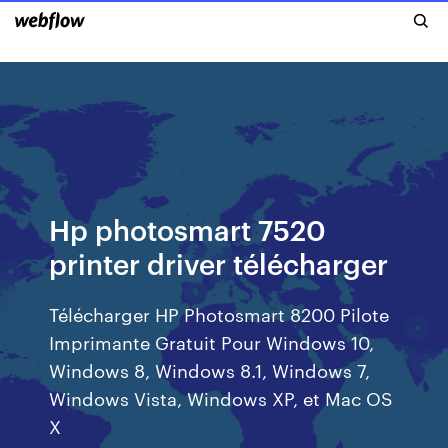
Hp photosmart 7520
printer driver télécharger
Télécharger HP Photosmart 8200 Pilote
Imprimante Gratuit Pour Windows 10,
Windows 8, Windows 8.1, Windows 7,
Windows Vista, Windows XP, et Mac OS
X