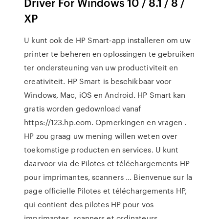
Driver For Windows 10 / 8.1 / 8 /
XP
U kunt ook de HP Smart-app installeren om uw
printer te beheren en oplossingen te gebruiken
ter ondersteuning van uw productiviteit en
creativiteit. HP Smart is beschikbaar voor
Windows, Mac, iOS en Android. HP Smart kan
gratis worden gedownload vanaf
https://123.hp.com. Opmerkingen en vragen .
HP zou graag uw mening willen weten over
toekomstige producten en services. U kunt
daarvoor via de Pilotes et téléchargements HP
pour imprimantes, scanners ... Bienvenue sur la
page officielle Pilotes et téléchargements HP,
qui contient des pilotes HP pour vos
imprimantes, scanners et ordinateurs