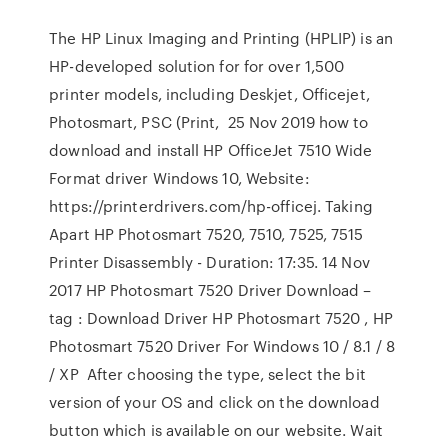
The HP Linux Imaging and Printing (HPLIP) is an
HP-developed solution for for over 1,500
printer models, including Deskjet, Officejet,
Photosmart, PSC (Print, 25 Nov 2019 how to
download and install HP OfficeJet 7510 Wide
Format driver Windows 10, Website:
https://printerdrivers.com/hp-officej. Taking
Apart HP Photosmart 7520, 7510, 7525, 7515
Printer Disassembly - Duration: 17:35. 14 Nov
2017 HP Photosmart 7520 Driver Download –
tag : Download Driver HP Photosmart 7520 , HP
Photosmart 7520 Driver For Windows 10 / 8.1 / 8
/ XP After choosing the type, select the bit
version of your OS and click on the download
button which is available on our website. Wait