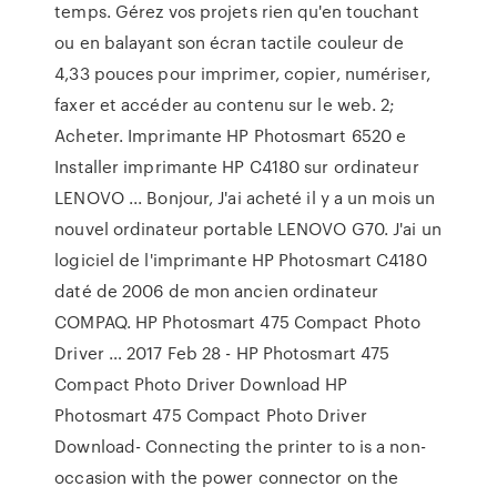
temps. Gérez vos projets rien qu'en touchant
ou en balayant son écran tactile couleur de
4,33 pouces pour imprimer, copier, numériser,
faxer et accéder au contenu sur le web. 2;
Acheter. Imprimante HP Photosmart 6520 e
Installer imprimante HP C4180 sur ordinateur
LENOVO ... Bonjour, J'ai acheté il y a un mois un
nouvel ordinateur portable LENOVO G70. J'ai un
logiciel de l'imprimante HP Photosmart C4180
daté de 2006 de mon ancien ordinateur
COMPAQ. HP Photosmart 475 Compact Photo
Driver … 2017 Feb 28 - HP Photosmart 475
Compact Photo Driver Download HP
Photosmart 475 Compact Photo Driver
Download- Connecting the printer to is a non-
occasion with the power connector on the