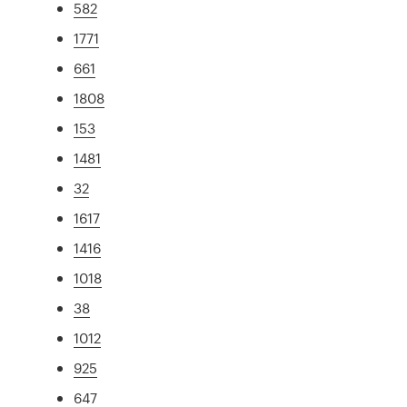
582
1771
661
1808
153
1481
32
1617
1416
1018
38
1012
925
647