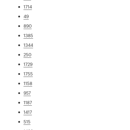
1714
49
890
1385
1344
250
1729
1755
1158
957
1187
1417
515