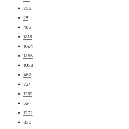
206
28
485
1816
1694
1355
1038
462
257
1262
524
1202
830