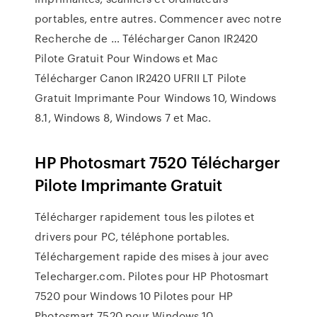
portables, entre autres. Commencer avec notre
Recherche de … Télécharger Canon IR2420
Pilote Gratuit Pour Windows et Mac
Télécharger Canon IR2420 UFRII LT Pilote
Gratuit Imprimante Pour Windows 10, Windows
8.1, Windows 8, Windows 7 et Mac.
HP Photosmart 7520 Télécharger
Pilote Imprimante Gratuit
Télécharger rapidement tous les pilotes et
drivers pour PC, téléphone portables.
Téléchargement rapide des mises à jour avec
Telecharger.com. Pilotes pour HP Photosmart
7520 pour Windows 10 Pilotes pour HP
Photosmart 7520 pour Windows 10.