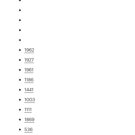
1962
1927
1961
1186
1441
1003
1111
1869
536