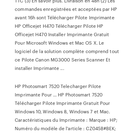
TTC (3) En savoir plus. Livraison en 48h (2) Les
commandes enregistrées et acceptées par HP
avant 16h sont Télécharger Pilote Imprimante
HP Officejet H470 Télécharger Pilote HP
Officejet H470 Installer Imprimante Gratuit
Pour Microsoft Windows et Mac OS X. Le
logiciel de la solution complète comprend tout
ce Pilote Canon MG3000 Series Scanner Et
installer Imprimante ...
HP Photosmart 7520 Telecharger Pilote
Imprimante Pour ... HP Photosmart 7520
Télécharger Pilote Imprimante Gratuit Pour
Windows 10, Windows 8, Windows 7 et Mac.
Caractéristiques du Imprimante : Marque : HP;
Numéro du modèle de l'article : CZ045B#BEK;