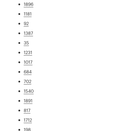
1896
1181
92
1387
35
1231
1017
684
702
1540
1891
817
1712
198