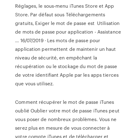
Réglages, le sous-menu iTunes Store et App
Store. Par défaut sous Téléchargements
gratuits, Exiger le mot de passe est Utilisation
de mots de passe pour application - Assistance
... 16/07/2019 · Les mots de passe pour
application permettent de maintenir un haut
niveau de sécurité, en empêchant la
récupération ou le stockage du mot de passe
de votre identifiant Apple par les apps tierces
que vous utilisez.
Comment récupérer le mot de passe iTunes
oublié Oublier votre mot de passe iTunes peut
vous poser de nombreux problèmes. Vous ne
serez plus en mesure de vous connecter à
votre compte iTunes et de télécharger et