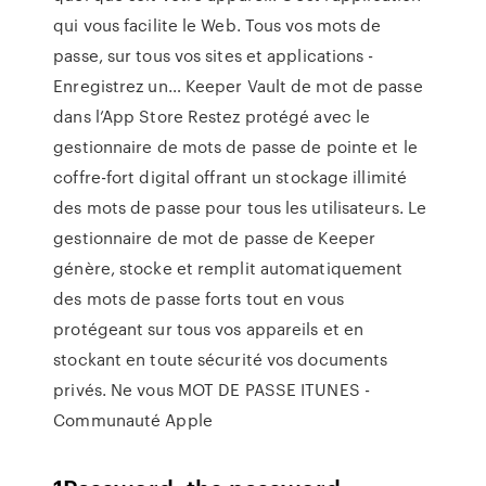
qui vous facilite le Web. Tous vos mots de
passe, sur tous vos sites et applications -
Enregistrez un… ‎Keeper Vault de mot de passe
dans l’App Store Restez protégé avec le
gestionnaire de mots de passe de pointe et le
coffre-fort digital offrant un stockage illimité
des mots de passe pour tous les utilisateurs. Le
gestionnaire de mot de passe de Keeper
génère, stocke et remplit automatiquement
des mots de passe forts tout en vous
protégeant sur tous vos appareils et en
stockant en toute sécurité vos documents
privés. Ne vous MOT DE PASSE ITUNES -
Communauté Apple