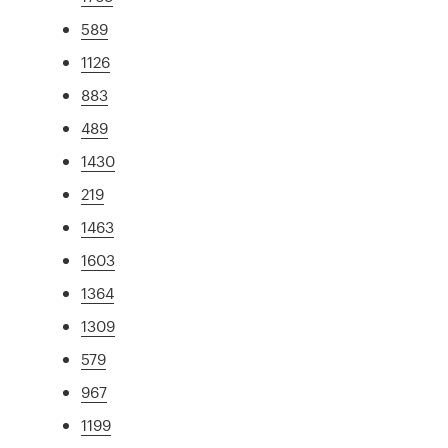
589
1126
883
489
1430
219
1463
1603
1364
1309
579
967
1199