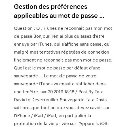
Gestion des préférences
applicables au mot de passe ...
Question : Q : iTunes ne reconnaît pas mon mot
de passe Bonjour, j'en ai plus qu'assez d'être
ennuyé par iTunes, qui s'affiche sans cesse, qui
malgré mes tentatives répétées de connexion
finalement ne reconnait pas mon mot de passe.
Quel est le mot de passe par défaut d'une
sauvegarde ... Le mot de passe de votre
sauvegarde iTunes va ensuite s'afficher dans
une fenêtre. avr 29,2019 18:18 / Post By Tata
Davis to Déverrouiller Sauvegarde Tata Davis
sait presque tout ce que vous devez savoir sur
l'iPhone / iPad / iPod, en particulier la
protection de la vie privée sur l’Appareils iOS.