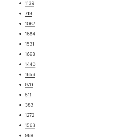
1139
719
1067
1684
1531
1698
1440
1656
970
511
383
1272
1563
968