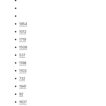
1954
1012
1719
1506
537
1198
1103
732
1941
92
1637