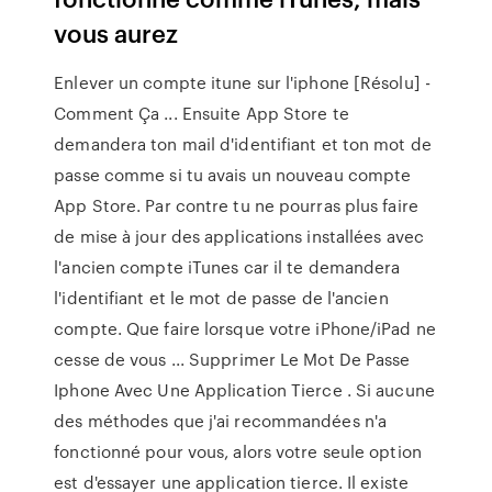
vous aurez
Enlever un compte itune sur l'iphone [Résolu] -
Comment Ça ... Ensuite App Store te
demandera ton mail d'identifiant et ton mot de
passe comme si tu avais un nouveau compte
App Store. Par contre tu ne pourras plus faire
de mise à jour des applications installées avec
l'ancien compte iTunes car il te demandera
l'identifiant et le mot de passe de l'ancien
compte. Que faire lorsque votre iPhone/iPad ne
cesse de vous ... Supprimer Le Mot De Passe
Iphone Avec Une Application Tierce . Si aucune
des méthodes que j'ai recommandées n'a
fonctionné pour vous, alors votre seule option
est d'essayer une application tierce. Il existe