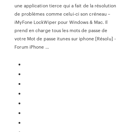
une application tierce qui a fait de la résolution
de problèmes comme celui-ci son créneau –
iMyFone LockWiper pour Windows & Mac. Il
prend en charge tous les mots de passe de
votre Mot de passe itunes sur iphone [Résolu] -
Forum iPhone ...