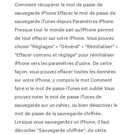
Comment récupérer le mot de passe de
sauvegarde iPhone Effacer le mot de passe de
sauvegarde iTunes depuis Paramètres iPhone.
Presque tout le monde sait qu'iPhone permet
de tout effacer sur votre iPhone. Vous pouvez
choisir "Réglages" > "Général" > "Réinitialiser" >
"Effacer contenu et réglage" pour réinitialiser
iPhone vers les paramètres d'usine. De cette
façon, vous pouvez effacer toutes les données
sur votre iPhone, y compris le mot Comment
faire si le mot de passe iTunes est oublié Vous
pouvez noter le mot de passe iTunes de
sauvegarde sur un cahier, ou bien désactiver le
mot de passe de la sauvegarde chiffrée.
Lorsque vous sauvegardez un iPhone, il faut
décocher "Sauvegarde chiffrée", de cette