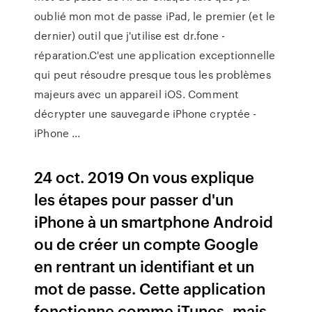
oublié mon mot de passe iPad, le premier (et le
dernier) outil que j'utilise est dr.fone -
réparation.C'est une application exceptionnelle
qui peut résoudre presque tous les problèmes
majeurs avec un appareil iOS. Comment
décrypter une sauvegarde iPhone cryptée -
iPhone ...
24 oct. 2019 On vous explique
les étapes pour passer d'un
iPhone à un smartphone Android
ou de créer un compte Google
en rentrant un identifiant et un
mot de passe. Cette application
fonctionne comme iTunes, mais