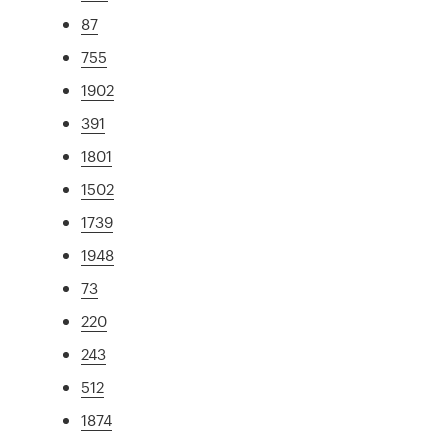
87
755
1902
391
1801
1502
1739
1948
73
220
243
512
1874