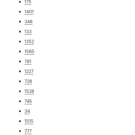
175
1401
348
133
1252
1565
781
1227
728
1528
745
34
1515
777