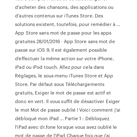
d’acheter des chansons, des applications ou
d’autres contenus sur iTunes Store. Des
solutions existent, toutefois, pour remédier à …
App Store sans mot de passe pour les apps
gratuites 28/01/2016 · App Store sans mot de
passe sur iOS 9. Il est également possible
d’effectuer la même action sur votre iPhone,
iPad ou iPod touch. Allez pour cela dans
Réglages, le sous-menu iTunes Store et App
Store. Par défaut sous Téléchargements
gratuits, Exiger le mot de passe est actif et
donc en vert. Il vous suffit de désactiver Exiger
le mot Mot de passe oublié ! Voici comment j'ai
débloqué mon iPad ... Partie 1 : Débloquez
l'iPad avec dr.fone lorsque vous avez oublié le
mot de passe de l'iPad Chaque fois que j'ai