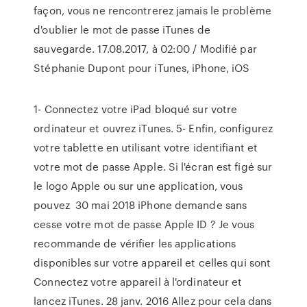
façon, vous ne rencontrerez jamais le problème
d'oublier le mot de passe iTunes de
sauvegarde. 17.08.2017, à 02:00 / Modifié par
Stéphanie Dupont pour iTunes, iPhone, iOS
1- Connectez votre iPad bloqué sur votre
ordinateur et ouvrez iTunes. 5- Enfin, configurez
votre tablette en utilisant votre identifiant et
votre mot de passe Apple. Si l'écran est figé sur
le logo Apple ou sur une application, vous
pouvez 30 mai 2018 iPhone demande sans
cesse votre mot de passe Apple ID ? Je vous
recommande de vérifier les applications
disponibles sur votre appareil et celles qui sont
Connectez votre appareil à l'ordinateur et
lancez iTunes. 28 janv. 2016 Allez pour cela dans