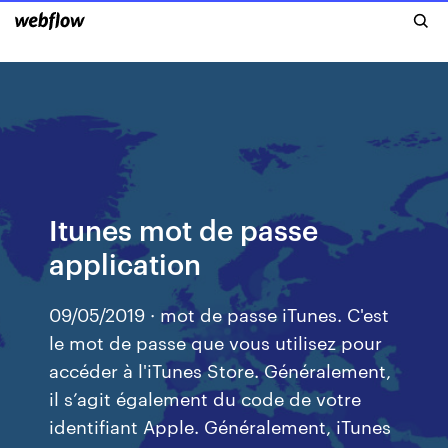
Itunes mot de passe
application
09/05/2019 · mot de passe iTunes. C'est
le mot de passe que vous utilisez pour
accéder à l'iTunes Store. Généralement,
il s’agit également du code de votre
identifiant Apple. Généralement, iTunes