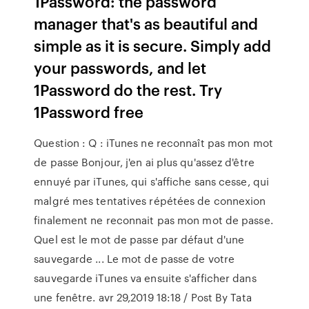
1Password: the password
manager that's as beautiful and
simple as it is secure. Simply add
your passwords, and let
1Password do the rest. Try
1Password free
Question : Q : iTunes ne reconnaît pas mon mot
de passe Bonjour, j'en ai plus qu'assez d'être
ennuyé par iTunes, qui s'affiche sans cesse, qui
malgré mes tentatives répétées de connexion
finalement ne reconnait pas mon mot de passe.
Quel est le mot de passe par défaut d'une
sauvegarde ... Le mot de passe de votre
sauvegarde iTunes va ensuite s'afficher dans
une fenêtre. avr 29,2019 18:18 / Post By Tata