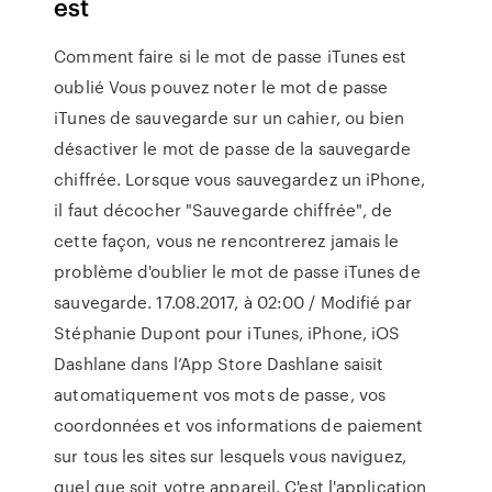
est
Comment faire si le mot de passe iTunes est
oublié Vous pouvez noter le mot de passe
iTunes de sauvegarde sur un cahier, ou bien
désactiver le mot de passe de la sauvegarde
chiffrée. Lorsque vous sauvegardez un iPhone,
il faut décocher "Sauvegarde chiffrée", de
cette façon, vous ne rencontrerez jamais le
problème d'oublier le mot de passe iTunes de
sauvegarde. 17.08.2017, à 02:00 / Modifié par
Stéphanie Dupont pour iTunes, iPhone, iOS
‎Dashlane dans l’App Store ‎Dashlane saisit
automatiquement vos mots de passe, vos
coordonnées et vos informations de paiement
sur tous les sites sur lesquels vous naviguez,
quel que soit votre appareil. C'est l'application