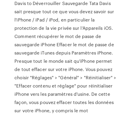
Davis to Déverrouiller Sauvegarde Tata Davis
sait presque tout ce que vous devez savoir sur
l'iPhone / iPad / iPod, en particulier la
protection de la vie privée sur l’Appareils iOS.
Comment récupérer le mot de passe de
sauvegarde iPhone Effacer le mot de passe de
sauvegarde iTunes depuis Paramètres iPhone.
Presque tout le monde sait qu'iPhone permet
de tout effacer sur votre iPhone. Vous pouvez
choisir "Réglages" > "Général" > "Réinitialiser" >
"Effacer contenu et réglage" pour réinitialiser
iPhone vers les paramètres d'usine. De cette
façon, vous pouvez effacer toutes les données
sur votre iPhone, y compris le mot