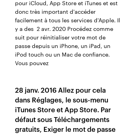
pour iCloud, App Store et iTunes et est
donc très important d'accéder
facilement à tous les services d'Apple. Il
y a des 2 avr. 2020 Procédez comme
suit pour réinitialiser votre mot de
passe depuis un iPhone, un iPad, un
iPod touch ou un Mac de confiance.
Vous pouvez
28 janv. 2016 Allez pour cela
dans Réglages, le sous-menu
iTunes Store et App Store. Par
défaut sous Téléchargements
gratuits, Exiger le mot de passe