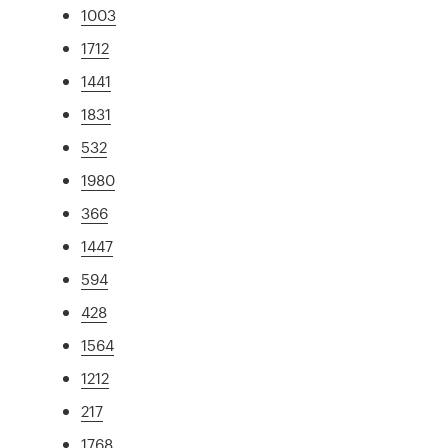
1003
1712
1441
1831
532
1980
366
1447
594
428
1564
1212
217
1768