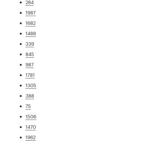
284
1987
1682
1488
339
845
987
1781
1305
388
75
1506
1470
1962