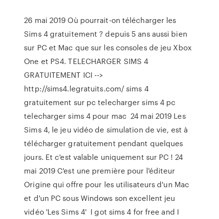
26 mai 2019 Où pourrait-on télécharger les
Sims 4 gratuitement ? depuis 5 ans aussi bien
sur PC et Mac que sur les consoles de jeu Xbox
One et PS4. TELECHARGER SIMS 4
GRATUITEMENT ICI -->
http://sims4.legratuits.com/ sims 4
gratuitement sur pc telecharger sims 4 pc
telecharger sims 4 pour mac 24 mai 2019 Les
Sims 4, le jeu vidéo de simulation de vie, est à
télécharger gratuitement pendant quelques
jours. Et c'est valable uniquement sur PC ! 24
mai 2019 C'est une première pour l'éditeur
Origine qui offre pour les utilisateurs d'un Mac
et d'un PC sous Windows son excellent jeu
vidéo 'Les Sims 4' I got sims 4 for free and I