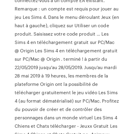
connectez-vous à un compte EA existant.
Remarque : un compte est requis pour jouer au
jeu Les Sims 4. Dans le menu déroulant Jeux (en
haut à gauche), cliquez sur Utiliser un code
produit. Saisissez votre code produit … Les
Sims 4 en téléchargement gratuit sur PC/Mac
@ Origin Les Sims 4 en téléchargement gratuit
sur PC/Mac @ Origin . terminé ! à partir du
22/05/2019 jusqu'au 28/05/2019. Jusqu’au mardi
28 mai 2019 à 19 heures, les membres de la
plateforme Origin ont la possibilité de
télécharger gratuitement le jeu vidéo Les Sims
4 (au format dématérialisé) sur PC/Mac. Profitez
du pouvoir de créer et de contrôler des
personnages dans un monde virtuel Les Sims 4
Chiens et Chats télécharger - Jeuxx Gratuit Les