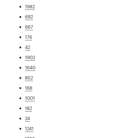
1982
692
667
176
42
1902
1640
852
168
1001
182
24
1241