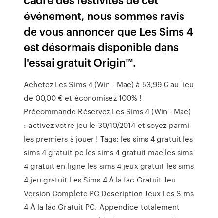
événement, nous sommes ravis
de vous annoncer que Les Sims 4
est désormais disponible dans
l'essai gratuit Origin™.
Achetez Les Sims 4 (Win - Mac) à 53,99 € au lieu
de 00,00 € et économisez 100% !
Précommande Réservez Les Sims 4 (Win - Mac)
: activez votre jeu le 30/10/2014 et soyez parmi
les premiers à jouer ! Tags: les sims 4 gratuit les
sims 4 gratuit pc les sims 4 gratuit mac les sims
4 gratuit en ligne les sims 4 jeux gratuit les sims
4 jeu gratuit Les Sims 4 À la fac Gratuit Jeu
Version Complete PC Description Jeux Les Sims
4 À la fac Gratuit PC. Appendice totalement