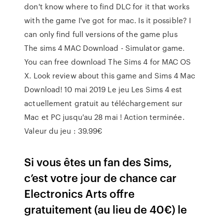
don't know where to find DLC for it that works
with the game I've got for mac. Is it possible? I
can only find full versions of the game plus
The sims 4 MAC Download - Simulator game.
You can free download The Sims 4 for MAC OS
X. Look review about this game and Sims 4 Mac
Download! 10 mai 2019 Le jeu Les Sims 4 est
actuellement gratuit au téléchargement sur
Mac et PC jusqu'au 28 mai ! Action terminée.
Valeur du jeu : 39.99€
Si vous êtes un fan des Sims,
c’est votre jour de chance car
Electronics Arts offre
gratuitement (au lieu de 40€) le