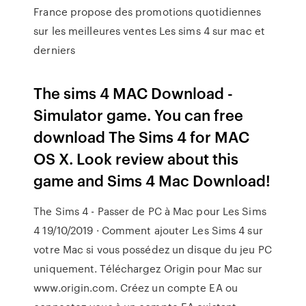
France propose des promotions quotidiennes
sur les meilleures ventes Les sims 4 sur mac et
derniers
The sims 4 MAC Download -
Simulator game. You can free
download The Sims 4 for MAC
OS X. Look review about this
game and Sims 4 Mac Download!
The Sims 4 - Passer de PC à Mac pour Les Sims
4 19/10/2019 · Comment ajouter Les Sims 4 sur
votre Mac si vous possédez un disque du jeu PC
uniquement. Téléchargez Origin pour Mac sur
www.origin.com. Créez un compte EA ou