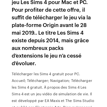
jeu Les Sims 4 pour Mac et PC.
Pour profiter de cette offre, il
suffit de télécharger le jeu via la
plate-forme Origin avant le 28
mai 2019.. Le titre Les Sims 4
existe depuis 2014, mais grâce
aux nombreux packs
d’extensions le jeu n’a cessé
d’évoluer.
Télécharger les Sims 4 gratuit pour PC.
Accueil; Télécharger; Navigation; Télécharger
les Sims 4 gratuit. À propos des Sims 4 Les
Sims 4 est un jeu vidéo de simulation de vie. Il
est développé par EA Maxis et The Sims Studio