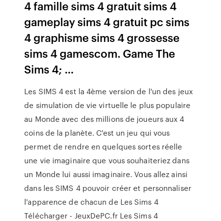
4 famille sims 4 gratuit sims 4
gameplay sims 4 gratuit pc sims
4 graphisme sims 4 grossesse
sims 4 gamescom. Game The
Sims 4; …
Les SIMS 4 est la 4ème version de l'un des jeux
de simulation de vie virtuelle le plus populaire
au Monde avec des millions de joueurs aux 4
coins de la planète. C'est un jeu qui vous
permet de rendre en quelques sortes réelle
une vie imaginaire que vous souhaiteriez dans
un Monde lui aussi imaginaire. Vous allez ainsi
dans les SIMS 4 pouvoir créer et personnaliser
l'apparence de chacun de Les Sims 4
Télécharger - JeuxDePC.fr Les Sims 4