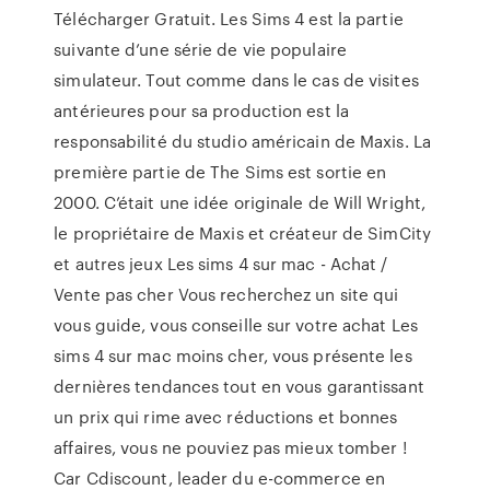
Télécharger Gratuit. Les Sims 4 est la partie
suivante d’une série de vie populaire
simulateur. Tout comme dans le cas de visites
antérieures pour sa production est la
responsabilité du studio américain de Maxis. La
première partie de The Sims est sortie en
2000. C’était une idée originale de Will Wright,
le propriétaire de Maxis et créateur de SimCity
et autres jeux Les sims 4 sur mac - Achat /
Vente pas cher Vous recherchez un site qui
vous guide, vous conseille sur votre achat Les
sims 4 sur mac moins cher, vous présente les
dernières tendances tout en vous garantissant
un prix qui rime avec réductions et bonnes
affaires, vous ne pouviez pas mieux tomber !
Car Cdiscount, leader du e-commerce en