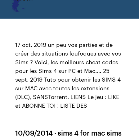
17 oct. 2019 un peu vos parties et de
créer des situations loufoques avec vos
Sims ? Voici, les meilleurs cheat codes
pour les Sims 4 sur PC et Mac.… 25
sept. 2019 Tuto pour obtenir les SIMS 4
sur MAC avec toutes les extensions
(DLC), SANSTorrent. LIENS Le jeu : LIKE
et ABONNE TOI ! LISTE DES
10/09/2014 · sims 4 for mac sims