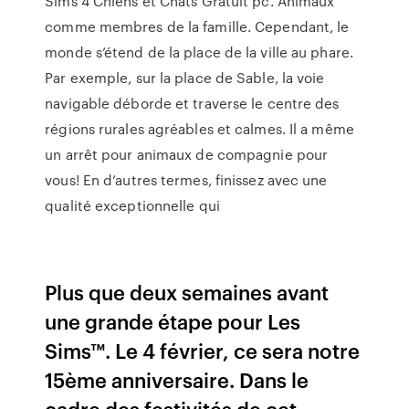
Sims 4 Chiens et Chats Gratuit pc. Animaux
comme membres de la famille. Cependant, le
monde s’étend de la place de la ville au phare.
Par exemple, sur la place de Sable, la voie
navigable déborde et traverse le centre des
régions rurales agréables et calmes. Il a même
un arrêt pour animaux de compagnie pour
vous! En d’autres termes, finissez avec une
qualité exceptionnelle qui
Plus que deux semaines avant
une grande étape pour Les
Sims™. Le 4 février, ce sera notre
15ème anniversaire. Dans le
cadre des festivités de cet