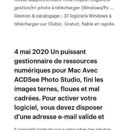
gestion/tri photo à télécharger (Windows/Pc ...
Gestion & catalogage : 37 logiciels Windows à
télécharger sur Clubic. Gratuit, fiable et rapide.
4 mai 2020 Un puissant
gestionnaire de ressources
numériques pour Mac Avec
ACDSee Photo Studio, fini les
images ternes, floues et mal
cadrées. Pour activer votre
logiciel, vous devez disposer
d'une adresse e-mail valide et
5 logiciels gratuits pour retoucher tes photos