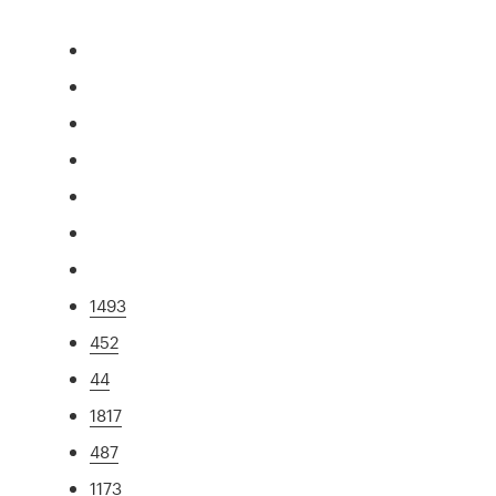
1493
452
44
1817
487
1173