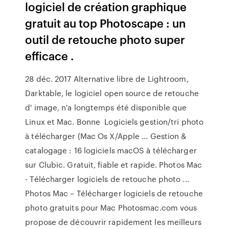
logiciel de création graphique
gratuit au top Photoscape : un
outil de retouche photo super
efficace .
28 déc. 2017 Alternative libre de Lightroom,
Darktable, le logiciel open source de retouche
d' image, n'a longtemps été disponible que
Linux et Mac. Bonne Logiciels gestion/tri photo
à télécharger (Mac Os X/Apple ... Gestion &
catalogage : 16 logiciels macOS à télécharger
sur Clubic. Gratuit, fiable et rapide. Photos Mac
- Télécharger logiciels de retouche photo ...
Photos Mac – Télécharger logiciels de retouche
photo gratuits pour Mac Photosmac.com vous
propose de découvrir rapidement les meilleurs