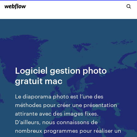
Logiciel gestion photo
gratuit mac
Le diaporama photo est l’une des
méthodes pour créer une présentation
attirante avec des images fixes.
D’ailleurs, nous connaissons de
nombreux programmes pour réaliser un