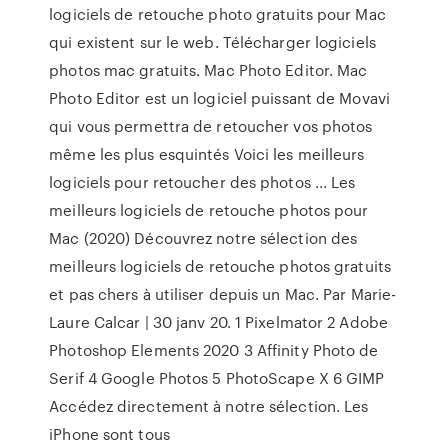
logiciels de retouche photo gratuits pour Mac
qui existent sur le web. Télécharger logiciels
photos mac gratuits. Mac Photo Editor. Mac
Photo Editor est un logiciel puissant de Movavi
qui vous permettra de retoucher vos photos
même les plus esquintés Voici les meilleurs
logiciels pour retoucher des photos ... Les
meilleurs logiciels de retouche photos pour
Mac (2020) Découvrez notre sélection des
meilleurs logiciels de retouche photos gratuits
et pas chers à utiliser depuis un Mac. Par Marie-
Laure Calcar | 30 janv 20. 1 Pixelmator 2 Adobe
Photoshop Elements 2020 3 Affinity Photo de
Serif 4 Google Photos 5 PhotoScape X 6 GIMP
Accédez directement à notre sélection. Les
iPhone sont tous