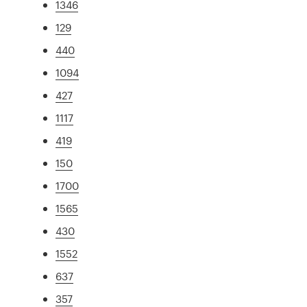
1346
129
440
1094
427
1117
419
150
1700
1565
430
1552
637
357