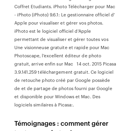
Coffret Etudiants. iPhoto Télécharger pour Mac
- iPhoto (iPhoto) 9.6.1: Le gestionnaire officiel d'
Apple pour visualiser et gérer vos photos.
iPhoto est le logiciel officiel d'Apple
permettant de visualiser et gérer toutes vos
Une visionneuse gratuite et rapide pour Mac
Photoscape, l'excellent éditeur de photo
gratuit, arrive enfin sur Mac 14 oct. 2015 Picasa
3.9.141.259 téléchargement gratuit. Ce logiciel
de retouche photo créé par Google possède
de et de partage de photos fourni par Google
et disponible pour Windows et Mac. Des
logiciels similaires à Picasa:.
Témoignages : comment gérer