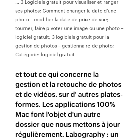
... 3 Logiciels gratuit pour visualiser et ranger
ses photos; Comment changer la date d’une
photo – modifier la date de prise de vue;
tourner, faire pivoter une image ou une photo –
logiciel gratuit; 3 logiciels gratuit pour la
gestion de photos – gestionnaire de photo;
Catégorie: logiciel gratuit
et tout ce qui concerne la
gestion et la retouche de photos
et de vidéos. sur d' autres plates-
formes. Les applications 100%
Mac font l'objet d'un autre
dossier que nous mettons à jour
régulièrement. Labography : un