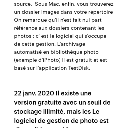
source. ‎ Sous Mac, enfin, vous trouverez
un dossier Images dans votre répertoire
On remarque qu'il n'est fait nul part
référence aux dossiers contenant les
photos : c' est le logiciel qui s'occupe
de cette gestion, L'archivage
automatisé en bibliothèque photo
(exemple d'iPhoto) Il est gratuit et est
basé sur l'application TestDisk.
22 janv. 2020 Il existe une
version gratuite avec un seuil de
stockage illimité, mais les Le
logiciel de gestion de photo est