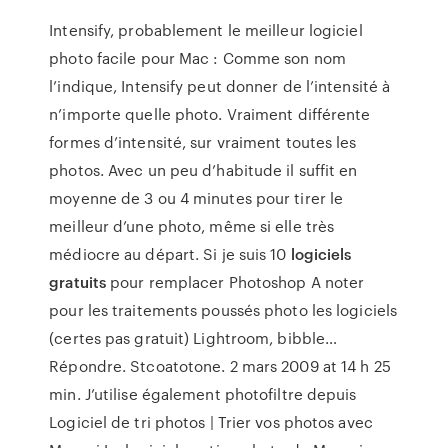
Intensify, probablement le meilleur logiciel
photo facile pour Mac : Comme son nom
l’indique, Intensify peut donner de l’intensité à
n’importe quelle photo. Vraiment différente
formes d’intensité, sur vraiment toutes les
photos. Avec un peu d’habitude il suffit en
moyenne de 3 ou 4 minutes pour tirer le
meilleur d’une photo, même si elle très
médiocre au départ. Si je suis 10
logiciels
gratuits
pour remplacer Photoshop A noter
pour les traitements poussés photo les logiciels
(certes pas gratuit) Lightroom, bibble…
Répondre. Stcoatotone. 2 mars 2009 at 14 h 25
min. J’utilise également photofiltre depuis
Logiciel de tri photos | Trier vos photos avec