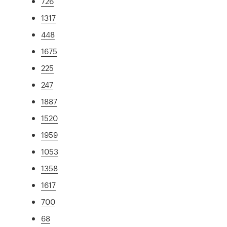
726
1317
448
1675
225
247
1887
1520
1959
1053
1358
1617
700
68