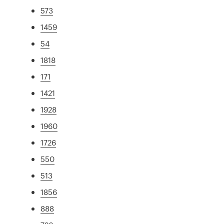
573
1459
54
1818
171
1421
1928
1960
1726
550
513
1856
888