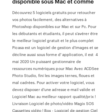
disponible sous Mac et comme
Découvrez 5 logiciels gratuits pour retoucher
vos photos facilement, des alternatives à
Photoshop disponibles sur Mac et sur Pc. Pour
les débutants et étudiants, il peut s'avérer être
le meilleur logiciel gratuit et le plus complet
Picasa est un logiciel de gestion d'images et se
décline aussi sous forme d' application, il est 4
mai 2020 Un puissant gestionnaire de
ressources numériques pour Mac Avec ACDSee
Photo Studio, fini les images ternes, floues et
mal cadrées. Pour activer votre logiciel, vous
devez disposer d'une adresse e-mail valide et
Logiciel Mac au meilleur rapport qualité/prix !
Livraison Logiciel de photo/vidéo Magix SOS
Cassettes vidéo ! Box - Logiciel de gestion Ciel