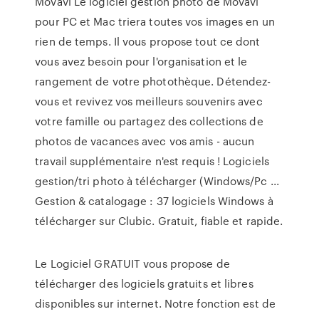
Movavi Le logiciel gestion photo de Movavi
pour PC et Mac triera toutes vos images en un
rien de temps. Il vous propose tout ce dont
vous avez besoin pour l'organisation et le
rangement de votre photothèque. Détendez-
vous et revivez vos meilleurs souvenirs avec
votre famille ou partagez des collections de
photos de vacances avec vos amis - aucun
travail supplémentaire n'est requis ! Logiciels
gestion/tri photo à télécharger (Windows/Pc ...
Gestion & catalogage : 37 logiciels Windows à
télécharger sur Clubic. Gratuit, fiable et rapide.
Le Logiciel GRATUIT vous propose de
télécharger des logiciels gratuits et libres
disponibles sur internet. Notre fonction est de