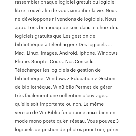
rassembler chaque logiciel gratuit ou logiciel
libre trouvé afin de vous simplifier la vie. Nous
ne développons ni vendons de logiciels. Nous
apportons beaucoup de soin dans le choix des
logiciels gratuits que Les gestion de
bibliothèque à télécharger : Des logiciels ...
Mac. Linux. Images. Android. Iphone. Windows
Phone. Scripts. Cours. Nos Conseils .
Télécharger les logiciels de gestion de
bibliothèque. Windows > Education > Gestion
de bibliothèque. WinBiblio Permet de gérer
très facilement une collection d'ouvrages,
qu'elle soit importante ou non. La même
version de WinBiblio fonctionne aussi bien en
mode mono poste qu'en réseau. Vous pouvez 3
logiciels de gestion de photos pour trier, gérer