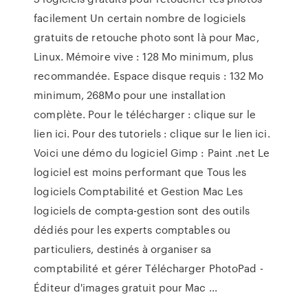
facilement Un certain nombre de logiciels
gratuits de retouche photo sont là pour Mac,
Linux. Mémoire vive : 128 Mo minimum, plus
recommandée. Espace disque requis : 132 Mo
minimum, 268Mo pour une installation
complète. Pour le télécharger : clique sur le
lien ici. Pour des tutoriels : clique sur le lien ici.
Voici une démo du logiciel Gimp : Paint .net Le
logiciel est moins performant que Tous les
logiciels Comptabilité et Gestion Mac Les
logiciels de compta-gestion sont des outils
dédiés pour les experts comptables ou
particuliers, destinés à organiser sa
comptabilité et gérer Télécharger PhotoPad -
Éditeur d'images gratuit pour Mac ...