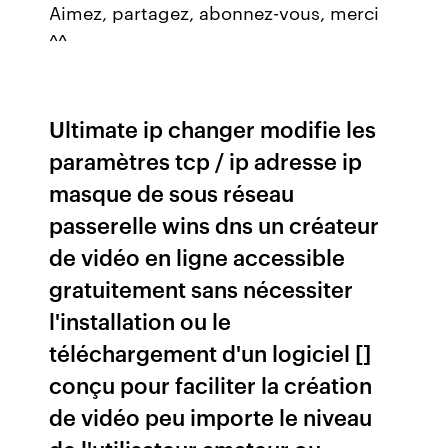
Aimez, partagez, abonnez-vous, merci
^^
Ultimate ip changer modifie les
paramètres tcp / ip adresse ip
masque de sous réseau
passerelle wins dns un créateur
de vidéo en ligne accessible
gratuitement sans nécessiter
l'installation ou le
téléchargement d'un logiciel []
conçu pour faciliter la création
de vidéo peu importe le niveau