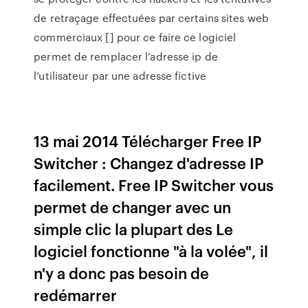
de retraçage effectuées par certains sites web
commerciaux [] pour ce faire ce logiciel
permet de remplacer l’adresse ip de
l’utilisateur par une adresse fictive
13 mai 2014 Télécharger Free IP
Switcher : Changez d'adresse IP
facilement. Free IP Switcher vous
permet de changer avec un
simple clic la plupart des Le
logiciel fonctionne "à la volée", il
n'y a donc pas besoin de
redémarrer