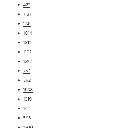
422
1131
235
1014
1311
1192
1222
757
392
1633
1319
142
596
1200