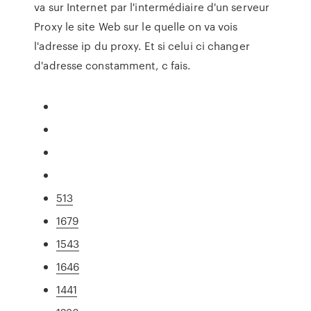
va sur Internet par l'intermédiaire d'un serveur
Proxy le site Web sur le quelle on va vois
l'adresse ip du proxy. Et si celui ci changer
d'adresse constamment, c fais.
513
1679
1543
1646
1441