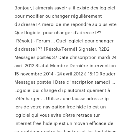
Bonjour, j'aimerais savoir si il existe des logiciel
pour modifier ou changer régulièrement
d'adresse IP. merci de me repondre au plus vite
Quel logiciel pour changer d'adresse IP?
[Résolu] - Forum ... Quel logiciel pour changer
d'adresse IP? [Résolu/Fermé] Signaler. R2D2_
Messages postés 37 Date d'inscription mardi 24
avril 2012 Statut Membre Dernière intervention
15 novembre 2014 - 24 avril 2012 à 15:10 Rouder
Messages postés 1 Date d'inscription samedi …
Logiciel qui change d ip automatiquement à
télécharger ... Utilisez une fausse adresse ip
lors de votre navigation free hide ip est un
logiciel qui vous evite d’etre retrace sur
internet free hide ip est un moyen efficace de
se protéger contre les hackers et les tentatives