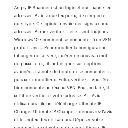
Angry IP Scanner est un logiciel qui scanne les
adresses IP ainsi que les ports, de n'importe
quel type. Ce logiciel envoie des signaux aux
adresses IP pour vérifier si elles sont toujours
Windows 10 : comment se connecter à un VPN
gratuit sans ... Pour modifier la configuration
(changer de serveur, insérer un nouveau mot
de passe, etc.), il faut cliquer sur « options
avancées » à côté du bouton « se connecter »,
puis sur « modifier ». Enfin, vérifiez si vous êtes
bien connecté au réseau VPN. Pour ce faire, il
suffit de vérifier si votre adresse IP … Avis
utilisateurs : ils ont téléchargé Ultimate IP
Changer Ultimate IP Changer : découvrez l'avis
et les notes des utilisateurs. Déposer votre
commentaire et votre note pour Ultimate IP