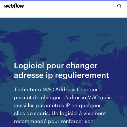
Logiciel pour changer
adresse ip regulierement
Technitium MAC Address Changer
permet de changer d'adresse MAC mais
aussi les paramètres IP en quelques
clics de souris. Un logiciel à vivement
recommandé pour renforcer son