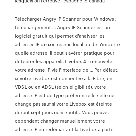
lesquels on retrouve l'espagne le canada
Télécharger Angry IP Scanner pour Windows :
téléchargement ... Angry IP Scanner est un
logiciel gratuit qui permet d'analyser les
adresses IP de son réseau local ou de n'importe
quelle adresse. Il peut s'avérer pratique pour
détecter les appareils Livebox 4 : renouveler
votre adresse IP via l'interface de ... Par défaut,
si votre Livebox est connectée à la Fibre, en
VDSL ou en ADSL (selon éligibilité), votre
adresse IP est de type préférentielle : elle ne
change pas sauf si votre Livebox est éteinte
durant sept jours consécutifs. Vous pouvez
cependant changer manuellement votre
adresse IP en redémarrant la Livebox à partir