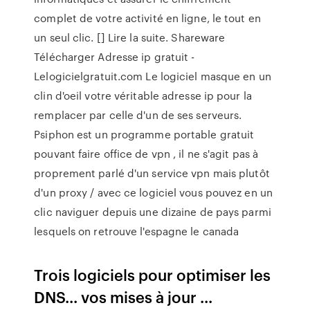
complet de votre activité en ligne, le tout en
un seul clic. [] Lire la suite. Shareware
Télécharger Adresse ip gratuit -
Lelogicielgratuit.com Le logiciel masque en un
clin d'oeil votre véritable adresse ip pour la
remplacer par celle d'un de ses serveurs.
Psiphon est un programme portable gratuit
pouvant faire office de vpn , il ne s'agit pas à
proprement parlé d'un service vpn mais plutôt
d'un proxy / avec ce logiciel vous pouvez en un
clic naviguer depuis une dizaine de pays parmi
lesquels on retrouve l'espagne le canada
Trois logiciels pour optimiser les
DNS... vos mises à jour ...