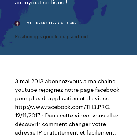
anonymat en ligne !
BESTLIBRARYJJZXD.WEB.APP
Position gps google map android
3 mai 2013 abonnez-vous a ma chaine
youtube rejoignez notre page facebook
pour plus d' application et de vidéo
http://www.facebook.com/TH3.PRO.
12/11/2017 · Dans cette video, vous allez
découvrir comment changer votre
adresse IP gratuitement et facilement.