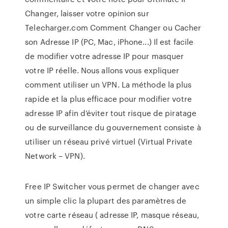
Changer, laisser votre opinion sur
Telecharger.com Comment Changer ou Cacher
son Adresse IP (PC, Mac, iPhone...) Il est facile
de modifier votre adresse IP pour masquer
votre IP réelle. Nous allons vous expliquer
comment utiliser un VPN. La méthode la plus
rapide et la plus efficace pour modifier votre
adresse IP afin d’éviter tout risque de piratage
ou de surveillance du gouvernement consiste à
utiliser un réseau privé virtuel (Virtual Private
Network – VPN).
Free IP Switcher vous permet de changer avec
un simple clic la plupart des paramètres de
votre carte réseau ( adresse IP, masque réseau,