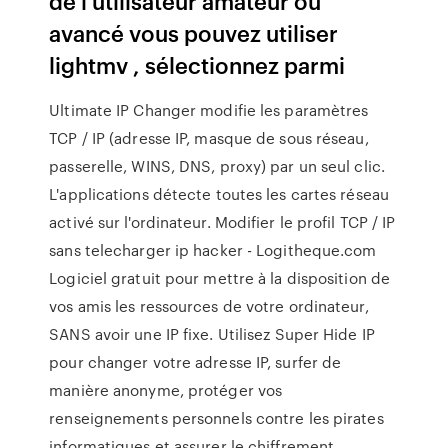
de l'utilisateur amateur ou
avancé vous pouvez utiliser
lightmv , sélectionnez parmi
Ultimate IP Changer modifie les paramètres
TCP / IP (adresse IP, masque de sous réseau,
passerelle, WINS, DNS, proxy) par un seul clic.
L'applications détecte toutes les cartes réseau
activé sur l'ordinateur. Modifier le profil TCP / IP
sans telecharger ip hacker - Logitheque.com
Logiciel gratuit pour mettre à la disposition de
vos amis les ressources de votre ordinateur,
SANS avoir une IP fixe. Utilisez Super Hide IP
pour changer votre adresse IP, surfer de
manière anonyme, protéger vos
renseignements personnels contre les pirates
informatiques et assurer le chiffrement