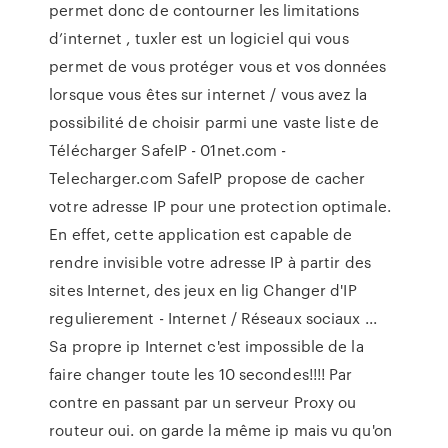
permet donc de contourner les limitations
d’internet , tuxler est un logiciel qui vous
permet de vous protéger vous et vos données
lorsque vous êtes sur internet / vous avez la
possibilité de choisir parmi une vaste liste de
Télécharger SafeIP - 01net.com -
Telecharger.com SafeIP propose de cacher
votre adresse IP pour une protection optimale.
En effet, cette application est capable de
rendre invisible votre adresse IP à partir des
sites Internet, des jeux en lig Changer d'IP
regulierement - Internet / Réseaux sociaux ...
Sa propre ip Internet c'est impossible de la
faire changer toute les 10 secondes!!!! Par
contre en passant par un serveur Proxy ou
routeur oui. on garde la même ip mais vu qu'on