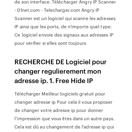
de son interface. Télécharger Angry IP Scanner
- 01net.com - Telecharger.com Angry IP
Scanner est un logiciel qui scanne les adresses
IP ainsi que les ports, de n'importe quel type.
Ce logiciel envoie des signaux aux adresses IP
pour vérifier si elles sont toujours
RECHERCHE DE Logiciel pour
changer regulierement mon
adresse ip. 1. Free Hide IP
Télécharger Meilleur logiciels gratuit pour
changer adresse ip Pour cela il vous proposer
de changer votre adresse ip pour donner
l’impression que vous êtes dans un autre pays.
Cela est dû au changement de l’adresse ip qui