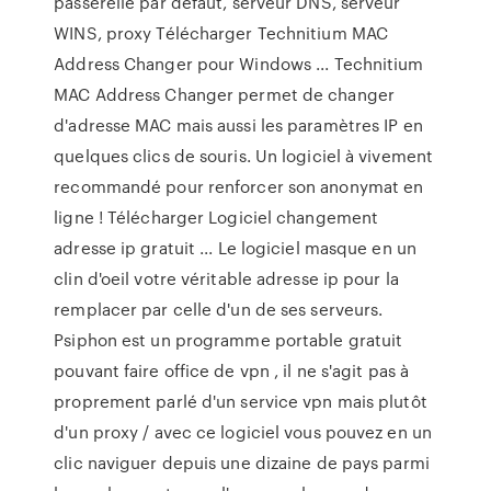
passerelle par défaut, serveur DNS, serveur
WINS, proxy Télécharger Technitium MAC
Address Changer pour Windows ... Technitium
MAC Address Changer permet de changer
d'adresse MAC mais aussi les paramètres IP en
quelques clics de souris. Un logiciel à vivement
recommandé pour renforcer son anonymat en
ligne ! Télécharger Logiciel changement
adresse ip gratuit ... Le logiciel masque en un
clin d'oeil votre véritable adresse ip pour la
remplacer par celle d'un de ses serveurs.
Psiphon est un programme portable gratuit
pouvant faire office de vpn , il ne s'agit pas à
proprement parlé d'un service vpn mais plutôt
d'un proxy / avec ce logiciel vous pouvez en un
clic naviguer depuis une dizaine de pays parmi