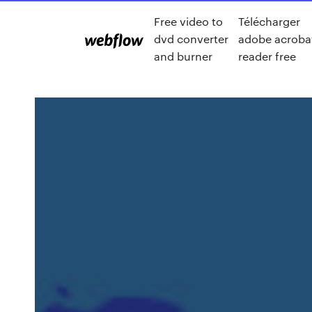
Free video to
Télécharger
dvd converter
adobe acroba
and burner
reader free