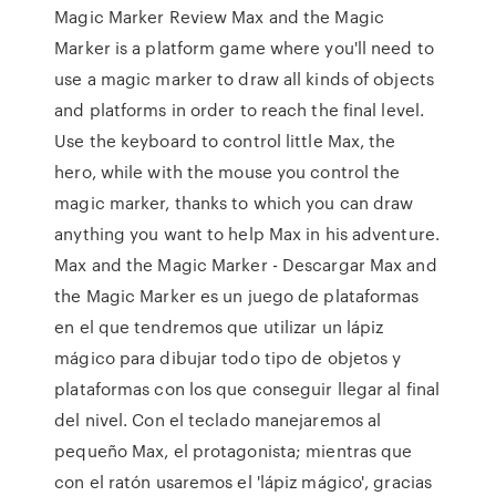
Magic Marker Review Max and the Magic
Marker is a platform game where you'll need to
use a magic marker to draw all kinds of objects
and platforms in order to reach the final level.
Use the keyboard to control little Max, the
hero, while with the mouse you control the
magic marker, thanks to which you can draw
anything you want to help Max in his adventure.
Max and the Magic Marker - Descargar Max and
the Magic Marker es un juego de plataformas
en el que tendremos que utilizar un lápiz
mágico para dibujar todo tipo de objetos y
plataformas con los que conseguir llegar al final
del nivel. Con el teclado manejaremos al
pequeño Max, el protagonista; mientras que
con el ratón usaremos el 'lápiz mágico', gracias