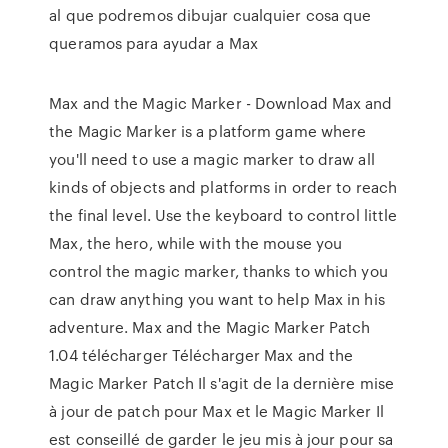
al que podremos dibujar cualquier cosa que
queramos para ayudar a Max
Max and the Magic Marker - Download Max and
the Magic Marker is a platform game where
you'll need to use a magic marker to draw all
kinds of objects and platforms in order to reach
the final level. Use the keyboard to control little
Max, the hero, while with the mouse you
control the magic marker, thanks to which you
can draw anything you want to help Max in his
adventure. Max and the Magic Marker Patch
1.04 télécharger Télécharger Max and the
Magic Marker Patch Il s'agit de la dernière mise
à jour de patch pour Max et le Magic Marker Il
est conseillé de garder le jeu mis à jour pour sa