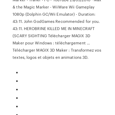
& the Magic Marker - WiiWare Wii Gameplay
1080p (Dolphin GC/Wii Emulator) - Duration:
43:11. John GodGames Recommended for you.
43:11. HEROBRINE KILLED ME IN MINECRAFT
(SCARY SIGHTING Télécharger MAGIX 3D
Maker pour Windows : téléchargement ...
Télécharger MAGIX 3D Maker : Transformez vos
textes, logos et objets en animations 3D.