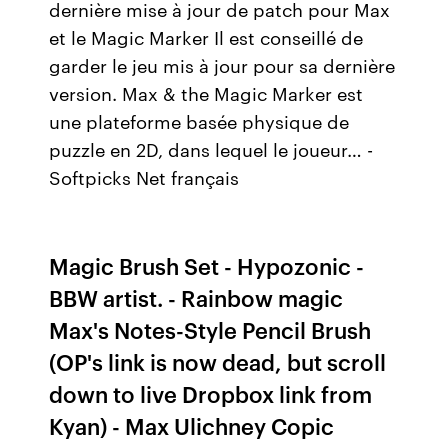
dernière mise à jour de patch pour Max
et le Magic Marker Il est conseillé de
garder le jeu mis à jour pour sa dernière
version. Max & the Magic Marker est
une plateforme basée physique de
puzzle en 2D, dans lequel le joueur… -
Softpicks Net français
Magic Brush Set - Hypozonic -
BBW artist. - Rainbow magic
Max's Notes-Style Pencil Brush
(OP's link is now dead, but scroll
down to live Dropbox link from
Kyan) - Max Ulichney Copic