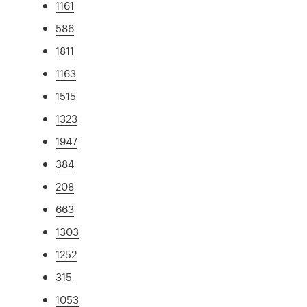
1161
586
1811
1163
1515
1323
1947
384
208
663
1303
1252
315
1053