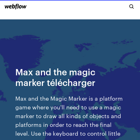
Max and the magic
marker télécharger
Max and the Magic Marker is a platform
game where you'll need to use a magic
marker to draw all kinds of objects and
platforms in order to reach the final
level. Use the keyboard to control little