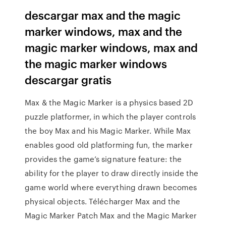
descargar max and the magic
marker windows, max and the
magic marker windows, max and
the magic marker windows
descargar gratis
Max & the Magic Marker is a physics based 2D
puzzle platformer, in which the player controls
the boy Max and his Magic Marker. While Max
enables good old platforming fun, the marker
provides the game’s signature feature: the
ability for the player to draw directly inside the
game world where everything drawn becomes
physical objects. Télécharger Max and the
Magic Marker Patch Max and the Magic Marker