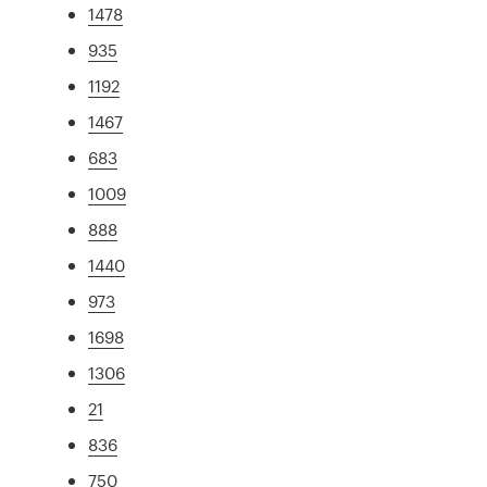
1478
935
1192
1467
683
1009
888
1440
973
1698
1306
21
836
750