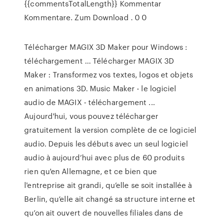
{{commentsTotalLength}} Kommentar
Kommentare. Zum Download . 0 0
Télécharger MAGIX 3D Maker pour Windows :
téléchargement ... Télécharger MAGIX 3D
Maker : Transformez vos textes, logos et objets
en animations 3D. Music Maker - le logiciel
audio de MAGIX - téléchargement ...
Aujourd'hui, vous pouvez télécharger
gratuitement la version complète de ce logiciel
audio. Depuis les débuts avec un seul logiciel
audio à aujourd’hui avec plus de 60 produits
rien qu'en Allemagne, et ce bien que
l'entreprise ait grandi, qu’elle se soit installée à
Berlin, qu’elle ait changé sa structure interne et
qu’on ait ouvert de nouvelles filiales dans de