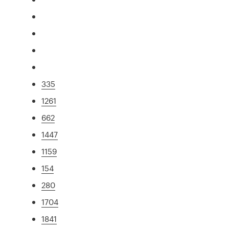
335
1261
662
1447
1159
154
280
1704
1841