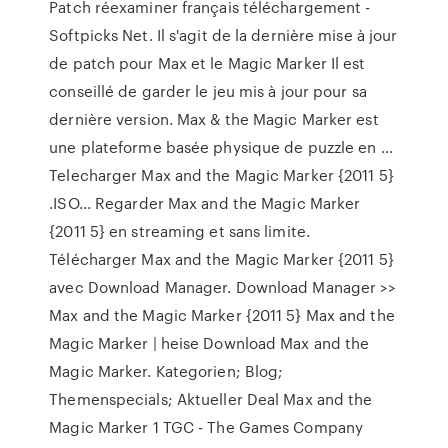
Patch réexaminer français téléchargement -
Softpicks Net. Il s'agit de la dernière mise à jour
de patch pour Max et le Magic Marker Il est
conseillé de garder le jeu mis à jour pour sa
dernière version. Max & the Magic Marker est
une plateforme basée physique de puzzle en …
Telecharger Max and the Magic Marker {2011 5}
.ISO... Regarder Max and the Magic Marker
{2011 5} en streaming et sans limite.
Télécharger Max and the Magic Marker {2011 5}
avec Download Manager. Download Manager >>
Max and the Magic Marker {2011 5} Max and the
Magic Marker | heise Download Max and the
Magic Marker. Kategorien; Blog;
Themenspecials; Aktueller Deal Max and the
Magic Marker 1 TGC - The Games Company