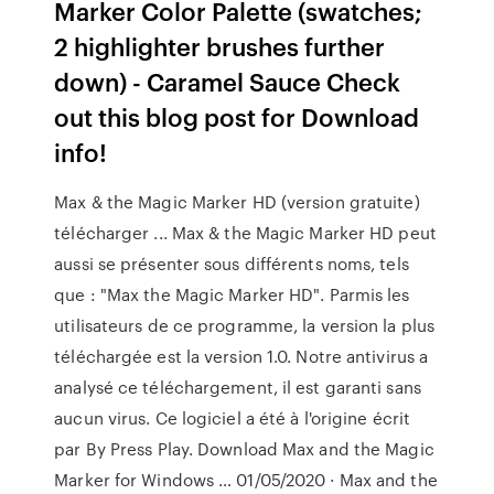
Marker Color Palette (swatches;
2 highlighter brushes further
down) - Caramel Sauce Check
out this blog post for Download
info!
Max & the Magic Marker HD (version gratuite)
télécharger ... Max & the Magic Marker HD peut
aussi se présenter sous différents noms, tels
que : "Max the Magic Marker HD". Parmis les
utilisateurs de ce programme, la version la plus
téléchargée est la version 1.0. Notre antivirus a
analysé ce téléchargement, il est garanti sans
aucun virus. Ce logiciel a été à l'origine écrit
par By Press Play. Download Max and the Magic
Marker for Windows … 01/05/2020 · Max and the