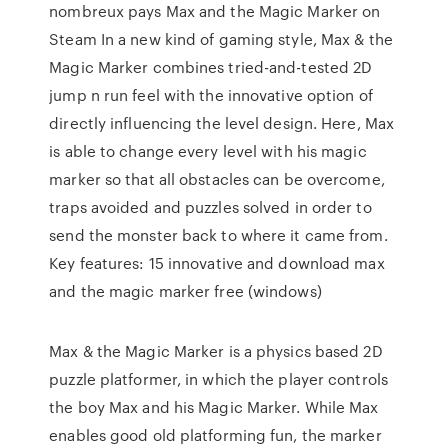
nombreux pays Max and the Magic Marker on
Steam In a new kind of gaming style, Max & the
Magic Marker combines tried-and-tested 2D
jump n run feel with the innovative option of
directly influencing the level design. Here, Max
is able to change every level with his magic
marker so that all obstacles can be overcome,
traps avoided and puzzles solved in order to
send the monster back to where it came from.
Key features: 15 innovative and download max
and the magic marker free (windows)
Max & the Magic Marker is a physics based 2D
puzzle platformer, in which the player controls
the boy Max and his Magic Marker. While Max
enables good old platforming fun, the marker