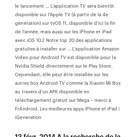
le lancement ... L’application TV sera bientôt
disponible sur l’Apple TV (à partir de la 4e
génération) sur tvOS 11, disponible d’ici la fin
de l’année, mais aussi sur les iPhone et iPad
avec iOS 10.2 Notre top 20 des applications
gratuites à installer sur ... L’application Amazon
Video pour Android TV est disponible pour la
Nvidia Shield directement sur le Play Store.
Cependant, elle peut être installée sur les
autres box Android TV comme la Xiaomi Mi Box
au travers d’un APK disponible en
téléchargement gratuit sur Mega – merci à
FrAndroid. Les meilleures apps iPhone et iPad |
iGeneration
13 févr. 2014 A la recherche de la