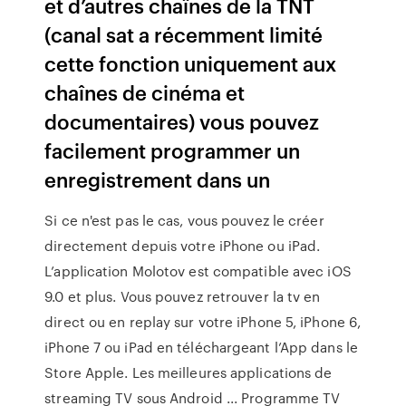
et d’autres chaînes de la TNT
(canal sat a récemment limité
cette fonction uniquement aux
chaînes de cinéma et
documentaires) vous pouvez
facilement programmer un
enregistrement dans un
Si ce n'est pas le cas, vous pouvez le créer
directement depuis votre iPhone ou iPad.
L’application Molotov est compatible avec iOS
9.0 et plus. Vous pouvez retrouver la tv en
direct ou en replay sur votre iPhone 5, iPhone 6,
iPhone 7 ou iPad en téléchargeant l’App dans le
Store Apple. Les meilleures applications de
streaming TV sous Android ... Programme TV