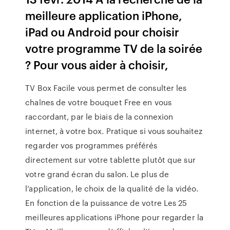
meilleure application iPhone,
iPad ou Android pour choisir
votre programme TV de la soirée
? Pour vous aider à choisir,
TV Box Facile vous permet de consulter les
chaînes de votre bouquet Free en vous
raccordant, par le biais de la connexion
internet, à votre box. Pratique si vous souhaitez
regarder vos programmes préférés
directement sur votre tablette plutôt que sur
votre grand écran du salon. Le plus de
l’application, le choix de la qualité de la vidéo.
En fonction de la puissance de votre Les 25
meilleures applications iPhone pour regarder la