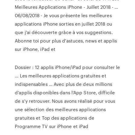
Meilleures Applications iPhone - Juillet 2018 - …
06/08/2018 · Je vous présente les meilleures
applications iPhone sorties en juillet 2018 ou
que j'ai découverte grâce à vos suggestions.
Abonne toi pour plus d'astuces, news et applis
sur iPhone, iPad et
Dossier : 12 applis iPhone/iPad pour consulter le
... Les meilleures applications gratuites et
indispensables ... Avec plus de deux millions
d’applis disponibles dans l’App Store, difficile
de s’y retrouver. Nous avons réalisé pour vous
une sélection des meilleures applications
gratuites et Top des applications de
Programme TV sur iPhone et iPad