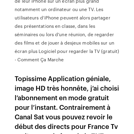
de leur iPhone sur un écran plus grand
notamment un ordinateur ou une TV. Les
utilisateurs d’iPhone peuvent alors partager
des présentations en classe, dans les
séminaires ou lors d’une réunion, de regarder
des films et de jouer à desjeux mobiles sur un
écran plus Logiciel pour regarder la TV (gratuit)
- Comment Ça Marche
Topissime Application géniale,
image HD très honnête, j’ai choisi
l’abonnement en mode gratuit
pour l’instant. Contrairement à
Canal Sat vous pouvez revoir le
début des directs pour France Tv