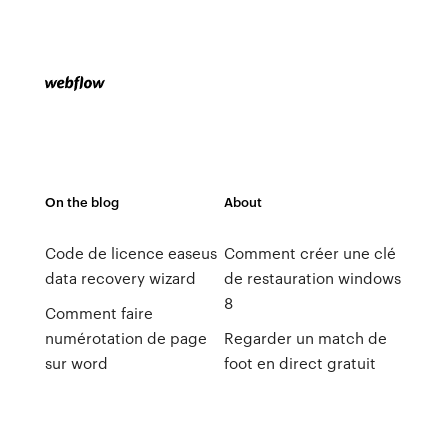
On the blog
About
Code de licence easeus
Comment créer une clé
data recovery wizard
de restauration windows
8
Comment faire
numérotation de page
Regarder un match de
sur word
foot en direct gratuit