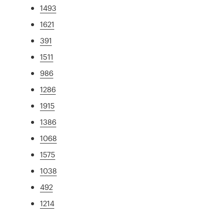
1493
1621
391
1511
986
1286
1915
1386
1068
1575
1038
492
1214