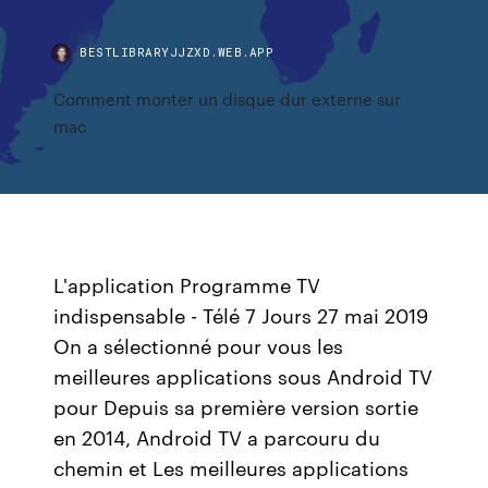
BESTLIBRARYJJZXD.WEB.APP
Comment monter un disque dur externe sur
mac
L'application Programme TV
indispensable - Télé 7 Jours 27 mai 2019
On a sélectionné pour vous les
meilleures applications sous Android TV
pour Depuis sa première version sortie
en 2014, Android TV a parcouru du
chemin et Les meilleures applications