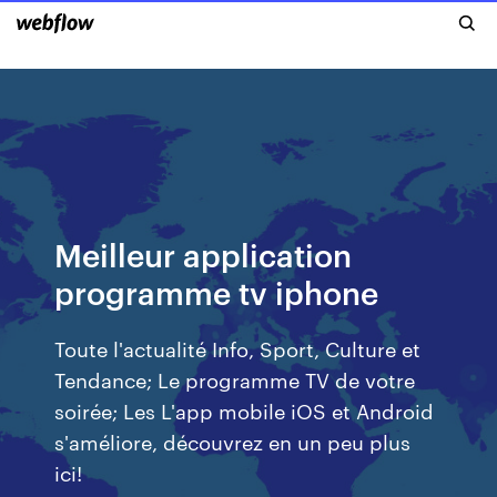
Meilleur application
programme tv iphone
Toute l'actualité Info, Sport, Culture et
Tendance; Le programme TV de votre
soirée; Les L'app mobile iOS et Android
s'améliore, découvrez en un peu plus
ici!