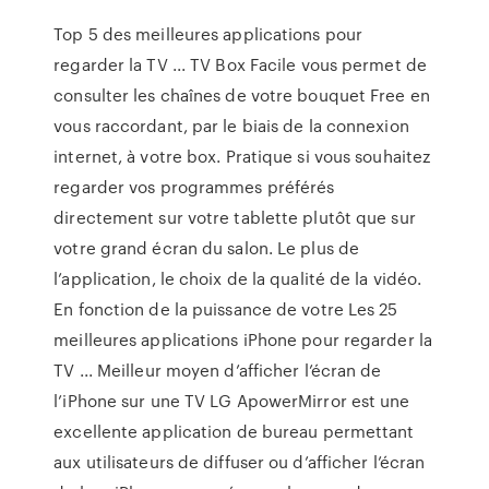
Top 5 des meilleures applications pour
regarder la TV ... TV Box Facile vous permet de
consulter les chaînes de votre bouquet Free en
vous raccordant, par le biais de la connexion
internet, à votre box. Pratique si vous souhaitez
regarder vos programmes préférés
directement sur votre tablette plutôt que sur
votre grand écran du salon. Le plus de
l’application, le choix de la qualité de la vidéo.
En fonction de la puissance de votre Les 25
meilleures applications iPhone pour regarder la
TV ... Meilleur moyen d’afficher l’écran de
l’iPhone sur une TV LG ApowerMirror est une
excellente application de bureau permettant
aux utilisateurs de diffuser ou d’afficher l’écran