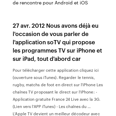
de rencontre pour Android et iOS
27 avr. 2012 Nous avons déjà eu
l'occasion de vous parler de
l'application soTV qui propose
les programmes TV sur iPhone et
sur iPad, tout d'abord car
Pour télécharger cette application cliquez ici
(ouverture sous iTunes). Regarder le tennis,
rugby, matchs de foot en direct sur l'iPhone Les
chaînes TV proposant le direct sur l'iPhone: -
Application gratuite France 24 Live avec la 3G.
(Lien vers l'APP iTunes) - Les chaînes du …
L'Apple TV devient un meilleur décodeur avec