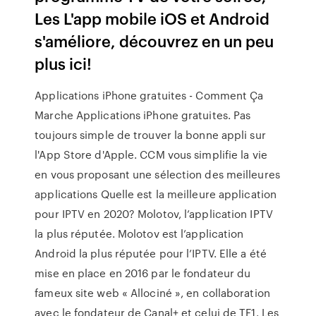
Les L'app mobile iOS et Android
s'améliore, découvrez en un peu
plus ici!
Applications iPhone gratuites - Comment Ça
Marche Applications iPhone gratuites. Pas
toujours simple de trouver la bonne appli sur
l'App Store d'Apple. CCM vous simplifie la vie
en vous proposant une sélection des meilleures
applications Quelle est la meilleure application
pour IPTV en 2020? Molotov, l’application IPTV
la plus réputée. Molotov est l’application
Android la plus réputée pour l’IPTV. Elle a été
mise en place en 2016 par le fondateur du
fameux site web « Allociné », en collaboration
avec le fondateur de Canal+ et celui de TF1. Les