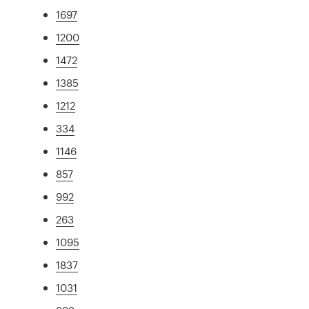
1697
1200
1472
1385
1212
334
1146
857
992
263
1095
1837
1031