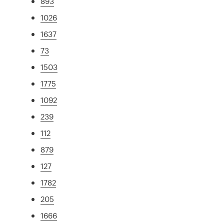
893
1026
1637
73
1503
1775
1092
239
112
879
127
1782
205
1666