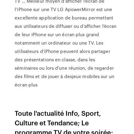
TV ... Meilleur moyen d’afficher l’écran de
l’iPhone sur une TV LG ApowerMirror est une
excellente application de bureau permettant
aux utilisateurs de diffuser ou d’afficher l’écran
de leur iPhone sur un écran plus grand
notamment un ordinateur ou une TV. Les
utilisateurs d’iPhone peuvent alors partager
des présentations en classe, dans les
séminaires ou lors d’une réunion, de regarder
des films et de jouer à desjeux mobiles sur un
écran plus
Toute l'actualité Info, Sport,
Culture et Tendance; Le
programme TV de votre soirée;