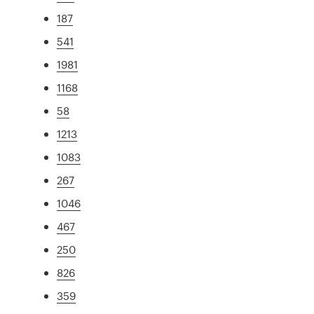
187
541
1981
1168
58
1213
1083
267
1046
467
250
826
359