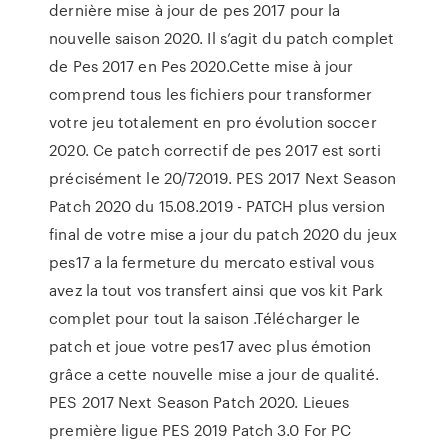
dernière mise à jour de pes 2017 pour la
nouvelle saison 2020. Il s’agit du patch complet
de Pes 2017 en Pes 2020.Cette mise à jour
comprend tous les fichiers pour transformer
votre jeu totalement en pro évolution soccer
2020. Ce patch correctif de pes 2017 est sorti
précisément le 20/72019. PES 2017 Next Season
Patch 2020 du 15.08.2019 - PATCH plus version
final de votre mise a jour du patch 2020 du jeux
pes17 a la fermeture du mercato estival vous
avez la tout vos transfert ainsi que vos kit Park
complet pour tout la saison .Télécharger le
patch et joue votre pes17 avec plus émotion
grâce a cette nouvelle mise a jour de qualité.
PES 2017 Next Season Patch 2020. Lieues
première ligue PES 2019 Patch 3.0 For PC