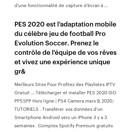
d’une fonctionnalité de capture d’écran à …
PES 2020 est l'adaptation mobile
du célèbre jeu de football Pro
Evolution Soccer. Prenez le
contrôle de l'équipe de vos rêves
et vivez une expérience unique
gr&
Meilleurs Sites Pour Profitez des Playlistes IPTV
Gratuit ... Télécharger et installer PES 2020 ISO
PPSSPP Hors ligne | PS4 Camera mars 9, 2020;
TUTORIELS . Transférer vos données d’un
Smartphone Android vers un iPhone il y a 3
semaines . Comptes Spotify Premium gratuits