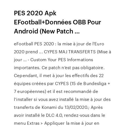
PES 2020 Apk
EFootball+Données OBB Pour
Android (New Patch ...
eFootball PES 2020 : la mise à jour de l'Euro
2020 prend ... CYPES MAJ TRANSFERTS (Mise à
jour ... - Custom Your PES Informations
importantes. Ce patch n’est pas obligatoire.
Cependant, il met à jour les effectifs des 22
équipes créées par CYPES (15 de Bundesliga +
7 européennes) et il est recommandé de
l’installer si vous avez installé la mise à jour des
transferts de Konami du 13/02/2020.; Après
avoir installé le DLC 4.0, rendez-vous dans le
menu Extras > Appliquer la mise à jour en