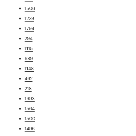
1506
1229
1794
294
1115
689
1148
462
218
1993
1564
1500
1496