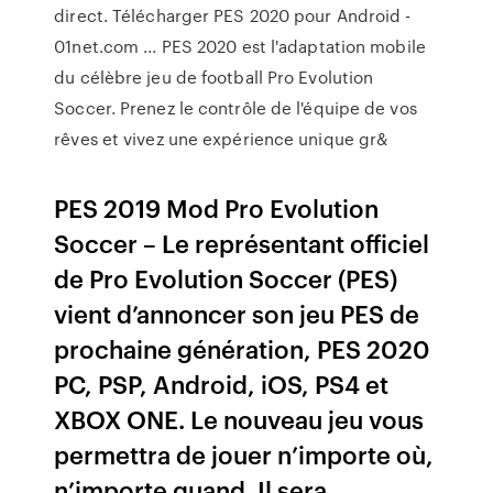
direct. Télécharger PES 2020 pour Android -
01net.com ... PES 2020 est l'adaptation mobile
du célèbre jeu de football Pro Evolution
Soccer. Prenez le contrôle de l'équipe de vos
rêves et vivez une expérience unique gr&
PES 2019 Mod Pro Evolution
Soccer – Le représentant officiel
de Pro Evolution Soccer (PES)
vient d’annoncer son jeu PES de
prochaine génération, PES 2020
PC, PSP, Android, iOS, PS4 et
XBOX ONE. Le nouveau jeu vous
permettra de jouer n’importe où,
n’importe quand. Il sera