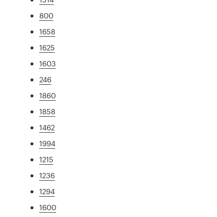
800
1658
1625
1603
246
1860
1858
1462
1994
1215
1236
1294
1600