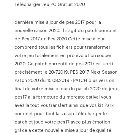
Télécharger Jeu PC Gratuit 2020
dernière mise à jour de pes 2017 pour la
nouvelle saison 2020. Il s’agit du patch complet
de Pes 2017 en Pes 2020.Cette mise à jour
comprend tous les fichiers pour transformer
votre jeu totalement en pro évolution soccer
2020. Ce patch correctif de pes 2017 est sorti
précisément le 20/72019. PES 2017 Next Season
Patch 2020 du 15.08.2019 - PATCH plus version
final de votre mise a jour du patch 2020 du jeux
pes17 a la fermeture du mercato estival vous
avez la tout vos transfert ainsi que vos kit Park
complet pour tout la saison .Télécharger le
patch et joue votre pes17 avec plus émotion
grâce a cette nouvelle mise a jour de qualité.