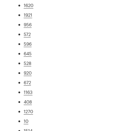
1620
1921
956
572
596
645
528
920
672
1163
408
1270
10
1514