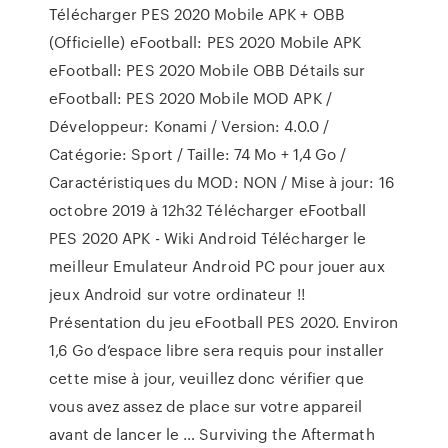
Télécharger PES 2020 Mobile APK + OBB
(Officielle) eFootball: PES 2020 Mobile APK
eFootball: PES 2020 Mobile OBB Détails sur
eFootball: PES 2020 Mobile MOD APK /
Développeur: Konami / Version: 4.0.0 /
Catégorie: Sport / Taille: 74 Mo + 1,4 Go /
Caractéristiques du MOD: NON / Mise à jour: 16
octobre 2019 à 12h32 Télécharger eFootball
PES 2020 APK - Wiki Android Télécharger le
meilleur Emulateur Android PC pour jouer aux
jeux Android sur votre ordinateur !!
Présentation du jeu eFootball PES 2020. Environ
1,6 Go d’espace libre sera requis pour installer
cette mise à jour, veuillez donc vérifier que
vous avez assez de place sur votre appareil
avant de lancer le … Surviving the Aftermath