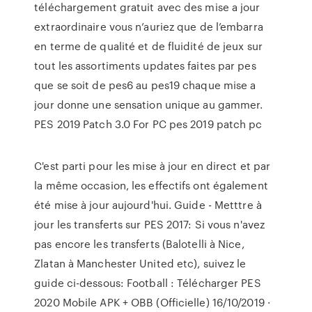
téléchargement gratuit avec des mise a jour
extraordinaire vous n’auriez que de l’embarra
en terme de qualité et de fluidité de jeux sur
tout les assortiments updates faites par pes
que se soit de pes6 au pes19 chaque mise a
jour donne une sensation unique au gammer.
PES 2019 Patch 3.0 For PC pes 2019 patch pc
C'est parti pour les mise à jour en direct et par
la même occasion, les effectifs ont également
été mise à jour aujourd'hui. Guide - Metttre à
jour les transferts sur PES 2017: Si vous n'avez
pas encore les transferts (Balotelli à Nice,
Zlatan à Manchester United etc), suivez le
guide ci-dessous: Football : Télécharger PES
2020 Mobile APK + OBB (Officielle) 16/10/2019 ·