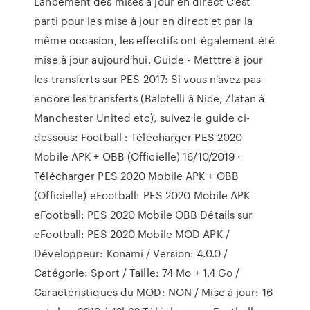
Lancement des mises à jour en direct C'est
parti pour les mise à jour en direct et par la
même occasion, les effectifs ont également été
mise à jour aujourd'hui. Guide - Metttre à jour
les transferts sur PES 2017: Si vous n'avez pas
encore les transferts (Balotelli à Nice, Zlatan à
Manchester United etc), suivez le guide ci-
dessous: Football : Télécharger PES 2020
Mobile APK + OBB (Officielle) 16/10/2019 ·
Télécharger PES 2020 Mobile APK + OBB
(Officielle) eFootball: PES 2020 Mobile APK
eFootball: PES 2020 Mobile OBB Détails sur
eFootball: PES 2020 Mobile MOD APK /
Développeur: Konami / Version: 4.0.0 /
Catégorie: Sport / Taille: 74 Mo + 1,4 Go /
Caractéristiques du MOD: NON / Mise à jour: 16