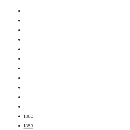
1360
1353