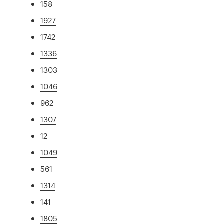
158
1927
1742
1336
1303
1046
962
1307
12
1049
561
1314
141
1805