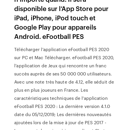
disponible sur l’App Store pour
iPad, iPhone, iPod touch et
Google Play pour appareils
Android. eFootball PES
Télécharger l'application eFootball PES 2020
sur PC et Mac Télécharger. eFootball PES 2020,
l’application de Jeux qui rencontre un franc
succès auprès de ses 50 000 000 utilisateurs.
Avec une note très haute de 4.12, elle séduit de
plus en plus joueurs en France. Les
caractéristiques techniques de l’application
eFootball PES 2020 : La dernière version 4.1.0
date du 05/12/2019; Les dernières nouveautés
ajoutées lors de la mise à jour de PES 2017 -