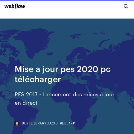
Mise a jour pes 2020 pc
télécharger
PES 2017 - Lancement des mises à jour
en direct
BESTLIBRARYJJZXD.WEB.APP