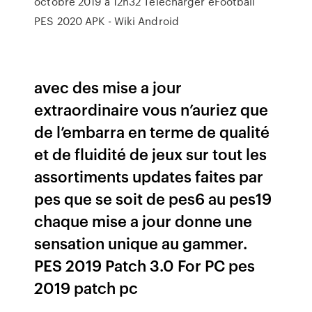
octobre 2019 à 12h32 Télécharger eFootball
PES 2020 APK - Wiki Android
avec des mise a jour
extraordinaire vous n’auriez que
de l’embarra en terme de qualité
et de fluidité de jeux sur tout les
assortiments updates faites par
pes que se soit de pes6 au pes19
chaque mise a jour donne une
sensation unique au gammer.
PES 2019 Patch 3.0 For PC pes
2019 patch pc