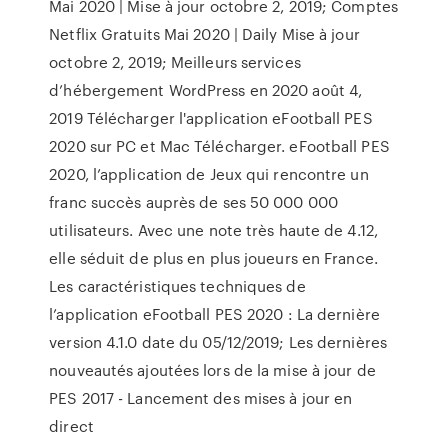
Mai 2020 | Mise à jour octobre 2, 2019; Comptes
Netflix Gratuits Mai 2020 | Daily Mise à jour
octobre 2, 2019; Meilleurs services
d’hébergement WordPress en 2020 août 4,
2019 Télécharger l'application eFootball PES
2020 sur PC et Mac Télécharger. eFootball PES
2020, l’application de Jeux qui rencontre un
franc succès auprès de ses 50 000 000
utilisateurs. Avec une note très haute de 4.12,
elle séduit de plus en plus joueurs en France.
Les caractéristiques techniques de
l’application eFootball PES 2020 : La dernière
version 4.1.0 date du 05/12/2019; Les dernières
nouveautés ajoutées lors de la mise à jour de
PES 2017 - Lancement des mises à jour en
direct