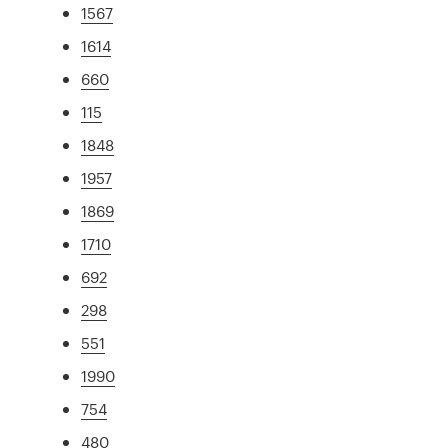
1567
1614
660
115
1848
1957
1869
1710
692
298
551
1990
754
480