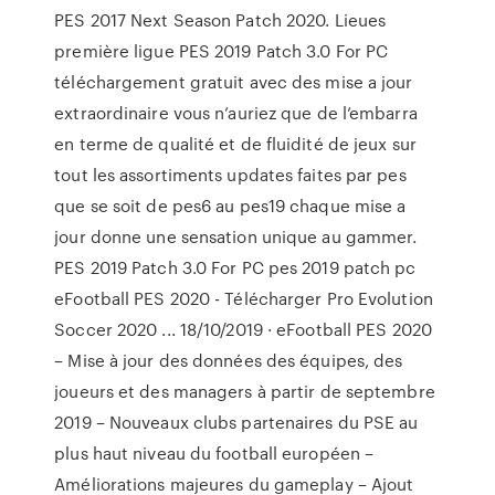
PES 2017 Next Season Patch 2020. Lieues
première ligue PES 2019 Patch 3.0 For PC
téléchargement gratuit avec des mise a jour
extraordinaire vous n’auriez que de l’embarra
en terme de qualité et de fluidité de jeux sur
tout les assortiments updates faites par pes
que se soit de pes6 au pes19 chaque mise a
jour donne une sensation unique au gammer.
PES 2019 Patch 3.0 For PC pes 2019 patch pc
eFootball PES 2020 - Télécharger Pro Evolution
Soccer 2020 ... 18/10/2019 · eFootball PES 2020
– Mise à jour des données des équipes, des
joueurs et des managers à partir de septembre
2019 – Nouveaux clubs partenaires du PSE au
plus haut niveau du football européen –
Améliorations majeures du gameplay – Ajout