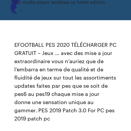
Vlc media player windows xp home edition
EFOOTBALL PES 2020 TÉLÉCHARGER PC
GRATUIT – Jeux … avec des mise a jour
extraordinaire vous n’auriez que de
l’embarra en terme de qualité et de
fluidité de jeux sur tout les assortiments
updates faites par pes que se soit de
pes6 au pes19 chaque mise a jour
donne une sensation unique au
gammer. PES 2019 Patch 3.0 For PC pes
2019 patch pc