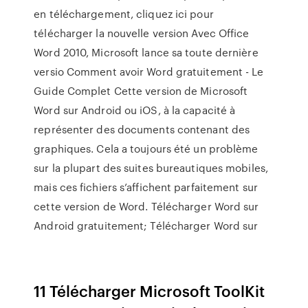
en téléchargement, cliquez ici pour
télécharger la nouvelle version Avec Office
Word 2010, Microsoft lance sa toute dernière
versio Comment avoir Word gratuitement - Le
Guide Complet Cette version de Microsoft
Word sur Android ou iOS, à la capacité à
représenter des documents contenant des
graphiques. Cela a toujours été un problème
sur la plupart des suites bureautiques mobiles,
mais ces fichiers s’affichent parfaitement sur
cette version de Word. Télécharger Word sur
Android gratuitement; Télécharger Word sur
11 Télécharger Microsoft ToolKit