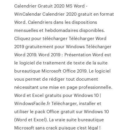
Calendrier Gratuit 2020 MS Word -
WinCalendar Calendrier 2020 gratuit en format
Word. Calendriers dans les dispositions
mensuelles et hebdomadaires disponibles.
Cliquez pour télécharger Télécharger Word
2019 gratuitement pour Windows Télécharger
Word 2019. Word 2019 : Présentation Word est
le logiciel de traitement de texte de la suite
bureautique Microsoft Office 2019. Le logiciel
vous permet de rédiger tout document
nécessitant une mise en page professionnelle.
Word et Excel gratuits pour Windows 10 |
WindowsFacile.fr Télécharger, installer et
utiliser le pack Office gratuit sur Windows 10
(Word et Excel). La vraie suite bureautique
Microsoft sans crack puisque c'est légal !