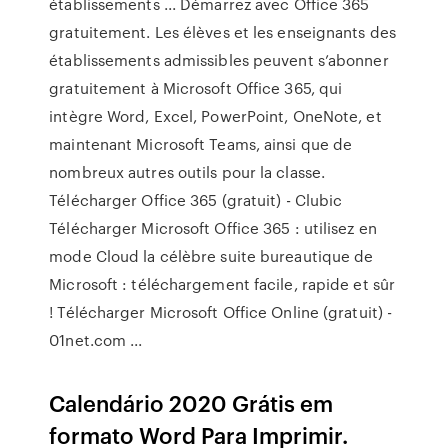
établissements ... Démarrez avec Office 365
gratuitement. Les élèves et les enseignants des
établissements admissibles peuvent s’abonner
gratuitement à Microsoft Office 365, qui
intègre Word, Excel, PowerPoint, OneNote, et
maintenant Microsoft Teams, ainsi que de
nombreux autres outils pour la classe.
Télécharger Office 365 (gratuit) - Clubic
Télécharger Microsoft Office 365 : utilisez en
mode Cloud la célèbre suite bureautique de
Microsoft : téléchargement facile, rapide et sûr
! Télécharger Microsoft Office Online (gratuit) -
01net.com ...
Calendário 2020 Grátis em
formato Word Para Imprimir.