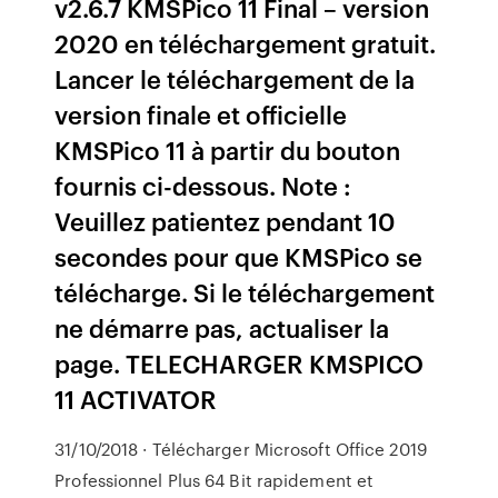
v2.6.7 KMSPico 11 Final – version
2020 en téléchargement gratuit.
Lancer le téléchargement de la
version finale et officielle
KMSPico 11 à partir du bouton
fournis ci-dessous. Note :
Veuillez patientez pendant 10
secondes pour que KMSPico se
télécharge. Si le téléchargement
ne démarre pas, actualiser la
page. TELECHARGER KMSPICO
11 ACTIVATOR
31/10/2018 · Télécharger Microsoft Office 2019
Professionnel Plus 64 Bit rapidement et