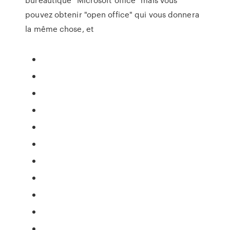
pouvez obtenir "open office" qui vous donnera
la même chose, et