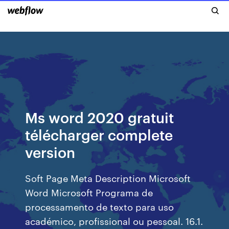
Ms word 2020 gratuit
télécharger complete
version
Soft Page Meta Description Microsoft
Word Microsoft Programa de
processamento de texto para uso
académico, profissional ou pessoal. 16.1.