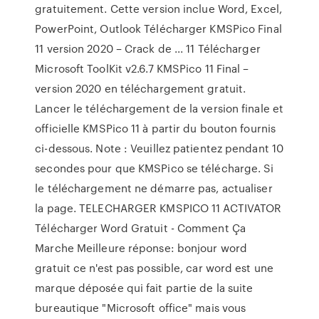
gratuitement. Cette version inclue Word, Excel,
PowerPoint, Outlook Télécharger KMSPico Final
11 version 2020 – Crack de ... 11 Télécharger
Microsoft ToolKit v2.6.7 KMSPico 11 Final –
version 2020 en téléchargement gratuit.
Lancer le téléchargement de la version finale et
officielle KMSPico 11 à partir du bouton fournis
ci-dessous. Note : Veuillez patientez pendant 10
secondes pour que KMSPico se télécharge. Si
le téléchargement ne démarre pas, actualiser
la page. TELECHARGER KMSPICO 11 ACTIVATOR
Télécharger Word Gratuit - Comment Ça
Marche Meilleure réponse: bonjour word
gratuit ce n'est pas possible, car word est une
marque déposée qui fait partie de la suite
bureautique "Microsoft office" mais vous