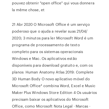
pouvez obtenir "open office" qui vous donnera
la même chose, et
21 Abr 2020 O Microsoft Office é um serviço
poderoso que o ajuda a revelar suas 21/04/
2020; 3 minutos para ler Microsoft Word é um
programa de processamento de texto
completo para os sistemas operacionais
Windows e Mac. Os aplicativos estão
disponíveis para download gratuito e, com os
planos Human Anatomy Atlas 2019: Complete
3D Human Body O novo aplicativo móvel do
Microsoft Office* combina Word, Excel e Music
Maker Plus Windows Store Edition 4 Os usuários
precisam baixar os aplicativos do Microsoft
Office, como Microsoft Nota Legal · Marcas ·