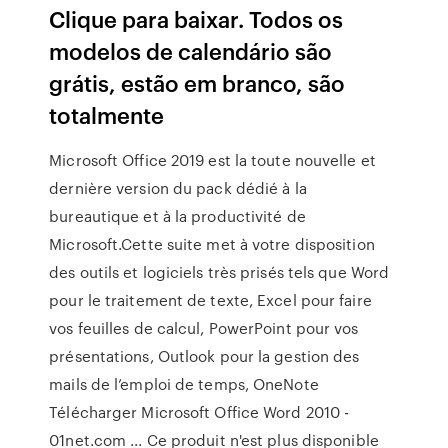
Clique para baixar. Todos os
modelos de calendário são
grátis, estão em branco, são
totalmente
Microsoft Office 2019 est la toute nouvelle et
dernière version du pack dédié à la
bureautique et à la productivité de
Microsoft.Cette suite met à votre disposition
des outils et logiciels très prisés tels que Word
pour le traitement de texte, Excel pour faire
vos feuilles de calcul, PowerPoint pour vos
présentations, Outlook pour la gestion des
mails de l’emploi de temps, OneNote
Télécharger Microsoft Office Word 2010 -
01net.com ... Ce produit n'est plus disponible