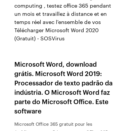
computing , testez office 365 pendant
un mois et travaillez à distance et en
temps réel avec l'ensemble de vos
Télécharger Microsoft Word 2020
(Gratuit) - SOSVirus
Microsoft Word, download
grátis. Microsoft Word 2019:
Processador de texto padrão da
indústria. O Microsoft Word faz
parte do Microsoft Office. Este
software
Microsoft Office 365 gratuit pour les