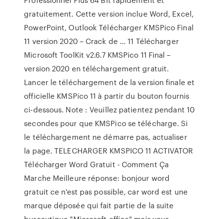
gratuitement. Cette version inclue Word, Excel,
PowerPoint, Outlook Télécharger KMSPico Final
11 version 2020 – Crack de ... 11 Télécharger
Microsoft ToolKit v2.6.7 KMSPico 11 Final –
version 2020 en téléchargement gratuit.
Lancer le téléchargement de la version finale et
officielle KMSPico 11 à partir du bouton fournis
ci-dessous. Note : Veuillez patientez pendant 10
secondes pour que KMSPico se télécharge. Si
le téléchargement ne démarre pas, actualiser
la page. TELECHARGER KMSPICO 11 ACTIVATOR
Télécharger Word Gratuit - Comment Ça
Marche Meilleure réponse: bonjour word
gratuit ce n'est pas possible, car word est une
marque déposée qui fait partie de la suite
bureautique "Microsoft office" mais vous