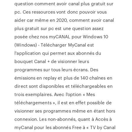
question comment avoir canal plus gratuit sur
pc. Ces ressources vont donc pouvoir vous
aider car même en 2020, comment avoir canal
plus gratuit sur pc est une question assez
posée chez nos myCANAL pour Windows 10
(Windows) - Télécharger MyCanal est
l'application qui permet aux abonnés du
bouquet Canal + de visionner leurs
programmes sur tous leurs écrans. Des
émissions en replay et plus de 140 chaînes en
direct sont disponibles et téléchargeables en
trois exemplaires. Avec l'option « Mes
téléchargements », il est en effet possible de
visionner ses programmes même en étant hors
connexion. Les non-abonnés, quant à Accès à
myCanal pour les abonnés Free à « TV by Canal