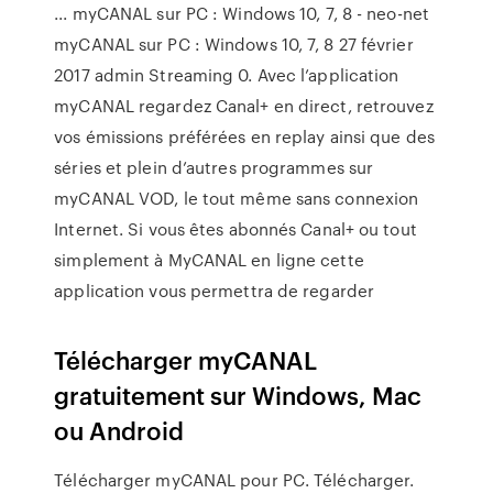
... myCANAL sur PC : Windows 10, 7, 8 - neo-net
myCANAL sur PC : Windows 10, 7, 8 27 février
2017 admin Streaming 0. Avec l’application
myCANAL regardez Canal+ en direct, retrouvez
vos émissions préférées en replay ainsi que des
séries et plein d’autres programmes sur
myCANAL VOD, le tout même sans connexion
Internet. Si vous êtes abonnés Canal+ ou tout
simplement à MyCANAL en ligne cette
application vous permettra de regarder
Télécharger myCANAL
gratuitement sur Windows, Mac
ou Android
Télécharger myCANAL pour PC. Télécharger.