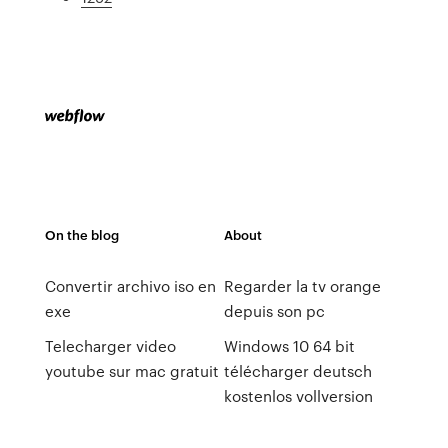
On the blog
About
Convertir archivo iso en
Regarder la tv orange
exe
depuis son pc
Telecharger video
Windows 10 64 bit
youtube sur mac gratuit
télécharger deutsch
kostenlos vollversion