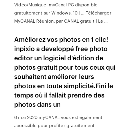
Vidéo/Musique. myCanal PC disponible
gratuitement sur Windows. 10 | … Télécharger
MyCANAL Réunion, par CANAL gratuit | Le ...
Améliorez vos photos en 1 clic!
inpixio a developpé free photo
editor un logiciel d'édition de
photos gratuit pour tous ceux qui
souhaitent améliorer leurs
photos en toute simplicité.Fini le
temps où il fallait prendre des
photos dans un
6 mai 2020 myCANAL vous est également
accessible pour profiter gratuitement