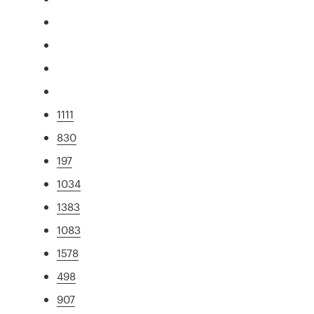
1111
830
197
1034
1383
1083
1578
498
907