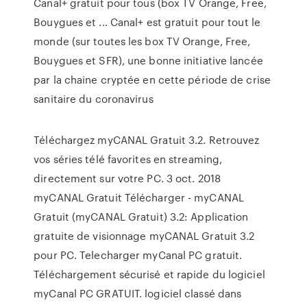
Canal+ gratuit pour tous (box TV Orange, Free,
Bouygues et ... Canal+ est gratuit pour tout le
monde (sur toutes les box TV Orange, Free,
Bouygues et SFR), une bonne initiative lancée
par la chaine cryptée en cette période de crise
sanitaire du coronavirus
Téléchargez myCANAL Gratuit 3.2. Retrouvez
vos séries télé favorites en streaming,
directement sur votre PC. 3 oct. 2018
myCANAL Gratuit Télécharger - myCANAL
Gratuit (myCANAL Gratuit) 3.2: Application
gratuite de visionnage myCANAL Gratuit 3.2
pour PC. Telecharger myCanal PC gratuit.
Téléchargement sécurisé et rapide du logiciel
myCanal PC GRATUIT. logiciel classé dans