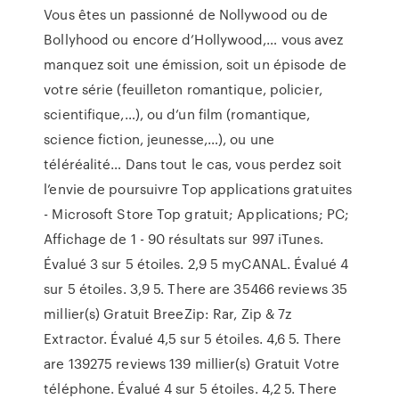
Vous êtes un passionné de Nollywood ou de
Bollyhood ou encore d’Hollywood,… vous avez
manquez soit une émission, soit un épisode de
votre série (feuilleton romantique, policier,
scientifique,…), ou d’un film (romantique,
science fiction, jeunesse,…), ou une
téléréalité… Dans tout le cas, vous perdez soit
l’envie de poursuivre Top applications gratuites
- Microsoft Store Top gratuit; Applications; PC;
Affichage de 1 - 90 résultats sur 997 iTunes.
Évalué 3 sur 5 étoiles. 2,9 5 myCANAL. Évalué 4
sur 5 étoiles. 3,9 5. There are 35466 reviews 35
millier(s) Gratuit BreeZip: Rar, Zip & 7z
Extractor. Évalué 4,5 sur 5 étoiles. 4,6 5. There
are 139275 reviews 139 millier(s) Gratuit Votre
téléphone. Évalué 4 sur 5 étoiles. 4,2 5. There