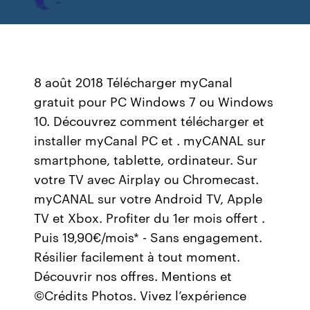
8 août 2018 Télécharger myCanal
gratuit pour PC Windows 7 ou Windows
10. Découvrez comment télécharger et
installer myCanal PC et . myCANAL sur
smartphone, tablette, ordinateur. Sur
votre TV avec Airplay ou Chromecast.
myCANAL sur votre Android TV, Apple
TV et Xbox. Profiter du 1er mois offert .
Puis 19,90€/mois* - Sans engagement.
Résilier facilement à tout moment.
Découvrir nos offres. Mentions et
©Crédits Photos. Vivez l’expérience