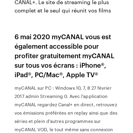
CANAL+. Le site de streaming le plus
complet et le seul qui réunit vos films
6 mai 2020 myCANAL vous est
également accessible pour
profiter gratuitement myCANAL
sur tous vos écrans : iPhone®,
iPad®, PC/Mac®, Apple TV®
myCANAL sur PC : Windows 10, 7, 8 27 février
2017 admin Streaming 0. Avec l’application
myCANAL regardez Canal+ en direct, retrouvez
vos émissions préférées en replay ainsi que des
séries et plein d’autres programmes sur
myCANAL VOD, le tout même sans connexion