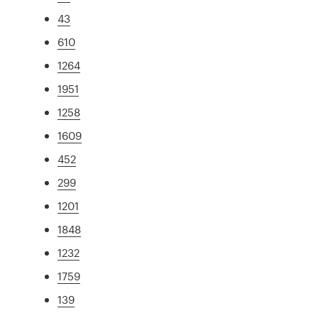
43
610
1264
1951
1258
1609
452
299
1201
1848
1232
1759
139