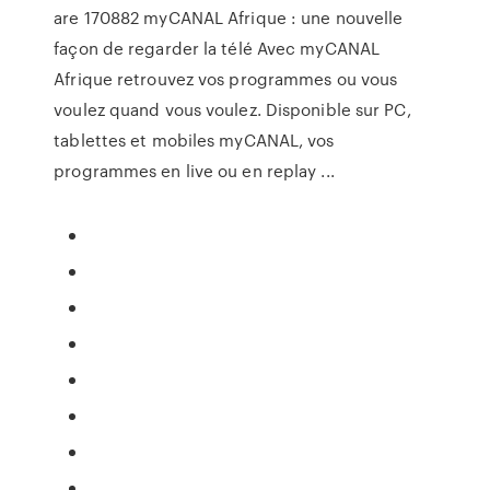
are 170882 myCANAL Afrique : une nouvelle
façon de regarder la télé Avec myCANAL
Afrique retrouvez vos programmes ou vous
voulez quand vous voulez. Disponible sur PC,
tablettes et mobiles myCANAL, vos
programmes en live ou en replay ...