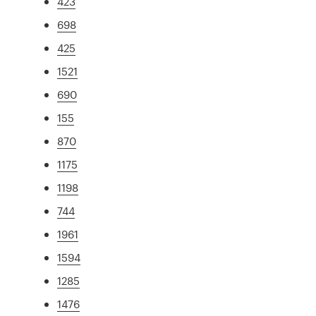
423
698
425
1521
690
155
870
1175
1198
744
1961
1594
1285
1476