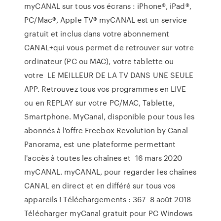
myCANAL sur tous vos écrans : iPhone®, iPad®,
PC/Mac®, Apple TV® myCANAL est un service
gratuit et inclus dans votre abonnement
CANAL+qui vous permet de retrouver sur votre
ordinateur (PC ou MAC), votre tablette ou
votre LE MEILLEUR DE LA TV DANS UNE SEULE
APP. Retrouvez tous vos programmes en LIVE
ou en REPLAY sur votre PC/MAC, Tablette,
Smartphone. MyCanal, disponible pour tous les
abonnés à l'offre Freebox Revolution by Canal
Panorama, est une plateforme permettant
l'accès à toutes les chaînes et 16 mars 2020
myCANAL. myCANAL, pour regarder les chaînes
CANAL en direct et en différé sur tous vos
appareils ! Téléchargements : 367 8 août 2018
Télécharger myCanal gratuit pour PC Windows