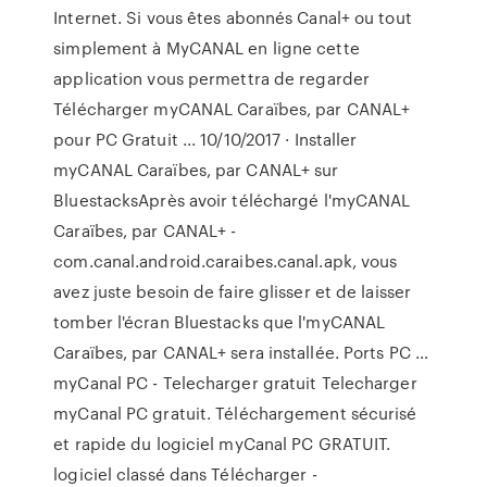
Internet. Si vous êtes abonnés Canal+ ou tout
simplement à MyCANAL en ligne cette
application vous permettra de regarder
Télécharger myCANAL Caraïbes, par CANAL+
pour PC Gratuit ... 10/10/2017 · Installer
myCANAL Caraïbes, par CANAL+ sur
BluestacksAprès avoir téléchargé l'myCANAL
Caraïbes, par CANAL+ -
com.canal.android.caraibes.canal.apk, vous
avez juste besoin de faire glisser et de laisser
tomber l'écran Bluestacks que l'myCANAL
Caraïbes, par CANAL+ sera installée. Ports PC …
myCanal PC - Telecharger gratuit Telecharger
myCanal PC gratuit. Téléchargement sécurisé
et rapide du logiciel myCanal PC GRATUIT.
logiciel classé dans Télécharger -