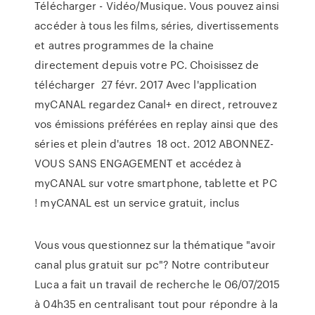
Télécharger - Vidéo/Musique. Vous pouvez ainsi
accéder à tous les films, séries, divertissements
et autres programmes de la chaine
directement depuis votre PC. Choisissez de
télécharger 27 févr. 2017 Avec l'application
myCANAL regardez Canal+ en direct, retrouvez
vos émissions préférées en replay ainsi que des
séries et plein d'autres 18 oct. 2012 ABONNEZ-
VOUS SANS ENGAGEMENT et accédez à
myCANAL sur votre smartphone, tablette et PC
! myCANAL est un service gratuit, inclus
Vous vous questionnez sur la thématique "avoir
canal plus gratuit sur pc"? Notre contributeur
Luca a fait un travail de recherche le 06/07/2015
à 04h35 en centralisant tout pour répondre à la