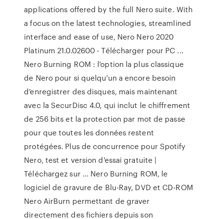
applications offered by the full Nero suite. With
a focus on the latest technologies, streamlined
interface and ease of use, Nero Nero 2020
Platinum 21.0.02600 - Télécharger pour PC ...
Nero Burning ROM : l'option la plus classique
de Nero pour si quelqu’un a encore besoin
d’enregistrer des disques, mais maintenant
avec la SecurDisc 4.0, qui inclut le chiffrement
de 256 bits et la protection par mot de passe
pour que toutes les données restent
protégées. Plus de concurrence pour Spotify
Nero, test et version d'essai gratuite |
Téléchargez sur ... Nero Burning ROM, le
logiciel de gravure de Blu-Ray, DVD et CD-ROM
Nero AirBurn permettant de graver
directement des fichiers depuis son