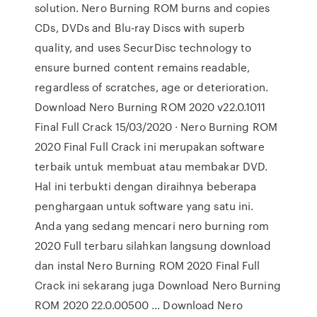
solution. Nero Burning ROM burns and copies
CDs, DVDs and Blu-ray Discs with superb
quality, and uses SecurDisc technology to
ensure burned content remains readable,
regardless of scratches, age or deterioration.
Download Nero Burning ROM 2020 v22.0.1011
Final Full Crack 15/03/2020 · Nero Burning ROM
2020 Final Full Crack ini merupakan software
terbaik untuk membuat atau membakar DVD.
Hal ini terbukti dengan diraihnya beberapa
penghargaan untuk software yang satu ini.
Anda yang sedang mencari nero burning rom
2020 Full terbaru silahkan langsung download
dan instal Nero Burning ROM 2020 Final Full
Crack ini sekarang juga Download Nero Burning
ROM 2020 22.0.00500 … Download Nero