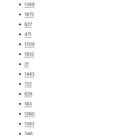
1369
1875
827
471
1709
1932
21
1443
722
829
183
1260
1363
346