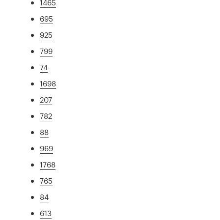
1465
695
925
799
74
1698
207
782
88
969
1768
765
84
613