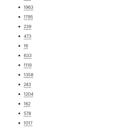
1963
1795
239
473
16
633
1119
1358
243
1204
162
578
1017