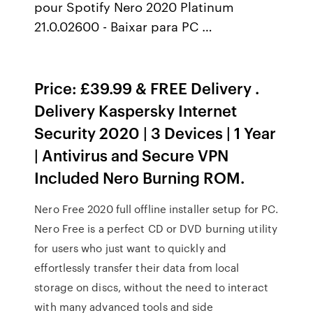
pour Spotify Nero 2020 Platinum
21.0.02600 - Baixar para PC …
Price: £39.99 & FREE Delivery .
Delivery Kaspersky Internet
Security 2020 | 3 Devices | 1 Year
| Antivirus and Secure VPN
Included Nero Burning ROM.
Nero Free 2020 full offline installer setup for PC.
Nero Free is a perfect CD or DVD burning utility
for users who just want to quickly and
effortlessly transfer their data from local
storage on discs, without the need to interact
with many advanced tools and side