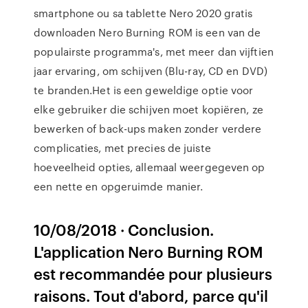
smartphone ou sa tablette Nero 2020 gratis
downloaden Nero Burning ROM is een van de
populairste programma's, met meer dan vijftien
jaar ervaring, om schijven (Blu-ray, CD en DVD)
te branden.Het is een geweldige optie voor
elke gebruiker die schijven moet kopiëren, ze
bewerken of back-ups maken zonder verdere
complicaties, met precies de juiste
hoeveelheid opties, allemaal weergegeven op
een nette en opgeruimde manier.
10/08/2018 · Conclusion.
L'application Nero Burning ROM
est recommandée pour plusieurs
raisons. Tout d'abord, parce qu'il