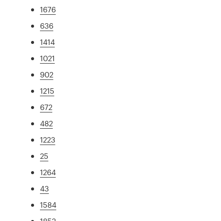
1676
636
1414
1021
902
1215
672
482
1223
25
1264
43
1584
1852