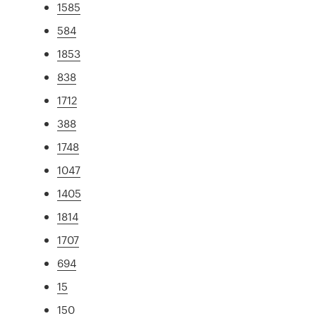
1585
584
1853
838
1712
388
1748
1047
1405
1814
1707
694
15
150