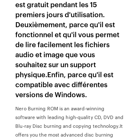
est gratuit pendant les 15
premiers jours d'utilisation.
Deuxièmement, parce qu'il est
fonctionnel et qu'il vous permet
de lire facilement les fichiers
audio et image que vous
souhaitez sur un support
physique.Enfin, parce qu'il est
compatible avec différentes
versions de Windows.
Nero Burning ROM is an award-winning
software with leading high-quality CD, DVD and
Blu-ray Disc burning and copying technology.It
offers you the most advanced disc burning