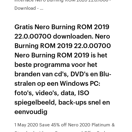
Download - …
Gratis Nero Burning ROM 2019
22.0.00700 downloaden. Nero
Burning ROM 2019 22.0.00700
Nero Burning ROM 2019 is het
beste programma voor het
branden van cd's, DVD's en Blu-
stralen op een Windows PC:
foto's, video's, data, ISO
spiegelbeeld, back-ups snel en
eenvoudig
1 May 2020 Save 45% off Nero 2020 Platinum &