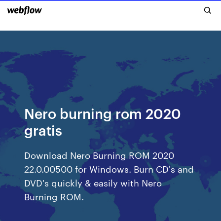
Nero burning rom 2020
gratis
Download Nero Burning ROM 2020
22.0.00500 for Windows. Burn CD's and
DVD's quickly & easily with Nero
Burning ROM.