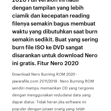
dengan tampilan yang lebih
ciamik dan kecepatan reading
filenya semakin bagus membuat
waktu yang dibutuhkan saat burn
semakin sedikit. Buat yang sering
burn file ISO ke DVD sangat
disarankan untuk download Nero
ini gratis. Fitur Nero 2020
Download Nero Burning ROM 2020 -
jawarafile.com 21/11/2019 · Nero Burning ROM
sendiri mampu memainkan CD yang tergores
dengan menggunakan redudansi data yang
dapat diatur. Tidak heran jika software ini
populer dengan jutaan orang yang telah