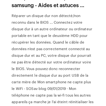
samsung - Aides et astuces ...
Réparer un disque dur non détecté/non
reconnu dans le BIOS ... Connectez votre
disque dur à un autre ordinateur ou ordinateur
portable en tant que le deuxième HDD pour
récupérer les données. Quand le câble de
données n’est pas correctement connecté au
disque dur et au PC, votre disque dur pourrait
ne pas être détecté sur votre ordinateur voire
le BIOS. Vous pouvez donc reconnecter
directement le disque dur au port USB de la
carte mère de Mon smartphone ne capte plus
le WiFi - SOSav blog 09/01/2019 · Mon
téléphone ne capte pas la wi-fi tous les autres
appareils ça marche je l’ai éteint réinitialiser les