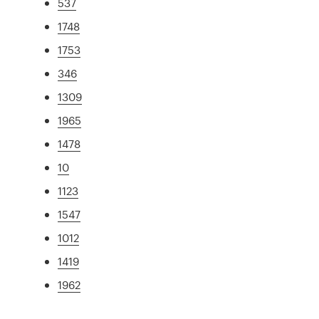
537
1748
1753
346
1309
1965
1478
10
1123
1547
1012
1419
1962