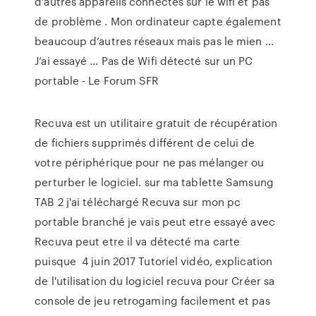
d’autres appareils connectés sur le wifi et pas
de problème . Mon ordinateur capte également
beaucoup d’autres réseaux mais pas le mien …
J’ai essayé … Pas de Wifi détecté sur un PC
portable - Le Forum SFR
Recuva est un utilitaire gratuit de récupération
de fichiers supprimés différent de celui de
votre périphérique pour ne pas mélanger ou
perturber le logiciel. sur ma tablette Samsung
TAB 2 j'ai téléchargé Recuva sur mon pc
portable branché je vais peut etre essayé avec
Recuva peut etre il va détecté ma carte
puisque 4 juin 2017 Tutoriel vidéo, explication
de l'utilisation du logiciel recuva pour Créer sa
console de jeu retrogaming facilement et pas