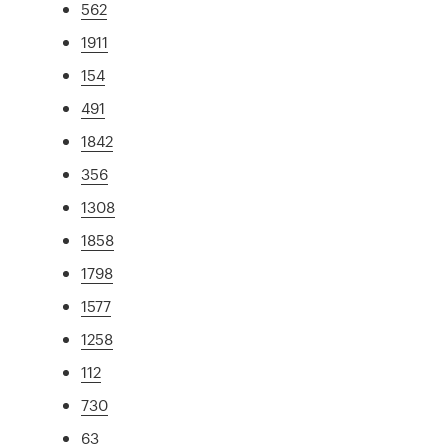
562
1911
154
491
1842
356
1308
1858
1798
1577
1258
112
730
63