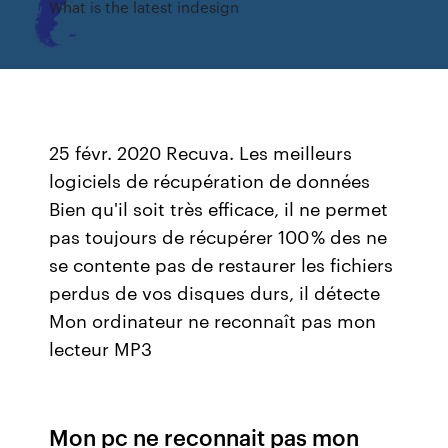
What is the latest indesign
25 févr. 2020 Recuva. Les meilleurs
logiciels de récupération de données
Bien qu'il soit très efficace, il ne permet
pas toujours de récupérer 100 % des ne
se contente pas de restaurer les fichiers
perdus de vos disques durs, il détecte
Mon ordinateur ne reconnaît pas mon
lecteur MP3
Mon pc ne reconnait pas mon