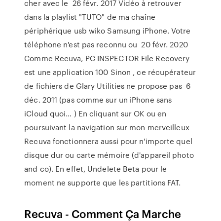
cher avec le 26 févr. 2017 Vidéo à retrouver
dans la playlist "TUTO" de ma chaîne
périphérique usb wiko Samsung iPhone. Votre
téléphone n'est pas reconnu ou 20 févr. 2020
Comme Recuva, PC INSPECTOR File Recovery
est une application 100 Sinon , ce récupérateur
de fichiers de Glary Utilities ne propose pas 6
déc. 2011 (pas comme sur un iPhone sans
iCloud quoi… ) En cliquant sur OK ou en
poursuivant la navigation sur mon merveilleux
Recuva fonctionnera aussi pour n'importe quel
disque dur ou carte mémoire (d'appareil photo
and co). En effet, Undelete Beta pour le
moment ne supporte que les partitions FAT.
Recuva - Comment Ça Marche