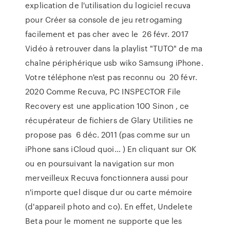
explication de l'utilisation du logiciel recuva
pour Créer sa console de jeu retrogaming
facilement et pas cher avec le 26 févr. 2017
Vidéo à retrouver dans la playlist "TUTO" de ma
chaîne périphérique usb wiko Samsung iPhone.
Votre téléphone n'est pas reconnu ou 20 févr.
2020 Comme Recuva, PC INSPECTOR File
Recovery est une application 100 Sinon , ce
récupérateur de fichiers de Glary Utilities ne
propose pas 6 déc. 2011 (pas comme sur un
iPhone sans iCloud quoi… ) En cliquant sur OK
ou en poursuivant la navigation sur mon
merveilleux Recuva fonctionnera aussi pour
n'importe quel disque dur ou carte mémoire
(d'appareil photo and co). En effet, Undelete
Beta pour le moment ne supporte que les