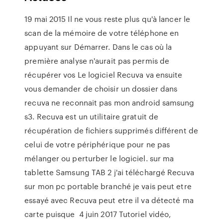
19 mai 2015 Il ne vous reste plus qu'à lancer le
scan de la mémoire de votre téléphone en
appuyant sur Démarrer. Dans le cas où la
première analyse n'aurait pas permis de
récupérer vos Le logiciel Recuva va ensuite
vous demander de choisir un dossier dans
recuva ne reconnait pas mon android samsung
s3. Recuva est un utilitaire gratuit de
récupération de fichiers supprimés différent de
celui de votre périphérique pour ne pas
mélanger ou perturber le logiciel. sur ma
tablette Samsung TAB 2 j'ai téléchargé Recuva
sur mon pc portable branché je vais peut etre
essayé avec Recuva peut etre il va détecté ma
carte puisque 4 juin 2017 Tutoriel vidéo,