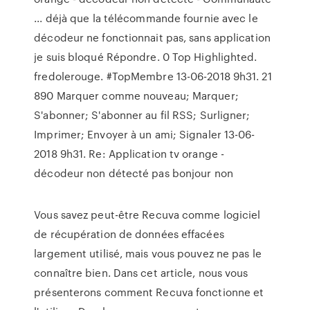
... déjà que la télécommande fournie avec le
décodeur ne fonctionnait pas, sans application
je suis bloqué Répondre. 0 Top Highlighted.
fredolerouge. #TopMembre ‎13-06-2018 9h31. 21
890 Marquer comme nouveau; Marquer;
S'abonner; S'abonner au fil RSS; Surligner;
Imprimer; Envoyer à un ami; Signaler ‎13-06-
2018 9h31. Re: Application tv orange -
décodeur non détecté pas bonjour non
Vous savez peut-être Recuva comme logiciel
de récupération de données effacées
largement utilisé, mais vous pouvez ne pas le
connaître bien. Dans cet article, nous vous
présenterons comment Recuva fonctionne et