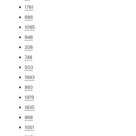
1781
686
1095
948
208
748
503
1693
993
1979
1835
868
1051