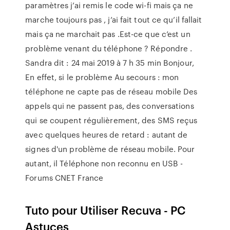
paramètres j’ai remis le code wi-fi mais ça ne
marche toujours pas , j’ai fait tout ce qu’il fallait
mais ça ne marchait pas .Est-ce que c’est un
problème venant du téléphone ? Répondre .
Sandra dit : 24 mai 2019 à 7 h 35 min Bonjour,
En effet, si le problème Au secours : mon
téléphone ne capte pas de réseau mobile Des
appels qui ne passent pas, des conversations
qui se coupent régulièrement, des SMS reçus
avec quelques heures de retard : autant de
signes d'un problème de réseau mobile. Pour
autant, il Téléphone non reconnu en USB -
Forums CNET France
Tuto pour Utiliser Recuva - PC
Astuces