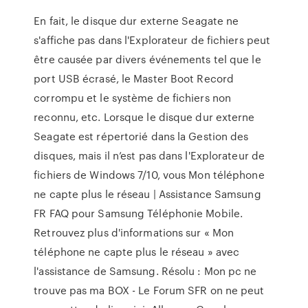
En fait, le disque dur externe Seagate ne
s'affiche pas dans l'Explorateur de fichiers peut
être causée par divers événements tel que le
port USB écrasé, le Master Boot Record
corrompu et le système de fichiers non
reconnu, etc. Lorsque le disque dur externe
Seagate est répertorié dans la Gestion des
disques, mais il n’est pas dans l'Explorateur de
fichiers de Windows 7/10, vous Mon téléphone
ne capte plus le réseau | Assistance Samsung
FR FAQ pour Samsung Téléphonie Mobile.
Retrouvez plus d'informations sur « Mon
téléphone ne capte plus le réseau » avec
l'assistance de Samsung. Résolu : Mon pc ne
trouve pas ma BOX - Le Forum SFR on ne peut