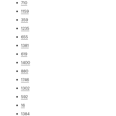
710
1159
359
1235
655
1381
619
1400
880
1746
1302
592
16
1384