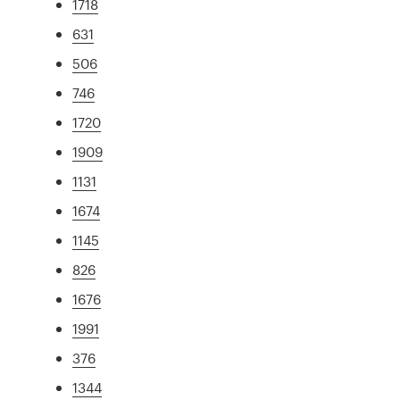
1718
631
506
746
1720
1909
1131
1674
1145
826
1676
1991
376
1344