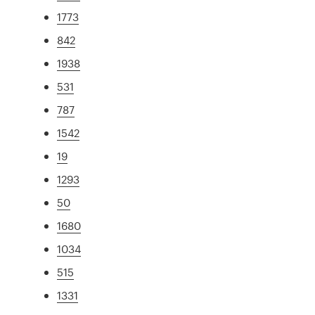
1773
842
1938
531
787
1542
19
1293
50
1680
1034
515
1331