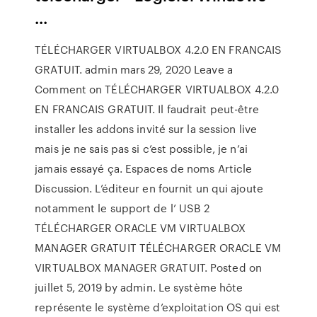
...
TÉLÉCHARGER VIRTUALBOX 4.2.0 EN FRANCAIS
GRATUIT. admin mars 29, 2020 Leave a
Comment on TÉLÉCHARGER VIRTUALBOX 4.2.0
EN FRANCAIS GRATUIT. Il faudrait peut-être
installer les addons invité sur la session live
mais je ne sais pas si c’est possible, je n’ai
jamais essayé ça. Espaces de noms Article
Discussion. L’éditeur en fournit un qui ajoute
notamment le support de l’ USB 2
TÉLÉCHARGER ORACLE VM VIRTUALBOX
MANAGER GRATUIT TÉLÉCHARGER ORACLE VM
VIRTUALBOX MANAGER GRATUIT. Posted on
juillet 5, 2019 by admin. Le système hôte
représente le système d’exploitation OS qui est