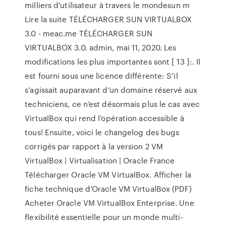
milliers d'utilisateur à travers le mondesun m
Lire la suite TÉLÉCHARGER SUN VIRTUALBOX
3.0 - meac.me TÉLÉCHARGER SUN
VIRTUALBOX 3.0. admin, mai 11, 2020. Les
modifications les plus importantes sont [ 13 ]:. Il
est fourni sous une licence différente: S’il
s’agissait auparavant d’un domaine réservé aux
techniciens, ce n’est désormais plus le cas avec
VirtualBox qui rend l’opération accessible à
tous! Ensuite, voici le changelog des bugs
corrigés par rapport à la version 2 VM
VirtualBox | Virtualisation | Oracle France
Télécharger Oracle VM VirtualBox. Afficher la
fiche technique d’Oracle VM VirtualBox (PDF)
Acheter Oracle VM VirtualBox Enterprise. Une
flexibilité essentielle pour un monde multi-