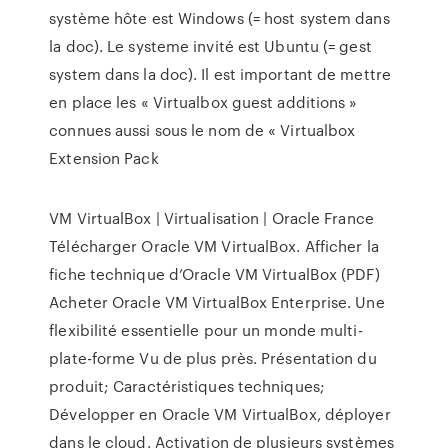
système hôte est Windows (= host system dans
la doc). Le systeme invité est Ubuntu (= gest
system dans la doc). Il est important de mettre
en place les « Virtualbox guest additions »
connues aussi sous le nom de « Virtualbox
Extension Pack
VM VirtualBox | Virtualisation | Oracle France
Télécharger Oracle VM VirtualBox. Afficher la
fiche technique d’Oracle VM VirtualBox (PDF)
Acheter Oracle VM VirtualBox Enterprise. Une
flexibilité essentielle pour un monde multi-
plate-forme Vu de plus près. Présentation du
produit; Caractéristiques techniques;
Développer en Oracle VM VirtualBox, déployer
dans le cloud. Activation de plusieurs systèmes