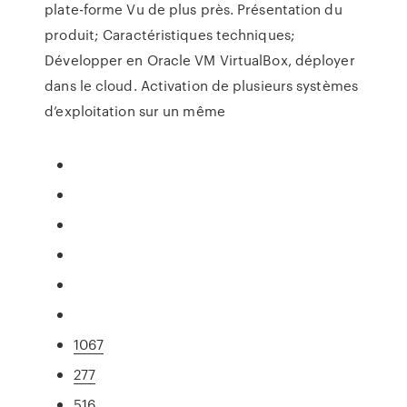
plate-forme Vu de plus près. Présentation du
produit; Caractéristiques techniques;
Développer en Oracle VM VirtualBox, déployer
dans le cloud. Activation de plusieurs systèmes
d’exploitation sur un même
1067
277
516