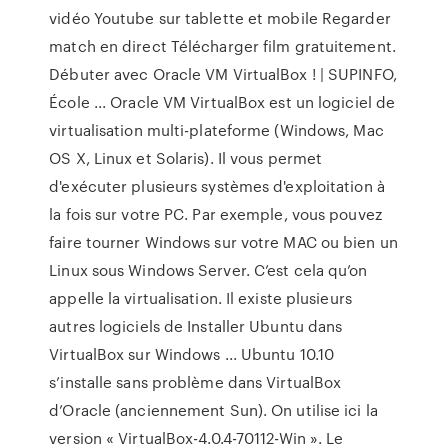
vidéo Youtube sur tablette et mobile Regarder
match en direct Télécharger film gratuitement.
Débuter avec Oracle VM VirtualBox ! | SUPINFO,
École ... Oracle VM VirtualBox est un logiciel de
virtualisation multi-plateforme (Windows, Mac
OS X, Linux et Solaris). Il vous permet
d'exécuter plusieurs systèmes d'exploitation à
la fois sur votre PC. Par exemple, vous pouvez
faire tourner Windows sur votre MAC ou bien un
Linux sous Windows Server. C’est cela qu’on
appelle la virtualisation. Il existe plusieurs
autres logiciels de Installer Ubuntu dans
VirtualBox sur Windows ... Ubuntu 10.10
s’installe sans problème dans VirtualBox
d’Oracle (anciennement Sun). On utilise ici la
version « VirtualBox-4.0.4-70112-Win ». Le