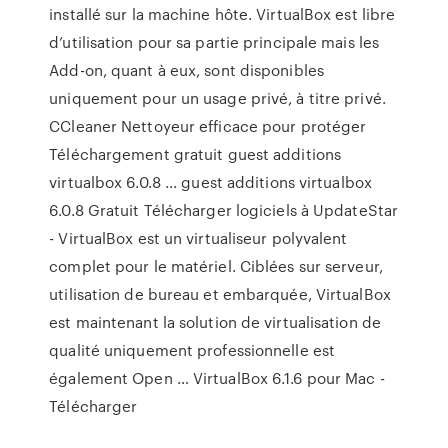
installé sur la machine hôte. VirtualBox est libre
d’utilisation pour sa partie principale mais les
Add-on, quant à eux, sont disponibles
uniquement pour un usage privé, à titre privé.
CCleaner Nettoyeur efficace pour protéger
Téléchargement gratuit guest additions
virtualbox 6.0.8 ... guest additions virtualbox
6.0.8 Gratuit Télécharger logiciels à UpdateStar
- VirtualBox est un virtualiseur polyvalent
complet pour le matériel. Ciblées sur serveur,
utilisation de bureau et embarquée, VirtualBox
est maintenant la solution de virtualisation de
qualité uniquement professionnelle est
également Open … VirtualBox 6.1.6 pour Mac -
Télécharger