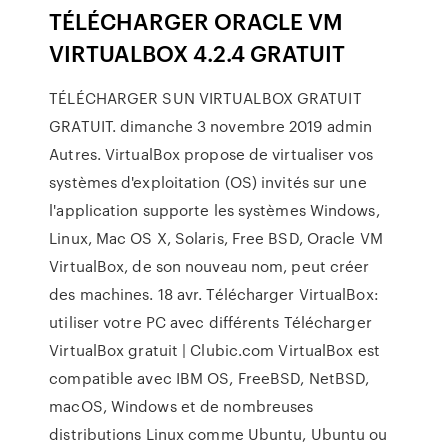
TÉLÉCHARGER ORACLE VM
VIRTUALBOX 4.2.4 GRATUIT
TÉLÉCHARGER SUN VIRTUALBOX GRATUIT
GRATUIT. dimanche 3 novembre 2019 admin
Autres. VirtualBox propose de virtualiser vos
systèmes d'exploitation (OS) invités sur une
l'application supporte les systèmes Windows,
Linux, Mac OS X, Solaris, Free BSD, Oracle VM
VirtualBox, de son nouveau nom, peut créer
des machines. 18 avr. Télécharger VirtualBox:
utiliser votre PC avec différents Télécharger
VirtualBox gratuit | Clubic.com VirtualBox est
compatible avec IBM OS, FreeBSD, NetBSD,
macOS, Windows et de nombreuses
distributions Linux comme Ubuntu, Ubuntu ou