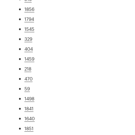
1856
1794
1545
329
404
1459
218
470
59
1498
1841
1640
1851