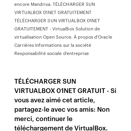
encore Mandriva. TÉLÉCHARGER SUN
VIRTUALBOX 01NET GRATUITEMENT
TÉLÉCHARGER SUN VIRTUALBOX 01NET
GRATUITEMENT - VirtualBox Solution de
virtualisation Open Source. À propos d'Oracle
Carrières Informations sur la société
Responsabilité sociale d'entreprise
TÉLÉCHARGER SUN
VIRTUALBOX 01NET GRATUIT - Si
vous avez aimé cet article,
partagez-le avec vos amis: Non
merci, continuer le
téléchargement de VirtualBox.