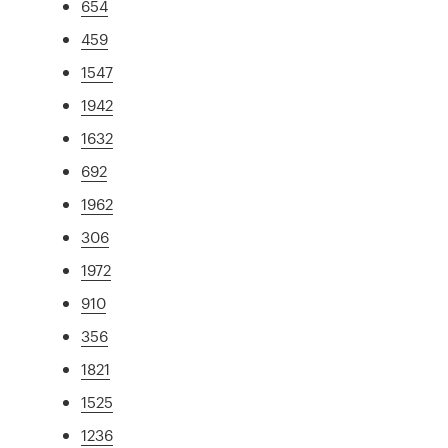
654
459
1547
1942
1632
692
1962
306
1972
910
356
1821
1525
1236