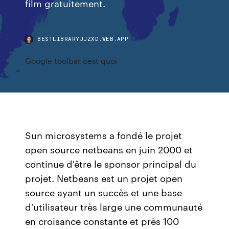
film gratuitement.
BESTLIBRARYJJZXD.WEB.APP
Google toolbar cest quoi
Sun microsystems a fondé le projet
open source netbeans en juin 2000 et
continue d'être le sponsor principal du
projet. Netbeans est un projet open
source ayant un succès et une base
d'utilisateur très large une communauté
en croisance constante et près 100