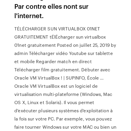
Par contre elles nont sur
l'internet.
TÉLÉCHARGER SUN VIRTUALBOX 01NET
GRATUITEMENT tÉlÉcharger sun virtualbox
01net gratuitement Posted on juillet 25, 2019 by
admin Télécharger vidéo Youtube sur tablette
et mobile Regarder match en direct
Télécharger film gratuitement. Débuter avec
Oracle VM VirtualBox ! | SUPINFO, École ...
Oracle VM VirtualBox est un logiciel de
virtualisation multi-plateforme (Windows, Mac
OS X, Linux et Solaris). Il vous permet
d'exécuter plusieurs systèmes d'exploitation à
la fois sur votre PC. Par exemple, vous pouvez
faire tourner Windows sur votre MAC ou bien un