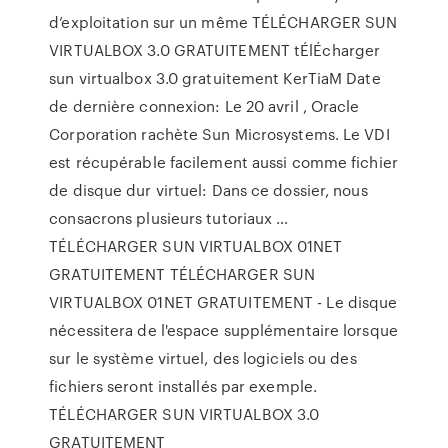
d’exploitation sur un même TÉLÉCHARGER SUN
VIRTUALBOX 3.0 GRATUITEMENT tÉlÉcharger
sun virtualbox 3.0 gratuitement KerTiaM Date
de dernière connexion: Le 20 avril , Oracle
Corporation rachète Sun Microsystems. Le VDI
est récupérable facilement aussi comme fichier
de disque dur virtuel: Dans ce dossier, nous
consacrons plusieurs tutoriaux …
TÉLÉCHARGER SUN VIRTUALBOX 01NET
GRATUITEMENT TÉLÉCHARGER SUN
VIRTUALBOX 01NET GRATUITEMENT - Le disque
nécessitera de l'espace supplémentaire lorsque
sur le système virtuel, des logiciels ou des
fichiers seront installés par exemple.
TÉLÉCHARGER SUN VIRTUALBOX 3.0
GRATUITEMENT