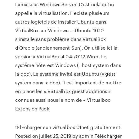
Linux sous Windows Server. C’est cela qu’on
appelle la virtualisation. Il existe plusieurs
autres logiciels de Installer Ubuntu dans
VirtualBox sur Windows ... Ubuntu 10.10
s’installe sans problème dans VirtualBox
d’Oracle (anciennement Sun). On utilise ici la
version « VirtualBox-4.0.4-70112-Win ». Le
système hôte est Windows (= host system dans
la doc). Le systeme invité est Ubuntu (= gest
system dans la doc). Il est important de mettre
en place les « Virtualbox guest additions »
connues aussi sous le nom de « Virtualbox
Extension Pack
tÉlÉcharger sun virtualbox 01net gratuitement
Posted on juillet 25, 2019 by admin Télécharger