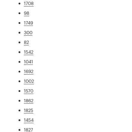
1708
98
1749
300
82
1542
1041
1692
1002
1570
1862
1825
1454
1827