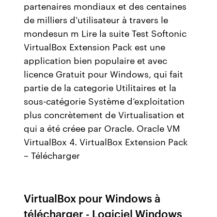
partenaires mondiaux et des centaines
de milliers d'utilisateur à travers le
mondesun m Lire la suite Test Softonic
VirtualBox Extension Pack est une
application bien populaire et avec
licence Gratuit pour Windows, qui fait
partie de la categorie Utilitaires et la
sous-catégorie Système d’exploitation
plus concrètement de Virtualisation et
qui a été créee par Oracle. Oracle VM
VirtualBox 4. VirtualBox Extension Pack
– Télécharger
VirtualBox pour Windows à
télécharger - Logiciel Windows