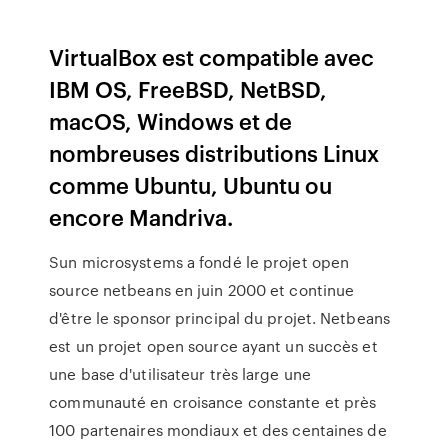
VirtualBox est compatible avec
IBM OS, FreeBSD, NetBSD,
macOS, Windows et de
nombreuses distributions Linux
comme Ubuntu, Ubuntu ou
encore Mandriva.
Sun microsystems a fondé le projet open
source netbeans en juin 2000 et continue
d'être le sponsor principal du projet. Netbeans
est un projet open source ayant un succès et
une base d'utilisateur très large une
communauté en croisance constante et près
100 partenaires mondiaux et des centaines de