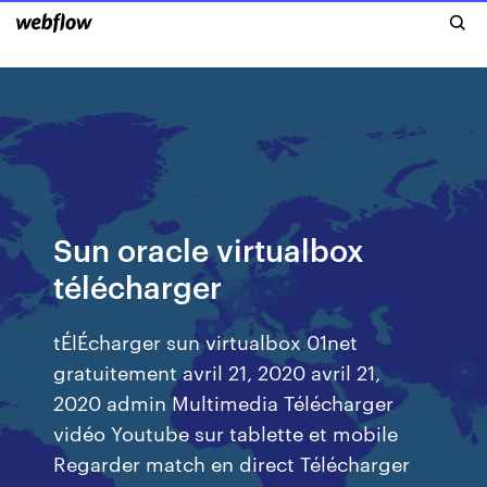
Sun oracle virtualbox
télécharger
tÉlÉcharger sun virtualbox 01net
gratuitement avril 21, 2020 avril 21,
2020 admin Multimedia Télécharger
vidéo Youtube sur tablette et mobile
Regarder match en direct Télécharger