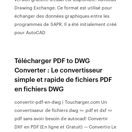
Drawing Exchange. Ce format est utilisé pour
échanger des données graphiques entre les
programmes de SAPR. Il a été initialement créé
pour AutoCAD
Télécharger PDF to DWG
Converter : Le convertisseur
simple et rapide de fichiers PDF
en fichiers DWG
convertir-pdf-en-dwg | Toucharger.com Un
convertisseur de fichiers dwg => pdf et dxf =>
pdf sans avoir besoin de autocad! Convertir
DXF en PDF (En ligne et Gratuit) — Convertio Le