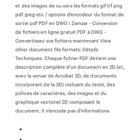
et des images de ou vers les formats gif tif png
pdf jpeg etc / options d'encodeur du format de
sortie pdf PDF en DWG | Zamzar - Conversion
de fichiers en ligne gratuit PDF à DWG -
Convertissez vos fichiers maintenant View
other document file formats: Détails
Techniques: Chaque fichier PDF détient une
description complète d'un document en 2D (et,
avec la venue de Acrobat 3D, de documents
incorporant de la 3D) incluant du texte, des
polices de caractères, des images et du
graphique vectoriel 2D composant le
document. Il n'encode pas d'informations