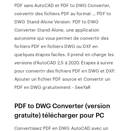
PDF sans AutoCAD et PDF to DWG Converter,
convertir des fichiers PDF au format ... PDF to
DWG Stand-Alone Version: PDF to DWG
Converter Stand-Alone, une application
autonome qui vous permet de convertir des
fichiers PDF en fichiers DWG ou DXF en
quelques étapes faciles. Il prend en charge les
versions d'AutoCAD 2,5 à 2020. Étapes à suivre
pour convertir des fichiers PDF en DWG et DXF:
Ajouter un fichier PDF source et Convertir un
PDF en DWG gratuitement - SeeYaR
PDF to DWG Converter (version
gratuite) télécharger pour PC
Convertissez PDF en DWG AutoCAD avec un