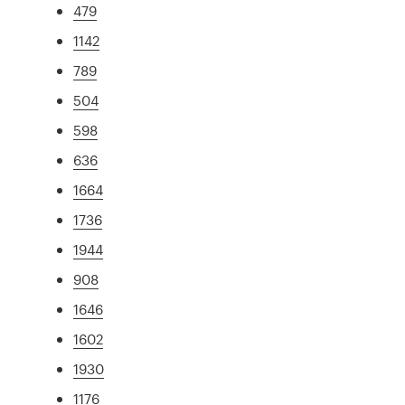
479
1142
789
504
598
636
1664
1736
1944
908
1646
1602
1930
1176