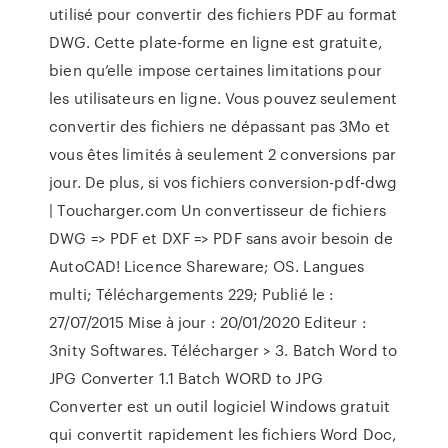
utilisé pour convertir des fichiers PDF au format
DWG. Cette plate-forme en ligne est gratuite,
bien qu’elle impose certaines limitations pour
les utilisateurs en ligne. Vous pouvez seulement
convertir des fichiers ne dépassant pas 3Mo et
vous êtes limités à seulement 2 conversions par
jour. De plus, si vos fichiers conversion-pdf-dwg
| Toucharger.com Un convertisseur de fichiers
DWG => PDF et DXF => PDF sans avoir besoin de
AutoCAD! Licence Shareware; OS. Langues
multi; Téléchargements 229; Publié le :
27/07/2015 Mise à jour : 20/01/2020 Editeur :
3nity Softwares. Télécharger > 3. Batch Word to
JPG Converter 1.1 Batch WORD to JPG
Converter est un outil logiciel Windows gratuit
qui convertit rapidement les fichiers Word Doc,