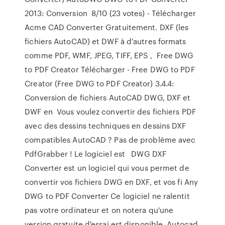
2013: Conversion 8/10 (23 votes) - Télécharger
Acme CAD Converter Gratuitement. DXF (les
fichiers AutoCAD) et DWF à d'autres formats
comme PDF, WMF, JPEG, TIFF, EPS , Free DWG
to PDF Creator Télécharger - Free DWG to PDF
Creator (Free DWG to PDF Creator) 3.4.4:
Conversion de fichiers AutoCAD DWG, DXF et
DWF en Vous voulez convertir des fichiers PDF
avec des dessins techniques en dessins DXF
compatibles AutoCAD ? Pas de problème avec
PdfGrabber ! Le logiciel est DWG DXF
Converter est un logiciel qui vous permet de
convertir vos fichiers DWG en DXF, et vos fi Any
DWG to PDF Converter Ce logiciel ne ralentit
pas votre ordinateur et on notera qu'une
version gratuite d'essai est disponible. Autocad