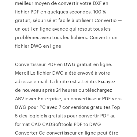
meilleur moyen de convertir votre DXF en
fichier PDF en quelques secondes. 100 %
gratuit, sécurisé et facile à utiliser ! Convertio —
un outil en ligne avancé qui résout tous les
problèmes avec tous les fichiers. Convertir un
fichier DWG en ligne
Convertisseur PDF en DWG gratuit en ligne.
Merci! Le fichier DWG a été envoyé à votre
adresse e-mail. La limite est atteinte. Essayez
de nouveau après 24 heures ou téléchargez
ABViewer Enterprise, un convertisseur PDF vers
DWG pour PC avec 7 conversions gratuites Top
5 des logiciels gratuits pour convertir PDF au
format CAD CADSofttools PDF to DWG
Converter Ce convertisseur en ligne peut être