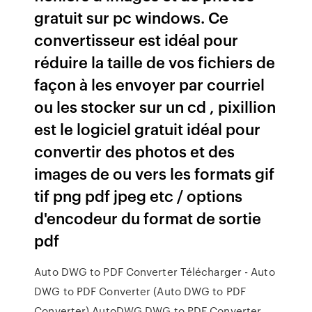
gratuit sur pc windows. Ce
convertisseur est idéal pour
réduire la taille de vos fichiers de
façon à les envoyer par courriel
ou les stocker sur un cd , pixillion
est le logiciel gratuit idéal pour
convertir des photos et des
images de ou vers les formats gif
tif png pdf jpeg etc / options
d'encodeur du format de sortie
pdf
Auto DWG to PDF Converter Télécharger - Auto
DWG to PDF Converter (Auto DWG to PDF
Converter) AutoDWG DWG to PDF Converter