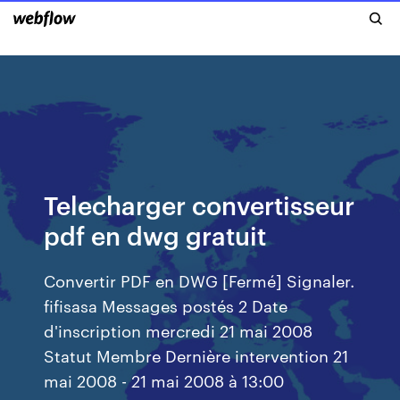
Telecharger convertisseur
pdf en dwg gratuit
Convertir PDF en DWG [Fermé] Signaler.
fifisasa Messages postés 2 Date
d'inscription mercredi 21 mai 2008
Statut Membre Dernière intervention 21
mai 2008 - 21 mai 2008 à 13:00