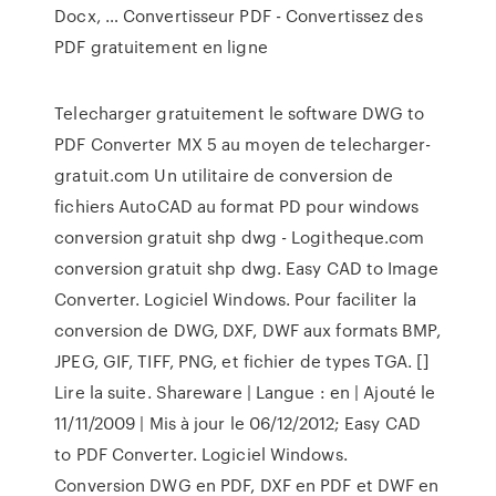
Docx, … Convertisseur PDF - Convertissez des
PDF gratuitement en ligne
Telecharger gratuitement le software DWG to
PDF Converter MX 5 au moyen de telecharger-
gratuit.com Un utilitaire de conversion de
fichiers AutoCAD au format PD pour windows
conversion gratuit shp dwg - Logitheque.com
conversion gratuit shp dwg. Easy CAD to Image
Converter. Logiciel Windows. Pour faciliter la
conversion de DWG, DXF, DWF aux formats BMP,
JPEG, GIF, TIFF, PNG, et fichier de types TGA. []
Lire la suite. Shareware | Langue : en | Ajouté le
11/11/2009 | Mis à jour le 06/12/2012; Easy CAD
to PDF Converter. Logiciel Windows.
Conversion DWG en PDF, DXF en PDF et DWF en