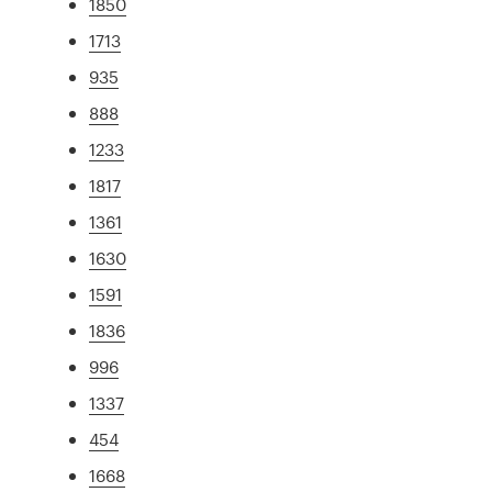
1850
1713
935
888
1233
1817
1361
1630
1591
1836
996
1337
454
1668