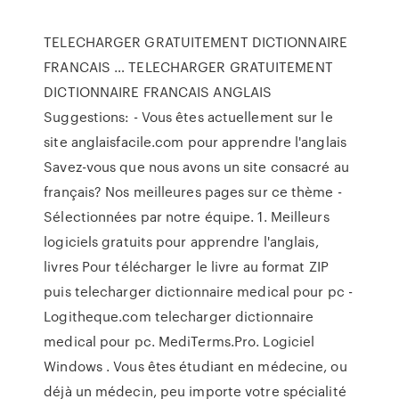
TELECHARGER GRATUITEMENT DICTIONNAIRE
FRANCAIS … TELECHARGER GRATUITEMENT
DICTIONNAIRE FRANCAIS ANGLAIS
Suggestions: - Vous êtes actuellement sur le
site anglaisfacile.com pour apprendre l'anglais
Savez-vous que nous avons un site consacré au
français? Nos meilleures pages sur ce thème -
Sélectionnées par notre équipe. 1. Meilleurs
logiciels gratuits pour apprendre l'anglais,
livres Pour télécharger le livre au format ZIP
puis telecharger dictionnaire medical pour pc -
Logitheque.com telecharger dictionnaire
medical pour pc. MediTerms.Pro. Logiciel
Windows . Vous êtes étudiant en médecine, ou
déjà un médecin, peu importe votre spécialité