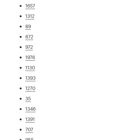
1657
1312
89
672
972
1976
1130
1393
1270
35
1346
1391
707
955