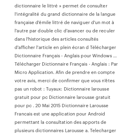
dictionnaire le littré » permet de consulter
l'intégralité du grand dictionnaire de la langue
française d'émile littré de naviguer d'un mot à
l'autre par double clic d'avancer ou de reculer
dans l'historique des articles consultés
d'afficher l'article en plein écran d Télécharger
Dictionnaire Français - Anglais pour Windows ...
Télécharger Dictionnaire Français - Anglais : Par
Micro Application. Afin de prendre en compte
votre avis, merci de confirmer que vous n'êtes
pas un robot : Tuyaux: Dictionnaire larousse
gratuit pour pc Dictionnaire larousse gratuit
pour pc . 20 Mai 2015 Dictionnaire Larousse
Francais est une application pour Android
permettant la consultation des apports de
plusieurs dictionnaires Larousse a. Telecharger