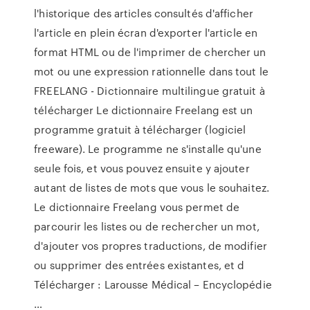
l'historique des articles consultés d'afficher
l'article en plein écran d'exporter l'article en
format HTML ou de l'imprimer de chercher un
mot ou une expression rationnelle dans tout le
FREELANG - Dictionnaire multilingue gratuit à
télécharger Le dictionnaire Freelang est un
programme gratuit à télécharger (logiciel
freeware). Le programme ne s'installe qu'une
seule fois, et vous pouvez ensuite y ajouter
autant de listes de mots que vous le souhaitez.
Le dictionnaire Freelang vous permet de
parcourir les listes ou de rechercher un mot,
d'ajouter vos propres traductions, de modifier
ou supprimer des entrées existantes, et d
Télécharger : Larousse Médical – Encyclopédie
…