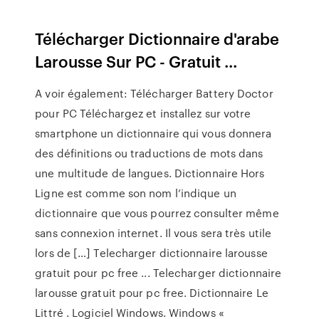
Télécharger Dictionnaire d'arabe
Larousse Sur PC - Gratuit ...
A voir également: Télécharger Battery Doctor
pour PC Téléchargez et installez sur votre
smartphone un dictionnaire qui vous donnera
des définitions ou traductions de mots dans
une multitude de langues. Dictionnaire Hors
Ligne est comme son nom l’indique un
dictionnaire que vous pourrez consulter même
sans connexion internet. Il vous sera très utile
lors de […] Telecharger dictionnaire larousse
gratuit pour pc free ... Telecharger dictionnaire
larousse gratuit pour pc free. Dictionnaire Le
Littré . Logiciel Windows. Windows «