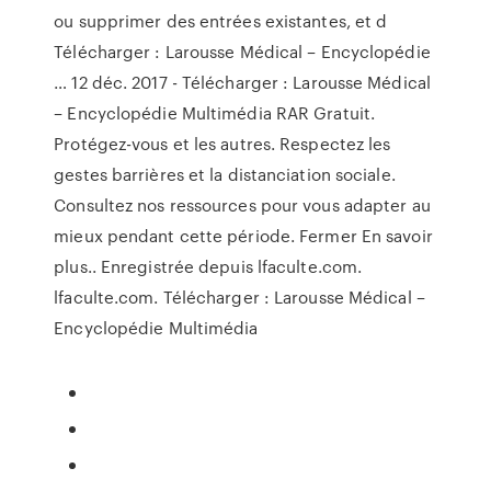
ou supprimer des entrées existantes, et d
Télécharger : Larousse Médical – Encyclopédie
… 12 déc. 2017 - Télécharger : Larousse Médical
– Encyclopédie Multimédia RAR Gratuit.
Protégez-vous et les autres. Respectez les
gestes barrières et la distanciation sociale.
Consultez nos ressources pour vous adapter au
mieux pendant cette période. Fermer En savoir
plus.. Enregistrée depuis lfaculte.com.
lfaculte.com. Télécharger : Larousse Médical –
Encyclopédie Multimédia