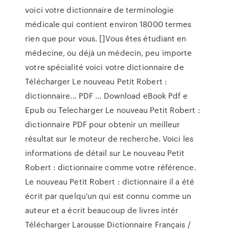
voici votre dictionnaire de terminologie
médicale qui contient environ 18000 termes
rien que pour vous. []Vous êtes étudiant en
médecine, ou déjà un médecin, peu importe
votre spécialité voici votre dictionnaire de
Télécharger Le nouveau Petit Robert :
dictionnaire... PDF ... Download eBook Pdf e
Epub ou Telecharger Le nouveau Petit Robert :
dictionnaire PDF pour obtenir un meilleur
résultat sur le moteur de recherche. Voici les
informations de détail sur Le nouveau Petit
Robert : dictionnaire comme votre référence.
Le nouveau Petit Robert : dictionnaire il a été
écrit par quelqu'un qui est connu comme un
auteur et a écrit beaucoup de livres intér
Télécharger Larousse Dictionnaire Français /