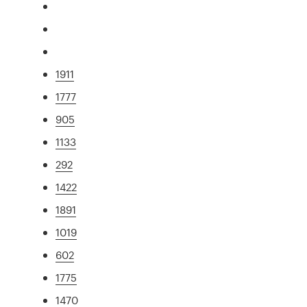
1911
1777
905
1133
292
1422
1891
1019
602
1775
1470