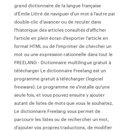
grand dictionnaire de la langue française
d'Émile Littré de naviguer d'un mot à l'autre par
double-clic d'avancer ou de reculer dans
l'historique des articles consultés d'afficher
l'article en plein écran d'exporter l'article en
format HTML ou de l'imprimer de chercher un
mot ou une expression rationnelle dans tout le
FREELANG - Dictionnaire multilingue gratuit à
télécharger Le dictionnaire Freelang est un
programme gratuit à télécharger (logiciel
freeware). Le programme ne s'installe qu'une
seule fois, et vous pouvez ensuite y ajouter
autant de listes de mots que vous le souhaitez.
Le dictionnaire Freelang vous permet de
parcourir les listes ou de rechercher un mot,
d'ajouter vos propres traductions, de modifier