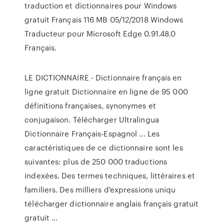
traduction et dictionnaires pour Windows
gratuit Français 116 MB 05/12/2018 Windows
Traducteur pour Microsoft Edge 0.91.48.0
Français.
LE DICTIONNAIRE - Dictionnaire français en
ligne gratuit Dictionnaire en ligne de 95 000
définitions françaises, synonymes et
conjugaison. Télécharger Ultralingua
Dictionnaire Français-Espagnol ... Les
caractéristiques de ce dictionnaire sont les
suivantes: plus de 250 000 traductions
indexées. Des termes techniques, littéraires et
familiers. Des milliers d'expressions uniqu
télécharger dictionnaire anglais français gratuit
gratuit ...