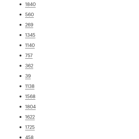
1840
560
269
1345
1140
757
362
39
1138
1568
1804
1622
1725
458