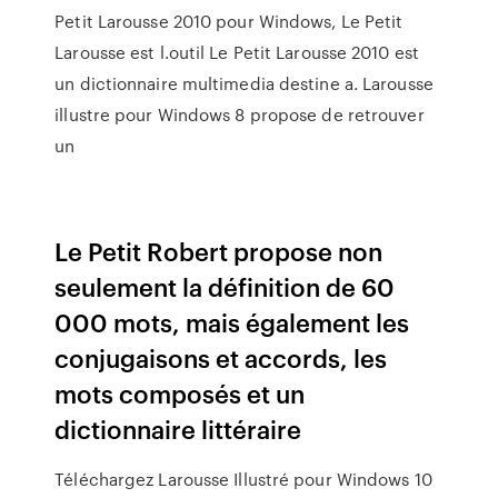
Petit Larousse 2010 pour Windows, Le Petit
Larousse est l.outil Le Petit Larousse 2010 est
un dictionnaire multimedia destine a. Larousse
illustre pour Windows 8 propose de retrouver
un
Le Petit Robert propose non
seulement la définition de 60
000 mots, mais également les
conjugaisons et accords, les
mots composés et un
dictionnaire littéraire
Téléchargez Larousse Illustré pour Windows 10