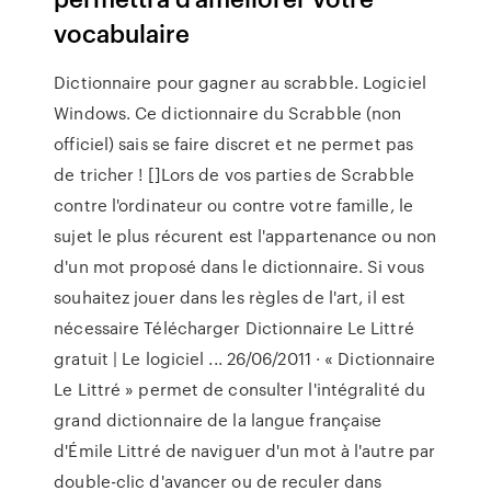
vocabulaire
Dictionnaire pour gagner au scrabble. Logiciel
Windows. Ce dictionnaire du Scrabble (non
officiel) sais se faire discret et ne permet pas
de tricher ! []Lors de vos parties de Scrabble
contre l'ordinateur ou contre votre famille, le
sujet le plus récurent est l'appartenance ou non
d'un mot proposé dans le dictionnaire. Si vous
souhaitez jouer dans les règles de l'art, il est
nécessaire Télécharger Dictionnaire Le Littré
gratuit | Le logiciel ... 26/06/2011 · « Dictionnaire
Le Littré » permet de consulter l'intégralité du
grand dictionnaire de la langue française
d'Émile Littré de naviguer d'un mot à l'autre par
double-clic d'avancer ou de reculer dans