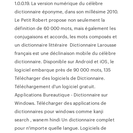
1.0.0.19. La version numérique du célèbre
dictionnaire éponyme, dans son millésime 2010.
Le Petit Robert propose non seulement la
définition de 60 000 mots, mais également les
conjugaisons et accords, les mots composés et
un dictionnaire littéraire Dictionnaire Larousse
français est une déclinaison mobile du célèbre
dictionnaire. Disponible sur Android et iOS, le
logiciel embarque près de 90 000 mots, 135
Télécharger des logiciels de Dictionnaire.
Téléchargement d'un logiciel gratuit.
Applications Bureautique - Dictionnaire sur
Windows. Télécharger des applications de
dictionnaires pour windows comme kanji
search , wanem hindi Un dictionnaire complet
pour n'importe quelle langue. Logiciels de