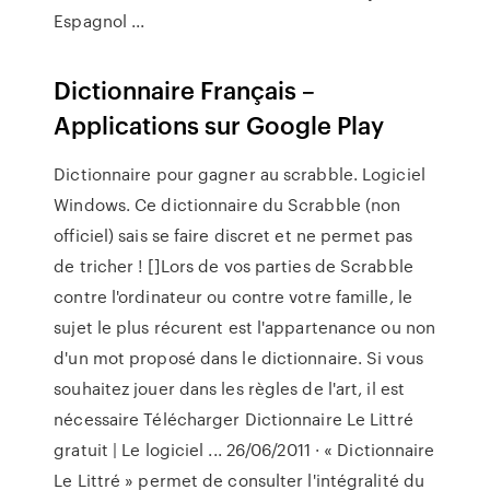
Espagnol ...
Dictionnaire Français –
Applications sur Google Play
Dictionnaire pour gagner au scrabble. Logiciel
Windows. Ce dictionnaire du Scrabble (non
officiel) sais se faire discret et ne permet pas
de tricher ! []Lors de vos parties de Scrabble
contre l'ordinateur ou contre votre famille, le
sujet le plus récurent est l'appartenance ou non
d'un mot proposé dans le dictionnaire. Si vous
souhaitez jouer dans les règles de l'art, il est
nécessaire Télécharger Dictionnaire Le Littré
gratuit | Le logiciel ... 26/06/2011 · « Dictionnaire
Le Littré » permet de consulter l'intégralité du