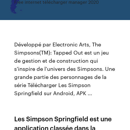
Free internet télécharger manager 2020
Développé par Electronic Arts, The
Simpsons(TM): Tapped Out est un jeu
de gestion et de construction qui
s'inspire de l'univers des Simpsons. Une
grande partie des personnages de la
série Télécharger Les Simpson
Springfield sur Android, APK ...
Les Simpson Springfield est une
application classée dans la