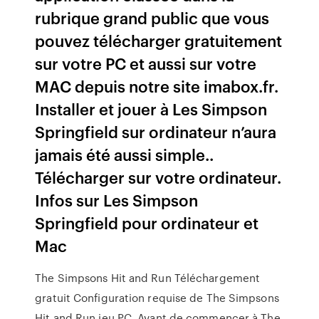
rubrique grand public que vous
pouvez télécharger gratuitement
sur votre PC et aussi sur votre
MAC depuis notre site imabox.fr.
Installer et jouer à Les Simpson
Springfield sur ordinateur n’aura
jamais été aussi simple..
Télécharger sur votre ordinateur.
Infos sur Les Simpson
Springfield pour ordinateur et
Mac
The Simpsons Hit and Run Téléchargement
gratuit Configuration requise de The Simpsons
Hit and Run jeu PC. Avant de commencer à The