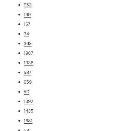
953
199
157
34
363
1987
1336
587
959
50
1392
1435
1681
581