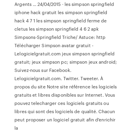
Argents ... 24/04/2015 · les simpson springfield
iphone hack gratuit les simpson springfield
hack 4 7 1 les simpson springfield ferme de
cletus les simpson springfield 4 6 2 apk
Simpsons-Springfield Triche/ Astuce: http
Télécharger Simpson avatar gratuit -
Lelogicielgratuit.com jeux simpson springfield
gratuit; jeux simpson pc; simpson jeux android;
Suivez-nous sur Facebook.
Lelogicielgratuit.com. Twitter. Tweeter. À
propos du site Notre site référence les logiciels
gratuits et libres disponibles sur Internet. Vous
pouvez telecharger ces logiciels gratuits ou
libres qui sont des logiciels de qualité. Chacun
peut proposer un logiciel gratuit afin d'enrichir
la