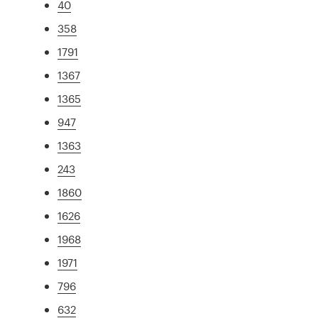
40
358
1791
1367
1365
947
1363
243
1860
1626
1968
1971
796
632