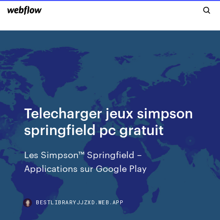
Telecharger jeux simpson
springfield pc gratuit
Les Simpson™ Springfield –
Applications sur Google Play
BESTLIBRARYJJZXD.WEB.APP