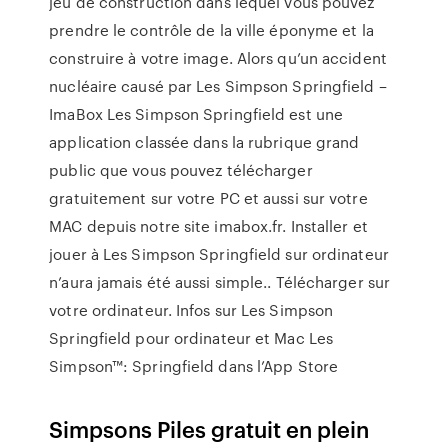
jeu de construction dans lequel vous pouvez
prendre le contrôle de la ville éponyme et la
construire à votre image. Alors qu’un accident
nucléaire causé par Les Simpson Springfield –
ImaBox Les Simpson Springfield est une
application classée dans la rubrique grand
public que vous pouvez télécharger
gratuitement sur votre PC et aussi sur votre
MAC depuis notre site imabox.fr. Installer et
jouer à Les Simpson Springfield sur ordinateur
n’aura jamais été aussi simple.. Télécharger sur
votre ordinateur. Infos sur Les Simpson
Springfield pour ordinateur et Mac ‎Les
Simpson™: Springfield dans l’App Store
Simpsons Piles gratuit en plein