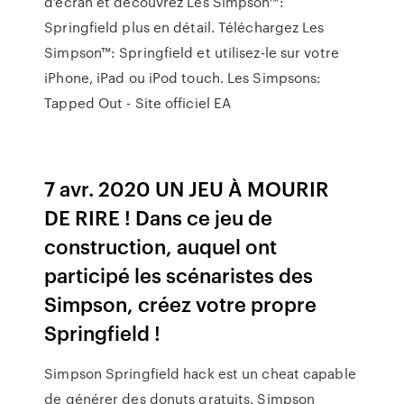
d’écran et découvrez Les Simpson™:
Springfield plus en détail. Téléchargez Les
Simpson™: Springfield et utilisez-le sur votre
iPhone, iPad ou iPod touch. Les Simpsons:
Tapped Out - Site officiel EA
7 avr. 2020 UN JEU À MOURIR
DE RIRE ! Dans ce jeu de
construction, auquel ont
participé les scénaristes des
Simpson, créez votre propre
Springfield !
Simpson Springfield hack est un cheat capable
de générer des donuts gratuits. Simpson