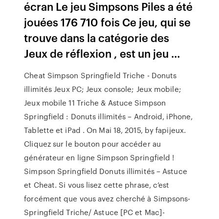
écran Le jeu Simpsons Piles a été
jouées 176 710 fois Ce jeu, qui se
trouve dans la catégorie des
Jeux de réflexion , est un jeu …
Cheat Simpson Springfield Triche - Donuts
illimités Jeux PC; Jeux console; Jeux mobile;
Jeux mobile 11 Triche & Astuce Simpson
Springfield : Donuts illimités – Android, iPhone,
Tablette et iPad . On Mai 18, 2015, by fapijeux.
Cliquez sur le bouton pour accéder au
générateur en ligne Simpson Springfield !
Simpson Springfield Donuts illimités – Astuce
et Cheat. Si vous lisez cette phrase, c’est
forcément que vous avez cherché à Simpsons-
Springfield Triche/ Astuce [PC et Mac]-