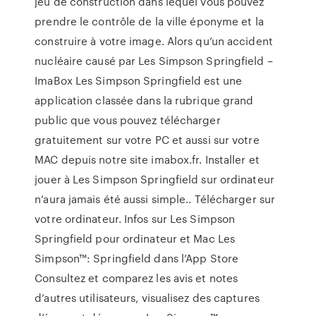
jeu de construction dans lequel vous pouvez
prendre le contrôle de la ville éponyme et la
construire à votre image. Alors qu’un accident
nucléaire causé par Les Simpson Springfield –
ImaBox Les Simpson Springfield est une
application classée dans la rubrique grand
public que vous pouvez télécharger
gratuitement sur votre PC et aussi sur votre
MAC depuis notre site imabox.fr. Installer et
jouer à Les Simpson Springfield sur ordinateur
n’aura jamais été aussi simple.. Télécharger sur
votre ordinateur. Infos sur Les Simpson
Springfield pour ordinateur et Mac ‎Les
Simpson™: Springfield dans l’App Store
‎Consultez et comparez les avis et notes
d’autres utilisateurs, visualisez des captures