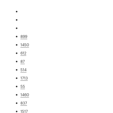
899
1450
612
87
514
1713
55
1460
837
1517