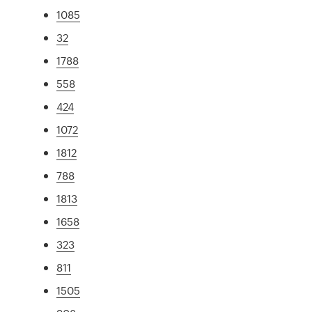
1085
32
1788
558
424
1072
1812
788
1813
1658
323
811
1505