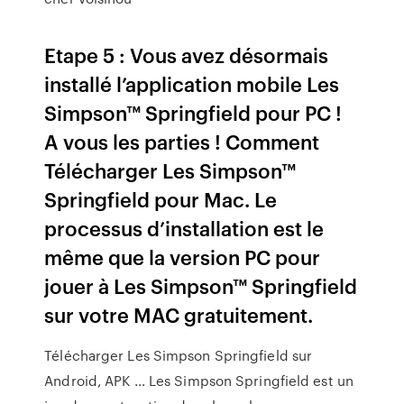
Etape 5 : Vous avez désormais
installé l’application mobile Les
Simpson™ Springfield pour PC !
A vous les parties ! Comment
Télécharger Les Simpson™
Springfield pour Mac. Le
processus d’installation est le
même que la version PC pour
jouer à Les Simpson™ Springfield
sur votre MAC gratuitement.
Télécharger Les Simpson Springfield sur
Android, APK ... Les Simpson Springfield est un