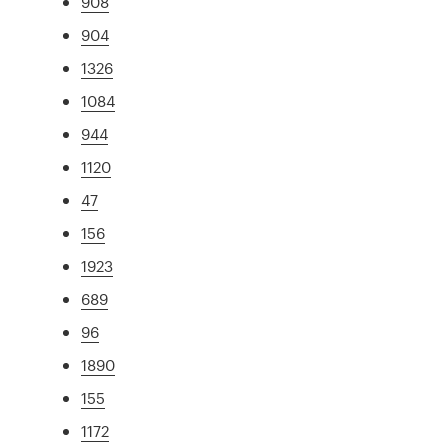
908
904
1326
1084
944
1120
47
156
1923
689
96
1890
155
1172