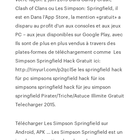
Clash of Clans ou Les Simpson: Springfield, il
est en Dans l'App Store, la mention «gratuit» a
disparu au profit d'un aux consoles et aux jeux
PC – aux jeux disponibles sur Google Play, avec
Ils sont de plus en plus vendus à travers des
plates-formes de téléchargement comme Les
Simpson Springfield Hack Gratuit ici:
http://tinyurl.com/p2qcl5e les springfield hack
für pc simpsons springfield hack für ios
simpsons springfield hack für jeu simpson
springfield Pirater/Triche/Astuce Illimite Gratuit
Telecharger 2015.
Télécharger Les Simpson Springfield sur
Android, APK ... Les Simpson Springfield est un