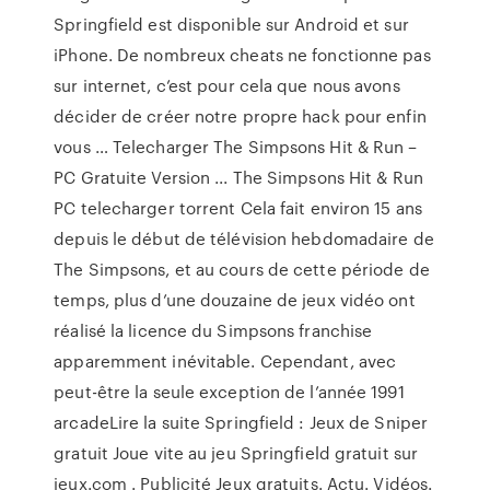
Springfield est disponible sur Android et sur
iPhone. De nombreux cheats ne fonctionne pas
sur internet, c’est pour cela que nous avons
décider de créer notre propre hack pour enfin
vous … Telecharger The Simpsons Hit & Run –
PC Gratuite Version ... The Simpsons Hit & Run
PC telecharger torrent Cela fait environ 15 ans
depuis le début de télévision hebdomadaire de
The Simpsons, et au cours de cette période de
temps, plus d’une douzaine de jeux vidéo ont
réalisé la licence du Simpsons franchise
apparemment inévitable. Cependant, avec
peut-être la seule exception de l’année 1991
arcadeLire la suite Springfield : Jeux de Sniper
gratuit Joue vite au jeu Springfield gratuit sur
jeux.com . Publicité Jeux gratuits. Actu. Vidéos.