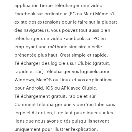
application tierce Télécharger une vidéo
Facebook sur ordinateur (PC ou Mac) Même s’il
existe des extensions pour le faire sur la plupart
des navigateurs, vous pouvez tout aussi bien
télécharger une vidéo Facebook sur PC en
employant une méthode similaire à celle
présentée plus haut. C’est simple et rapide.
Télécharger des logiciels sur Clubic (gratuit,
rapide et sûr) Télécharger vos logiciels pour
Windows, MacOS ou Linux et vos applications
pour Android, iOS ou APK avec Clubic.
Téléchargement gratuit, rapide et sûr
Comment télécharger une vidéo YouTube sans
logiciel Attention, il ne faut pas cliquer sur les
liens que nous avons cités puisqu’ils servent
uniquement pour illustrer l’explication.