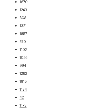
1670
1243
808
1321
1857
570
1102
1026
994
1262
1815
1184
40
1173