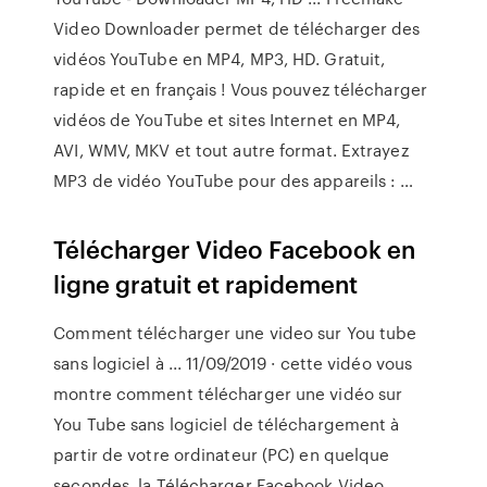
Video Downloader permet de télécharger des
vidéos YouTube en MP4, MP3, HD. Gratuit,
rapide et en français ! Vous pouvez télécharger
vidéos de YouTube et sites Internet en MP4,
AVI, WMV, MKV et tout autre format. Extrayez
MP3 de vidéo YouTube pour des appareils : …
Télécharger Video Facebook en
ligne gratuit et rapidement
Comment télécharger une video sur You tube
sans logiciel à ... 11/09/2019 · cette vidéo vous
montre comment télécharger une vidéo sur
You Tube sans logiciel de téléchargement à
partir de votre ordinateur (PC) en quelque
secondes. la Télécharger Facebook Video