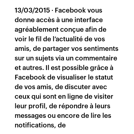
13/03/2015 · Facebook vous
donne accès à une interface
agréablement conçue afin de
voir le fil de l’actualité de vos
amis, de partager vos sentiments
sur un sujets via un commentaire
et autres. Il est possible grâce à
Facebook de visualiser le statut
de vos amis, de discuter avec
ceux qui sont en ligne de visiter
leur profil, de répondre à leurs
messages ou encore de lire les
notifications, de