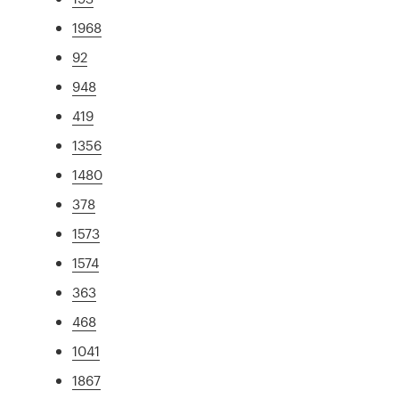
1968
92
948
419
1356
1480
378
1573
1574
363
468
1041
1867