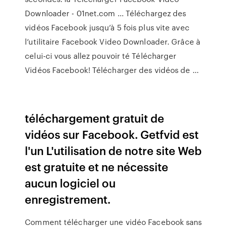
Downloader - 01net.com ... Téléchargez des
vidéos Facebook jusqu’à 5 fois plus vite avec
l’utilitaire Facebook Video Downloader. Grâce à
celui-ci vous allez pouvoir té Télécharger
Vidéos Facebook! Télécharger des vidéos de ...
téléchargement gratuit de
vidéos sur Facebook. Getfvid est
l'un L'utilisation de notre site Web
est gratuite et ne nécessite
aucun logiciel ou
enregistrement.
Comment télécharger une vidéo Facebook sans