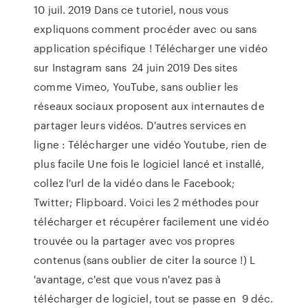
10 juil. 2019 Dans ce tutoriel, nous vous
expliquons comment procéder avec ou sans
application spécifique ! Télécharger une vidéo
sur Instagram sans 24 juin 2019 Des sites
comme Vimeo, YouTube, sans oublier les
réseaux sociaux proposent aux internautes de
partager leurs vidéos. D'autres services en
ligne : Télécharger une vidéo Youtube, rien de
plus facile Une fois le logiciel lancé et installé,
collez l'url de la vidéo dans le Facebook;
Twitter; Flipboard. Voici les 2 méthodes pour
télécharger et récupérer facilement une vidéo
trouvée ou la partager avec vos propres
contenus (sans oublier de citer la source !) L
'avantage, c'est que vous n'avez pas à
télécharger de logiciel, tout se passe en 9 déc.