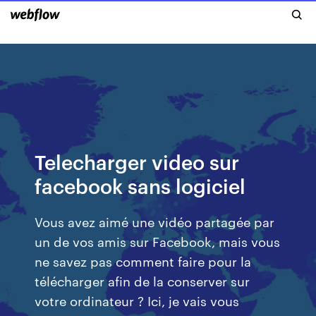
Telecharger video sur
facebook sans logiciel
Vous avez aimé une vidéo partagée par
un de vos amis sur Facebook, mais vous
ne savez pas comment faire pour la
télécharger afin de la conserver sur
votre ordinateur ? Ici, je vais vous