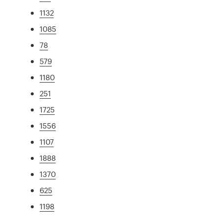
1132
1085
78
579
1180
251
1725
1556
1107
1888
1370
625
1198