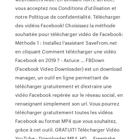
vous acceptez nos Conditions d'utilisation et
notre Politique de confidentialité. Télécharger
des vidéos Facebook! Choisissez la méthode
souhaitée pour télécharger vidéo de Facebook:
Méthode 1 : Installez l'assistant SaveFrom.net
en cliquant Comment télécharger une vidéo
Facebook en 2019 ? - Astuce ... FBDown
(Facebook Video Downloader) est un download
manager, un outil en ligne permettant de
télécharger gratuitement et d’extraire une
vidéo Facebook repérée sur le réseau social, en
renseignant simplement son url. Vous pourrez
télécharger gratuitement toutes les vidéos
Facebook au format MP4 que vous souhaitez,
grâce à cet outil. GRATUIT! Télécharger Vidéo
YouTube - Downloader MP4, HD ... Freemake