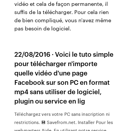
vidéo et cela de façon permanente, il
suffis de la télécharger. Pour cela rien
de bien compliqué, vous n'avez même
pas besoin de logiciel.
22/08/2016 · Voici le tuto simple
pour télécharger n'importe
quelle vidéo d'une page
Facebook sur son PC en format
mp4 sans utiliser de logiciel,
plugin ou service en lig
Téléchargez vers votre PC sans inscription ni
restrictions. 💾 Savefrom.net. Installer Pour les
webmasters Aide. En utilisant notre service,