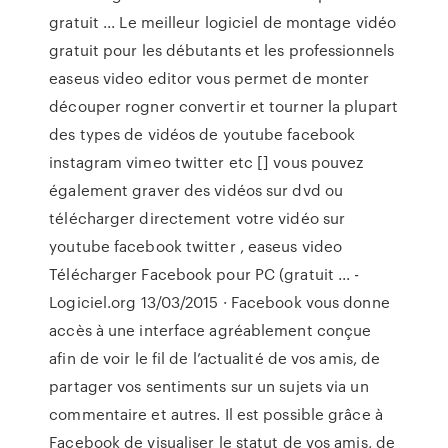
gratuit ... Le meilleur logiciel de montage vidéo
gratuit pour les débutants et les professionnels
easeus video editor vous permet de monter
découper rogner convertir et tourner la plupart
des types de vidéos de youtube facebook
instagram vimeo twitter etc [] vous pouvez
également graver des vidéos sur dvd ou
télécharger directement votre vidéo sur
youtube facebook twitter , easeus video
Télécharger Facebook pour PC (gratuit ... -
Logiciel.org 13/03/2015 · Facebook vous donne
accès à une interface agréablement conçue
afin de voir le fil de l’actualité de vos amis, de
partager vos sentiments sur un sujets via un
commentaire et autres. Il est possible grâce à
Facebook de visualiser le statut de vos amis, de