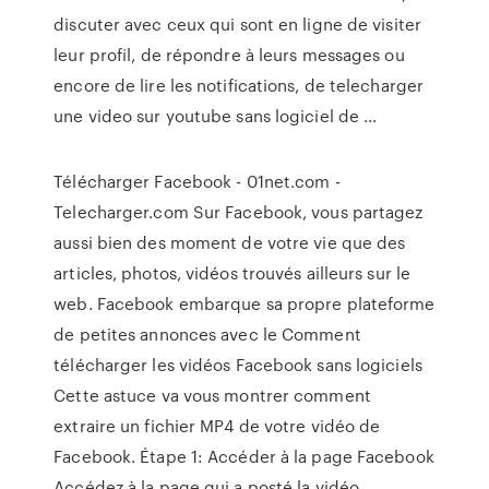
discuter avec ceux qui sont en ligne de visiter
leur profil, de répondre à leurs messages ou
encore de lire les notifications, de telecharger
une video sur youtube sans logiciel de ...
Télécharger Facebook - 01net.com -
Telecharger.com Sur Facebook, vous partagez
aussi bien des moment de votre vie que des
articles, photos, vidéos trouvés ailleurs sur le
web. Facebook embarque sa propre plateforme
de petites annonces avec le Comment
télécharger les vidéos Facebook sans logiciels
Cette astuce va vous montrer comment
extraire un fichier MP4 de votre vidéo de
Facebook. Étape 1: Accéder à la page Facebook
Accédez à la page qui a posté la vidéo.