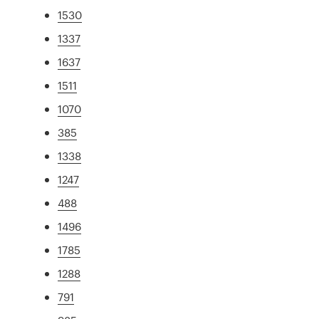
1530
1337
1637
1511
1070
385
1338
1247
488
1496
1785
1288
791