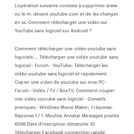
L’opération suivante consiste à supprimer www.
ou le m. devant youtube.com et de les changer
en ss. Comment télécharger une vidéo sur
YouTube sans logiciel sur Android ?
Comment télécharger une vidéo youtube sans
logiciels ... Télécharger une vidéo youtube sans
logiciel - Forum - YouTube; Télécharger les
vidéo youtube sans logiciel et rapidement
Copier une video de youtube sur mon PC -
Forum - Vidéo / TV / BoxTV; Comment couper
une video youtube sans logiciel - Conseils
pratiques - Windows Movie Maker; 1 réponse.
Réponse 1 / 1. Myuline Annatar Messages postés
6596 Date d'inscription dimanche 10
Télécharger Facebook connection rapide