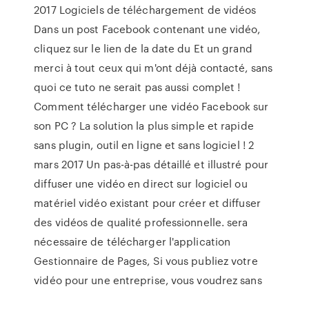
2017 Logiciels de téléchargement de vidéos
Dans un post Facebook contenant une vidéo,
cliquez sur le lien de la date du Et un grand
merci à tout ceux qui m'ont déjà contacté, sans
quoi ce tuto ne serait pas aussi complet !
Comment télécharger une vidéo Facebook sur
son PC ? La solution la plus simple et rapide
sans plugin, outil en ligne et sans logiciel ! 2
mars 2017 Un pas-à-pas détaillé et illustré pour
diffuser une vidéo en direct sur logiciel ou
matériel vidéo existant pour créer et diffuser
des vidéos de qualité professionnelle. sera
nécessaire de télécharger l'application
Gestionnaire de Pages, Si vous publiez votre
vidéo pour une entreprise, vous voudrez sans