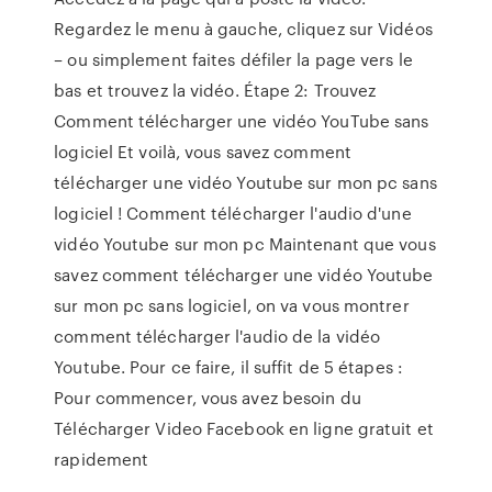
Regardez le menu à gauche, cliquez sur Vidéos
– ou simplement faites défiler la page vers le
bas et trouvez la vidéo. Étape 2: Trouvez
Comment télécharger une vidéo YouTube sans
logiciel Et voilà, vous savez comment
télécharger une vidéo Youtube sur mon pc sans
logiciel ! Comment télécharger l'audio d'une
vidéo Youtube sur mon pc Maintenant que vous
savez comment télécharger une vidéo Youtube
sur mon pc sans logiciel, on va vous montrer
comment télécharger l'audio de la vidéo
Youtube. Pour ce faire, il suffit de 5 étapes :
Pour commencer, vous avez besoin du
Télécharger Video Facebook en ligne gratuit et
rapidement