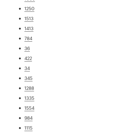
1250
1513
1413
784
36
422
34
345
1288
1335
1554
984
1115