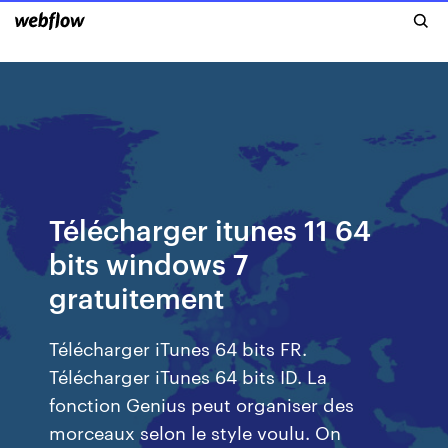
Télécharger itunes 11 64
bits windows 7
gratuitement
Télécharger iTunes 64 bits FR.
Télécharger iTunes 64 bits ID. La
fonction Genius peut organiser des
morceaux selon le style voulu. On