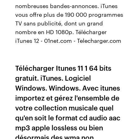
nombreuses bandes-annonces. iTunes
vous offre plus de 190 000 programmes
TV sans publicité, dont un grand
nombre en HD 1080p. Télécharger
iTunes 12 - 01net.com - Telecharger.com
Télécharger Itunes 11 1 64 bits
gratuit. iTunes. Logiciel
Windows. Windows. Avec itunes
importez et gérez l'ensemble de
votre collection musicale quel
qu'en soit le format cd audio aac
mp3 apple lossless ou bien
désormais des wma non