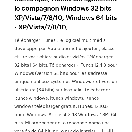
le compagnon Windows 32 bits -
XP/Vista/7/8/10, Windows 64 bits
- XP/Vista/7/8/10,
Télécharger iTunes : le logiciel multimédia
développé par Apple permet d'ajouter , classer
et lire vos fichiers audio et vidéo. Télécharger
32 bits | 64 bits. Télécharger - iTunes 12.4.3 pour
Windows (version 64 bits pour les s'adresse
uniquement aux systèmes Windows 7 et version
ultérieure (64 bits) sur lesquels télécharger
itunes windows, itunes windows, itunes
windows télécharger gratuit. iTunes. 12.10.6
pour. Windows. Apple. 4.2. 13 Windows 7 SP1 64
bits. Mi ordenador no lo reconoce como una
versión de 64 bit, no lo puedo instalar. الإجابات.