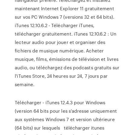
maintenant Internet Explorer 11 gratuitement
sur vos PC Windows 7 (versions 32 et 64 bits).
iTunes 12.10.6.2 - Télécharger iTunes,
télécharger gratuitement. iTunes 12.10.6.2 : Un
lecteur audio pour jouer et organiser des
fichiers de musique numérique. Acheter
musique, films, émissions de télévision et livres
audio, ou téléchargez des podcasts gratuits sur
l'iTunes Store, 24 heures sur 24, 7 jours par
semaine.
Télécharger - iTunes 12.4.3 pour Windows
(version 64 bits pour les s'adresse uniquement
aux systèmes Windows 7 et version ultérieure
(64 bits) sur lesquels télécharger itunes