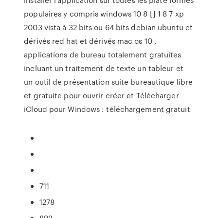
populaires y compris windows 10 8 [] 1 8 7 xp
2003 vista à 32 bits ou 64 bits debian ubuntu et
dérivés red hat et dérivés mac os 10 ,
applications de bureau totalement gratuites
incluant un traitement de texte un tableur et
un outil de présentation suite bureautique libre
et gratuite pour ouvrir créer et Télécharger
iCloud pour Windows : téléchargement gratuit
711
1278
893