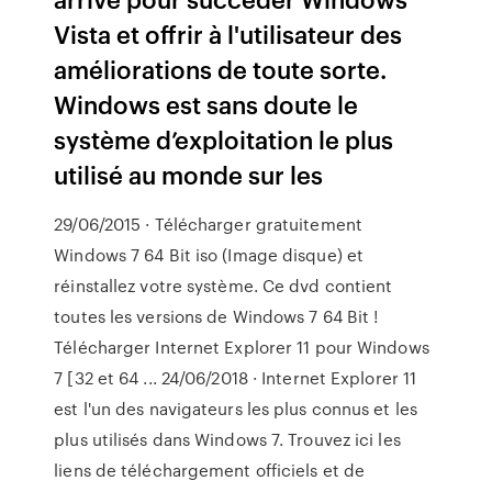
Vista et offrir à l'utilisateur des
améliorations de toute sorte.
Windows est sans doute le
système d’exploitation le plus
utilisé au monde sur les
29/06/2015 · Télécharger gratuitement
Windows 7 64 Bit iso (Image disque) et
réinstallez votre système. Ce dvd contient
toutes les versions de Windows 7 64 Bit !
Télécharger Internet Explorer 11 pour Windows
7 [32 et 64 ... 24/06/2018 · Internet Explorer 11
est l'un des navigateurs les plus connus et les
plus utilisés dans Windows 7. Trouvez ici les
liens de téléchargement officiels et de