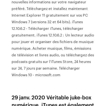
nouvelles informations sur votre navigateur
préféré. Téléchargez et installez maintenant
Internet Explorer 11 gratuitement sur vos PC
Windows 7 (versions 32 et 64 bits). iTunes
12.10.6.2 - Télécharger iTunes, télécharger
gratuitement. iTunes 12.10.6.2 : Un lecteur audio
pour jouer et organiser des fichiers de musique
numérique. Acheter musique, films, émissions
de télévision et livres audio, ou téléchargez des
podcasts gratuits sur l'iTunes Store, 24 heures
sur 24, 7 jours par semaine. Télécharger
Windows 10 - microsoft.com
29 janv. 2020 Véritable juke-box
numérique, iTunes est également