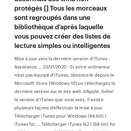
protégés [] Tous les morceaux
sont regroupés dans une
bibliothèque d'après laquelle
vous pouvez créer des listes de
lecture simples ou intelligentes
Mise à jour vers la dernière version d’iTunes -
Assistance ... 23/01/2020 · Si votre ordinateur
n’est pas équipé d’iTunes, obtenez-le depuis le
Microsoft Store (Windows 10) ou téléchargez la
dernière version sur le site web d’Apple. Selon
la version d’iTunes que vous avez, il existe
plusieurs façons d’effectuer la mise à jour.
Télécharger iTunes pour Windows (64-bit) /
iTunes for ... Télécharger iTunes 9.2.1 (64-bit) for