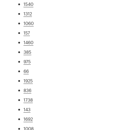
1540
1312
1060
157
1460
385
975
66
1925
836
1738
143
1692
1008