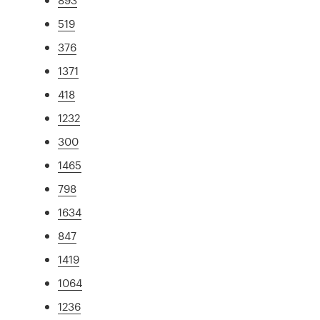
519
376
1371
418
1232
300
1465
798
1634
847
1419
1064
1236