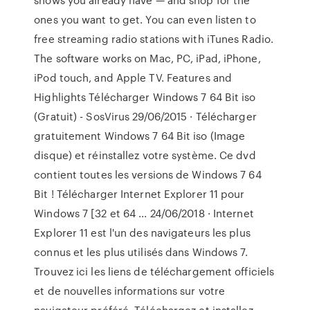
ones you want to get. You can even listen to
free streaming radio stations with iTunes Radio.
The software works on Mac, PC, iPad, iPhone,
iPod touch, and Apple TV. Features and
Highlights Télécharger Windows 7 64 Bit iso
(Gratuit) - SosVirus 29/06/2015 · Télécharger
gratuitement Windows 7 64 Bit iso (Image
disque) et réinstallez votre système. Ce dvd
contient toutes les versions de Windows 7 64
Bit ! Télécharger Internet Explorer 11 pour
Windows 7 [32 et 64 ... 24/06/2018 · Internet
Explorer 11 est l'un des navigateurs les plus
connus et les plus utilisés dans Windows 7.
Trouvez ici les liens de téléchargement officiels
et de nouvelles informations sur votre
navigateur préféré. Téléchargez et installez