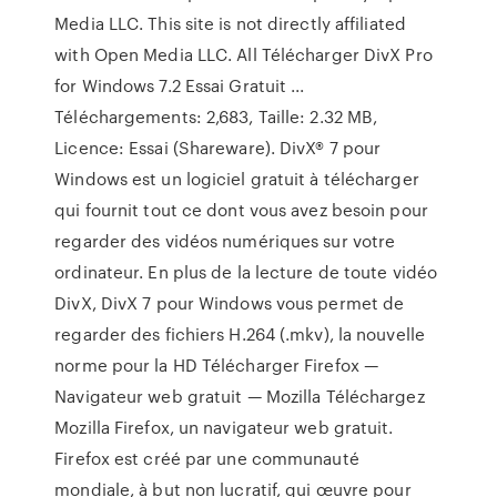
Media LLC. This site is not directly affiliated
with Open Media LLC. All Télécharger DivX Pro
for Windows 7.2 Essai Gratuit ...
Téléchargements: 2,683, Taille: 2.32 MB,
Licence: Essai (Shareware). DivX® 7 pour
Windows est un logiciel gratuit à télécharger
qui fournit tout ce dont vous avez besoin pour
regarder des vidéos numériques sur votre
ordinateur. En plus de la lecture de toute vidéo
DivX, DivX 7 pour Windows vous permet de
regarder des fichiers H.264 (.mkv), la nouvelle
norme pour la HD Télécharger Firefox —
Navigateur web gratuit — Mozilla Téléchargez
Mozilla Firefox, un navigateur web gratuit.
Firefox est créé par une communauté
mondiale, à but non lucratif, qui œuvre pour