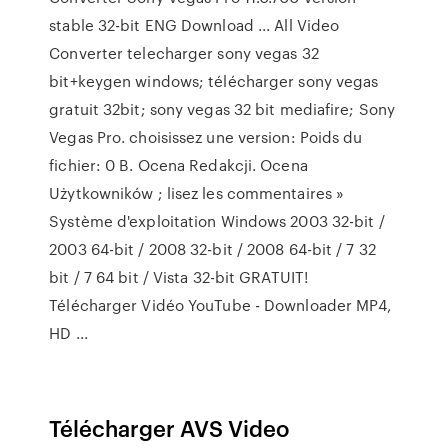
stable 32-bit ENG Download ... All Video
Converter telecharger sony vegas 32
bit+keygen windows; télécharger sony vegas
gratuit 32bit; sony vegas 32 bit mediafire; Sony
Vegas Pro. choisissez une version: Poids du
fichier: 0 B. Ocena Redakcji. Ocena
Użytkowników ; lisez les commentaires »
Système d'exploitation Windows 2003 32-bit /
2003 64-bit / 2008 32-bit / 2008 64-bit / 7 32
bit / 7 64 bit / Vista 32-bit GRATUIT!
Télécharger Vidéo YouTube - Downloader MP4,
HD ...
Télécharger AVS Video