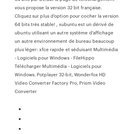
vous propose la version 32 bit française.
Cliquez sur plus d’option pour cocher la version
64 bits très stable! , xubuntu est un dérivé de
ubuntu utilisant un autre système d’affichage
un autre environnement de bureau beaucoup
plus léger: xfce rapide et séduisant Multimédia
- Logiciels pour Windows - FileHippo
Télécharger Multimédia - Logiciels pour
Windows. Potplayer 32-bit, Wonderfox HD
Video Converter Factory Pro, Prism Video
Converter