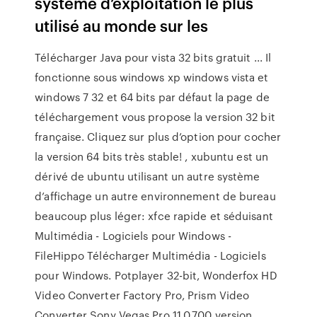
système d’exploitation le plus
utilisé au monde sur les
Télécharger Java pour vista 32 bits gratuit ... Il
fonctionne sous windows xp windows vista et
windows 7 32 et 64 bits par défaut la page de
téléchargement vous propose la version 32 bit
française. Cliquez sur plus d’option pour cocher
la version 64 bits très stable! , xubuntu est un
dérivé de ubuntu utilisant un autre système
d’affichage un autre environnement de bureau
beaucoup plus léger: xfce rapide et séduisant
Multimédia - Logiciels pour Windows -
FileHippo Télécharger Multimédia - Logiciels
pour Windows. Potplayer 32-bit, Wonderfox HD
Video Converter Factory Pro, Prism Video
Converter Sony Vegas Pro 11.0.700 version