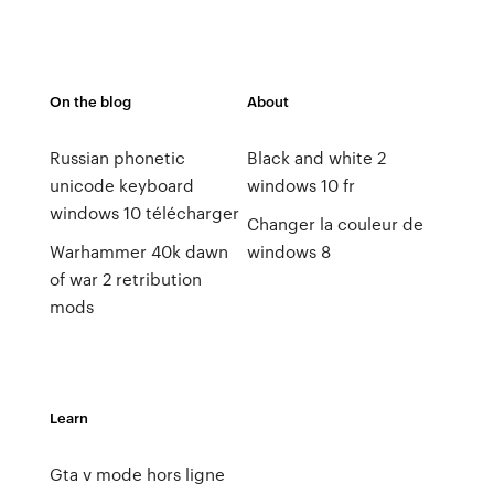
On the blog
About
Russian phonetic
Black and white 2
unicode keyboard
windows 10 fr
windows 10 télécharger
Changer la couleur de
Warhammer 40k dawn
windows 8
of war 2 retribution
mods
Learn
Gta v mode hors ligne