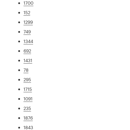
1700
152
1299
749
1344
692
1431
78
295
1715
1091
235
1876
1843