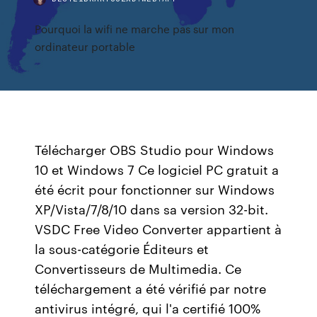
Pourquoi la wifi ne marche pas sur mon
ordinateur portable
Télécharger OBS Studio pour Windows
10 et Windows 7 Ce logiciel PC gratuit a
été écrit pour fonctionner sur Windows
XP/Vista/7/8/10 dans sa version 32-bit.
VSDC Free Video Converter appartient à
la sous-catégorie Éditeurs et
Convertisseurs de Multimedia. Ce
téléchargement a été vérifié par notre
antivirus intégré, qui l'a certifié 100%