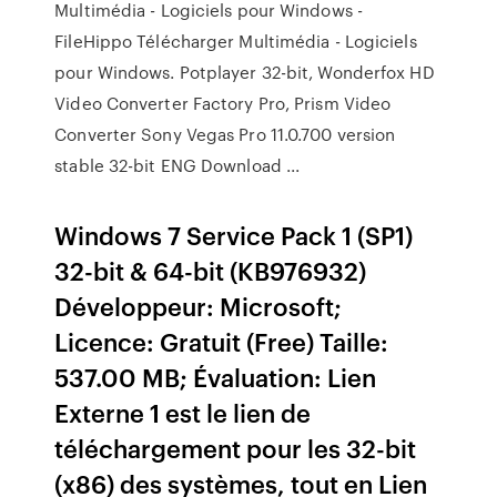
Multimédia - Logiciels pour Windows -
FileHippo Télécharger Multimédia - Logiciels
pour Windows. Potplayer 32-bit, Wonderfox HD
Video Converter Factory Pro, Prism Video
Converter Sony Vegas Pro 11.0.700 version
stable 32-bit ENG Download ...
Windows 7 Service Pack 1 (SP1)
32-bit & 64-bit (KB976932)
Développeur: Microsoft;
Licence: Gratuit (Free) Taille:
537.00 MB; Évaluation: Lien
Externe 1 est le lien de
téléchargement pour les 32-bit
(x86) des systèmes, tout en Lien