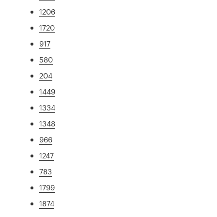
1206
1720
917
580
204
1449
1334
1348
966
1247
783
1799
1874