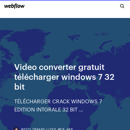
Video converter gratuit
télécharger windows 7 32
bit
TÉLÉCHARGER CRACK WINDOWS 7
EDITION INTGRALE 32 BIT …
BESTLIBRARYJJZXD.WEB.APP