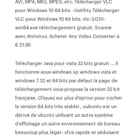
AVI, MP4, MKV, MPEG, etc. Télécharger VLC
pour Windows 10 64 bits - Usitility Télécharger
VLC pour Windows 10 64 bits. vlc-3.0.10-
win64.exe téléchargement gratuit. Scanné
avec Antivirus. Acheter Any Video Converter à
€ 21.95
Télécharger Java pour vista 32 bits gratuit ... Il
fonctionne sous windows xp windows vista et
windows 7 32 et 64 bits par défaut la page de
téléchargement vous propose la version 32 bit
française. Cliquez sur plus d’option pour cocher
la version 64 bits très stable! , xubuntu est un
dérivé de ubuntu utilisant un autre système
d’affichage un autre environnement de bureau
beaucoup plus léger: xfce rapide et séduisant