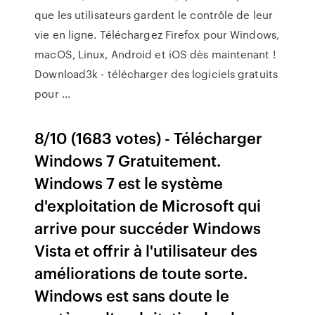
que les utilisateurs gardent le contrôle de leur
vie en ligne. Téléchargez Firefox pour Windows,
macOS, Linux, Android et iOS dès maintenant !
Download3k - télécharger des logiciels gratuits
pour ...
8/10 (1683 votes) - Télécharger
Windows 7 Gratuitement.
Windows 7 est le système
d'exploitation de Microsoft qui
arrive pour succéder Windows
Vista et offrir à l'utilisateur des
améliorations de toute sorte.
Windows est sans doute le