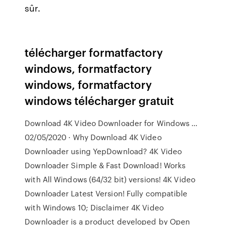
sûr.
télécharger formatfactory
windows, formatfactory
windows, formatfactory
windows télécharger gratuit
Download 4K Video Downloader for Windows …
02/05/2020 · Why Download 4K Video
Downloader using YepDownload? 4K Video
Downloader Simple & Fast Download! Works
with All Windows (64/32 bit) versions! 4K Video
Downloader Latest Version! Fully compatible
with Windows 10; Disclaimer 4K Video
Downloader is a product developed by Open