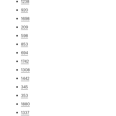
1238
920
1698
209
598
853
694
1742
1308
1442
345
353
1880
1337