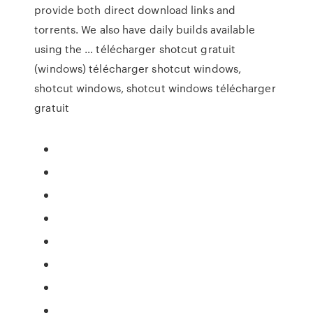
provide both direct download links and
torrents. We also have daily builds available
using the … télécharger shotcut gratuit
(windows) télécharger shotcut windows,
shotcut windows, shotcut windows télécharger
gratuit