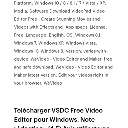
Platform: Windows 10 / 8 / 8.1 / 7 / Vista / XP;
Media: Software Download VideoPad Video
Editor Free - Create Stunning Movies and
Videos with Effects and App specs. License:
Free. Language: English. OS: Windows 8.1,
Windows 7, Windows XP, Windows Vista,
Windows 10, Windows 8. Version: varies-with-
device WeVideo - Video Editor and Maker, free
and safe download. WeVideo - Video Editor and
Maker latest version: Edit your videos right in
your browser. WeVideo
Télécharger VSDC Free Video
Editor pour Windows. Note