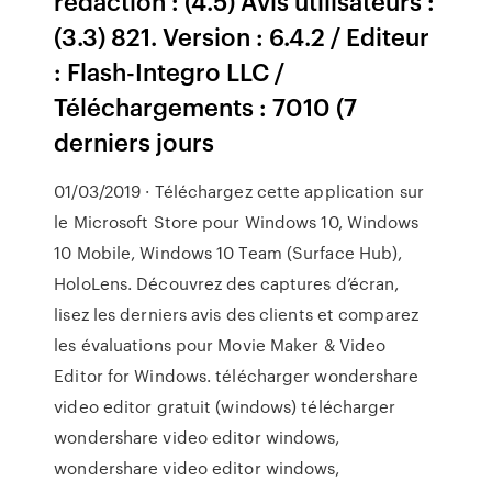
rédaction : (4.5) Avis utilisateurs :
(3.3) 821. Version : 6.4.2 / Editeur
: Flash-Integro LLC /
Téléchargements : 7010 (7
derniers jours
01/03/2019 · Téléchargez cette application sur
le Microsoft Store pour Windows 10, Windows
10 Mobile, Windows 10 Team (Surface Hub),
HoloLens. Découvrez des captures d’écran,
lisez les derniers avis des clients et comparez
les évaluations pour Movie Maker & Video
Editor for Windows. télécharger wondershare
video editor gratuit (windows) télécharger
wondershare video editor windows,
wondershare video editor windows,