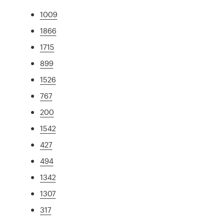
1009
1866
1715
899
1526
767
200
1542
427
494
1342
1307
317