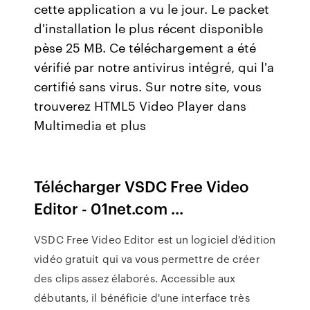
cette application a vu le jour. Le packet
d'installation le plus récent disponible
pèse 25 MB. Ce téléchargement a été
vérifié par notre antivirus intégré, qui l'a
certifié sans virus. Sur notre site, vous
trouverez HTML5 Video Player dans
Multimedia et plus
Télécharger VSDC Free Video
Editor - 01net.com ...
VSDC Free Video Editor est un logiciel d'édition
vidéo gratuit qui va vous permettre de créer
des clips assez élaborés. Accessible aux
débutants, il bénéficie d'une interface très