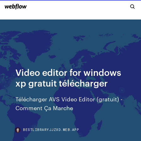
Video editor for windows
xp gratuit télécharger
Télécharger AVS Video Editor (gratuit) -
Comment Ça Marche
BESTLIBRARYJJZXD.WEB.APP