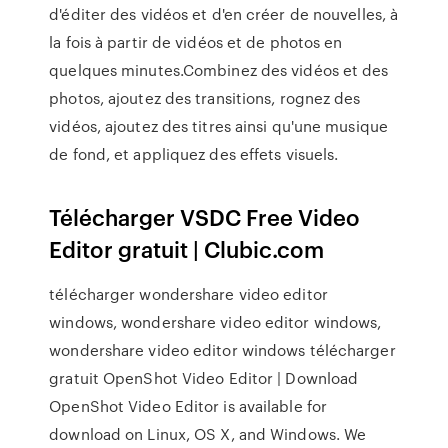
d'éditer des vidéos et d'en créer de nouvelles, à
la fois à partir de vidéos et de photos en
quelques minutes.Combinez des vidéos et des
photos, ajoutez des transitions, rognez des
vidéos, ajoutez des titres ainsi qu'une musique
de fond, et appliquez des effets visuels.
Télécharger VSDC Free Video
Editor gratuit | Clubic.com
télécharger wondershare video editor
windows, wondershare video editor windows,
wondershare video editor windows télécharger
gratuit OpenShot Video Editor | Download
OpenShot Video Editor is available for
download on Linux, OS X, and Windows. We