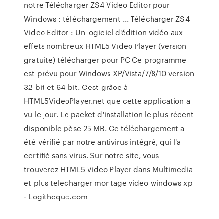
notre Télécharger ZS4 Video Editor pour
Windows : téléchargement ... Télécharger ZS4
Video Editor : Un logiciel d'édition vidéo aux
effets nombreux HTML5 Video Player (version
gratuite) télécharger pour PC Ce programme
est prévu pour Windows XP/Vista/7/8/10 version
32-bit et 64-bit. C'est grâce à
HTML5VideoPlayer.net que cette application a
vu le jour. Le packet d'installation le plus récent
disponible pèse 25 MB. Ce téléchargement a
été vérifié par notre antivirus intégré, qui l'a
certifié sans virus. Sur notre site, vous
trouverez HTML5 Video Player dans Multimedia
et plus telecharger montage video windows xp
- Logitheque.com