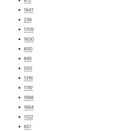
1947
239
1709
1630
600
895
550
1316
1797
1668
1664
1322
657