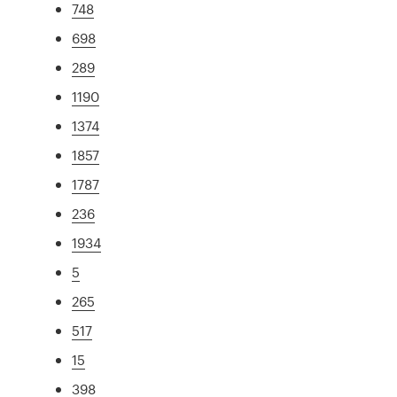
748
698
289
1190
1374
1857
1787
236
1934
5
265
517
15
398