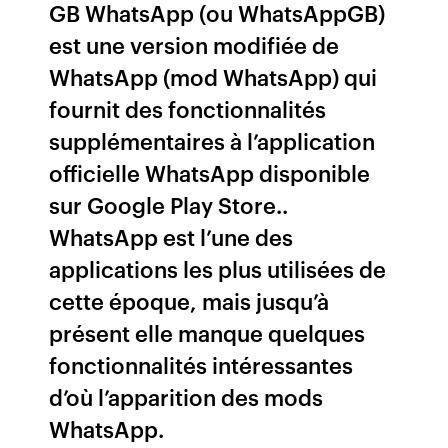
GB WhatsApp (ou WhatsAppGB)
est une version modifiée de
WhatsApp (mod WhatsApp) qui
fournit des fonctionnalités
supplémentaires à l’application
officielle WhatsApp disponible
sur Google Play Store..
WhatsApp est l’une des
applications les plus utilisées de
cette époque, mais jusqu’à
présent elle manque quelques
fonctionnalités intéressantes
d’où l’apparition des mods
WhatsApp.