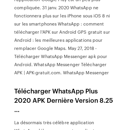
compliquée. 31 janv. 2020 WhatsApp ne
fonctionnera plus sur les iPhone sous iOS 8 ni
sur les smartphones WhatsApp : comment
télécharger l'APK sur Android GPS gratuit sur
Android : les meilleures applications pour
remplacer Google Maps. May 27, 2018 -
Télécharger WhatsApp Messenger apk pour
Android. WhatsApp Messenger Télécharger
APK | APK-gratuit.com. WhatsApp Messenger
Télécharger WhatsApp Plus
2020 APK Dernière Version 8.25
...
La désormais très célèbre application