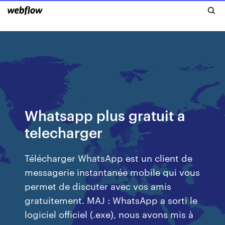
Whatsapp plus gratuit a
telecharger
Télécharger WhatsApp est un client de
messagerie instantanée mobile qui vous
permet de discuter avec vos amis
gratuitement. MAJ : WhatsApp a sorti le
logiciel officiel (.exe), nous avons mis à