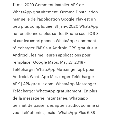
11 mai 2020 Comment installer APK de
WhatsApp gratuitement. Comme l'installation
manuelle de l'application Google Play est un
peu plus compliquée. 31 janv. 2020 WhatsApp
ne fonctionnera plus sur les iPhone sous iOS 8
ni sur les smartphones WhatsApp : comment
télécharger l'APK sur Android GPS gratuit sur
Android : les meilleures applications pour
remplacer Google Maps. May 27, 2018 -
Télécharger WhatsApp Messenger apk pour
Android. WhatsApp Messenger Télécharger
APK | APK-gratuit.com. WhatsApp Messenger
Télécharger WhatsApp gratuitement. En plus
de la messagerie instantanée, Whatsapp
permet de passer des appels audio, comme si
vous téléphoniez, mais WhatsApp Plus 6.88 -