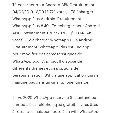
Télécharger pour Android APK Gratuitement
04/02/2019 · 8/10 (21721 votes) - Télécharger
WhatsApp Plus Android Gratuitement.
WhatsApp Plus 8.40 - Télécharger pour Android
APK Gratuitement 11/04/2020 · 9/10 (144649
votes) - Télécharger WhatsApp Plus Android
Gratuitement. WhatsApp Plus est une appli
pour modifier des caractéristiques de
WhatsApp pour Android. Il dispose de
différents thèmes et des options de
personnalisation. S’il y a une application qui ne
manque pas dans un smartphone, que ce
5 avr. 2020 WhatsApp : service (instantané ou
immédiat) et téléphonique gratuit si vous êtes
à l'étranger mais connecté à un wifi. WhatsApp