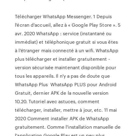
Télécharger WhatsApp Messenger. 1 Depuis
l'écran d'accueil, allez à « Google Play Store ». 5
avr. 2020 WhatsApp : service (instantané ou
immédiat) et téléphonique gratuit si vous êtes
à l'étranger mais connecté à un wifi. WhatsApp
plus télécharger et installer gratuitement -
version sécurisée maintenant disponible pour
tous les appareils. Il n'y a pas de doute que
WhatsApp Plus WhatsApp PLUS pour Android
Gratuit, dernier APK de la nouvelle version
10.20. Tutoriel avec astuces, comment
télécharger, installer, mettre à jour, etc. 11 mai
2020 Comment installer APK de WhatsApp
gratuitement. Comme l'installation manuelle de
l'application Google Play est un peu plus