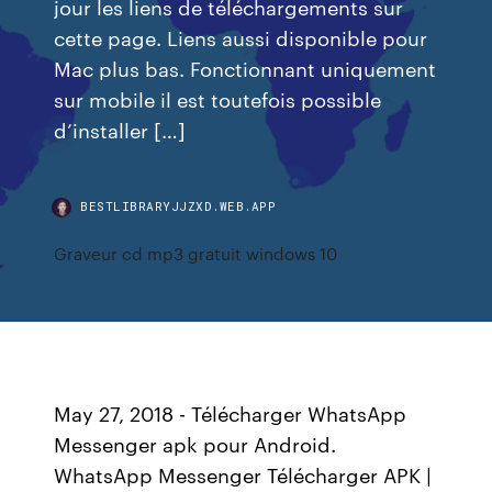
jour les liens de téléchargements sur
cette page. Liens aussi disponible pour
Mac plus bas. Fonctionnant uniquement
sur mobile il est toutefois possible
d’installer […]
BESTLIBRARYJJZXD.WEB.APP
Graveur cd mp3 gratuit windows 10
May 27, 2018 - Télécharger WhatsApp
Messenger apk pour Android.
WhatsApp Messenger Télécharger APK |