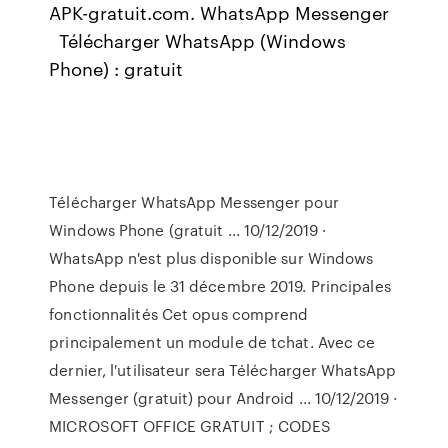
APK-gratuit.com. WhatsApp Messenger
Télécharger WhatsApp (Windows
Phone) : gratuit
Télécharger WhatsApp Messenger pour
Windows Phone (gratuit ... 10/12/2019 ·
WhatsApp n'est plus disponible sur Windows
Phone depuis le 31 décembre 2019. Principales
fonctionnalités Cet opus comprend
principalement un module de tchat. Avec ce
dernier, l'utilisateur sera Télécharger WhatsApp
Messenger (gratuit) pour Android ... 10/12/2019 ·
MICROSOFT OFFICE GRATUIT ; CODES