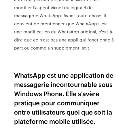
modifier l'aspect visuel du logiciel de
messagerie WhatsApp. Avant toute chose, il
convient de mentionner que WhatsApp+, est
une modification du WhatsApp original, c'est-à-
dire que ce n'est pas une appli qui fonctionne à
part ou comme un supplément, soit
WhatsApp est une application de
messagerie incontournable sous
Windows Phone. Elle s'avère
pratique pour communiquer
entre utilisateurs quel que soit la
plateforme mobile utilisée.