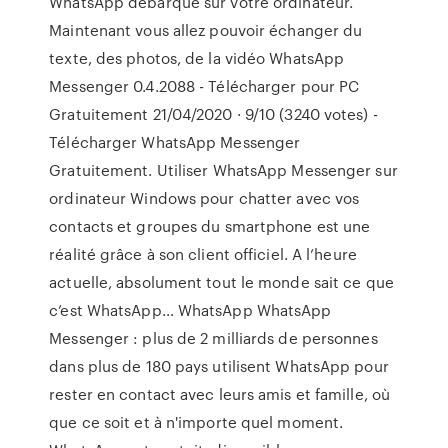
WhatsApp débarque sur votre ordinateur.
Maintenant vous allez pouvoir échanger du
texte, des photos, de la vidéo WhatsApp
Messenger 0.4.2088 - Télécharger pour PC
Gratuitement 21/04/2020 · 9/10 (3240 votes) -
Télécharger WhatsApp Messenger
Gratuitement. Utiliser WhatsApp Messenger sur
ordinateur Windows pour chatter avec vos
contacts et groupes du smartphone est une
réalité grâce à son client officiel. A l’heure
actuelle, absolument tout le monde sait ce que
c’est WhatsApp… WhatsApp WhatsApp
Messenger : plus de 2 milliards de personnes
dans plus de 180 pays utilisent WhatsApp pour
rester en contact avec leurs amis et famille, où
que ce soit et à n'importe quel moment.