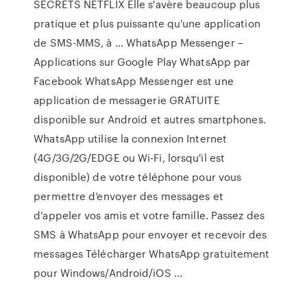
SECRETS NETFLIX Elle s'avère beaucoup plus
pratique et plus puissante qu'une application
de SMS-MMS, à … WhatsApp Messenger –
Applications sur Google Play WhatsApp par
Facebook WhatsApp Messenger est une
application de messagerie GRATUITE
disponible sur Android et autres smartphones.
WhatsApp utilise la connexion Internet
(4G/3G/2G/EDGE ou Wi-Fi, lorsqu'il est
disponible) de votre téléphone pour vous
permettre d’envoyer des messages et
d’appeler vos amis et votre famille. Passez des
SMS à WhatsApp pour envoyer et recevoir des
messages Télécharger WhatsApp gratuitement
pour Windows/Android/iOS ...