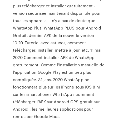
plus télécharger et installer gratuitement -
version sécurisée maintenant disponible pour
tous les appareils. Il n'y a pas de doute que
WhatsApp Plus WhatsApp PLUS pour Android
Gratuit, dernier APK de la nouvelle version
10.20. Tutoriel avec astuces, comment
télécharger, installer, mettre à jour, etc. 11 mai
2020 Comment installer APK de WhatsApp
gratuitement. Comme l'installation manuelle de
l'application Google Play est un peu plus
compliquée. 31 janv. 2020 WhatsApp ne
fonctionnera plus sur les iPhone sous iOS 8 ni
sur les smartphones WhatsApp : comment
télécharger l'APK sur Android GPS gratuit sur
Android : les meilleures applications pour
remplacer Google Maps.