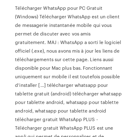
Télécharger WhatsApp pour PC Gratuit
(Windows) Télécharger WhatsApp est un client
de messagerie instantanée mobile qui vous
permet de discuter avec vos amis
gratuitement. MAJ : WhatsApp a sorti le logiciel
officiel (.exe), nous avons mis à jour les liens de
téléchargements sur cette page. Liens aussi
disponible pour Mac plus bas. Fonctionnant
uniquement sur mobile il est toutefois possible
d’installer […] télécharger whatsapp pour
tablette gratuit (android) télécharger whatsapp
pour tablette android, whatsapp pour tablette
android, whatsapp pour tablette android
télécharger gratuit WhatsApp PLUS -
Télécharger gratuit WhatsApp PLUS est une
appli qui permet de personnaliser et de