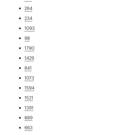
264
234
1093
98
1790
1429
841
1073
1594
1521
1391
889
663