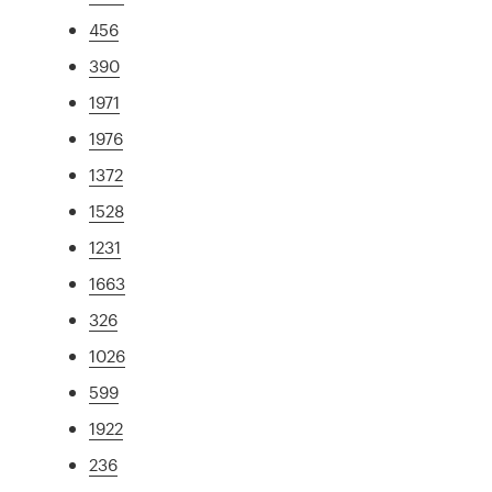
456
390
1971
1976
1372
1528
1231
1663
326
1026
599
1922
236