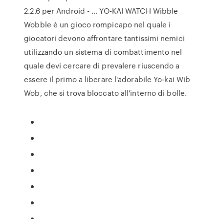
2.2.6 per Android - … YO-KAI WATCH Wibble
Wobble è un gioco rompicapo nel quale i
giocatori devono affrontare tantissimi nemici
utilizzando un sistema di combattimento nel
quale devi cercare di prevalere riuscendo a
essere il primo a liberare l'adorabile Yo-kai Wib
Wob, che si trova bloccato all'interno di bolle.