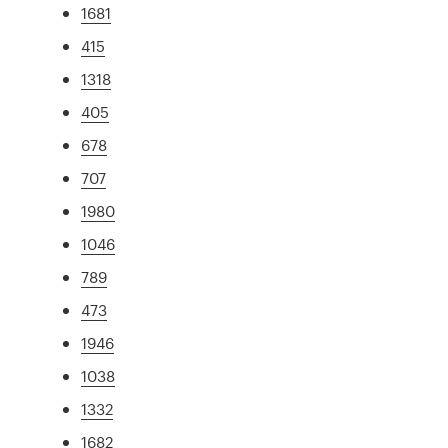
1681
415
1318
405
678
707
1980
1046
789
473
1946
1038
1332
1682