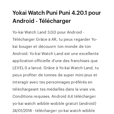
Yokai Watch Puni Puni 4.20.1 pour
Android - Télécharger
Yo-kai Watch Land 3.0.0 pour Android -
Télécharger Grâce à AR, tu peux regarder Yo-
kai bouger et découvrir ton monde de ton
Android. Yo-kai Watch Land est une excellente
application officielle d'une des franchises que
LEVEL-5 a lancé. Grâce à Yo-kai Watch Land, tu
peux profiter de tonnes de super mini-jeux et
interagir avec tes personnages préférés en
téléchargeant tes médailles dans la vraie vie.
Conditions requises. Android 4.4 télécharger
yo-kai watch wibble wobble gratuit (android)
24/01/2018 · télécharger yo-kai watch wibble