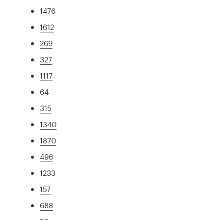
1476
1612
269
327
1117
64
315
1340
1870
496
1233
157
688