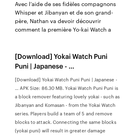
Avec l’aide de ses fidèles compagnons
Whisper et Jibanyan et de son grand-
père, Nathan va devoir découvrir
comment la première Yo-kai Watch a
[Download] Yokai Watch Puni
Puni | Japanese - …
[Download] Yokai Watch Puni Puni | Japanese -
… APK Size: 86.30 MB. Yokai Watch Puni Puni is
a block remover featuring lovely yokai - such as
Jibanyan and Komasan - from the Yokai Watch
series. Players build a team of 5 and remove
blocks to attack. Connecting the same blocks
(yokai puni) will result in greater damage