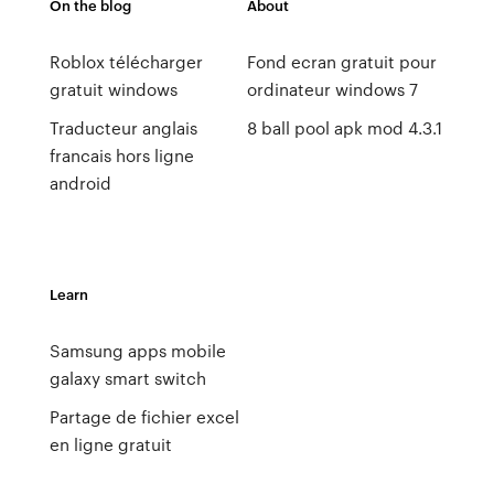
On the blog
About
Roblox télécharger
Fond ecran gratuit pour
gratuit windows
ordinateur windows 7
Traducteur anglais
8 ball pool apk mod 4.3.1
francais hors ligne
android
Learn
Samsung apps mobile
galaxy smart switch
Partage de fichier excel
en ligne gratuit