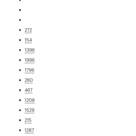
272
154
1396
1996
1796
260
467
1208
1529
215
1287