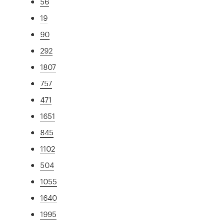
56
19
90
292
1807
757
471
1651
845
1102
504
1055
1640
1995