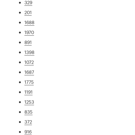
329
201
1688
1970
891
1398
1072
1687
1775
1191
1253
835
372
916