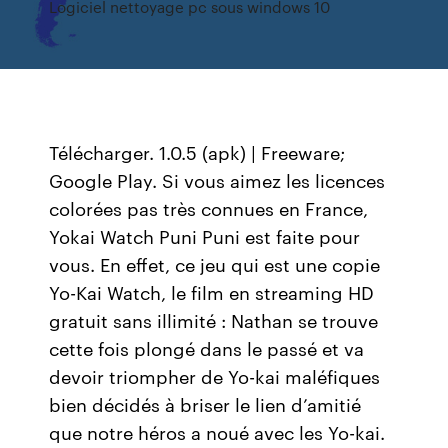
Logiciel nettoyage pc sous windows 10
Télécharger. 1.0.5 (apk) | Freeware;
Google Play. Si vous aimez les licences
colorées pas très connues en France,
Yokai Watch Puni Puni est faite pour
vous. En effet, ce jeu qui est une copie
Yo-Kai Watch, le film en streaming HD
gratuit sans illimité : Nathan se trouve
cette fois plongé dans le passé et va
devoir triompher de Yo-kai maléfiques
bien décidés à briser le lien d’amitié
que notre héros a noué avec les Yo-kai.