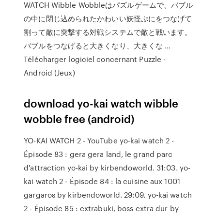
WATCH Wibble Wobbleはパズルゲームで、バブル
の中に閉じ込められたかわいい妖怪ぷにをつなげて
割って敵に突撃する対戦システムで敵と戦います。
バブルをつなげると大きくなり、大きくな …
Télécharger logiciel concernant Puzzle -
Android (Jeux)
download yo-kai watch wibble
wobble free (android)
YO-KAI WATCH 2 - YouTube yo-kai watch 2 -
Épisode 83 : gera gera land, le grand parc
d'attraction yo-kai by kirbendoworld. 31:03. yo-
kai watch 2 - Épisode 84 : la cuisine aux 1001
gargaros by kirbendoworld. 29:09. yo-kai watch
2 - Épisode 85 : extrabuki, boss extra dur by