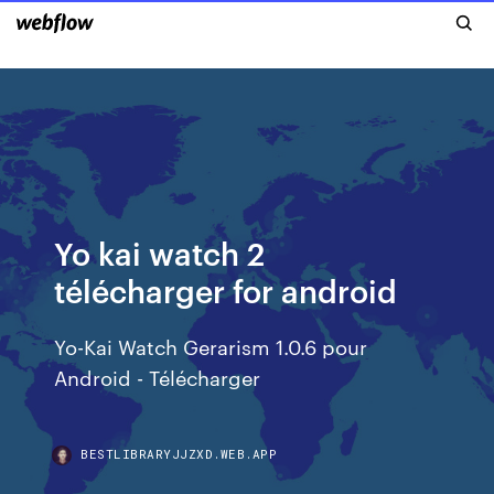
Yo kai watch 2
télécharger for android
Yo-Kai Watch Gerarism 1.0.6 pour
Android - Télécharger
BESTLIBRARYJJZXD.WEB.APP