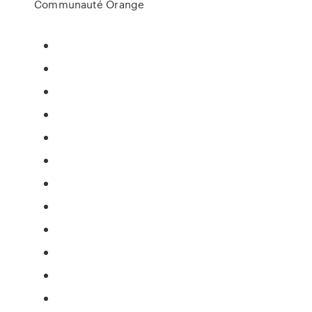
Communauté Orange