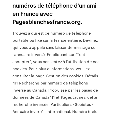
numéros de téléphone d'un ami
en France avec
Pagesblanchesfrance.org.
Trouvez à qui est ce numéro de téléphone
portable ou fixe sur la France entière. Devinez
qui vous a appelé sans laisser de message sur
l'annuaire inversé En cliquant sur "Tout
accepter", vous consentez à l'utilisation de ces
cookies. Pour plus d'informations, veuillez
consulter la page Gestion des cookies. Détails
411 Recherche par numéro de téléphone
inversé au Canada. Propulsée par les bases de
données de Canada411 et Pages Jaunes, cette
recherche inversée Particuliers · Sociétés ·
Annuaire inversé · International. Numéro (celui