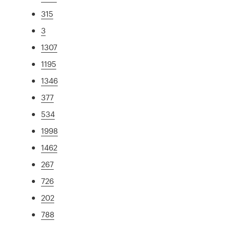
315
3
1307
1195
1346
377
534
1998
1462
267
726
202
788