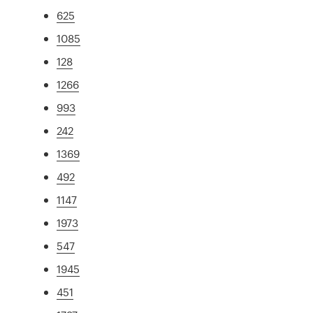
625
1085
128
1266
993
242
1369
492
1147
1973
547
1945
451