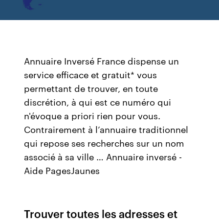
Annuaire Inversé France dispense un
service efficace et gratuit* vous
permettant de trouver, en toute
discrétion, à qui est ce numéro qui
n'évoque a priori rien pour vous.
Contrairement à l’annuaire traditionnel
qui repose ses recherches sur un nom
associé à sa ville … Annuaire inversé -
Aide PagesJaunes
Trouver toutes les adresses et