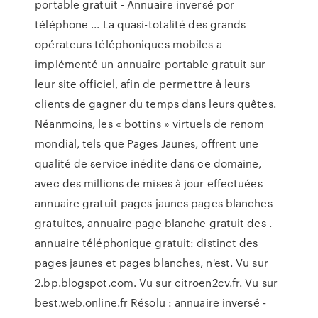
portable gratuit - Annuaire inversé por
téléphone ... La quasi-totalité des grands
opérateurs téléphoniques mobiles a
implémenté un annuaire portable gratuit sur
leur site officiel, afin de permettre à leurs
clients de gagner du temps dans leurs quêtes.
Néanmoins, les « bottins » virtuels de renom
mondial, tels que Pages Jaunes, offrent une
qualité de service inédite dans ce domaine,
avec des millions de mises à jour effectuées
annuaire gratuit pages jaunes pages blanches
gratuites, annuaire page blanche gratuit des .
annuaire téléphonique gratuit: distinct des
pages jaunes et pages blanches, n'est. Vu sur
2.bp.blogspot.com. Vu sur citroen2cv.fr. Vu sur
best.web.online.fr Résolu : annuaire inversé -