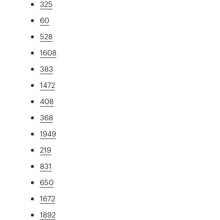
325
60
528
1608
383
1472
408
368
1949
219
831
650
1672
1892