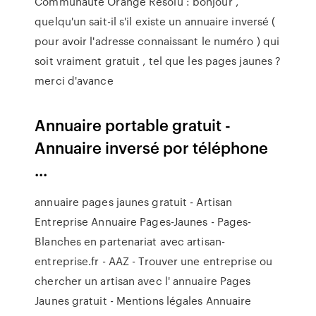
Communauté Orange Résolu : bonjour ,
quelqu'un sait-il s'il existe un annuaire inversé (
pour avoir l'adresse connaissant le numéro ) qui
soit vraiment gratuit , tel que les pages jaunes ?
merci d'avance
Annuaire portable gratuit -
Annuaire inversé por téléphone
...
annuaire pages jaunes gratuit - Artisan
Entreprise Annuaire Pages-Jaunes - Pages-
Blanches en partenariat avec artisan-
entreprise.fr - AAZ - Trouver une entreprise ou
chercher un artisan avec l' annuaire Pages
Jaunes gratuit - Mentions légales Annuaire