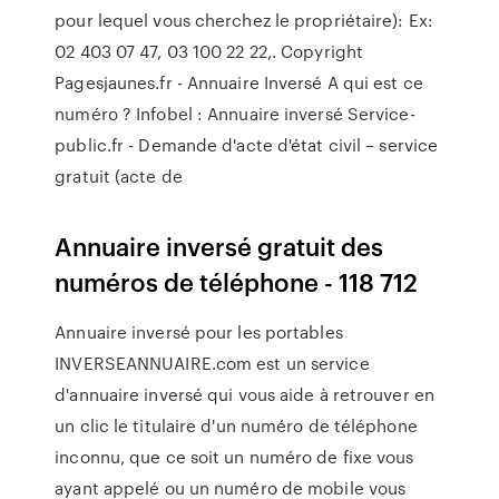
pour lequel vous cherchez le propriétaire): Ex:
02 403 07 47, 03 100 22 22,. Copyright
Pagesjaunes.fr - Annuaire Inversé A qui est ce
numéro ? Infobel : Annuaire inversé Service-
public.fr - Demande d'acte d'état civil – service
gratuit (acte de
Annuaire inversé gratuit des
numéros de téléphone - 118 712
Annuaire inversé pour les portables
INVERSEANNUAIRE.com est un service
d'annuaire inversé qui vous aide à retrouver en
un clic le titulaire d'un numéro de téléphone
inconnu, que ce soit un numéro de fixe vous
ayant appelé ou un numéro de mobile vous