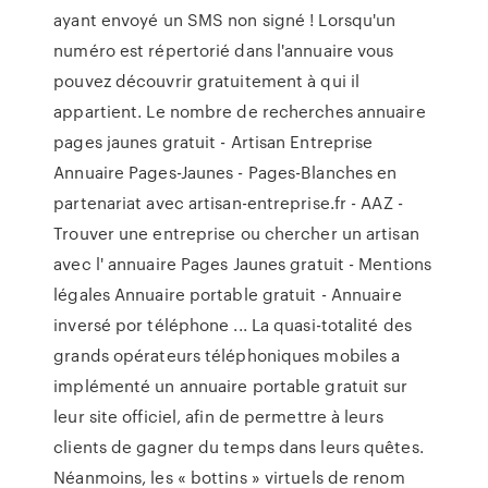
ayant envoyé un SMS non signé ! Lorsqu'un
numéro est répertorié dans l'annuaire vous
pouvez découvrir gratuitement à qui il
appartient. Le nombre de recherches annuaire
pages jaunes gratuit - Artisan Entreprise
Annuaire Pages-Jaunes - Pages-Blanches en
partenariat avec artisan-entreprise.fr - AAZ -
Trouver une entreprise ou chercher un artisan
avec l' annuaire Pages Jaunes gratuit - Mentions
légales Annuaire portable gratuit - Annuaire
inversé por téléphone ... La quasi-totalité des
grands opérateurs téléphoniques mobiles a
implémenté un annuaire portable gratuit sur
leur site officiel, afin de permettre à leurs
clients de gagner du temps dans leurs quêtes.
Néanmoins, les « bottins » virtuels de renom