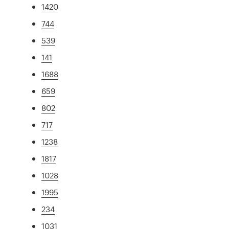
1420
744
539
141
1688
659
802
717
1238
1817
1028
1995
234
1031