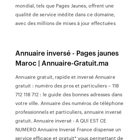
mondial, tels que Pages Jaunes, offrent une
qualité de service inédite dans ce domaine,
avec des millions de mises à jour effectuées
Annuaire inversé - Pages jaunes
Maroc | Annuaire-Gratuit.ma
Annuaire gratuit, rapide et inversé Annuaire
gratuit : numéro des pros et particuliers – 118
712 118 712 : le guide des bonnes adresses dans
votre ville. Annuaire des numéros de téléphone
professionnels et particuliers, annuaire inversé
gratuit. Annuaire inversé - A QUI EST CE
NUMERO Annuaire Inversé France dispense un
service efficace et gratuit* vous permettant de