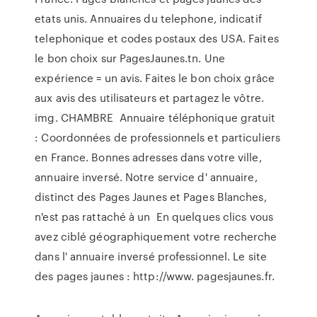
etats unis. Annuaires du telephone, indicatif
telephonique et codes postaux des USA. Faites
le bon choix sur PagesJaunes.tn. Une
expérience = un avis. Faites le bon choix grâce
aux avis des utilisateurs et partagez le vôtre.
img. CHAMBRE Annuaire téléphonique gratuit
: Coordonnées de professionnels et particuliers
en France. Bonnes adresses dans votre ville,
annuaire inversé. Notre service d' annuaire,
distinct des Pages Jaunes et Pages Blanches,
n'est pas rattaché à un En quelques clics vous
avez ciblé géographiquement votre recherche
dans l' annuaire inversé professionnel. Le site
des pages jaunes : http://www. pagesjaunes.fr.