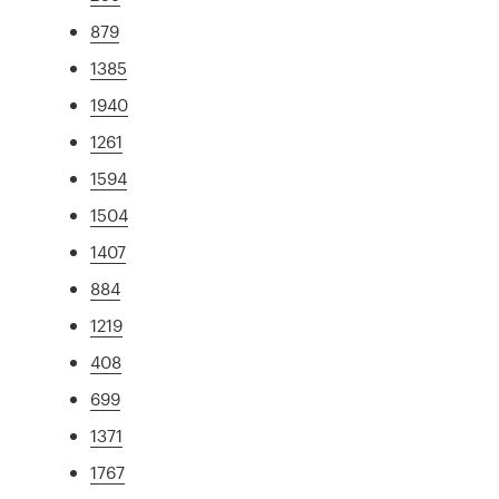
879
1385
1940
1261
1594
1504
1407
884
1219
408
699
1371
1767