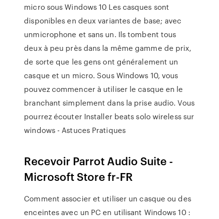
micro sous Windows 10 Les casques sont
disponibles en deux variantes de base; avec
unmicrophone et sans un. Ils tombent tous
deux à peu près dans la même gamme de prix,
de sorte que les gens ont généralement un
casque et un micro. Sous Windows 10, vous
pouvez commencer à utiliser le casque en le
branchant simplement dans la prise audio. Vous
pourrez écouter Installer beats solo wireless sur
windows - Astuces Pratiques
Recevoir Parrot Audio Suite -
Microsoft Store fr-FR
Comment associer et utiliser un casque ou des
enceintes avec un PC en utilisant Windows 10 :