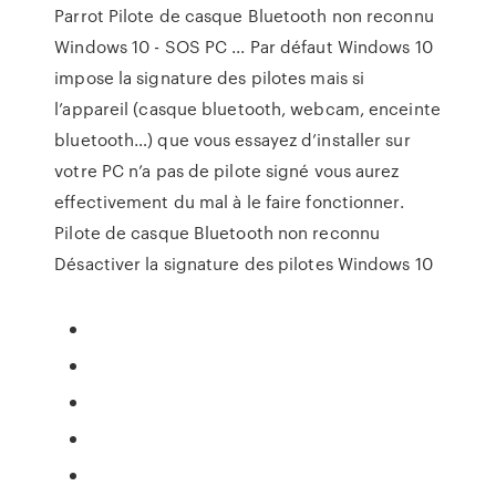
Parrot Pilote de casque Bluetooth non reconnu
Windows 10 - SOS PC ... Par défaut Windows 10
impose la signature des pilotes mais si
l’appareil (casque bluetooth, webcam, enceinte
bluetooth…) que vous essayez d’installer sur
votre PC n’a pas de pilote signé vous aurez
effectivement du mal à le faire fonctionner.
Pilote de casque Bluetooth non reconnu
Désactiver la signature des pilotes Windows 10