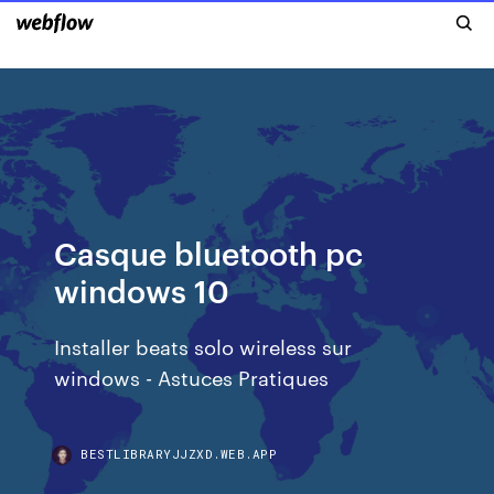
Casque bluetooth pc
windows 10
Installer beats solo wireless sur
windows - Astuces Pratiques
BESTLIBRARYJJZXD.WEB.APP