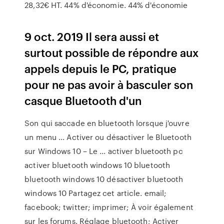
28,32€ HT. 44% d'économie. 44% d'économie
9 oct. 2019 Il sera aussi et
surtout possible de répondre aux
appels depuis le PC, pratique
pour ne pas avoir à basculer son
casque Bluetooth d'un
Son qui saccade en bluetooth lorsque j'ouvre
un menu ... Activer ou désactiver le Bluetooth
sur Windows 10 – Le ... activer bluetooth pc
activer bluetooth windows 10 bluetooth
bluetooth windows 10 désactiver bluetooth
windows 10 Partagez cet article. email;
facebook; twitter; imprimer; À voir également
sur les forums. Réglage bluetooth; Activer