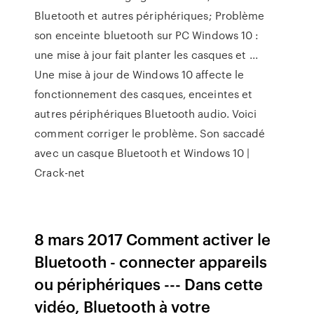
Bluetooth et autres périphériques; Problème
son enceinte bluetooth sur PC Windows 10 :
une mise à jour fait planter les casques et ...
Une mise à jour de Windows 10 affecte le
fonctionnement des casques, enceintes et
autres périphériques Bluetooth audio. Voici
comment corriger le problème. Son saccadé
avec un casque Bluetooth et Windows 10 |
Crack-net
8 mars 2017 Comment activer le
Bluetooth - connecter appareils
ou périphériques --- Dans cette
vidéo, Bluetooth à votre