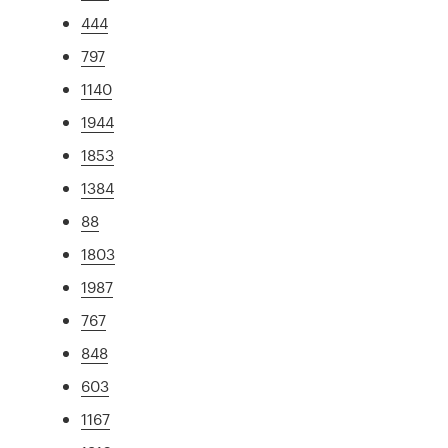
444
797
1140
1944
1853
1384
88
1803
1987
767
848
603
1167