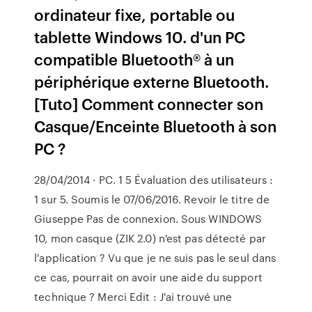
ordinateur fixe, portable ou
tablette Windows 10. d'un PC
compatible Bluetooth® à un
périphérique externe Bluetooth.
[Tuto] Comment connecter son
Casque/Enceinte Bluetooth à son
PC ?
28/04/2014 · PC. 1 5 Évaluation des utilisateurs :
1 sur 5. Soumis le 07/06/2016. Revoir le titre de
Giuseppe Pas de connexion. Sous WINDOWS
10, mon casque (ZIK 2.0) n'est pas détecté par
l'application ? Vu que je ne suis pas le seul dans
ce cas, pourrait on avoir une aide du support
technique ? Merci Edit : J'ai trouvé une