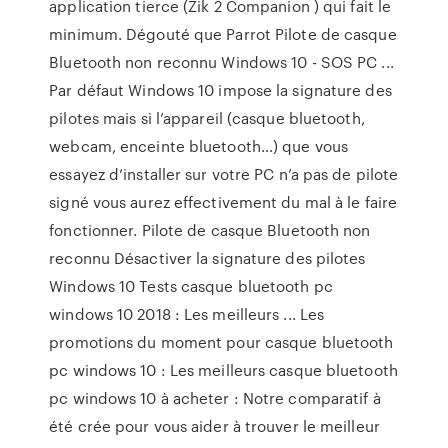
application tierce (Zik 2 Companion ) qui fait le
minimum. Dégouté que Parrot Pilote de casque
Bluetooth non reconnu Windows 10 - SOS PC ...
Par défaut Windows 10 impose la signature des
pilotes mais si l’appareil (casque bluetooth,
webcam, enceinte bluetooth…) que vous
essayez d’installer sur votre PC n’a pas de pilote
signé vous aurez effectivement du mal à le faire
fonctionner. Pilote de casque Bluetooth non
reconnu Désactiver la signature des pilotes
Windows 10 Tests casque bluetooth pc
windows 10 2018 : Les meilleurs ... Les
promotions du moment pour casque bluetooth
pc windows 10 : Les meilleurs casque bluetooth
pc windows 10 à acheter : Notre comparatif à
été crée pour vous aider à trouver le meilleur