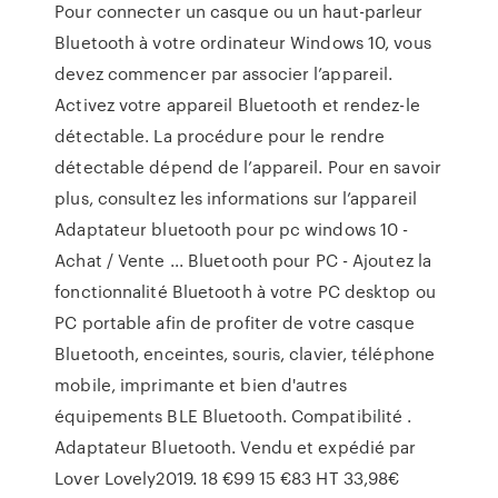
Pour connecter un casque ou un haut-parleur
Bluetooth à votre ordinateur Windows 10, vous
devez commencer par associer l’appareil.
Activez votre appareil Bluetooth et rendez-le
détectable. La procédure pour le rendre
détectable dépend de l’appareil. Pour en savoir
plus, consultez les informations sur l’appareil
Adaptateur bluetooth pour pc windows 10 -
Achat / Vente ... Bluetooth pour PC - Ajoutez la
fonctionnalité Bluetooth à votre PC desktop ou
PC portable afin de profiter de votre casque
Bluetooth, enceintes, souris, clavier, téléphone
mobile, imprimante et bien d'autres
équipements BLE Bluetooth. Compatibilité .
Adaptateur Bluetooth. Vendu et expédié par
Lover Lovely2019. 18 €99 15 €83 HT 33,98€