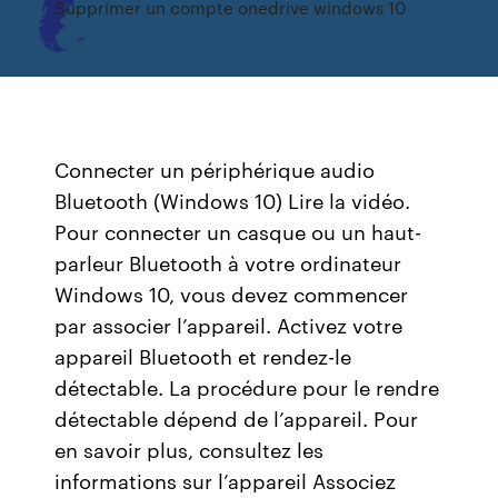
Supprimer un compte onedrive windows 10
Connecter un périphérique audio
Bluetooth (Windows 10) Lire la vidéo.
Pour connecter un casque ou un haut-
parleur Bluetooth à votre ordinateur
Windows 10, vous devez commencer
par associer l’appareil. Activez votre
appareil Bluetooth et rendez-le
détectable. La procédure pour le rendre
détectable dépend de l’appareil. Pour
en savoir plus, consultez les
informations sur l’appareil Associez