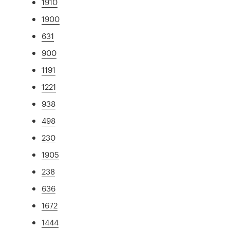
1910
1900
631
900
1191
1221
938
498
230
1905
238
636
1672
1444