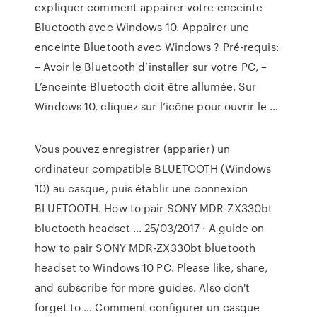
expliquer comment appairer votre enceinte
Bluetooth avec Windows 10. Appairer une
enceinte Bluetooth avec Windows ? Pré-requis:
– Avoir le Bluetooth d’installer sur votre PC, –
L’enceinte Bluetooth doit être allumée. Sur
Windows 10, cliquez sur l’icône pour ouvrir le …
Vous pouvez enregistrer (apparier) un
ordinateur compatible BLUETOOTH (Windows
10) au casque, puis établir une connexion
BLUETOOTH. How to pair SONY MDR-ZX330bt
bluetooth headset … 25/03/2017 · A guide on
how to pair SONY MDR-ZX330bt bluetooth
headset to Windows 10 PC. Please like, share,
and subscribe for more guides. Also don't
forget to … Comment configurer un casque