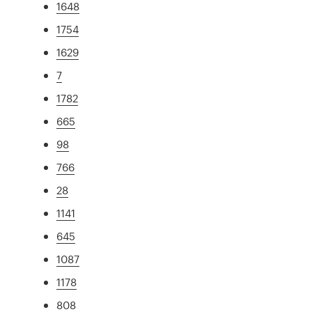
1648
1754
1629
7
1782
665
98
766
28
1141
645
1087
1178
808