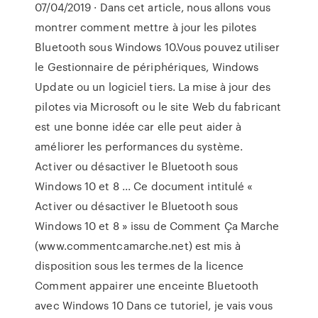
07/04/2019 · Dans cet article, nous allons vous
montrer comment mettre à jour les pilotes
Bluetooth sous Windows 10.Vous pouvez utiliser
le Gestionnaire de périphériques, Windows
Update ou un logiciel tiers. La mise à jour des
pilotes via Microsoft ou le site Web du fabricant
est une bonne idée car elle peut aider à
améliorer les performances du système.
Activer ou désactiver le Bluetooth sous
Windows 10 et 8 ... Ce document intitulé «
Activer ou désactiver le Bluetooth sous
Windows 10 et 8 » issu de Comment Ça Marche
(www.commentcamarche.net) est mis à
disposition sous les termes de la licence
Comment appairer une enceinte Bluetooth
avec Windows 10 Dans ce tutoriel, je vais vous