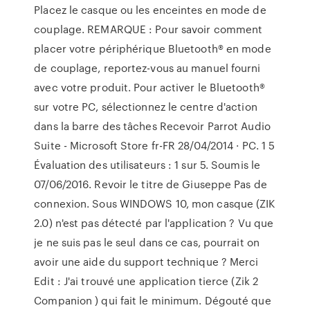
Placez le casque ou les enceintes en mode de
couplage. REMARQUE : Pour savoir comment
placer votre périphérique Bluetooth® en mode
de couplage, reportez-vous au manuel fourni
avec votre produit. Pour activer le Bluetooth®
sur votre PC, sélectionnez le centre d'action
dans la barre des tâches Recevoir Parrot Audio
Suite - Microsoft Store fr-FR 28/04/2014 · PC. 1 5
Évaluation des utilisateurs : 1 sur 5. Soumis le
07/06/2016. Revoir le titre de Giuseppe Pas de
connexion. Sous WINDOWS 10, mon casque (ZIK
2.0) n'est pas détecté par l'application ? Vu que
je ne suis pas le seul dans ce cas, pourrait on
avoir une aide du support technique ? Merci
Edit : J'ai trouvé une application tierce (Zik 2
Companion ) qui fait le minimum. Dégouté que