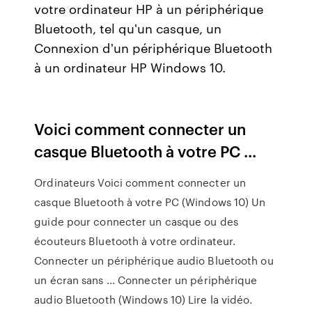
votre ordinateur HP à un périphérique
Bluetooth, tel qu'un casque, un
Connexion d'un périphérique Bluetooth
à un ordinateur HP Windows 10.
Voici comment connecter un
casque Bluetooth à votre PC ...
Ordinateurs Voici comment connecter un
casque Bluetooth à votre PC (Windows 10) Un
guide pour connecter un casque ou des
écouteurs Bluetooth à votre ordinateur.
Connecter un périphérique audio Bluetooth ou
un écran sans ... Connecter un périphérique
audio Bluetooth (Windows 10) Lire la vidéo.