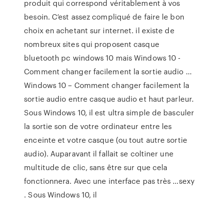
produit qui correspond véritablement à vos
besoin. C’est assez compliqué de faire le bon
choix en achetant sur internet. il existe de
nombreux sites qui proposent casque
bluetooth pc windows 10 mais Windows 10 -
Comment changer facilement la sortie audio ...
Windows 10 – Comment changer facilement la
sortie audio entre casque audio et haut parleur.
Sous Windows 10, il est ultra simple de basculer
la sortie son de votre ordinateur entre les
enceinte et votre casque (ou tout autre sortie
audio). Auparavant il fallait se coltiner une
multitude de clic, sans être sur que cela
fonctionnera. Avec une interface pas très …sexy
. Sous Windows 10, il