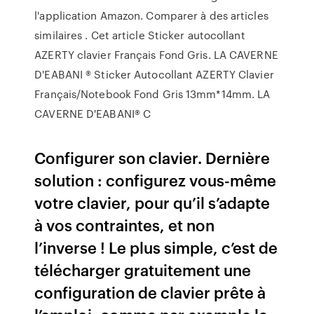
l'application Amazon. Comparer à des articles
similaires . Cet article Sticker autocollant
AZERTY clavier Français Fond Gris. LA CAVERNE
D'EABANI ® Sticker Autocollant AZERTY Clavier
Français/Notebook Fond Gris 13mm*14mm. LA
CAVERNE D'EABANI® C
Configurer son clavier. Dernière
solution : configurez vous-même
votre clavier, pour qu’il s’adapte
à vos contraintes, et non
l’inverse ! Le plus simple, c’est de
télécharger gratuitement une
configuration de clavier prête à