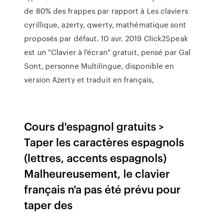
de 80% des frappes par rapport à Les claviers
cyrillique, azerty, qwerty, mathématique sont
proposés par défaut. 10 avr. 2019 Click2Speak
est un "Clavier à l'écran" gratuit, pensé par Gal
Sont, personne Multilingue, disponible en
version Azerty et traduit en français,
Cours d'espagnol gratuits >
Taper les caractères espagnols
(lettres, accents espagnols)
Malheureusement, le clavier
français n'a pas été prévu pour
taper des