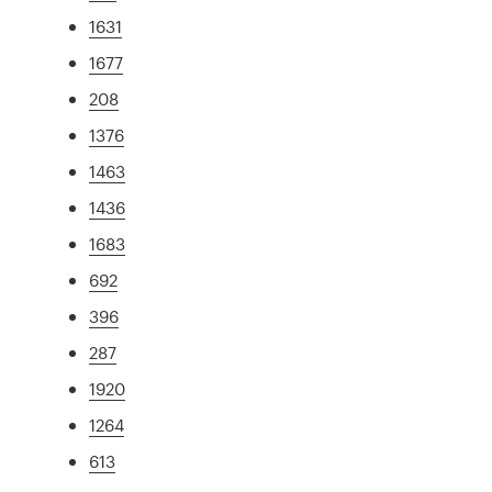
1631
1677
208
1376
1463
1436
1683
692
396
287
1920
1264
613