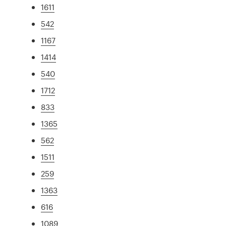
1611
542
1167
1414
540
1712
833
1365
562
1511
259
1363
616
1089