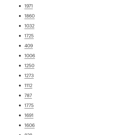
1971
1860
1032
1725
409
1006
1250
1273
1112
787
1775
1691
1606
828