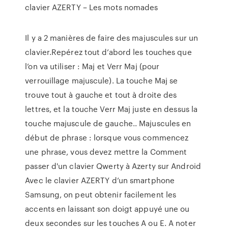
clavier AZERTY – Les mots nomades
Il y a 2 manières de faire des majuscules sur un
clavier.Repérez tout d’abord les touches que
l’on va utiliser : Maj et Verr Maj (pour
verrouillage majuscule). La touche Maj se
trouve tout à gauche et tout à droite des
lettres, et la touche Verr Maj juste en dessus la
touche majuscule de gauche.. Majuscules en
début de phrase : lorsque vous commencez
une phrase, vous devez mettre la Comment
passer d'un clavier Qwerty à Azerty sur Android
Avec le clavier AZERTY d’un smartphone
Samsung, on peut obtenir facilement les
accents en laissant son doigt appuyé une ou
deux secondes sur les touches A ou E. A noter