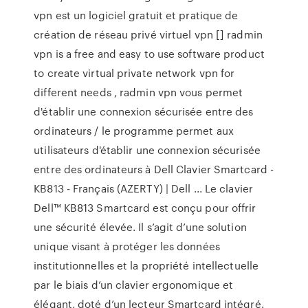
vpn est un logiciel gratuit et pratique de
création de réseau privé virtuel vpn [] radmin
vpn is a free and easy to use software product
to create virtual private network vpn for
different needs , radmin vpn vous permet
d'établir une connexion sécurisée entre des
ordinateurs / le programme permet aux
utilisateurs d'établir une connexion sécurisée
entre des ordinateurs à Dell Clavier Smartcard -
KB813 - Français (AZERTY) | Dell ... Le clavier
Dell™ KB813 Smartcard est conçu pour offrir
une sécurité élevée. Il s’agit d’une solution
unique visant à protéger les données
institutionnelles et la propriété intellectuelle
par le biais d’un clavier ergonomique et
élégant, doté d’un lecteur Smartcard intégré.