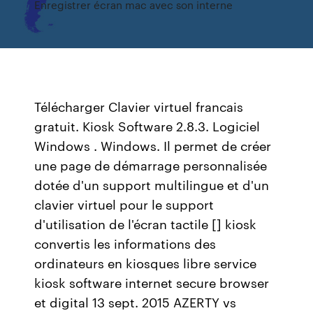
Enregistrer écran mac avec son interne
Télécharger Clavier virtuel francais
gratuit. Kiosk Software 2.8.3. Logiciel
Windows . Windows. Il permet de créer
une page de démarrage personnalisée
dotée d'un support multilingue et d'un
clavier virtuel pour le support
d'utilisation de l'écran tactile [] kiosk
convertis les informations des
ordinateurs en kiosques libre service
kiosk software internet secure browser
et digital 13 sept. 2015 AZERTY vs