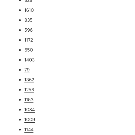
1610
835
596
1172
650
1403
79
1362
1258
1153
1084
1009
1144