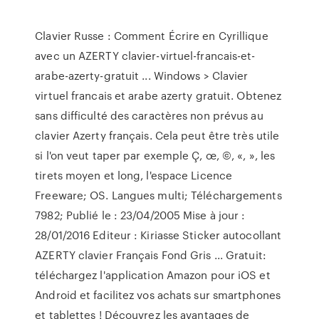
Clavier Russe : Comment Écrire en Cyrillique
avec un AZERTY clavier-virtuel-francais-et-
arabe-azerty-gratuit ... Windows > Clavier
virtuel francais et arabe azerty gratuit. Obtenez
sans difficulté des caractères non prévus au
clavier Azerty français. Cela peut être très utile
si l'on veut taper par exemple Ç, œ, ©, «, », les
tirets moyen et long, l'espace Licence
Freeware; OS. Langues multi; Téléchargements
7982; Publié le : 23/04/2005 Mise à jour :
28/01/2016 Editeur : Kiriasse Sticker autocollant
AZERTY clavier Français Fond Gris ... Gratuit:
téléchargez l'application Amazon pour iOS et
Android et facilitez vos achats sur smartphones
et tablettes ! Découvrez les avantages de