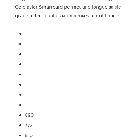
Ce clavier Smartcard permet une longue saisie
grâce à des touches silencieuses à profil bas et
890
772
510