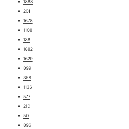
1888
201
1678
1108
138
1882
1629
899
358
1136
577
210
50
896