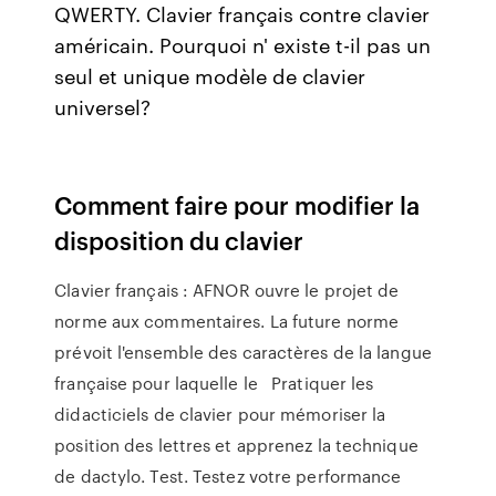
QWERTY. Clavier français contre clavier
américain. Pourquoi n' existe t-il pas un
seul et unique modèle de clavier
universel?
Comment faire pour modifier la
disposition du clavier
Clavier français : AFNOR ouvre le projet de
norme aux commentaires. La future norme
prévoit l'ensemble des caractères de la langue
française pour laquelle le Pratiquer les
didacticiels de clavier pour mémoriser la
position des lettres et apprenez la technique
de dactylo. Test. Testez votre performance