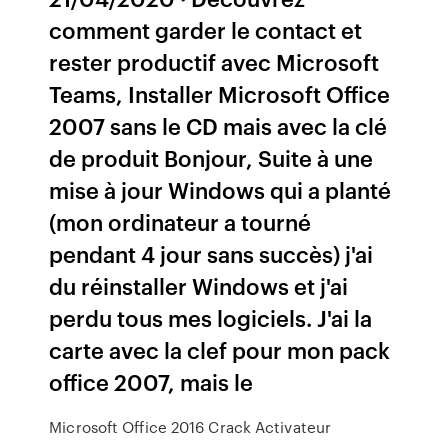
comment garder le contact et
rester productif avec Microsoft
Teams, Installer Microsoft Office
2007 sans le CD mais avec la clé
de produit Bonjour, Suite à une
mise à jour Windows qui a planté
(mon ordinateur a tourné
pendant 4 jour sans succès) j'ai
du réinstaller Windows et j'ai
perdu tous mes logiciels. J'ai la
carte avec la clef pour mon pack
office 2007, mais le
Microsoft Office 2016 Crack Activateur