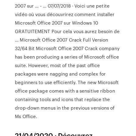
2007 sur ... - … 07/07/2018 · Voici une petite
vidéo où vous découvrirez comment installer
Microsoft Office 2007 sur Windows 10
GRATUITEMENT Pour cela vous aurez besoin de
… Microsoft Office 2007 Crack Full Version
32/64 Bit Microsoft Office 2007 Crack company
has been producing a series of Microsoft office
suite. However, most of the past office
packages were nagging and complex for
beginners to use efficiently. The new Microsoft
office package comes with a sensitive ribbon
containing tools and icons that replace the
drop-down menus in the previous versions of
Ms Office.
21/04/2020 · Découvrez