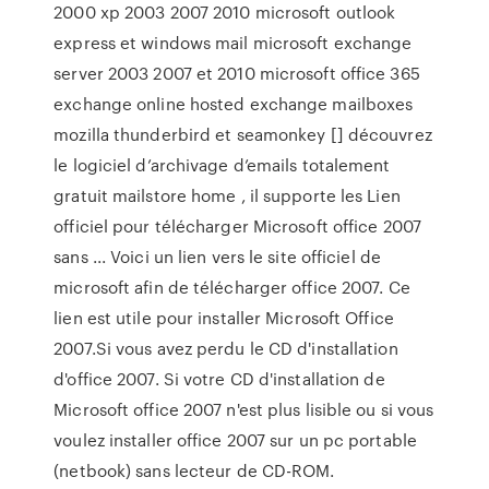
2000 xp 2003 2007 2010 microsoft outlook
express et windows mail microsoft exchange
server 2003 2007 et 2010 microsoft office 365
exchange online hosted exchange mailboxes
mozilla thunderbird et seamonkey [] découvrez
le logiciel d’archivage d’emails totalement
gratuit mailstore home , il supporte les Lien
officiel pour télécharger Microsoft office 2007
sans ... Voici un lien vers le site officiel de
microsoft afin de télécharger office 2007. Ce
lien est utile pour installer Microsoft Office
2007.Si vous avez perdu le CD d'installation
d'office 2007. Si votre CD d'installation de
Microsoft office 2007 n'est plus lisible ou si vous
voulez installer office 2007 sur un pc portable
(netbook) sans lecteur de CD-ROM.