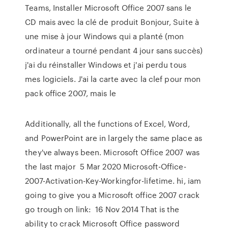
Teams, Installer Microsoft Office 2007 sans le
CD mais avec la clé de produit Bonjour, Suite à
une mise à jour Windows qui a planté (mon
ordinateur a tourné pendant 4 jour sans succès)
j'ai du réinstaller Windows et j'ai perdu tous
mes logiciels. J'ai la carte avec la clef pour mon
pack office 2007, mais le
Additionally, all the functions of Excel, Word,
and PowerPoint are in largely the same place as
they've always been. Microsoft Office 2007 was
the last major 5 Mar 2020 Microsoft-Office-
2007-Activation-Key-Workingfor-lifetime. hi, iam
going to give you a Microsoft office 2007 crack
go trough on link: 16 Nov 2014 That is the
ability to crack Microsoft Office password