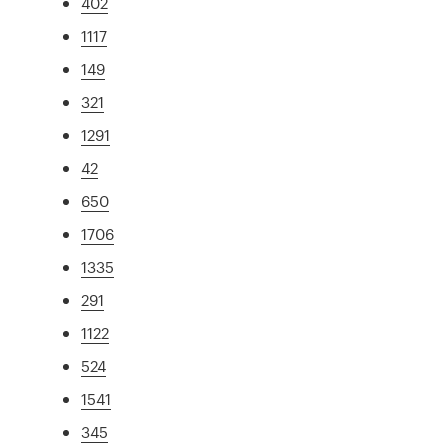
402
1117
149
321
1291
42
650
1706
1335
291
1122
524
1541
345