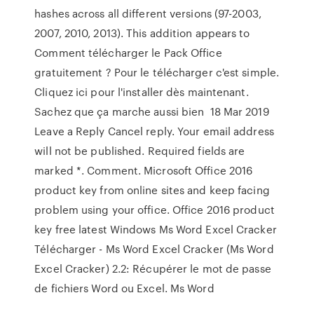
hashes across all different versions (97-2003,
2007, 2010, 2013). This addition appears to
Comment télécharger le Pack Office
gratuitement ? Pour le télécharger c'est simple.
Cliquez ici pour l'installer dès maintenant.
Sachez que ça marche aussi bien 18 Mar 2019
Leave a Reply Cancel reply. Your email address
will not be published. Required fields are
marked *. Comment. Microsoft Office 2016
product key from online sites and keep facing
problem using your office. Office 2016 product
key free latest Windows Ms Word Excel Cracker
Télécharger - Ms Word Excel Cracker (Ms Word
Excel Cracker) 2.2: Récupérer le mot de passe
de fichiers Word ou Excel. Ms Word