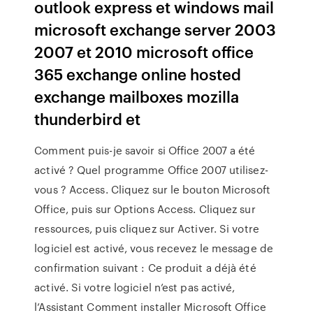
outlook express et windows mail
microsoft exchange server 2003
2007 et 2010 microsoft office
365 exchange online hosted
exchange mailboxes mozilla
thunderbird et
Comment puis-je savoir si Office 2007 a été
activé ? Quel programme Office 2007 utilisez-
vous ? Access. Cliquez sur le bouton Microsoft
Office, puis sur Options Access. Cliquez sur
ressources, puis cliquez sur Activer. Si votre
logiciel est activé, vous recevez le message de
confirmation suivant : Ce produit a déjà été
activé. Si votre logiciel n’est pas activé,
l’Assistant Comment installer Microsoft Office