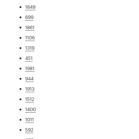
1849
699
1861
1106
1319
451
1981
944
1913
1512
1400
1011
592