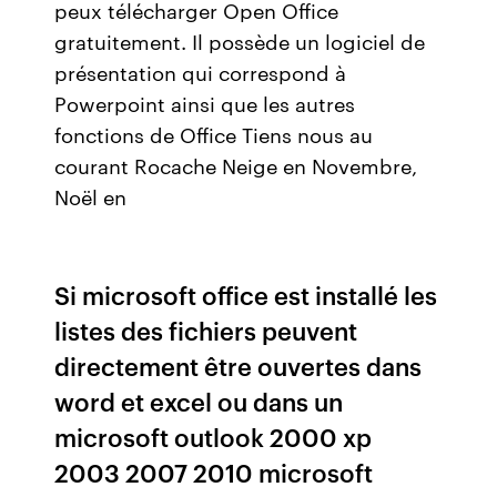
peux télécharger Open Office
gratuitement. Il possède un logiciel de
présentation qui correspond à
Powerpoint ainsi que les autres
fonctions de Office Tiens nous au
courant Rocache Neige en Novembre,
Noël en
Si microsoft office est installé les
listes des fichiers peuvent
directement être ouvertes dans
word et excel ou dans un
microsoft outlook 2000 xp
2003 2007 2010 microsoft