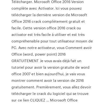
Télécharger. Microsoft Office 2016 Version
complète avec Activator. Ici vous pouvez
télécharger la dernière version de Microsoft
Office 2016 crack complètement gratuit et
facile. Cette version office 2016 crack ou
activator est très facile à utiliser et est très
compréhensible pour tout utilisateur moyen de
PC. Avec notre activateur, vous Comment avoir
Office (word, power point) 2016
GRATUITEMENT Je vous avais déjà fait un
tutoriel pour avoir la version gratuite de word
office 2007 et bien aujourd'hui, je vais vous
montrer comment avoir la version de 2016
gratuitement. Premièrement, vous allez devoir
télécharger le crack du logiciel qui se trouve
sur ce lien CLIQUEZ … Microsoft Office