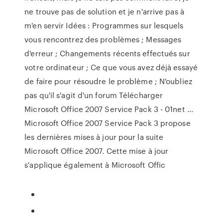
ne trouve pas de solution et je n'arrive pas à
m'en servir Idées : Programmes sur lesquels
vous rencontrez des problèmes ; Messages
d'erreur ; Changements récents effectués sur
votre ordinateur ; Ce que vous avez déjà essayé
de faire pour résoudre le problème ; N'oubliez
pas qu'il s'agit d'un forum Télécharger
Microsoft Office 2007 Service Pack 3 - 01net ...
Microsoft Office 2007 Service Pack 3 propose
les dernières mises à jour pour la suite
Microsoft Office 2007. Cette mise à jour
s'applique également à Microsoft Offic