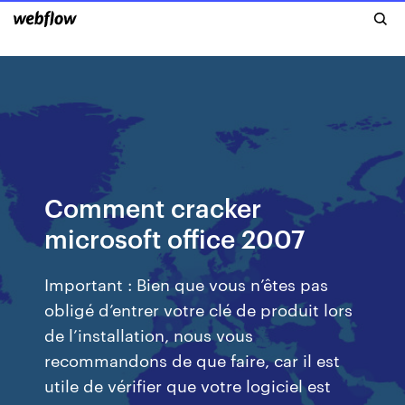
Comment cracker
microsoft office 2007
Important : Bien que vous n’êtes pas
obligé d’entrer votre clé de produit lors
de l’installation, nous vous
recommandons de que faire, car il est
utile de vérifier que votre logiciel est