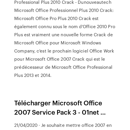
Professional Plus 2010 Crack - Dunouveautech
Microsoft Office Professionnel Plus 2010 Crack:
Microsoft Office Pro Plus 2010 Crack est
également connu sous le nom d’Office 2010 Pro
Plus est vraiment une nouvelle forme Crack de
Microsoft Office pour Microsoft Windows
Company, c’est le prochain logiciel Office Work
pour Microsoft Office 2007 Crack qui est le
prédécesseur de Microsoft Office Professional
Plus 2013 et 2014.
Télécharger Microsoft Office
2007 Service Pack 3 - 01net ...
21/04/2020 · Je souhaite mettre office 2007 en