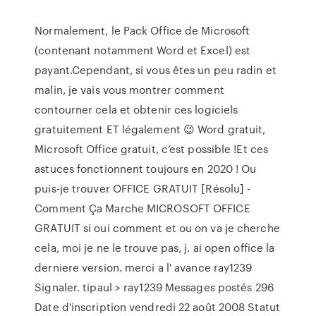
Normalement, le Pack Office de Microsoft
(contenant notamment Word et Excel) est
payant.Cependant, si vous êtes un peu radin et
malin, je vais vous montrer comment
contourner cela et obtenir ces logiciels
gratuitement ET légalement 😉 Word gratuit,
Microsoft Office gratuit, c’est possible !Et ces
astuces fonctionnent toujours en 2020 ! Ou
puis-je trouver OFFICE GRATUIT [Résolu] -
Comment Ça Marche MICROSOFT OFFICE
GRATUIT si oui comment et ou on va je cherche
cela, moi je ne le trouve pas, j. ai open office la
derniere version. merci a l' avance ray1239
Signaler. tipaul > ray1239 Messages postés 296
Date d'inscription vendredi 22 août 2008 Statut