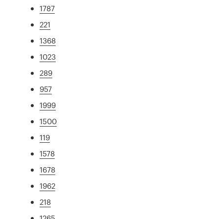
1787
221
1368
1023
289
957
1999
1500
119
1578
1678
1962
218
1265