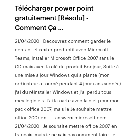
Télécharger power point
gratuitement [Résolu] -
Comment Ça ...
21/04/2020 · Découvrez comment garder le
contact et rester productif avec Microsoft
Teams, Installer Microsoft Office 2007 sans le
CD mais avec la clé de produit Bonjour, Suite à
une mise à jour Windows qui a planté (mon
ordinateur a tourné pendant 4 jour sans succès)
j'ai du réinstaller Windows et j'ai perdu tous
mes logiciels. J'ai la carte avec la clef pour mon
pack office 2007, mais le Je souhaite mettre
office 2007 en ... - answers.microsoft.com
21/04/2020 · Je souhaite mettre office 2007 en
francais, mais je ne sais pas comment faire, je