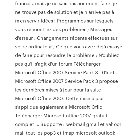
francais, mais je ne sais pas comment faire, je
ne trouve pas de solution et je n'arrive pas à
m'en servir Idées : Programmes sur lesquels
vous rencontrez des problèmes ; Messages
d'erreur ; Changements récents effectués sur
votre ordinateur ; Ce que vous avez déjà essayé
de faire pour résoudre le problème ; N'oubliez
pas qu'il s'agit d'un forum Télécharger
Microsoft Office 2007 Service Pack 3 - 01net ...
Microsoft Office 2007 Service Pack 3 propose
les dernières mises à jour pour la suite
Microsoft Office 2007. Cette mise à jour
s'applique également à Microsoft Offic
Télécharger Microsoft office 2007 gratuit
complet ... Supporte : webmail gmail et yahoo!
mail tout les pop3 et imap microsoft outlook