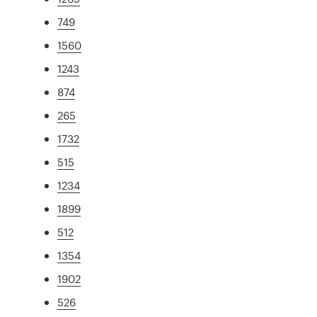
749
1560
1243
874
265
1732
515
1234
1899
512
1354
1902
526