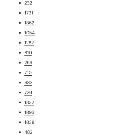
232
1731
1862
1054
1282
810
269
710
932
726
1332
1893
1838
482