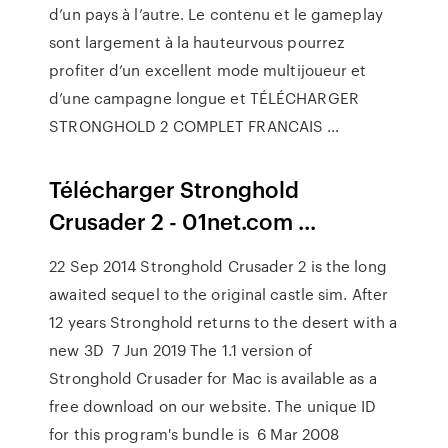
d’un pays à l’autre. Le contenu et le gameplay
sont largement à la hauteurvous pourrez
profiter d’un excellent mode multijoueur et
d’une campagne longue et TÉLÉCHARGER
STRONGHOLD 2 COMPLET FRANCAIS …
Télécharger Stronghold
Crusader 2 - 01net.com ...
22 Sep 2014 Stronghold Crusader 2 is the long
awaited sequel to the original castle sim. After
12 years Stronghold returns to the desert with a
new 3D 7 Jun 2019 The 1.1 version of
Stronghold Crusader for Mac is available as a
free download on our website. The unique ID
for this program's bundle is 6 Mar 2008