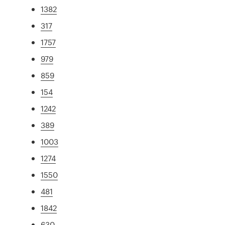
1382
317
1757
979
859
154
1242
389
1003
1274
1550
481
1842
630