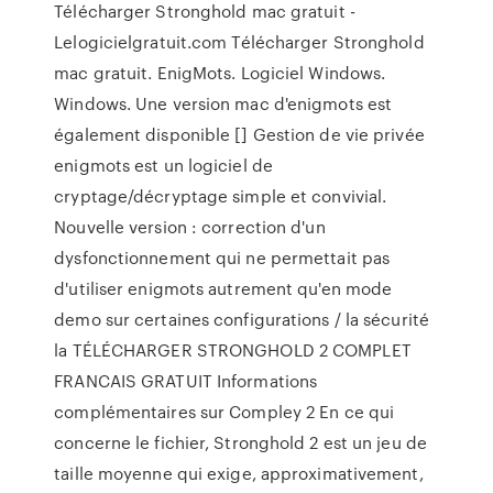
Télécharger Stronghold mac gratuit -
Lelogicielgratuit.com Télécharger Stronghold
mac gratuit. EnigMots. Logiciel Windows.
Windows. Une version mac d'enigmots est
également disponible [] Gestion de vie privée
enigmots est un logiciel de
cryptage/décryptage simple et convivial.
Nouvelle version : correction d'un
dysfonctionnement qui ne permettait pas
d'utiliser enigmots autrement qu'en mode
demo sur certaines configurations / la sécurité
la TÉLÉCHARGER STRONGHOLD 2 COMPLET
FRANCAIS GRATUIT Informations
complémentaires sur Compley 2 En ce qui
concerne le fichier, Stronghold 2 est un jeu de
taille moyenne qui exige, approximativement,