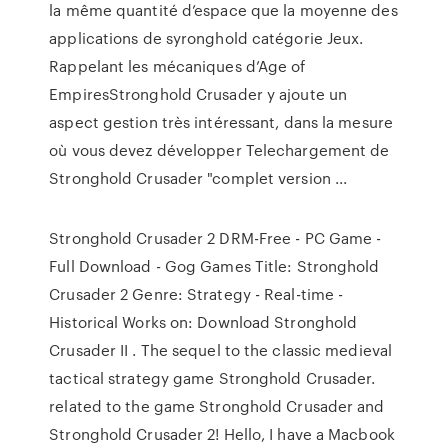
la même quantité d’espace que la moyenne des
applications de syronghold catégorie Jeux.
Rappelant les mécaniques d’Age of
EmpiresStronghold Crusader y ajoute un
aspect gestion très intéressant, dans la mesure
où vous devez développer Telechargement de
Stronghold Crusader "complet version ...
Stronghold Crusader 2 DRM-Free - PC Game -
Full Download - Gog Games Title: Stronghold
Crusader 2 Genre: Strategy - Real-time -
Historical Works on: Download Stronghold
Crusader II . The sequel to the classic medieval
tactical strategy game Stronghold Crusader.
related to the game Stronghold Crusader and
Stronghold Crusader 2! Hello, I have a Macbook