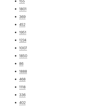
155
1801
369
452
1951
1224
1007
1850
86
1888
468
1118
336
402