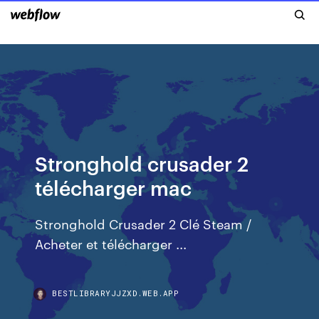
Stronghold crusader 2
télécharger mac
Stronghold Crusader 2 Clé Steam /
Acheter et télécharger ...
BESTLIBRARYJJZXD.WEB.APP