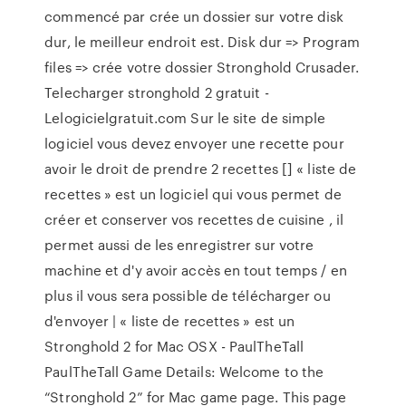
commencé par crée un dossier sur votre disk
dur, le meilleur endroit est. Disk dur => Program
files => crée votre dossier Stronghold Crusader.
Telecharger stronghold 2 gratuit -
Lelogicielgratuit.com Sur le site de simple
logiciel vous devez envoyer une recette pour
avoir le droit de prendre 2 recettes [] « liste de
recettes » est un logiciel qui vous permet de
créer et conserver vos recettes de cuisine , il
permet aussi de les enregistrer sur votre
machine et d'y avoir accès en tout temps / en
plus il vous sera possible de télécharger ou
d'envoyer | « liste de recettes » est un
Stronghold 2 for Mac OSX - PaulTheTall
PaulTheTall Game Details: Welcome to the
“Stronghold 2” for Mac game page. This page