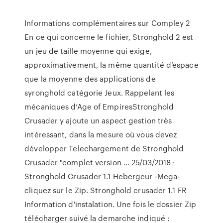
Informations complémentaires sur Compley 2
En ce qui concerne le fichier, Stronghold 2 est
un jeu de taille moyenne qui exige,
approximativement, la même quantité d’espace
que la moyenne des applications de
syronghold catégorie Jeux. Rappelant les
mécaniques d’Age of EmpiresStronghold
Crusader y ajoute un aspect gestion très
intéressant, dans la mesure où vous devez
développer Telechargement de Stronghold
Crusader "complet version ... 25/03/2018 ·
Stronghold Crusader 1.1 Hebergeur -Mega-
cliquez sur le Zip. Stronghold crusader 1.1 FR
Information d'instalation. Une fois le dossier Zip
télécharger suivé la demarche indiqué :