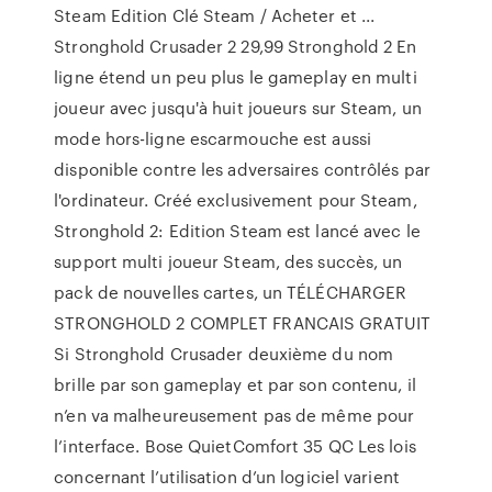
Steam Edition Clé Steam / Acheter et ...
Stronghold Crusader 2 29,99 Stronghold 2 En
ligne étend un peu plus le gameplay en multi
joueur avec jusqu'à huit joueurs sur Steam, un
mode hors-ligne escarmouche est aussi
disponible contre les adversaires contrôlés par
l'ordinateur. Créé exclusivement pour Steam,
Stronghold 2: Edition Steam est lancé avec le
support multi joueur Steam, des succès, un
pack de nouvelles cartes, un TÉLÉCHARGER
STRONGHOLD 2 COMPLET FRANCAIS GRATUIT
Si Stronghold Crusader deuxième du nom
brille par son gameplay et par son contenu, il
n’en va malheureusement pas de même pour
l’interface. Bose QuietComfort 35 QC Les lois
concernant l’utilisation d’un logiciel varient