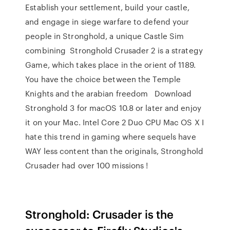
Establish your settlement, build your castle,
and engage in siege warfare to defend your
people in Stronghold, a unique Castle Sim
combining Stronghold Crusader 2 is a strategy
Game, which takes place in the orient of 1189.
You have the choice between the Temple
Knights and the arabian freedom Download
Stronghold 3 for macOS 10.8 or later and enjoy
it on your Mac. Intel Core 2 Duo CPU Mac OS X I
hate this trend in gaming where sequels have
WAY less content than the originals, Stronghold
Crusader had over 100 missions !
Stronghold: Crusader is the