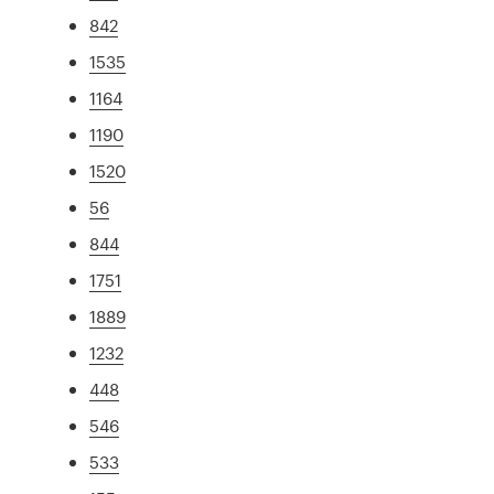
842
1535
1164
1190
1520
56
844
1751
1889
1232
448
546
533