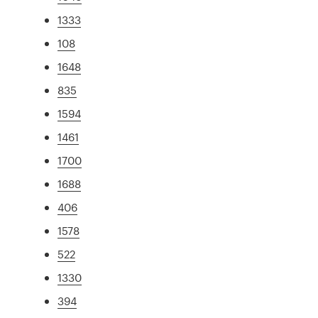
1333
108
1648
835
1594
1461
1700
1688
406
1578
522
1330
394