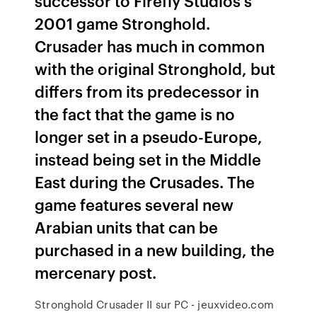
successor to Firefly Studios's
2001 game Stronghold.
Crusader has much in common
with the original Stronghold, but
differs from its predecessor in
the fact that the game is no
longer set in a pseudo-Europe,
instead being set in the Middle
East during the Crusades. The
game features several new
Arabian units that can be
purchased in a new building, the
mercenary post.
Stronghold Crusader II sur PC - jeuxvideo.com