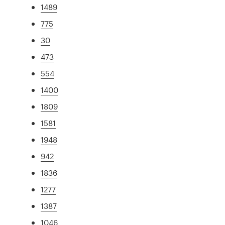
1489
775
30
473
554
1400
1809
1581
1948
942
1836
1277
1387
1046