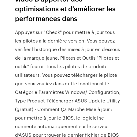
optimisations et d'améliorer les
performances dans
Appuyez sur "Check" pour mettre à jour tous
les pilotes à la dernière version. Vous pouvez
vérifier l'historique des mises à jour en dessous
de la marque jaune. Pilotes et Outils "Pilotes et
outils" fournit tous les pilotes de produits
utilisateurs. Vous pouvez télécharger le pilote
que vous vouliez dans cette fonctionnalité.
Catégorie Paramètres Windows/ Configuration;
Type Product Télécharger ASUS Update Utility
(gratuit) - Comment Ça Marche Mise à jour :
pour mettre à jour le BIOS, le logiciel se
connecte automatiquement sur le serveur
d’ASUS pour trouver le dernier fichier de BIOS