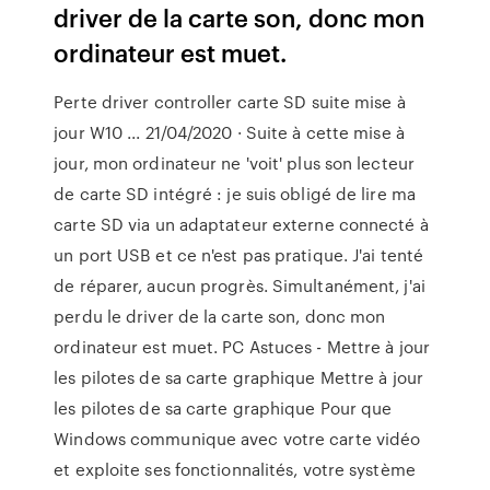
driver de la carte son, donc mon
ordinateur est muet.
Perte driver controller carte SD suite mise à
jour W10 ... 21/04/2020 · Suite à cette mise à
jour, mon ordinateur ne 'voit' plus son lecteur
de carte SD intégré : je suis obligé de lire ma
carte SD via un adaptateur externe connecté à
un port USB et ce n'est pas pratique. J'ai tenté
de réparer, aucun progrès. Simultanément, j'ai
perdu le driver de la carte son, donc mon
ordinateur est muet. PC Astuces - Mettre à jour
les pilotes de sa carte graphique Mettre à jour
les pilotes de sa carte graphique Pour que
Windows communique avec votre carte vidéo
et exploite ses fonctionnalités, votre système