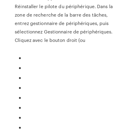
Réinstaller le pilote du périphérique. Dans la
zone de recherche de la barre des tâches,
entrez gestionnaire de périphériques, puis
sélectionnez Gestionnaire de périphériques.
Cliquez avec le bouton droit (ou