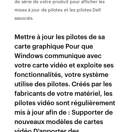
de série de votre produit pour afficher les
mises à jour de pilotes et les pilotes Dell
associés.
Mettre à jour les pilotes de sa
carte graphique Pour que
Windows communique avec
votre carte vidéo et exploite ses
fonctionnalités, votre système
utilise des pilotes. Créés par les
fabricants de votre matériel, les
pilotes vidéo sont régulièrement
mis à jour afin de : Supporter de
nouveaux modèles de cartes
vidéo D'apporter des