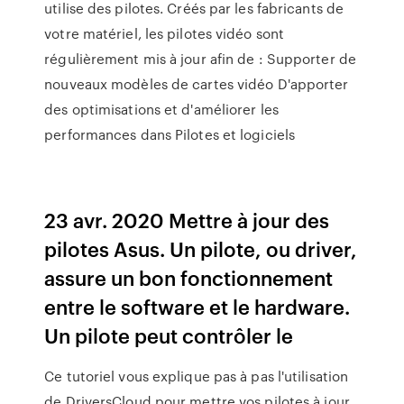
utilise des pilotes. Créés par les fabricants de
votre matériel, les pilotes vidéo sont
régulièrement mis à jour afin de : Supporter de
nouveaux modèles de cartes vidéo D'apporter
des optimisations et d'améliorer les
performances dans Pilotes et logiciels
23 avr. 2020 Mettre à jour des
pilotes Asus. Un pilote, ou driver,
assure un bon fonctionnement
entre le software et le hardware.
Un pilote peut contrôler le
Ce tutoriel vous explique pas à pas l'utilisation
de DriversCloud pour mettre vos pilotes à jour.