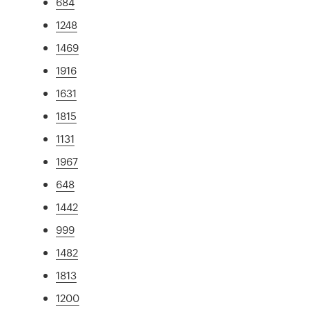
684
1248
1469
1916
1631
1815
1131
1967
648
1442
999
1482
1813
1200