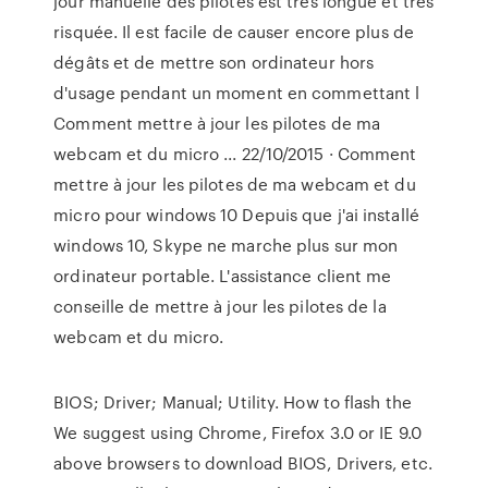
jour manuelle des pilotes est très longue et très
risquée. Il est facile de causer encore plus de
dégâts et de mettre son ordinateur hors
d'usage pendant un moment en commettant l
Comment mettre à jour les pilotes de ma
webcam et du micro ... 22/10/2015 · Comment
mettre à jour les pilotes de ma webcam et du
micro pour windows 10 Depuis que j'ai installé
windows 10, Skype ne marche plus sur mon
ordinateur portable. L'assistance client me
conseille de mettre à jour les pilotes de la
webcam et du micro.
BIOS; Driver; Manual; Utility. How to flash the
We suggest using Chrome, Firefox 3.0 or IE 9.0
above browsers to download BIOS, Drivers, etc.