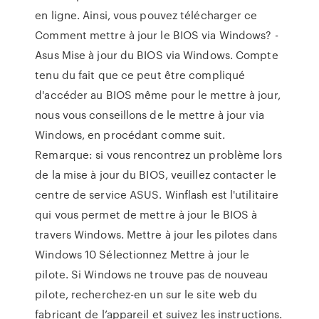
en ligne. Ainsi, vous pouvez télécharger ce
Comment mettre à jour le BIOS via Windows? -
Asus Mise à jour du BIOS via Windows. Compte
tenu du fait que ce peut être compliqué
d'accéder au BIOS même pour le mettre à jour,
nous vous conseillons de le mettre à jour via
Windows, en procédant comme suit.
Remarque: si vous rencontrez un problème lors
de la mise à jour du BIOS, veuillez contacter le
centre de service ASUS. Winflash est l'utilitaire
qui vous permet de mettre à jour le BIOS à
travers Windows. Mettre à jour les pilotes dans
Windows 10 Sélectionnez Mettre à jour le
pilote. Si Windows ne trouve pas de nouveau
pilote, recherchez-en un sur le site web du
fabricant de l’appareil et suivez les instructions.