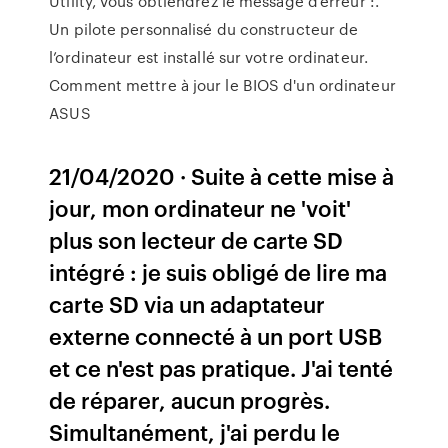
Utility, vous obtiendrez le message d’erreur :.
Un pilote personnalisé du constructeur de
l’ordinateur est installé sur votre ordinateur.
Comment mettre à jour le BIOS d'un ordinateur
ASUS
21/04/2020 · Suite à cette mise à
jour, mon ordinateur ne 'voit'
plus son lecteur de carte SD
intégré : je suis obligé de lire ma
carte SD via un adaptateur
externe connecté à un port USB
et ce n'est pas pratique. J'ai tenté
de réparer, aucun progrès.
Simultanément, j'ai perdu le