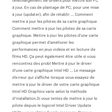
téléchargement de drivers pour mettre son PC
à jour. En cas de plantage de PC, pour une mise
à jour (updater), afin de rétablir … Comment
mettre à jour les pilotes de sa carte graphique
Comment mettre à jour les pilotes de sa carte
graphique. Mettre à jour les pilotes d'une carte
graphique permet d'améliorer les
performances en jeux vidéos et en lecture de
films HD. Ça peut également être utile si vous
rencontrez des probl Mettre à jour le driver
d’une carte graphique Intel HD ... Le message
d’erreur qui s’affiche lorsque vous essayez de
mettre à jour le driver de votre carte graphique
Intel HD Graphics varie selon la méthode
d’installation.Si vous tentez de mettre à jour le
pilote depuis le logiciel Intel Driver Update