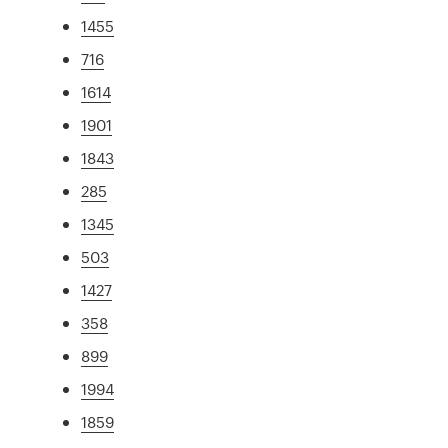
1455
716
1614
1901
1843
285
1345
503
1427
358
899
1994
1859