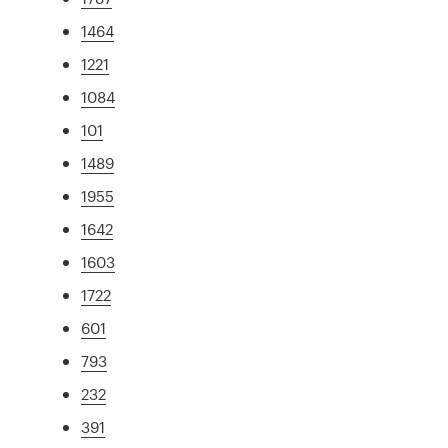
1464
1221
1084
101
1489
1955
1642
1603
1722
601
793
232
391