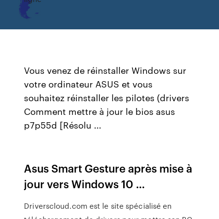
Vous venez de réinstaller Windows sur
votre ordinateur ASUS et vous
souhaitez réinstaller les pilotes (drivers
Comment mettre à jour le bios asus
p7p55d [Résolu ...
Asus Smart Gesture après mise à
jour vers Windows 10 ...
Driverscloud.com est le site spécialisé en