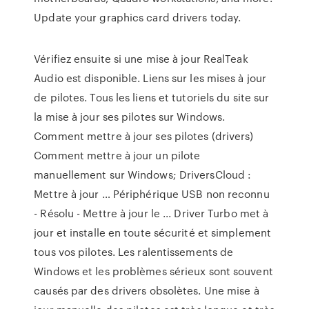
Update your graphics card drivers today.
Vérifiez ensuite si une mise à jour RealTeak
Audio est disponible. Liens sur les mises à jour
de pilotes. Tous les liens et tutoriels du site sur
la mise à jour ses pilotes sur Windows.
Comment mettre à jour ses pilotes (drivers)
Comment mettre à jour un pilote
manuellement sur Windows; DriversCloud :
Mettre à jour … Périphérique USB non reconnu
- Résolu - Mettre à jour le ... Driver Turbo met à
jour et installe en toute sécurité et simplement
tous vos pilotes. Les ralentissements de
Windows et les problèmes sérieux sont souvent
causés par des drivers obsolètes. Une mise à