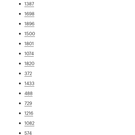
1387
1698
1896
1500
1801
1074
1820
372
1433
488
729
1216
1082
574