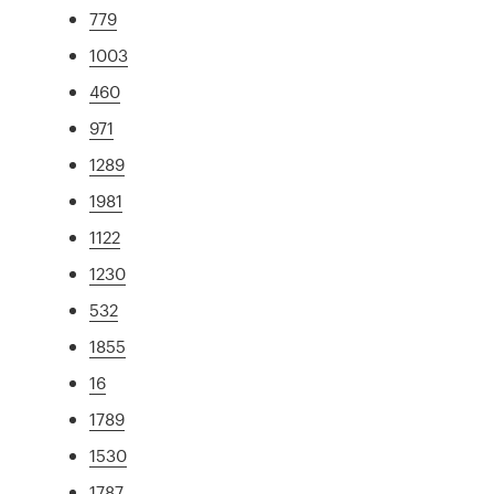
779
1003
460
971
1289
1981
1122
1230
532
1855
16
1789
1530
1787