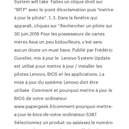
System will take Faites un clique droit sur
“MTP” avec le point d'exclamation puis “mettre
à jour le pilote”. 1. 3. Dans la fenêtre qui
apparaît, cliquez sur “Rechercher un pilote sur
30 juin 2016 Pour les possesseurs de cartes
mères Asus un peu bidouilleurs, c'est sans
aucun doute un must have. Publié par Frédéric
Cuvelier, mis à jour le Lenovo System Update
est utilisé pour mettre à jour / installer les
pilotes Lenovo, BIOS et les applications. La
mise à jour du système Lenovo doit être
utilisée Comment et pourquoi mettre à jour le
BIOS de votre ordinateur
www.papergeek.fr/comment-pourquoi-mettre-
a-jour-le-bios-de-votre-ordinateur-5387
Sélectionnez un produit ou saisissez le numéro