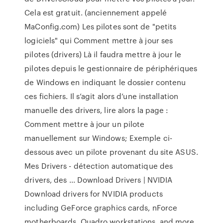
Cela est gratuit. (anciennement appelé
MaConfig.com) Les pilotes sont de "petits
logiciels" qui Comment mettre à jour ses
pilotes (drivers) Là il faudra mettre à jour le
pilotes depuis le gestionnaire de périphériques
de Windows en indiquant le dossier contenu
ces fichiers. Il s’agit alors d’une installation
manuelle des drivers, lire alors la page :
Comment mettre à jour un pilote
manuellement sur Windows; Exemple ci-
dessous avec un pilote provenant du site ASUS.
Mes Drivers - détection automatique des
drivers, des ... Download Drivers | NVIDIA
Download drivers for NVIDIA products
including GeForce graphics cards, nForce
motherboards, Quadro workstations, and more.