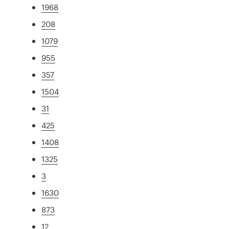
1968
208
1079
955
357
1504
31
425
1408
1325
3
1630
873
12