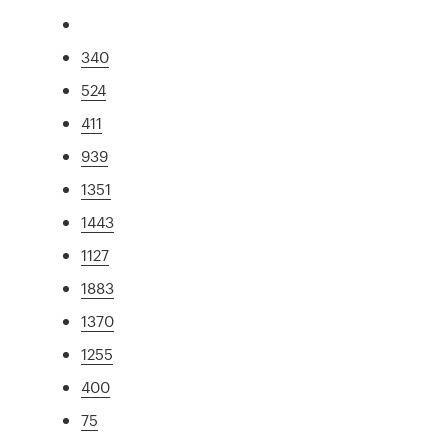
340
524
411
939
1351
1443
1127
1883
1370
1255
400
75