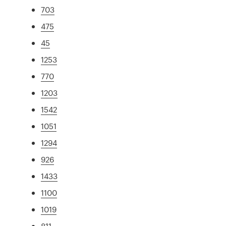
703
475
45
1253
770
1203
1542
1051
1294
926
1433
1100
1019
811