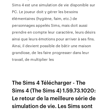
Sims 4 est une simulation de vie disponible sur
PC. Le joueur doit y gérer les besoins
élémentaires (hygiène, faim, etc.) de
personnages appelés Sims, mais doit aussi
prendre en compte leur caractère, leurs désirs
ainsi que leurs émotions pour arriver à ses fins.
Ainsi, il devient possible de bâtir une maison
grandiose, de les faire progresser dans leur
travail, de multiplier les
The Sims 4 Télécharger - The
Sims 4 (The Sims 4) 1.59.73.1020:
Le retour de la meilleure série de
simulation de vie. Les Sims sont