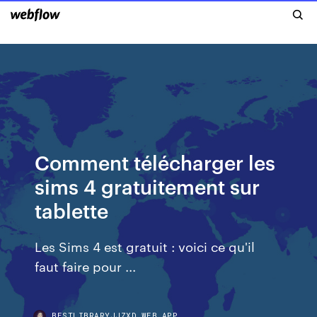
Comment télécharger les
sims 4 gratuitement sur
tablette
Les Sims 4 est gratuit : voici ce qu'il
faut faire pour ...
BESTLIBRARYJJZXD.WEB.APP