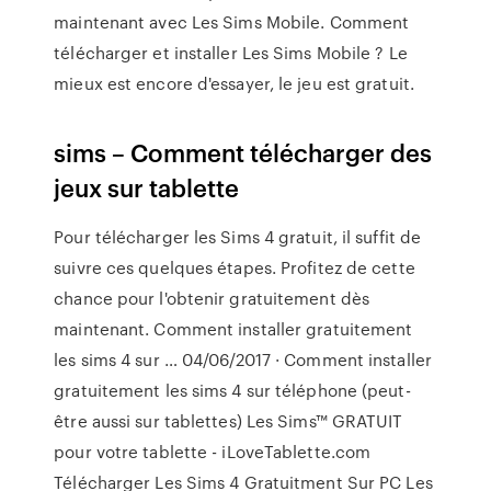
maintenant avec Les Sims Mobile. Comment
télécharger et installer Les Sims Mobile ? Le
mieux est encore d'essayer, le jeu est gratuit.
sims – Comment télécharger des
jeux sur tablette
Pour télécharger les Sims 4 gratuit, il suffit de
suivre ces quelques étapes. Profitez de cette
chance pour l'obtenir gratuitement dès
maintenant. Comment installer gratuitement
les sims 4 sur … 04/06/2017 · Comment installer
gratuitement les sims 4 sur téléphone (peut-
être aussi sur tablettes) Les Sims™ GRATUIT
pour votre tablette - iLoveTablette.com
Télécharger Les Sims 4 Gratuitment Sur PC Les