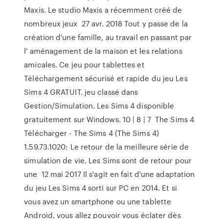
Maxis. Le studio Maxis a récemment créé de
nombreux jeux 27 avr. 2018 Tout y passe de la
création d'une famille, au travail en passant par
l' aménagement de la maison et les relations
amicales. Ce jeu pour tablettes et
Téléchargement sécurisé et rapide du jeu Les
Sims 4 GRATUIT. jeu classé dans
Gestion/Simulation. Les Sims 4 disponible
gratuitement sur Windows. 10 | 8 | 7 The Sims 4
Télécharger - The Sims 4 (The Sims 4)
1.59.73.1020: Le retour de la meilleure série de
simulation de vie. Les Sims sont de retour pour
une 12 mai 2017 Il s'agit en fait d'une adaptation
du jeu Les Sims 4 sorti sur PC en 2014. Et si
vous avez un smartphone ou une tablette
Android, vous allez pouvoir vous éclater dès