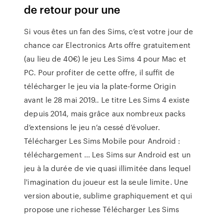
de retour pour une
Si vous êtes un fan des Sims, c’est votre jour de
chance car Electronics Arts offre gratuitement
(au lieu de 40€) le jeu Les Sims 4 pour Mac et
PC. Pour profiter de cette offre, il suffit de
télécharger le jeu via la plate-forme Origin
avant le 28 mai 2019.. Le titre Les Sims 4 existe
depuis 2014, mais grâce aux nombreux packs
d’extensions le jeu n’a cessé d’évoluer.
Télécharger Les Sims Mobile pour Android :
téléchargement ... Les Sims sur Android est un
jeu à la durée de vie quasi illimitée dans lequel
l'imagination du joueur est la seule limite. Une
version aboutie, sublime graphiquement et qui
propose une richesse Télécharger Les Sims