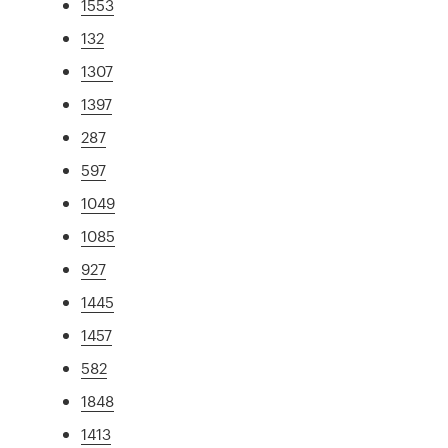
1553
132
1307
1397
287
597
1049
1085
927
1445
1457
582
1848
1413