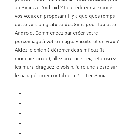
au Sims sur Android ? Leur éditeur a exaucé
vos vœux en proposant il y a quelques temps
cette version gratuite des Sims pour Tablette
Android. Commencez par créer votre
personnage à votre image. Ensuite et en vrac ?
Aidez le chien à déterrer des simflouz (la
monnaie locale), allez aux toilettes, retapissez
les murs, draguez le voisin, faire une sieste sur
le canapé Jouer sur tablette? — Les Sims