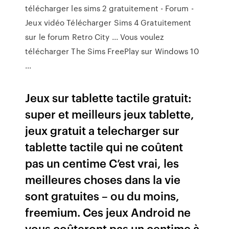
télécharger les sims 2 gratuitement - Forum -
Jeux vidéo Télécharger Sims 4 Gratuitement
sur le forum Retro City ... Vous voulez
télécharger The Sims FreePlay sur Windows 10
...
Jeux sur tablette tactile gratuit:
super et meilleurs jeux tablette,
jeux gratuit a telecharger sur
tablette tactile qui ne coûtent
pas un centime C’est vrai, les
meilleures choses dans la vie
sont gratuites – ou du moins,
freemium. Ces jeux Android ne
vous coûteront pas un centime à