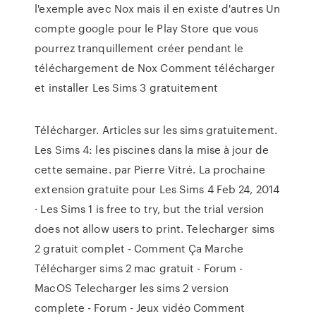
l'exemple avec Nox mais il en existe d'autres Un
compte google pour le Play Store que vous
pourrez tranquillement créer pendant le
téléchargement de Nox Comment télécharger
et installer Les Sims 3 gratuitement
Télécharger. Articles sur les sims gratuitement.
Les Sims 4: les piscines dans la mise à jour de
cette semaine. par Pierre Vitré. La prochaine
extension gratuite pour Les Sims 4 Feb 24, 2014
· Les Sims 1 is free to try, but the trial version
does not allow users to print. Telecharger sims
2 gratuit complet - Comment Ça Marche
Télécharger sims 2 mac gratuit - Forum -
MacOS Telecharger les sims 2 version
complete - Forum - Jeux vidéo Comment