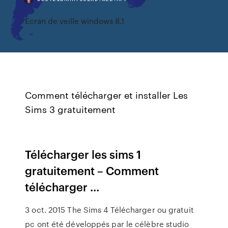
Ecran de veille windows 8.1
Comment télécharger et installer Les
Sims 3 gratuitement
Télécharger les sims 1
gratuitement – Comment
télécharger ...
3 oct. 2015 The Sims 4 Télécharger ou gratuit
pc ont été développés par le célèbre studio