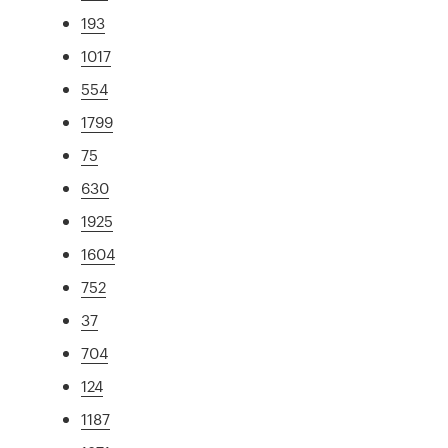
193
1017
554
1799
75
630
1925
1604
752
37
704
124
1187