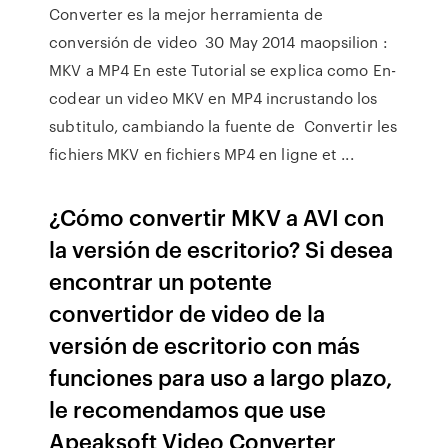
Converter es la mejor herramienta de
conversión de video 30 May 2014 maopsilion :
MKV a MP4 En este Tutorial se explica como En-
codear un video MKV en MP4 incrustando los
subtitulo, cambiando la fuente de Convertir les
fichiers MKV en fichiers MP4 en ligne et ...
¿Cómo convertir MKV a AVI con
la versión de escritorio? Si desea
encontrar un potente
convertidor de video de la
versión de escritorio con más
funciones para uso a largo plazo,
le recomendamos que use
Apeaksoft Video Converter