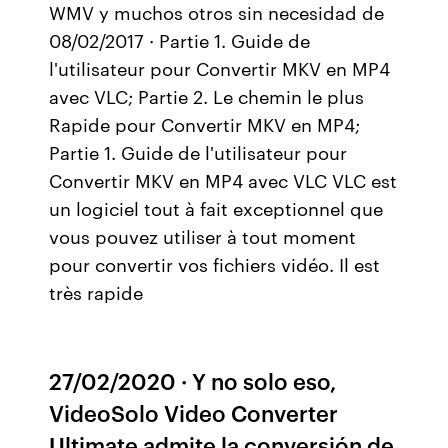
WMV y muchos otros sin necesidad de
08/02/2017 · Partie 1. Guide de
l'utilisateur pour Convertir MKV en MP4
avec VLC; Partie 2. Le chemin le plus
Rapide pour Convertir MKV en MP4;
Partie 1. Guide de l'utilisateur pour
Convertir MKV en MP4 avec VLC VLC est
un logiciel tout à fait exceptionnel que
vous pouvez utiliser à tout moment
pour convertir vos fichiers vidéo. Il est
très rapide
27/02/2020 · Y no solo eso,
VideoSolo Video Converter
Ultimate admite la conversión de