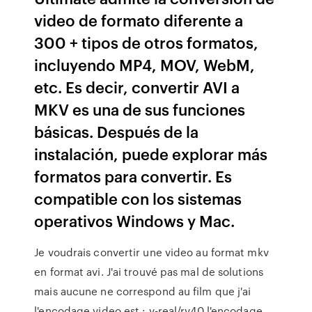
video de formato diferente a
300 + tipos de otros formatos,
incluyendo MP4, MOV, WebM,
etc. Es decir, convertir AVI a
MKV es una de sus funciones
básicas. Después de la
instalación, puede explorar más
formatos para convertir. Es
compatible con los sistemas
operativos Windows y Mac.
Je voudrais convertir une video au format mkv
en format avi. J'ai trouvé pas mal de solutions
mais aucune ne correspond au film que j'ai
l'encodage video est : v-real/rv40 l'encodage