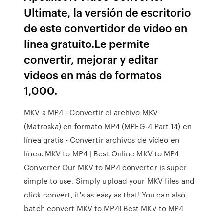
Ultimate, la versión de escritorio
de este convertidor de video en
línea gratuito.Le permite
convertir, mejorar y editar
videos en más de formatos
1,000.
MKV a MP4 - Convertir el archivo MKV
(Matroska) en formato MP4 (MPEG-4 Part 14) en
línea gratis - Convertir archivos de vídeo en
línea. MKV to MP4 | Best Online MKV to MP4
Converter Our MKV to MP4 converter is super
simple to use. Simply upload your MKV files and
click convert, it's as easy as that! You can also
batch convert MKV to MP4! Best MKV to MP4