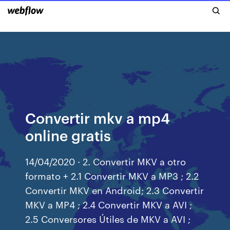
Convertir mkv a mp4
online gratis
14/04/2020 · 2. Convertir MKV a otro
formato + 2.1 Convertir MKV a MP3 ; 2.2
Convertir MKV en Android; 2.3 Convertir
MKV a MP4 ; 2.4 Convertir MKV a AVI ;
2.5 Conversores Útiles de MKV a AVI ;