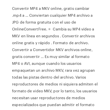
Convertir MP4 a MKV online, gratis cambiar
.mp4 a … Conviertan cualquier MP4 archivo a
JPG de forma gratuita con el uso de
OnlineConvertFree. ⭐ ️ Cambia su MP4 vídeo a
MKV en línea en segundos ️. Convertir archivos
online gratis y rápido . Formato de archivo.
Convertir a Convertidor MKV archivos online,
gratis convertir … Es muy similar al formato
MP4 o AVI, aunque cuando los usuarios
empaquetan un archivo MKV, rara vez agrupan
todas las pistas dentro del archivo. Varios
reproductores de medios ni siquiera admiten el
formato de video MKV, por lo tanto, los usuarios
necesitan usar reproductores de medios
especializados que puedan admitir el formato