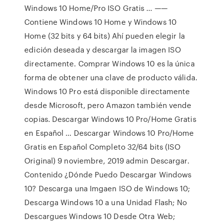
Windows 10 Home/Pro ISO Gratis … ——
Contiene Windows 10 Home y Windows 10
Home (32 bits y 64 bits) Ahí pueden elegir la
edición deseada y descargar la imagen ISO
directamente. Comprar Windows 10 es la única
forma de obtener una clave de producto válida.
Windows 10 Pro está disponible directamente
desde Microsoft, pero Amazon también vende
copias. Descargar Windows 10 Pro/Home Gratis
en Español … Descargar Windows 10 Pro/Home
Gratis en Español Completo 32/64 bits (ISO
Original) 9 noviembre, 2019 admin Descargar.
Contenido ¿Dónde Puedo Descargar Windows
10? Descarga una Imgaen ISO de Windows 10;
Descarga Windows 10 a una Unidad Flash; No
Descargues Windows 10 Desde Otra Web;