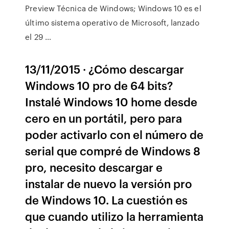
Preview Técnica de Windows; Windows 10 es el
último sistema operativo de Microsoft, lanzado
el 29 …
13/11/2015 · ¿Cómo descargar
Windows 10 pro de 64 bits?
Instalé Windows 10 home desde
cero en un portátil, pero para
poder activarlo con el número de
serial que compré de Windows 8
pro, necesito descargar e
instalar de nuevo la versión pro
de Windows 10. La cuestión es
que cuando utilizo la herramienta