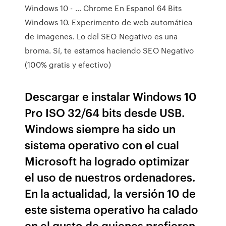
Windows 10 - … Chrome En Espanol 64 Bits
Windows 10. Experimento de web automática
de imagenes. Lo del SEO Negativo es una
broma. Sí, te estamos haciendo SEO Negativo
(100% gratis y efectivo)
Descargar e instalar Windows 10
Pro ISO 32/64 bits desde USB.
Windows siempre ha sido un
sistema operativo con el cual
Microsoft ha logrado optimizar
el uso de nuestros ordenadores.
En la actualidad, la versión 10 de
este sistema operativo ha calado
en el gusto de quienes prefieren