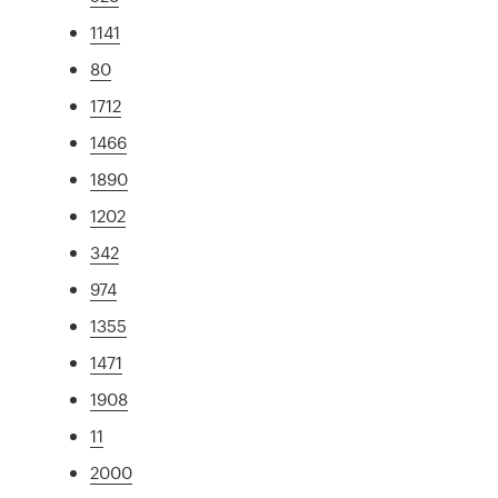
1141
80
1712
1466
1890
1202
342
974
1355
1471
1908
11
2000