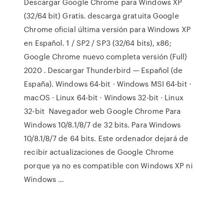
Descargar Google Chrome para Windows XP
(32/64 bit) Gratis. descarga gratuita Google
Chrome oficial última versión para Windows XP
en Español. 1 / SP2 / SP3 (32/64 bits), x86;
Google Chrome nuevo completa versión (Full)
2020 . Descargar Thunderbird — Español (de
España). Windows 64-bit · Windows MSI 64-bit ·
macOS · Linux 64-bit · Windows 32-bit · Linux
32-bit Navegador web Google Chrome Para
Windows 10/8.1/8/7 de 32 bits. Para Windows
10/8.1/8/7 de 64 bits. Este ordenador dejará de
recibir actualizaciones de Google Chrome
porque ya no es compatible con Windows XP ni
Windows …