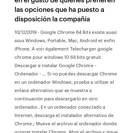
las opciones que ha puesto a
disposición la compañía
10/12/2019 · Google Chrome 64 Bits existe aussi
sous Windows, Portable, Mac, Android et enfin
iPhone. A voir également Telecharger google
chrome pour windows 10 64 bits gratuit
Descargar e instalar Google Chrome -
Ordenador - … Si no puedes descargar Chrome
en un ordenador Windows, prueba a utilizar el
enlace alternativo que se muestra a
continuación para descargarlo en otro
ordenador.. En un ordenador conectado a
Internet, descarga el instalador alternativo de
Chrome.; Mueve el archivo al ordenador donde
quieras instalar Chrome. Abre el archivo y sigue