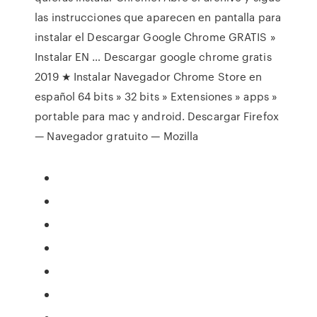
las instrucciones que aparecen en pantalla para
instalar el Descargar Google Chrome GRATIS »
Instalar EN … Descargar google chrome gratis
2019 ★ Instalar Navegador Chrome Store en
español 64 bits » 32 bits » Extensiones » apps »
portable para mac y android. Descargar Firefox
— Navegador gratuito — Mozilla