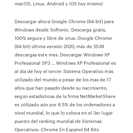
macOS, Linux, Android y iOS hoy mismo!
Descargar ahora Google Chrome (64-bit) para
Windows desde Softonic: Descarga gratis,
100% segura y libre de virus. Google Chrome
(64-bit) última versión 2020, más de 3539
descargas este mes. Descargar Windows XP
Professional SP3 … Windows XP Professional es
al día de hoy el tercer Sistema Operativo más
utilizado del mundo a pesar de los mas de 17
años que han pasado desde su nacimiento,
según estadísticas de la firma NetMarketShare
es utilizado aún por 6.5% de los ordenadores a
nivel mundial, lo que lo coloca en el 3er lugar
puesto del ranking mundial de Sistemas
Operativos. Chrome En Espanol 64 Bits