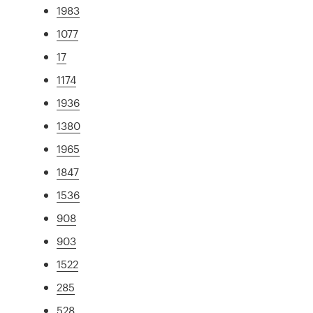
1983
1077
17
1174
1936
1380
1965
1847
1536
908
903
1522
285
528