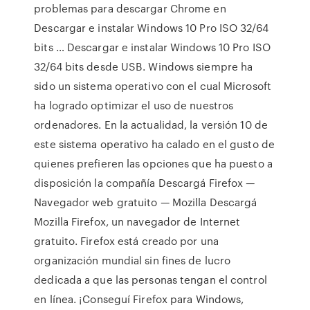
problemas para descargar Chrome en
Descargar e instalar Windows 10 Pro ISO 32/64
bits … Descargar e instalar Windows 10 Pro ISO
32/64 bits desde USB. Windows siempre ha
sido un sistema operativo con el cual Microsoft
ha logrado optimizar el uso de nuestros
ordenadores. En la actualidad, la versión 10 de
este sistema operativo ha calado en el gusto de
quienes prefieren las opciones que ha puesto a
disposición la compañía Descargá Firefox —
Navegador web gratuito — Mozilla Descargá
Mozilla Firefox, un navegador de Internet
gratuito. Firefox está creado por una
organización mundial sin fines de lucro
dedicada a que las personas tengan el control
en línea. ¡Conseguí Firefox para Windows,