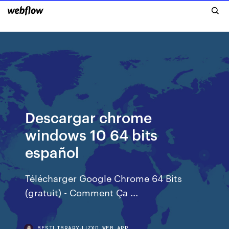
Descargar chrome
windows 10 64 bits
español
Télécharger Google Chrome 64 Bits
(gratuit) - Comment Ça ...
BESTLIBRARYJJZXD.WEB.APP