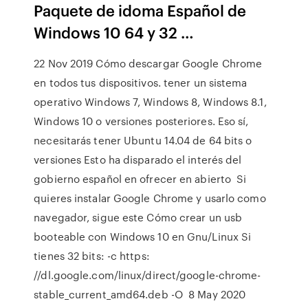
Paquete de idoma Español de
Windows 10 64 y 32 …
22 Nov 2019 Cómo descargar Google Chrome
en todos tus dispositivos. tener un sistema
operativo Windows 7, Windows 8, Windows 8.1,
Windows 10 o versiones posteriores. Eso sí,
necesitarás tener Ubuntu 14.04 de 64 bits o
versiones Esto ha disparado el interés del
gobierno español en ofrecer en abierto Si
quieres instalar Google Chrome y usarlo como
navegador, sigue este Cómo crear un usb
booteable con Windows 10 en Gnu/Linux Si
tienes 32 bits: -c https:
//dl.google.com/linux/direct/google-chrome-
stable_current_amd64.deb -O 8 May 2020