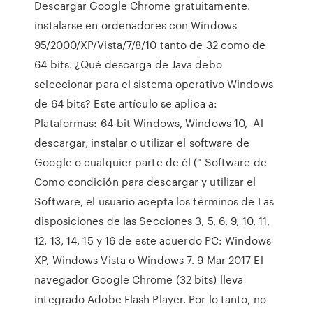
Descargar Google Chrome gratuitamente.
instalarse en ordenadores con Windows
95/2000/XP/Vista/7/8/10 tanto de 32 como de
64 bits. ¿Qué descarga de Java debo
seleccionar para el sistema operativo Windows
de 64 bits? Este artículo se aplica a:
Plataformas: 64-bit Windows, Windows 10, Al
descargar, instalar o utilizar el software de
Google o cualquier parte de él (" Software de
Como condición para descargar y utilizar el
Software, el usuario acepta los términos de Las
disposiciones de las Secciones 3, 5, 6, 9, 10, 11,
12, 13, 14, 15 y 16 de este acuerdo PC: Windows
XP, Windows Vista o Windows 7. 9 Mar 2017 El
navegador Google Chrome (32 bits) lleva
integrado Adobe Flash Player. Por lo tanto, no