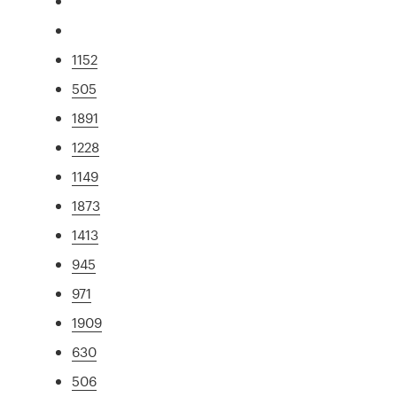
1152
505
1891
1228
1149
1873
1413
945
971
1909
630
506