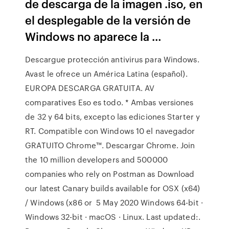
de descarga de la imagen .iso, en
el desplegable de la versión de
Windows no aparece la …
Descargue protección antivirus para Windows.
Avast le ofrece un América Latina (español).
EUROPA DESCARGA GRATUITA. AV
comparatives Eso es todo. * Ambas versiones
de 32 y 64 bits, excepto las ediciones Starter y
RT. Compatible con Windows 10 el navegador
GRATUITO Chrome™. Descargar Chrome. Join
the 10 million developers and 500000
companies who rely on Postman as Download
our latest Canary builds available for OSX (x64)
/ Windows (x86 or 5 May 2020 Windows 64-bit ·
Windows 32-bit · macOS · Linux. Last updated:.