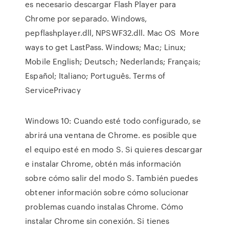
es necesario descargar Flash Player para
Chrome por separado. Windows,
pepflashplayer.dll, NPSWF32.dll. Mac OS More
ways to get LastPass. Windows; Mac; Linux;
Mobile English; Deutsch; Nederlands; Français;
Español; Italiano; Português. Terms of
ServicePrivacy
Windows 10: Cuando esté todo configurado, se
abrirá una ventana de Chrome. es posible que
el equipo esté en modo S. Si quieres descargar
e instalar Chrome, obtén más información
sobre cómo salir del modo S. También puedes
obtener información sobre cómo solucionar
problemas cuando instalas Chrome. Cómo
instalar Chrome sin conexión. Si tienes