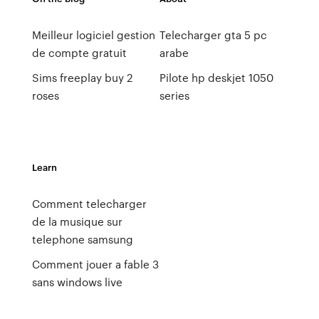
Meilleur logiciel gestion
Telecharger gta 5 pc
de compte gratuit
arabe
Sims freeplay buy 2
Pilote hp deskjet 1050
roses
series
Learn
Comment telecharger
de la musique sur
telephone samsung
Comment jouer a fable 3
sans windows live