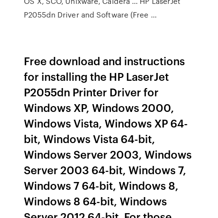
OS X, SCO, Unixware, Caldera … HP LaserJet
P2055dn Driver and Software (Free …
Free download and instructions
for installing the HP LaserJet
P2055dn Printer Driver for
Windows XP, Windows 2000,
Windows Vista, Windows XP 64-
bit, Windows Vista 64-bit,
Windows Server 2003, Windows
Server 2003 64-bit, Windows 7,
Windows 7 64-bit, Windows 8,
Windows 8 64-bit, Windows
Server 2012 64-bit. For those