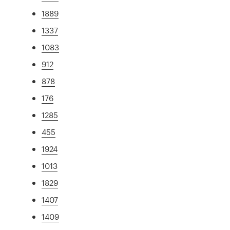
1889
1337
1083
912
878
176
1285
455
1924
1013
1829
1407
1409