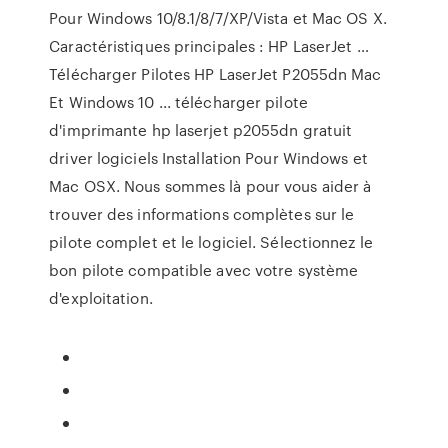
Pour Windows 10/8.1/8/7/XP/Vista et Mac OS X.
Caractéristiques principales : HP LaserJet …
Télécharger Pilotes HP LaserJet P2055dn Mac
Et Windows 10 ... télécharger pilote
d'imprimante hp laserjet p2055dn gratuit
driver logiciels Installation Pour Windows et
Mac OSX. Nous sommes là pour vous aider à
trouver des informations complètes sur le
pilote complet et le logiciel. Sélectionnez le
bon pilote compatible avec votre système
d'exploitation.