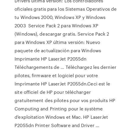
Drivers última versión: Los controladores
oficiales gratis para los Sistemas Operativos de
tu Windows 2000, Windows XP y Windows
2003 Service Pack 2 para Windows XP
(Windows), descargar gratis. Service Pack 2
para Windows XP última versión: Nuevo
paquete de actualización para Windows
Imprimante HP LaserJet P2055dn
Téléchargements de ... Téléchargez les dernier
pilotes, firmware et logiciel pour votre
Imprimante HP LaserJet P2055dn.Ceci est le
site officiel de HP pour télécharger
gratuitement des pilotes pour vos produits HP
Computing and Printing pour le système
d'exploitation Windows et Mac. HP LaserJet
P2055dn Printer Software and Driver …