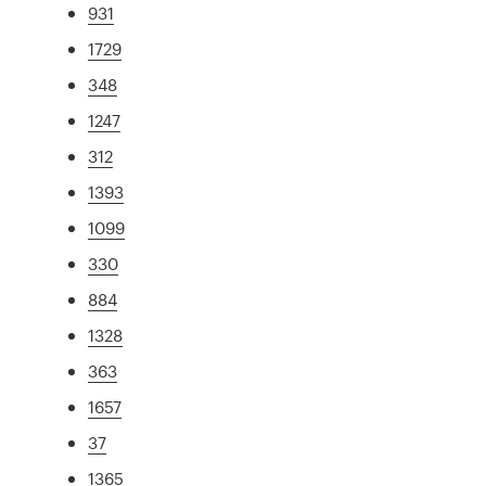
931
1729
348
1247
312
1393
1099
330
884
1328
363
1657
37
1365