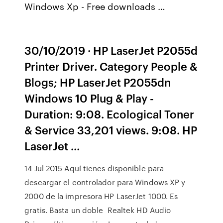
Windows Xp - Free downloads …
30/10/2019 · HP LaserJet P2055d
Printer Driver. Category People &
Blogs; HP LaserJet P2055dn
Windows 10 Plug & Play -
Duration: 9:08. Ecological Toner
& Service 33,201 views. 9:08. HP
LaserJet …
14 Jul 2015 Aquí tienes disponible para
descargar el controlador para Windows XP y
2000 de la impresora HP LaserJet 1000. Es
gratis. Basta un doble Realtek HD Audio