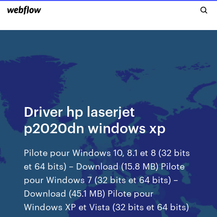
Driver hp laserjet
p2020dn windows xp
Pilote pour Windows 10, 8.1 et 8 (32 bits
et 64 bits) – Download (15.8 MB) Pilote
pour Windows 7 (32 bits et 64 bits) –
Download (45.1 MB) Pilote pour
Windows XP et Vista (32 bits et 64 bits)