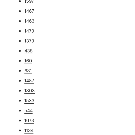
1597
1467
1463
1479
1379
438
160
631
1487
1303
1533
544
1673
1134