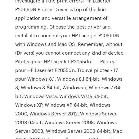
investigate all the print errors. HP Laserjet
P2055DN Printer Driver is top of the line
application and versatile arrangement of
programming. Choose the best driver and
install it to connect your HP Laserjet P2055DN
with Windows and Mac OS. Remember, without
(Drivers) you cannot connect any kind of device
Pilotes pour HP LaserJet P2055dn - … Pilotes
pour HP LaserJet P2055dn. Trouvé pilotes - 17
pour Windows 8.1, Windows 8.1 64-bit, Windows
8, Windows 8 64-bit, Windows 7, Windows 7 64-
bit, Windows Vista, Windows Vista 64-bit,
Windows XP, Windows XP 64-bit, Windows
2000, Windows Server 2012, Windows Server
2008 64-bit, Windows Server 2008, Windows
Server 2003, Windows Server 2003 64-bit, Mac