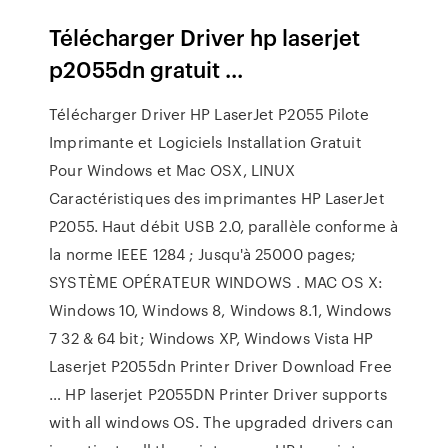
Télécharger Driver hp laserjet
p2055dn gratuit ...
Télécharger Driver HP LaserJet P2055 Pilote
Imprimante et Logiciels Installation Gratuit
Pour Windows et Mac OSX, LINUX
Caractéristiques des imprimantes HP LaserJet
P2055. Haut débit USB 2.0, parallèle conforme à
la norme IEEE 1284 ; Jusqu'à 25000 pages;
SYSTÈME OPÉRATEUR WINDOWS . MAC OS X:
Windows 10, Windows 8, Windows 8.1, Windows
7 32 & 64 bit; Windows XP, Windows Vista HP
Laserjet P2055dn Printer Driver Download Free
… HP laserjet P2055DN Printer Driver supports
with all windows OS. The upgraded drivers can