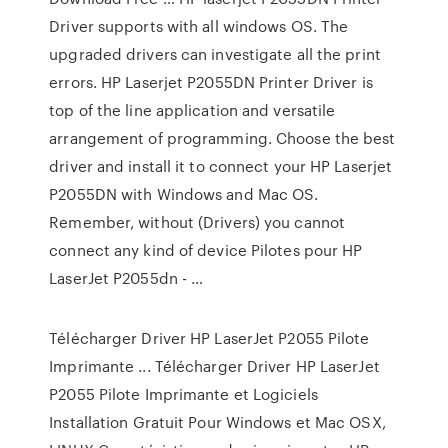
Driver supports with all windows OS. The
upgraded drivers can investigate all the print
errors. HP Laserjet P2055DN Printer Driver is
top of the line application and versatile
arrangement of programming. Choose the best
driver and install it to connect your HP Laserjet
P2055DN with Windows and Mac OS.
Remember, without (Drivers) you cannot
connect any kind of device Pilotes pour HP
LaserJet P2055dn - …
Télécharger Driver HP LaserJet P2055 Pilote
Imprimante ... Télécharger Driver HP LaserJet
P2055 Pilote Imprimante et Logiciels
Installation Gratuit Pour Windows et Mac OSX,