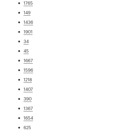
1765
149
1436
1901
34
45
1667
1596
1218
1407
390
1367
1654
625