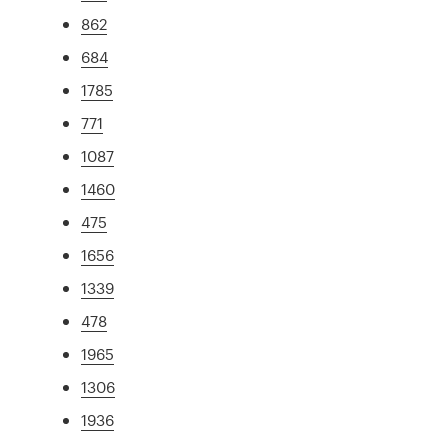
862
684
1785
771
1087
1460
475
1656
1339
478
1965
1306
1936