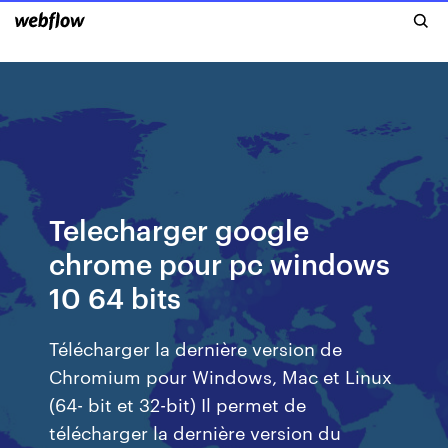
Telecharger google
chrome pour pc windows
10 64 bits
Télécharger la dernière version de
Chromium pour Windows, Mac et Linux
(64- bit et 32-bit) Il permet de
télécharger la dernière version du