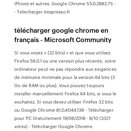
iPhone et autres. Google Chrome 55.0.2883.75 -
- Telecharger.itespresso.fr
télécharger google chrome en
français - Microsoft Community
Si vous voyez « (32 bits) » et que vous utilisez
Firefox 56.0.1 ou une version plus récente, votre
ordinateur peut ne pas répondre aux exigences
de mémoire minimale pour la version 64 bits (3
Go de RAM ou plus). Vous pouvez toujours
installer manuellement Firefox 64 bits, si vous le
souhaitez. Si vous devez utiliser Firefox 32 bits
ou Google Chrome 81.0.4044.138 - Télécharger
pour PC Gratuitement 19/06/2018 · 8/10 (3321
votes) - Télécharger Google Chrome