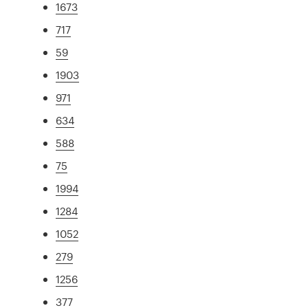
1673
717
59
1903
971
634
588
75
1994
1284
1052
279
1256
377