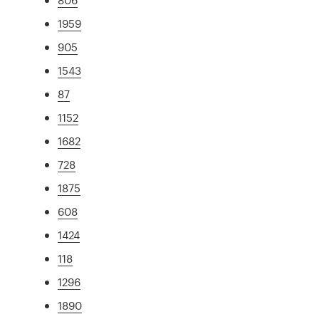
1959
905
1543
87
1152
1682
728
1875
608
1424
118
1296
1890