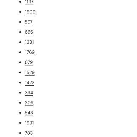
1197
1900
597
666
1381
1769
679
1529
1422
334
309
548
1991
783