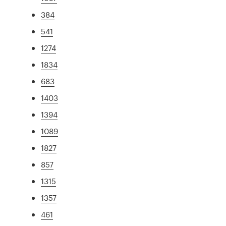
384
541
1274
1834
683
1403
1394
1089
1827
857
1315
1357
461