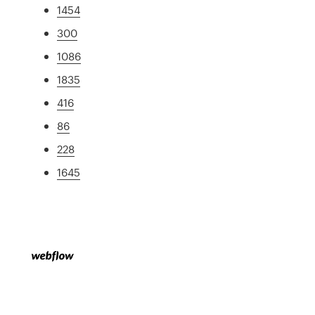
1454
300
1086
1835
416
86
228
1645