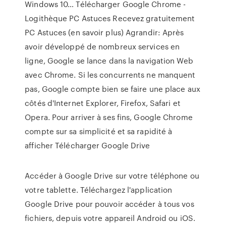
Windows 10… Télécharger Google Chrome -
Logithèque PC Astuces Recevez gratuitement
PC Astuces (en savoir plus) Agrandir: Après
avoir développé de nombreux services en
ligne, Google se lance dans la navigation Web
avec Chrome. Si les concurrents ne manquent
pas, Google compte bien se faire une place aux
côtés d'Internet Explorer, Firefox, Safari et
Opera. Pour arriver à ses fins, Google Chrome
compte sur sa simplicité et sa rapidité à
afficher Télécharger Google Drive
Accéder à Google Drive sur votre téléphone ou
votre tablette. Téléchargez l'application
Google Drive pour pouvoir accéder à tous vos
fichiers, depuis votre appareil Android ou iOS.