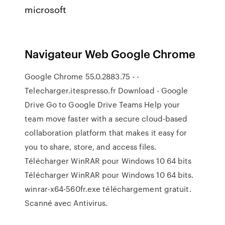
microsoft
Navigateur Web Google Chrome
Google Chrome 55.0.2883.75 - -
Telecharger.itespresso.fr Download - Google
Drive Go to Google Drive Teams Help your
team move faster with a secure cloud-based
collaboration platform that makes it easy for
you to share, store, and access files.
Télécharger WinRAR pour Windows 10 64 bits
Télécharger WinRAR pour Windows 10 64 bits.
winrar-x64-560fr.exe téléchargement gratuit.
Scanné avec Antivirus.