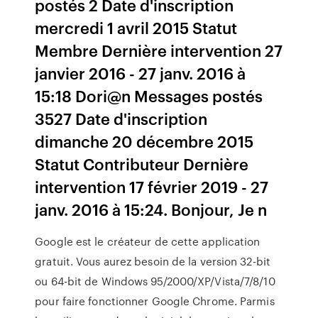
postés 2 Date d'inscription
mercredi 1 avril 2015 Statut
Membre Dernière intervention 27
janvier 2016 - 27 janv. 2016 à
15:18 Dori@n Messages postés
3527 Date d'inscription
dimanche 20 décembre 2015
Statut Contributeur Dernière
intervention 17 février 2019 - 27
janv. 2016 à 15:24. Bonjour, Je n
Google est le créateur de cette application
gratuit. Vous aurez besoin de la version 32-bit
ou 64-bit de Windows 95/2000/XP/Vista/7/8/10
pour faire fonctionner Google Chrome. Parmis