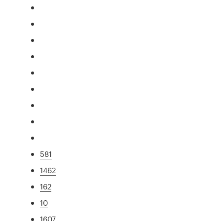
581
1462
162
10
1607