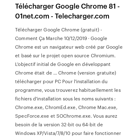
Télécharger Google Chrome 81 -
01net.com - Telecharger.com
Télécharger Google Chrome (gratuit) -
Comment Ça Marche 10/12/2019 · Google
Chrome est un navigateur web créé par Google
et basé sur le projet open source Chromium.
L'objectif initial de Google en développant
Chrome était de … Chrome (version gratuite)
télécharger pour PC Pour l'installation du
programme, vous trouverez habituellement les
fichiers d'installation sous les noms suivants :
Chrome.exe, ChromEd.exe, Chrome Mac.exe,
SpecForce.exe et SOChrome.exe. Vous aurez
besoin de la version 32-bit ou 64-bit de
Windows XP/Vista/7/8/10 pour faire fonctionner