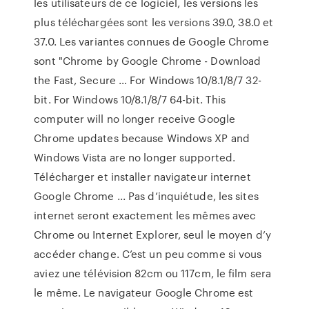
les utilisateurs de ce logiciel, les versions les
plus téléchargées sont les versions 39.0, 38.0 et
37.0. Les variantes connues de Google Chrome
sont "Chrome by Google Chrome - Download
the Fast, Secure … For Windows 10/8.1/8/7 32-
bit. For Windows 10/8.1/8/7 64-bit. This
computer will no longer receive Google
Chrome updates because Windows XP and
Windows Vista are no longer supported.
Télécharger et installer navigateur internet
Google Chrome ... Pas d’inquiétude, les sites
internet seront exactement les mêmes avec
Chrome ou Internet Explorer, seul le moyen d’y
accéder change. C’est un peu comme si vous
aviez une télévision 82cm ou 117cm, le film sera
le même. Le navigateur Google Chrome est