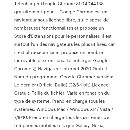
Télécharger Google Chrome 81.0.4044.138
gratuitement pour ... Google Chrome est un
navigateur sous licence libre, qui dispose de
nombreuses fonctionnalités et propose un
Store d'Extensions pour le personnaliser. Il est
surtout l'un des navigateurs les plus utilisés, car
il est ultra-sécurisé et propose un nombre
incroyable d'extensions. Télécharger Google
Chrome 🥇 Navigateur Internet 2020 Gratuit
Nom du programme: Google Chrome; Version:
Le dernier (Official Build) (32/64-bit) Licence:
Gratuit; Taille du fichier: Varie en fonction du
type de système; Prend en charge tous les
systèmes: Windows Mac / Windows XP / Vista /
7/8/10. Prend en charge tous les systèmes de
téléphones mobiles tels que Galaxy, Nokia,