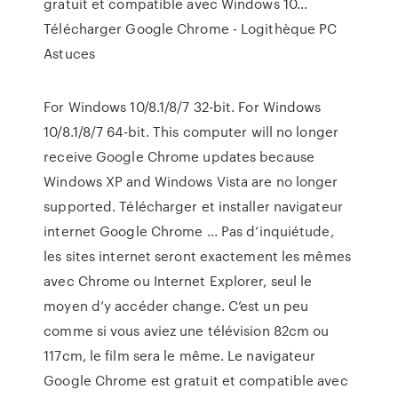
gratuit et compatible avec Windows 10…
Télécharger Google Chrome - Logithèque PC
Astuces
For Windows 10/8.1/8/7 32-bit. For Windows
10/8.1/8/7 64-bit. This computer will no longer
receive Google Chrome updates because
Windows XP and Windows Vista are no longer
supported. Télécharger et installer navigateur
internet Google Chrome ... Pas d’inquiétude,
les sites internet seront exactement les mêmes
avec Chrome ou Internet Explorer, seul le
moyen d’y accéder change. C’est un peu
comme si vous aviez une télévision 82cm ou
117cm, le film sera le même. Le navigateur
Google Chrome est gratuit et compatible avec