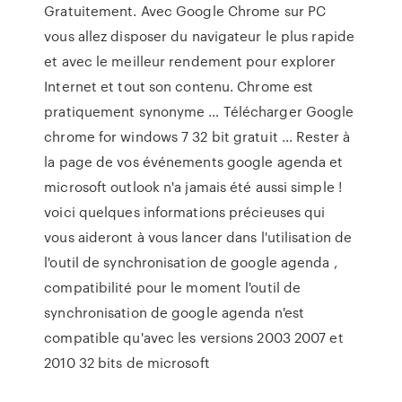
Gratuitement. Avec Google Chrome sur PC
vous allez disposer du navigateur le plus rapide
et avec le meilleur rendement pour explorer
Internet et tout son contenu. Chrome est
pratiquement synonyme … Télécharger Google
chrome for windows 7 32 bit gratuit ... Rester à
la page de vos événements google agenda et
microsoft outlook n'a jamais été aussi simple !
voici quelques informations précieuses qui
vous aideront à vous lancer dans l'utilisation de
l'outil de synchronisation de google agenda ,
compatibilité pour le moment l'outil de
synchronisation de google agenda n'est
compatible qu'avec les versions 2003 2007 et
2010 32 bits de microsoft