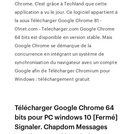
Chrome. C'est grâce à Techland que cette
application a vu le jour. Ce logiciel appartient à
la sous Télécharger Google Chrome 81 -
01net.com - Telecharger.com Google Chrome
64 bits est disponible en version stable. Mais
Google Chrome se démarque de la
concurrence en intégrant un système de
synchronisation du navigateur avec un compte
Google afin de Télécharger Chromium pour
Windows : téléchargement gratuit
Télécharger Google Chrome 64
bits pour PC windows 10 [Fermé]
Signaler. Chapdom Messages