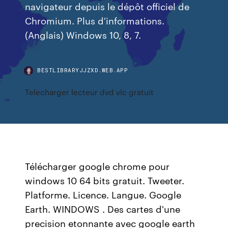
navigateur depuis le dépôt officiel de
Chromium. Plus d'informations.
(Anglais) Windows 10, 8, 7.
BESTLIBRARYJJZXD.WEB.APP
Telecharger lecteur dvd vlc gratuit
Télécharger google chrome pour
windows 10 64 bits gratuit. Tweeter.
Platforme. Licence. Langue. Google
Earth. WINDOWS . Des cartes d'une
precision etonnante avec google earth