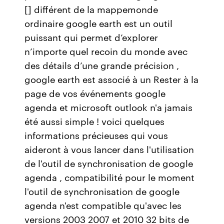
[] différent de la mappemonde
ordinaire google earth est un outil
puissant qui permet d’explorer
n’importe quel recoin du monde avec
des détails d’une grande précision ,
google earth est associé à un Rester à la
page de vos événements google
agenda et microsoft outlook n'a jamais
été aussi simple ! voici quelques
informations précieuses qui vous
aideront à vous lancer dans l'utilisation
de l'outil de synchronisation de google
agenda , compatibilité pour le moment
l'outil de synchronisation de google
agenda n'est compatible qu'avec les
versions 2003 2007 et 2010 32 bits de