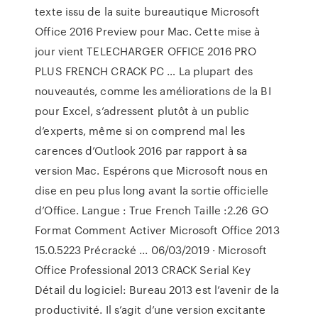
texte issu de la suite bureautique Microsoft
Office 2016 Preview pour Mac. Cette mise à
jour vient TELECHARGER OFFICE 2016 PRO
PLUS FRENCH CRACK PC … La plupart des
nouveautés, comme les améliorations de la BI
pour Excel, s’adressent plutôt à un public
d’experts, même si on comprend mal les
carences d’Outlook 2016 par rapport à sa
version Mac. Espérons que Microsoft nous en
dise en peu plus long avant la sortie officielle
d’Office. Langue : True French Taille :2.26 GO
Format Comment Activer Microsoft Office 2013
15.0.5223 Précracké ... 06/03/2019 · Microsoft
Office Professional 2013 CRACK Serial Key
Détail du logiciel: Bureau 2013 est l’avenir de la
productivité. Il s’agit d’une version excitante