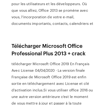
pour les utilisateurs et les développeurs. Où
que vous alliez, Office 2013 se promène avec
vous, l’incorporation de votre e-mail,
documents importants, contacts, calendriers et
Télécharger Microsoft Office
Professional Plus 2013 + crack
télécharger Microsoft Office 2019 En Français
Avec License 04/04/2020 · La version finale
Française de Microsoft Office 2019 est enfin
sortie en téléchargement avec License et clé
d’activation inclus.Si vous utiliser office 2016 ou
une autre version antérieure c’est le moment
de vous mettre à jour et passer à la toute