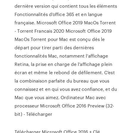
dernière version qui contient tous les éléments
Fonctionnalités d’office 365 et en langue
française. Microsoft Office 2019 MacOs Torrent
- Torrent Francais 2020 Microsoft Office 2019
MacOs Torrent pour Mac est conçu dès le
départ pour tirer parti des dernières
fonctionnalités Mac, notamment l’affichage
Retina, la prise en charge de l’affichage plein
écran et même le rebond de défilement. C’est
la combinaison parfaite du bureau que vous
connaissez et en qui vous avez confiance, et du
Mac que vous aimez. Ordinateur Mac avec
processeur Microsoft Office 2016 Preview (32-
bit) - Télécharger
Télécharger Microsoft Office 2016 + Clé