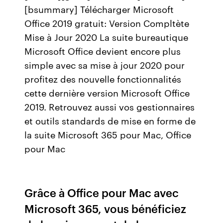
[bsummary] Télécharger Microsoft
Office 2019 gratuit: Version Compltète
Mise à Jour 2020 La suite bureautique
Microsoft Office devient encore plus
simple avec sa mise à jour 2020 pour
profitez des nouvelle fonctionnalités
cette dernière version Microsoft Office
2019. Retrouvez aussi vos gestionnaires
et outils standards de mise en forme de
la suite Microsoft 365 pour Mac, Office
pour Mac
Grâce à Office pour Mac avec
Microsoft 365, vous bénéficiez