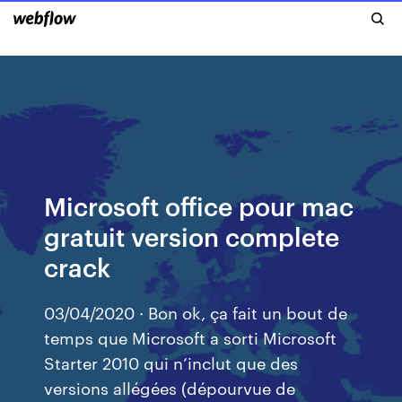
Microsoft office pour mac
gratuit version complete
crack
03/04/2020 · Bon ok, ça fait un bout de
temps que Microsoft a sorti Microsoft
Starter 2010 qui n’inclut que des
versions allégées (dépourvue de