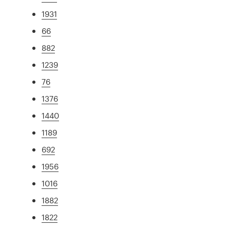
1931
66
882
1239
76
1376
1440
1189
692
1956
1016
1882
1822