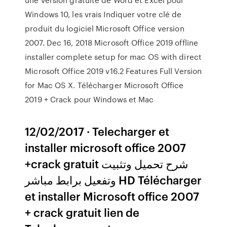
Windows 10, les vrais Indiquer votre clé de
produit du logiciel Microsoft Office version
2007. Dec 16, 2018 Microsoft Office 2019 offline
installer complete setup for mac OS with direct
Microsoft Office 2019 v16.2 Features Full Version
for Mac OS X. Télécharger Microsoft Office
2019 + Crack pour Windows et Mac
12/02/2017 · Telecharger et
installer microsoft office 2007
+crack gratuit شرح تحميل وتثبيت
وتفعيل برابط مباشر HD Télécharger
et installer Microsoft office 2007
+ crack gratuit lien de