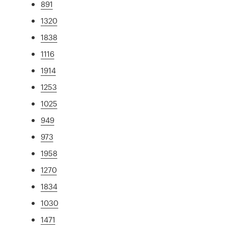
891
1320
1838
1116
1914
1253
1025
949
973
1958
1270
1834
1030
1471