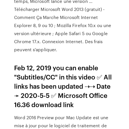
temps, Microsoft lance une version …
Télécharger Microsoft Word 2013 (gratuit) -
Comment Ça Marche Microsoft Internet
Explorer 8, 9 ou 10 ; Mozilla Firefox 10.x ou une
version ultérieure ; Apple Safari 5 ou Google
Chrome 17.x. Connexion Internet. Des frais
peuvent s'appliquer.
Feb 12, 2019 you can enable
"Subtitles/CC" in this video ✅ All
links has been updated ⇢⇢ Date
➛ 2020-5-5 ✅ Microsoft Office
16.36 download link
Word 2016 Preview pour Mac Update est une
mise à jour pour le logiciel de traitement de