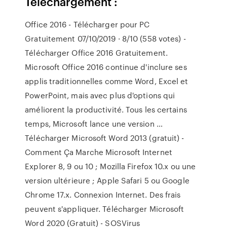
Telechargement :
Office 2016 - Télécharger pour PC
Gratuitement 07/10/2019 · 8/10 (558 votes) -
Télécharger Office 2016 Gratuitement.
Microsoft Office 2016 continue d'inclure ses
applis traditionnelles comme Word, Excel et
PowerPoint, mais avec plus d'options qui
améliorent la productivité. Tous les certains
temps, Microsoft lance une version …
Télécharger Microsoft Word 2013 (gratuit) -
Comment Ça Marche Microsoft Internet
Explorer 8, 9 ou 10 ; Mozilla Firefox 10.x ou une
version ultérieure ; Apple Safari 5 ou Google
Chrome 17.x. Connexion Internet. Des frais
peuvent s'appliquer. Télécharger Microsoft
Word 2020 (Gratuit) - SOSVirus