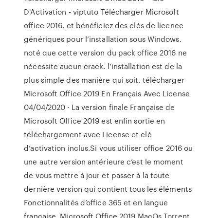
D'Activation - viptuto Télécharger Microsoft
office 2016, et bénéficiez des clés de licence
génériques pour l’installation sous Windows.
noté que cette version du pack office 2016 ne
nécessite aucun crack. l’installation est de la
plus simple des manière qui soit. télécharger
Microsoft Office 2019 En Français Avec License
04/04/2020 · La version finale Française de
Microsoft Office 2019 est enfin sortie en
téléchargement avec License et clé
d’activation inclus.Si vous utiliser office 2016 ou
une autre version antérieure c’est le moment
de vous mettre à jour et passer à la toute
dernière version qui contient tous les éléments
Fonctionnalités d’office 365 et en langue
française. Microsoft Office 2019 MacOs Torrent