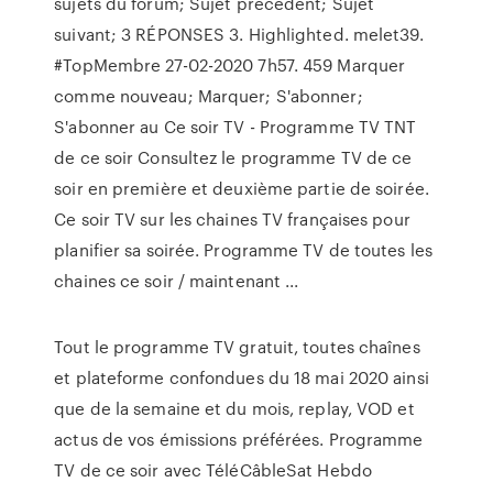
sujets du forum; Sujet précédent; Sujet
suivant; 3 RÉPONSES 3. Highlighted. melet39.
#TopMembre ‎27-02-2020 7h57. 459 Marquer
comme nouveau; Marquer; S'abonner;
S'abonner au Ce soir TV - Programme TV TNT
de ce soir Consultez le programme TV de ce
soir en première et deuxième partie de soirée.
Ce soir TV sur les chaines TV françaises pour
planifier sa soirée. Programme TV de toutes les
chaines ce soir / maintenant ...
Tout le programme TV gratuit, toutes chaînes
et plateforme confondues du 18 mai 2020 ainsi
que de la semaine et du mois, replay, VOD et
actus de vos émissions préférées. Programme
TV de ce soir avec TéléCâbleSat Hebdo