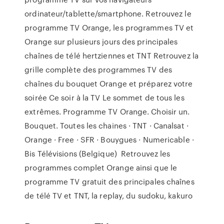
ordinateur/tablette/smartphone. Retrouvez le
programme TV Orange, les programmes TV et
Orange sur plusieurs jours des principales
chaînes de télé hertziennes et TNT Retrouvez la
grille complète des programmes TV des
chaînes du bouquet Orange et préparez votre
soirée Ce soir à la TV Le sommet de tous les
extrêmes. Programme TV Orange. Choisir un.
Bouquet. Toutes les chaines · TNT · Canalsat ·
Orange · Free · SFR · Bouygues · Numericable ·
Bis Télévisions (Belgique) Retrouvez les
programmes complet Orange ainsi que le
programme TV gratuit des principales chaînes
de télé TV et TNT, la replay, du sudoku, kakuro