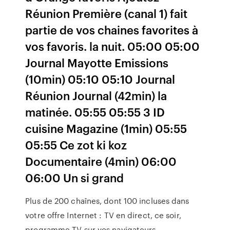
Réunion Première (canal 1) fait
partie de vos chaines favorites à
vos favoris. la nuit. 05:00 05:00
Journal Mayotte Emissions
(10min) 05:10 05:10 Journal
Réunion Journal (42min) la
matinée. 05:55 05:55 3 ID
cuisine Magazine (1min) 05:55
05:55 Ce zot ki koz
Documentaire (4min) 06:00
06:00 Un si grand
Plus de 200 chaînes, dont 100 incluses dans
votre offre Internet : TV en direct, ce soir,
programme TV sur vos navigateurs