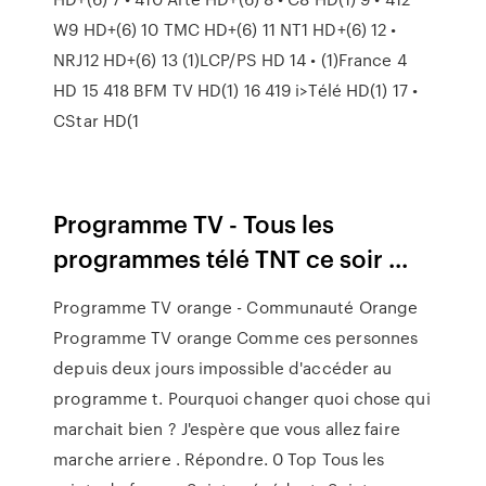
W9 HD+(6) 10 TMC HD+(6) 11 NT1 HD+(6) 12 •
NRJ12 HD+(6) 13 (1)LCP/PS HD 14 • (1)France 4
HD 15 418 BFM TV HD(1) 16 419 i>Télé HD(1) 17 •
CStar HD(1
Programme TV - Tous les
programmes télé TNT ce soir ...
Programme TV orange - Communauté Orange
Programme TV orange Comme ces personnes
depuis deux jours impossible d'accéder au
programme t. Pourquoi changer quoi chose qui
marchait bien ? J'espère que vous allez faire
marche arriere . Répondre. 0 Top Tous les