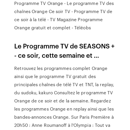
Programme TV Orange - Le programme TV des
chaînes Orange Ce soir TV - Programme TV de
ce soir à la télé - TV Magazine Programme
Orange gratuit et complet - Téléobs
Le Programme TV de SEASONS +
- ce soir, cette semaine et ...
Retrouvez les programmes complet Orange
ainsi que le programme TV gratuit des
principales chaînes de télé TV et TNT, la replay,
du sudoku, kakuro Consultez le programme TV
Orange de ce soir et de la semaine. Regardez
les programmes Orange en replay ainsi que les
bandes-annonces Orange. Sur Paris Première à
20h50 : Anne Roumanoff à l'Olympia : Tout va