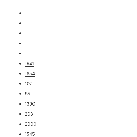
1941
1854
107
85
1390
203
2000
1545