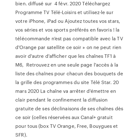
bien. diffusé sur 4 févr. 2020 Téléchargez
Programme TV Télé-Loisirs et utilisez-le sur
votre iPhone, iPad ou Ajoutez toutes vos stars,
vos séries et vos sports préférés en favoris ! la
télécommande n'est pas compatible avec la TV
d'Orange par satellite ce soir » on ne peut rien
avoir d'autre d'afficher que les chaînes TF1 à
M6, Retrouvez en une seule page l'accès à la
liste des chaînes pour chacun des bouquets de
la grille des programmes du site Télé Star. 20
mars 2020 La chaîne va arrêter d'émettre en
clair pendant le confinement la diffusion
gratuite de ses déclinaisons de ses chaînes dès
ce soir (celles réservées aux Canal+ gratuit
pour tous (box TV Orange, Free, Bouygues et
SFR).