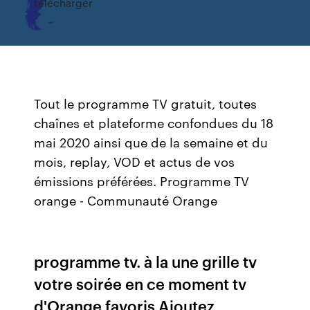
télécharger
Tout le programme TV gratuit, toutes
chaînes et plateforme confondues du 18
mai 2020 ainsi que de la semaine et du
mois, replay, VOD et actus de vos
émissions préférées. Programme TV
orange - Communauté Orange
programme tv. à la une grille tv
votre soirée en ce moment tv
d'Orange favoris Ajoutez