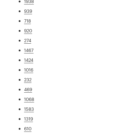
1938
939
718
920
274
1467
1424
1016
232
469
1068
1583
1319
610