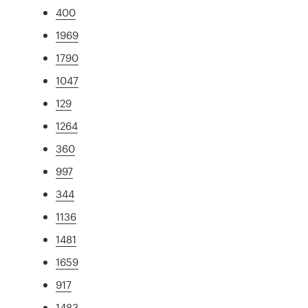
400
1969
1790
1047
129
1264
360
997
344
1136
1481
1659
917
1483