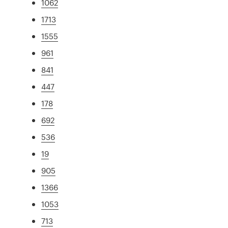
1062
1713
1555
961
841
447
178
692
536
19
905
1366
1053
713