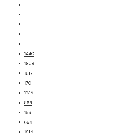
1440
1808
1617
170
1245
586
159
694
1814