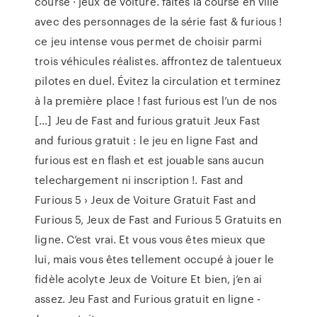
course · jeux de voiture. faites la course en ville
avec des personnages de la série fast & furious !
ce jeu intense vous permet de choisir parmi
trois véhicules réalistes. affrontez de talentueux
pilotes en duel. Évitez la circulation et terminez
à la première place ! fast furious est l’un de nos
[…] Jeu de Fast and furious gratuit Jeux Fast
and furious gratuit : le jeu en ligne Fast and
furious est en flash et est jouable sans aucun
telechargement ni inscription !. Fast and
Furious 5 › Jeux de Voiture Gratuit Fast and
Furious 5, Jeux de Fast and Furious 5 Gratuits en
ligne. C’est vrai. Et vous vous êtes mieux que
lui, mais vous êtes tellement occupé à jouer le
fidèle acolyte Jeux de Voiture Et bien, j’en ai
assez. Jeu Fast and Furious gratuit en ligne -