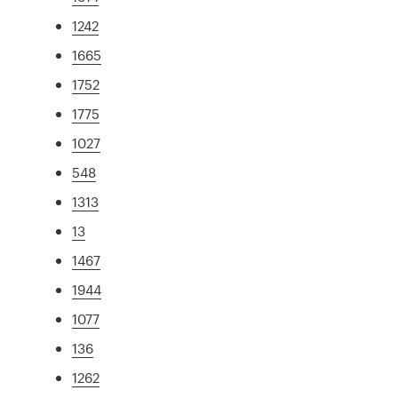
1242
1665
1752
1775
1027
548
1313
13
1467
1944
1077
136
1262