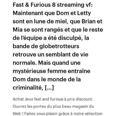
Fast & Furious 8 streaming vf:
Maintenant que Dom et Letty
sont en lune de miel, que Brian et
Mia se sont rangés et que le reste
de l’équipe a été disculpé, la
bande de globetrotteurs
retrouve un semblant de vie
normale. Mais quand une
mystérieuse femme entraîne
Dom dans le monde de la
criminalité, […]
Achat Jeux fast and furious à prix discount.
Ouvrez les portes du plus beau magasin du
Web ! Faites vous plaisir grâce à notre sélection