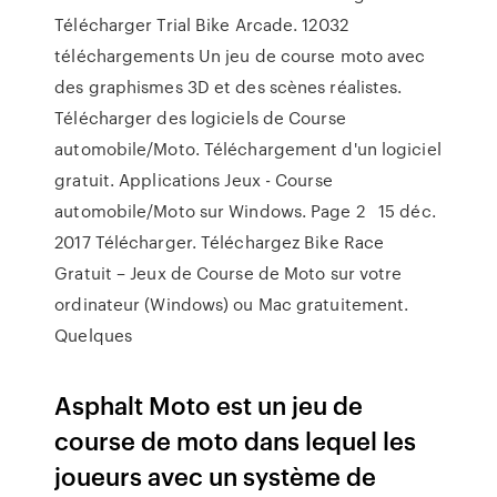
Télécharger Trial Bike Arcade. 12032
téléchargements Un jeu de course moto avec
des graphismes 3D et des scènes réalistes.
Télécharger des logiciels de Course
automobile/Moto. Téléchargement d'un logiciel
gratuit. Applications Jeux - Course
automobile/Moto sur Windows. Page 2 15 déc.
2017 Télécharger. Téléchargez Bike Race
Gratuit – Jeux de Course de Moto sur votre
ordinateur (Windows) ou Mac gratuitement.
Quelques
Asphalt Moto est un jeu de
course de moto dans lequel les
joueurs avec un système de