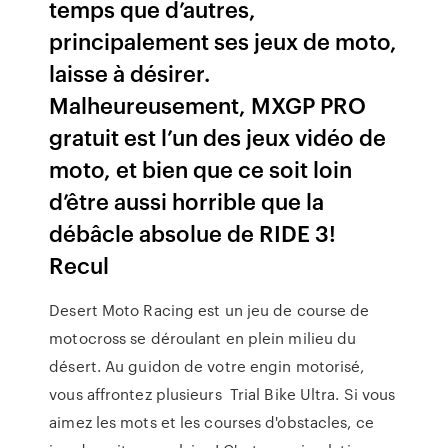
temps que d’autres,
principalement ses jeux de moto,
laisse à désirer.
Malheureusement, MXGP PRO
gratuit est l’un des jeux vidéo de
moto, et bien que ce soit loin
d’être aussi horrible que la
débâcle absolue de RIDE 3!
Recul
Desert Moto Racing est un jeu de course de
motocross se déroulant en plein milieu du
désert. Au guidon de votre engin motorisé,
vous affrontez plusieurs Trial Bike Ultra. Si vous
aimez les mots et les courses d'obstacles, ce