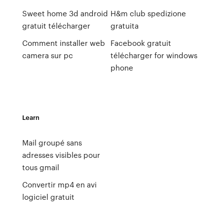
Sweet home 3d android
H&m club spedizione
gratuit télécharger
gratuita
Comment installer web
Facebook gratuit
camera sur pc
télécharger for windows
phone
Learn
Mail groupé sans
adresses visibles pour
tous gmail
Convertir mp4 en avi
logiciel gratuit