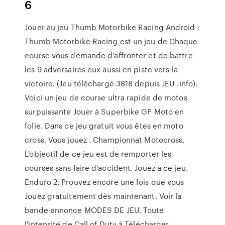
6
Jouer au jeu Thumb Motorbike Racing Android :
Thumb Motorbike Racing est un jeu de Chaque
course vous demande d'affronter et de battre
les 9 adversaires eux aussi en piste vers la
victoire. (Jeu téléchargé 3818 depuis JEU .info).
Voici un jeu de course ultra rapide de motos
surpuissante Jouer à Superbike GP Moto en
folie. Dans ce jeu gratuit vous êtes en moto
cross. Vous jouez . Championnat Motocross.
L'objectif de ce jeu est de remporter les
courses sans faire d'accident. Jouez à ce jeu.
Enduro 2. Prouvez encore une fois que vous
Jouez gratuitement dès maintenant. Voir la
bande-annonce MODES DE JEU. Toute
l'intensité de Call of Duty à Télécharger