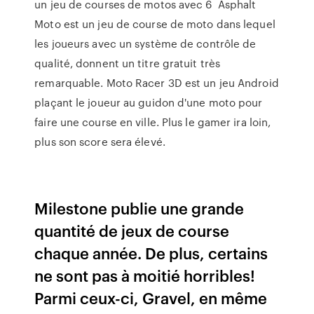
un jeu de courses de motos avec 6 Asphalt
Moto est un jeu de course de moto dans lequel
les joueurs avec un système de contrôle de
qualité, donnent un titre gratuit très
remarquable. Moto Racer 3D est un jeu Android
plaçant le joueur au guidon d'une moto pour
faire une course en ville. Plus le gamer ira loin,
plus son score sera élevé.
Milestone publie une grande
quantité de jeux de course
chaque année. De plus, certains
ne sont pas à moitié horribles!
Parmi ceux-ci, Gravel, en même