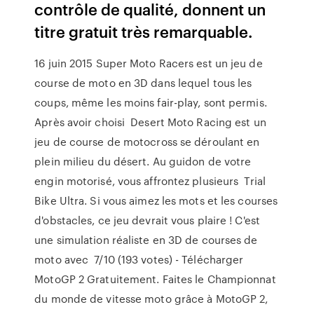
contrôle de qualité, donnent un
titre gratuit très remarquable.
16 juin 2015 Super Moto Racers est un jeu de
course de moto en 3D dans lequel tous les
coups, même les moins fair-play, sont permis.
Après avoir choisi Desert Moto Racing est un
jeu de course de motocross se déroulant en
plein milieu du désert. Au guidon de votre
engin motorisé, vous affrontez plusieurs Trial
Bike Ultra. Si vous aimez les mots et les courses
d'obstacles, ce jeu devrait vous plaire ! C'est
une simulation réaliste en 3D de courses de
moto avec 7/10 (193 votes) - Télécharger
MotoGP 2 Gratuitement. Faites le Championnat
du monde de vitesse moto grâce à MotoGP 2,