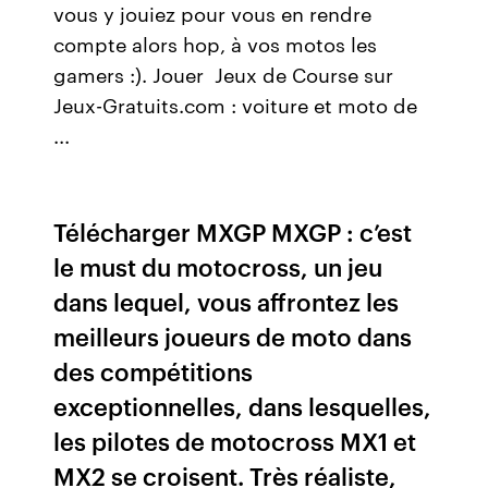
vous y jouiez pour vous en rendre
compte alors hop, à vos motos les
gamers :). Jouer Jeux de Course sur
Jeux-Gratuits.com : voiture et moto de
...
Télécharger MXGP MXGP : c’est
le must du motocross, un jeu
dans lequel, vous affrontez les
meilleurs joueurs de moto dans
des compétitions
exceptionnelles, dans lesquelles,
les pilotes de motocross MX1 et
MX2 se croisent. Très réaliste,