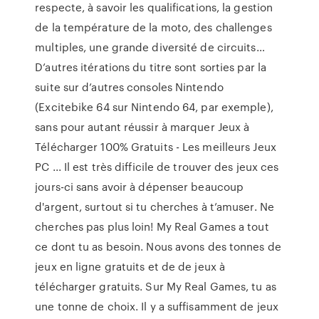
respecte, à savoir les qualifications, la gestion
de la température de la moto, des challenges
multiples, une grande diversité de circuits…
D’autres itérations du titre sont sorties par la
suite sur d’autres consoles Nintendo
(Excitebike 64 sur Nintendo 64, par exemple),
sans pour autant réussir à marquer Jeux à
Télécharger 100% Gratuits - Les meilleurs Jeux
PC ... Il est très difficile de trouver des jeux ces
jours-ci sans avoir à dépenser beaucoup
d'argent, surtout si tu cherches à t’amuser. Ne
cherches pas plus loin! My Real Games a tout
ce dont tu as besoin. Nous avons des tonnes de
jeux en ligne gratuits et de de jeux à
télécharger gratuits. Sur My Real Games, tu as
une tonne de choix. Il y a suffisamment de jeux