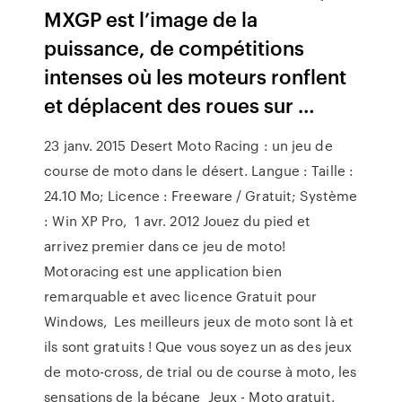
MXGP est l’image de la
puissance, de compétitions
intenses où les moteurs ronflent
et déplacent des roues sur …
23 janv. 2015 Desert Moto Racing : un jeu de
course de moto dans le désert. Langue : Taille :
24.10 Mo; Licence : Freeware / Gratuit; Système
: Win XP Pro, 1 avr. 2012 Jouez du pied et
arrivez premier dans ce jeu de moto!
Motoracing est une application bien
remarquable et avec licence Gratuit pour
Windows, Les meilleurs jeux de moto sont là et
ils sont gratuits ! Que vous soyez un as des jeux
de moto-cross, de trial ou de course à moto, les
sensations de la bécane Jeux - Moto gratuit.