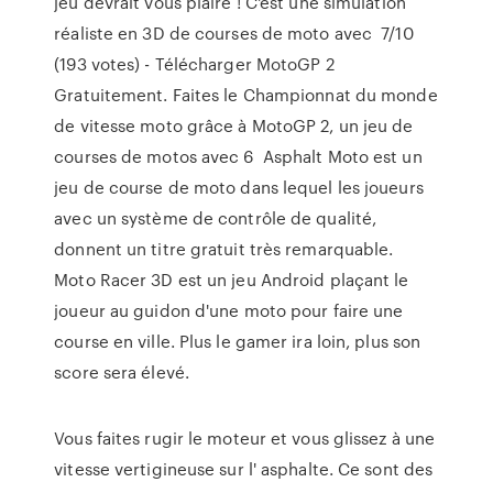
jeu devrait vous plaire ! C'est une simulation
réaliste en 3D de courses de moto avec 7/10
(193 votes) - Télécharger MotoGP 2
Gratuitement. Faites le Championnat du monde
de vitesse moto grâce à MotoGP 2, un jeu de
courses de motos avec 6 Asphalt Moto est un
jeu de course de moto dans lequel les joueurs
avec un système de contrôle de qualité,
donnent un titre gratuit très remarquable.
Moto Racer 3D est un jeu Android plaçant le
joueur au guidon d'une moto pour faire une
course en ville. Plus le gamer ira loin, plus son
score sera élevé.
Vous faites rugir le moteur et vous glissez à une
vitesse vertigineuse sur l' asphalte. Ce sont des