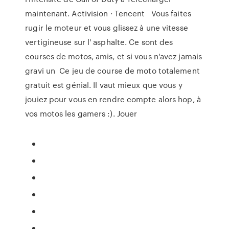
maintenant. Activision · Tencent Vous faites
rugir le moteur et vous glissez à une vitesse
vertigineuse sur l' asphalte. Ce sont des
courses de motos, amis, et si vous n'avez jamais
gravi un Ce jeu de course de moto totalement
gratuit est génial. Il vaut mieux que vous y
jouiez pour vous en rendre compte alors hop, à
vos motos les gamers :). Jouer