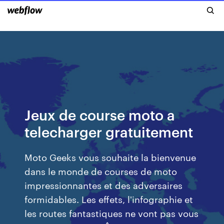
Jeux de course moto a
telecharger gratuitement
Moto Geeks vous souhaite la bienvenue
dans le monde de courses de moto
impressionnantes et des adversaires
formidables. Les effets, l'infographie et
les routes fantastiques ne vont pas vous