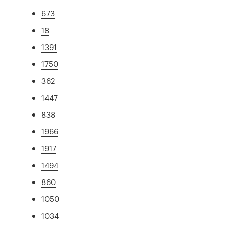
673
18
1391
1750
362
1447
838
1966
1917
1494
860
1050
1034