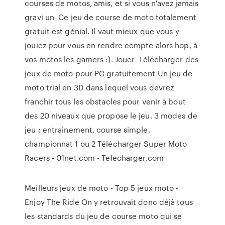
courses de motos, amis, et si vous n'avez jamais
gravi un Ce jeu de course de moto totalement
gratuit est génial. Il vaut mieux que vous y
jouiez pour vous en rendre compte alors hop, à
vos motos les gamers :). Jouer Télécharger des
jeux de moto pour PC gratuitement Un jeu de
moto trial en 3D dans lequel vous devrez
franchir tous les obstacles pour venir à bout
des 20 niveaux que propose le jeu. 3 modes de
jeu : entrainement, course simple,
championnat 1 ou 2 Télécharger Super Moto
Racers - 01net.com - Telecharger.com
Meilleurs jeux de moto - Top 5 jeux moto -
Enjoy The Ride On y retrouvait donc déjà tous
les standards du jeu de course moto qui se