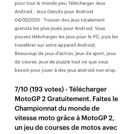
pour tout le monde peu Télécharger Jeux
Android - Jeux Gatuits pour Android
04/05/2020 · Trouver des jeux totalement
gratuits les plus joués pour Android. Vous
pouvez télécharger les jeux pour le PC, puis les
transférer sur votre appareil Android.
Beaucoup de jeux d'action, jeux de sport, jeux
de course, jeux de puzzle tout ce que vous
besoin pour jouer à des jeux android non-stop.
7/10 (193 votes) - Télécharger
MotoGP 2 Gratuitement. Faites le
Championnat du monde de
vitesse moto grâce à MotoGP 2,
un jeu de courses de motos avec