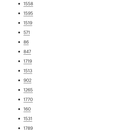
1558
1595
1519
571
86
847
1719
1513
902
1265
1770
160
1531
1789