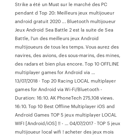
Strike a été un Must sur le marché des PC
pendant d Top 20: Meilleurs jeux multijoueur
android gratuit 2020 ... Bluetooth multijoueur
Jeux Android Sea Battle 2 est la suite de Sea
Battle, l’un des meilleurs jeux Android
multijoueurs de tous les temps. Vous aurez des
navires, des avions, des sous-marins, des mines,
des radars et bien plus encore. Top 10 OFFLINE
multiplayer games for Android via …
13/07/2018 · Top 20 Racing LOCAL multiplayer
games for Android via Wi-Fi/Bluetooth -
Duration: 16:10. AK PhoneTech 275,108 views.
16:10. Top 10 Best Offline Multiplayer iOS and
Android Games TOP 5 jeux multiplayer LOCAL
WIFI [Android/iOS] !! - … 04/07/2017 · TOP 5 jeux
multijoueur local wifi ! acheter des jeux mois