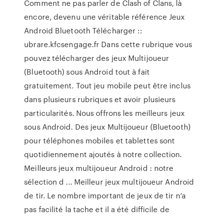
Comment ne pas parler de Clash of Clans, là
encore, devenu une véritable référence Jeux
Android Bluetooth Télécharger ::
ubrare.kfcsengage.fr Dans cette rubrique vous
pouvez télécharger des jeux Multijoueur
(Bluetooth) sous Android tout à fait
gratuitement. Tout jeu mobile peut être inclus
dans plusieurs rubriques et avoir plusieurs
particularités. Nous offrons les meilleurs jeux
sous Android. Des jeux Multijoueur (Bluetooth)
pour téléphones mobiles et tablettes sont
quotidiennement ajoutés à notre collection.
Meilleurs jeux multijoueur Android : notre
sélection d ... Meilleur jeux multijoueur Android
de tir. Le nombre important de jeux de tir n’a
pas facilité la tache et il a été difficile de