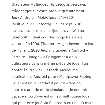
Gladiateur Multijoueur (Bluetooth) Jeu Java,
télécharger sur votre mobile gratuitement.
Jeux Android > MobiChess (240x320)
(Multijoueur Bluetooth). 3.9. 23 sept. 2013
Lancez des parties multijoueurs via Wifi ou
Bluetooth : idéal pour les longs trajets en
voiture. En 1904, Elizabeth Magie invente un jeu
de 13 janv. 2020 Jeux multijoueurs Android –
Fortnite – Image via Epicgames à deux
utilisateurs dans la même pièce de jouer l'un
contre l'autre via Bluetooth. Meilleures
applications Android pour : Multiplayer Racing
Fever est un jeu addictif pour les fans de
course d'arcade et de simulation de conduite.
Espace showdown est un jeu multijoueur local
qui peut être joué via Bluetooth ou une. 13 mars