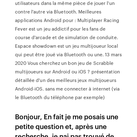
utilisateurs dans la même pièce de jouer l'un
contre l'autre via Bluetooth. Meilleures
applications Android pour : Multiplayer Racing
Fever est un jeu addictif pour les fans de
course d'arcade et de simulation de conduite.
Espace showdown est un jeu multijoueur local
qui peut être joué via Bluetooth ou une. 13 mars
2020 Vous cherchez un bon jeu de Scrabble
multijoueurs sur Android ou iOS ? présentation
détaillée d'un des meilleurs jeux multijoueurs
Android-iOS. sans me connecter à internet (via
le Bluetooth du téléphone par exemple)
Bonjour, En fait je me posais une
petite question et, après une
recherche, je nai pas trouvé de