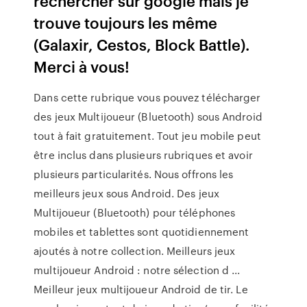
rechercher sur google mais je
trouve toujours les même
(Galaxir, Cestos, Block Battle).
Merci à vous!
Dans cette rubrique vous pouvez télécharger
des jeux Multijoueur (Bluetooth) sous Android
tout à fait gratuitement. Tout jeu mobile peut
être inclus dans plusieurs rubriques et avoir
plusieurs particularités. Nous offrons les
meilleurs jeux sous Android. Des jeux
Multijoueur (Bluetooth) pour téléphones
mobiles et tablettes sont quotidiennement
ajoutés à notre collection. Meilleurs jeux
multijoueur Android : notre sélection d ...
Meilleur jeux multijoueur Android de tir. Le