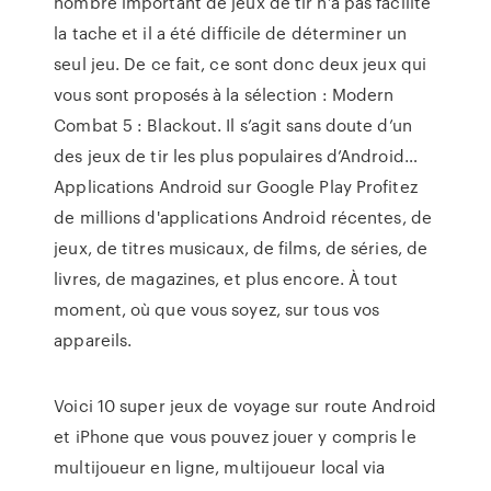
nombre important de jeux de tir n’a pas facilité
la tache et il a été difficile de déterminer un
seul jeu. De ce fait, ce sont donc deux jeux qui
vous sont proposés à la sélection : Modern
Combat 5 : Blackout. Il s’agit sans doute d’un
des jeux de tir les plus populaires d’Android…
Applications Android sur Google Play Profitez
de millions d'applications Android récentes, de
jeux, de titres musicaux, de films, de séries, de
livres, de magazines, et plus encore. À tout
moment, où que vous soyez, sur tous vos
appareils.
Voici 10 super jeux de voyage sur route Android
et iPhone que vous pouvez jouer y compris le
multijoueur en ligne, multijoueur local via