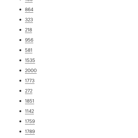
864
323
218
956
581
1535
2000
1773
272
1851
1142
1759
1789