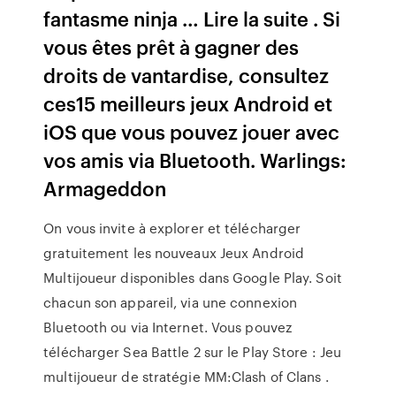
fantasme ninja … Lire la suite . Si
vous êtes prêt à gagner des
droits de vantardise, consultez
ces15 meilleurs jeux Android et
iOS que vous pouvez jouer avec
vos amis via Bluetooth. Warlings:
Armageddon
On vous invite à explorer et télécharger
gratuitement les nouveaux Jeux Android
Multijoueur disponibles dans Google Play. Soit
chacun son appareil, via une connexion
Bluetooth ou via Internet. Vous pouvez
télécharger Sea Battle 2 sur le Play Store : Jeu
multijoueur de stratégie MM:Clash of Clans .