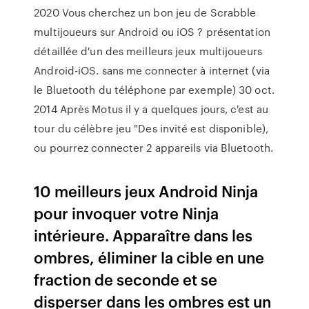
2020 Vous cherchez un bon jeu de Scrabble
multijoueurs sur Android ou iOS ? présentation
détaillée d'un des meilleurs jeux multijoueurs
Android-iOS. sans me connecter à internet (via
le Bluetooth du téléphone par exemple) 30 oct.
2014 Après Motus il y a quelques jours, c'est au
tour du célèbre jeu "Des invité est disponible),
ou pourrez connecter 2 appareils via Bluetooth.
10 meilleurs jeux Android Ninja
pour invoquer votre Ninja
intérieure. Apparaître dans les
ombres, éliminer la cible en une
fraction de seconde et se
disperser dans les ombres est un