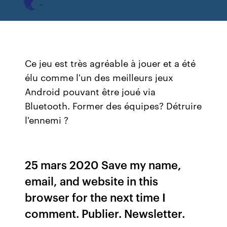
Ce jeu est très agréable à jouer et a été
élu comme l'un des meilleurs jeux
Android pouvant être joué via
Bluetooth. Former des équipes? Détruire
l'ennemi ?
25 mars 2020 Save my name,
email, and website in this
browser for the next time I
comment. Publier. Newsletter.