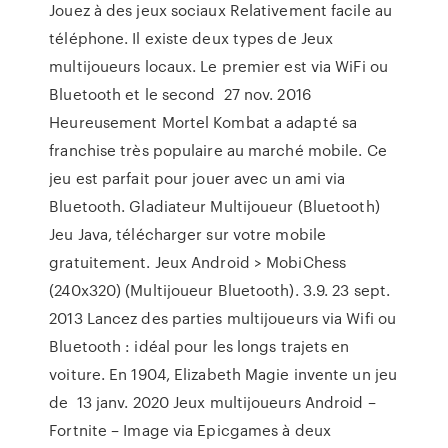
Jouez à des jeux sociaux Relativement facile au
téléphone. Il existe deux types de Jeux
multijoueurs locaux. Le premier est via WiFi ou
Bluetooth et le second 27 nov. 2016
Heureusement Mortel Kombat a adapté sa
franchise très populaire au marché mobile. Ce
jeu est parfait pour jouer avec un ami via
Bluetooth. Gladiateur Multijoueur (Bluetooth)
Jeu Java, télécharger sur votre mobile
gratuitement. Jeux Android > MobiChess
(240x320) (Multijoueur Bluetooth). 3.9. 23 sept.
2013 Lancez des parties multijoueurs via Wifi ou
Bluetooth : idéal pour les longs trajets en
voiture. En 1904, Elizabeth Magie invente un jeu
de 13 janv. 2020 Jeux multijoueurs Android –
Fortnite – Image via Epicgames à deux