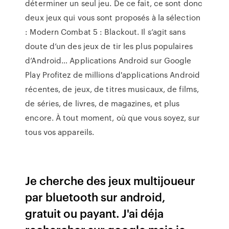
déterminer un seul jeu. De ce fait, ce sont donc
deux jeux qui vous sont proposés à la sélection
: Modern Combat 5 : Blackout. Il s’agit sans
doute d’un des jeux de tir les plus populaires
d’Android… Applications Android sur Google
Play Profitez de millions d'applications Android
récentes, de jeux, de titres musicaux, de films,
de séries, de livres, de magazines, et plus
encore. À tout moment, où que vous soyez, sur
tous vos appareils.
Je cherche des jeux multijoueur
par bluetooth sur android,
gratuit ou payant. J'ai déja