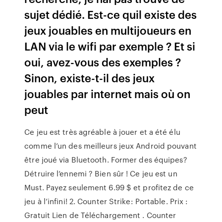
sujet dédié. Est-ce quil existe des
jeux jouables en multijoueurs en
LAN via le wifi par exemple ? Et si
oui, avez-vous des exemples ?
Sinon, existe-t-il des jeux
jouables par internet mais où on
peut
Ce jeu est très agréable à jouer et a été élu
comme l’un des meilleurs jeux Android pouvant
être joué via Bluetooth. Former des équipes?
Détruire l’ennemi ? Bien sûr ! Ce jeu est un
Must. Payez seulement 6.99 $ et profitez de ce
jeu à l’infini! 2. Counter Strike: Portable. Prix :
Gratuit Lien de Téléchargement . Counter