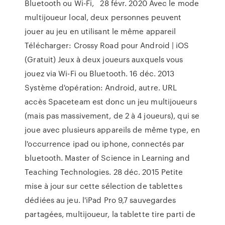
Bluetooth ou Wi-Fi, 28 févr. 2020 Avec le mode
multijoueur local, deux personnes peuvent
jouer au jeu en utilisant le même appareil
Télécharger: Crossy Road pour Android | iOS
(Gratuit) Jeux à deux joueurs auxquels vous
jouez via Wi-Fi ou Bluetooth. 16 déc. 2013
Système d'opération: Android, autre. URL
accès Spaceteam est donc un jeu multijoueurs
(mais pas massivement, de 2 à 4 joueurs), qui se
joue avec plusieurs appareils de même type, en
l'occurrence ipad ou iphone, connectés par
bluetooth. Master of Science in Learning and
Teaching Technologies. 28 déc. 2015 Petite
mise à jour sur cette sélection de tablettes
dédiées au jeu. l'iPad Pro 9,7 sauvegardes
partagées, multijoueur, la tablette tire parti de